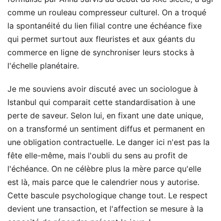
comme un rouleau compresseur culturel. On a troqué
la spontanéité du lien filial contre une échéance fixe
qui permet surtout aux fleuristes et aux géants du
commerce en ligne de synchroniser leurs stocks à
l'échelle planétaire.
Je me souviens avoir discuté avec un sociologue à
Istanbul qui comparait cette standardisation à une
perte de saveur. Selon lui, en fixant une date unique,
on a transformé un sentiment diffus et permanent en
une obligation contractuelle. Le danger ici n'est pas la
fête elle-même, mais l'oubli du sens au profit de
l'échéance. On ne célèbre plus la mère parce qu'elle
est là, mais parce que le calendrier nous y autorise.
Cette bascule psychologique change tout. Le respect
devient une transaction, et l'affection se mesure à la