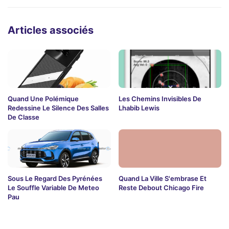
Articles associés
Quand Une Polémique
Les Chemins Invisibles De
Redessine Le Silence Des Salles
Lhabib Lewis
De Classe
Sous Le Regard Des Pyrénées
Quand La Ville S'embrase Et
Le Souffle Variable De Meteo
Reste Debout Chicago Fire
Pau