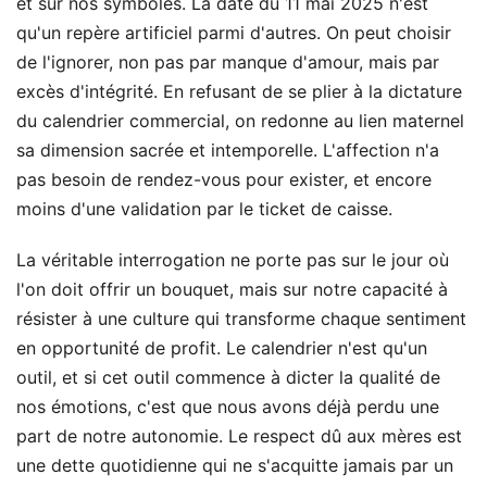
et sur nos symboles. La date du 11 mai 2025 n'est
qu'un repère artificiel parmi d'autres. On peut choisir
de l'ignorer, non pas par manque d'amour, mais par
excès d'intégrité. En refusant de se plier à la dictature
du calendrier commercial, on redonne au lien maternel
sa dimension sacrée et intemporelle. L'affection n'a
pas besoin de rendez-vous pour exister, et encore
moins d'une validation par le ticket de caisse.
La véritable interrogation ne porte pas sur le jour où
l'on doit offrir un bouquet, mais sur notre capacité à
résister à une culture qui transforme chaque sentiment
en opportunité de profit. Le calendrier n'est qu'un
outil, et si cet outil commence à dicter la qualité de
nos émotions, c'est que nous avons déjà perdu une
part de notre autonomie. Le respect dû aux mères est
une dette quotidienne qui ne s'acquitte jamais par un