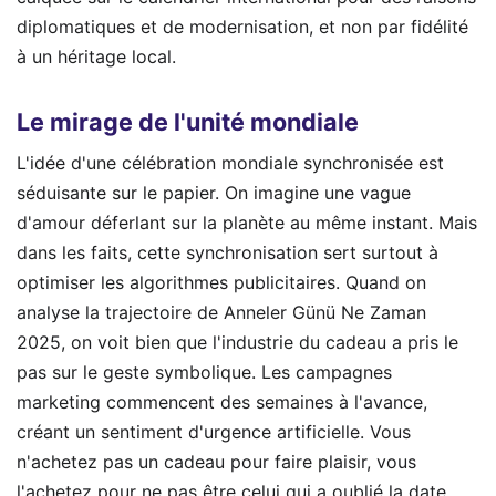
diplomatiques et de modernisation, et non par fidélité
à un héritage local.
Le mirage de l'unité mondiale
L'idée d'une célébration mondiale synchronisée est
séduisante sur le papier. On imagine une vague
d'amour déferlant sur la planète au même instant. Mais
dans les faits, cette synchronisation sert surtout à
optimiser les algorithmes publicitaires. Quand on
analyse la trajectoire de Anneler Günü Ne Zaman
2025, on voit bien que l'industrie du cadeau a pris le
pas sur le geste symbolique. Les campagnes
marketing commencent des semaines à l'avance,
créant un sentiment d'urgence artificielle. Vous
n'achetez pas un cadeau pour faire plaisir, vous
l'achetez pour ne pas être celui qui a oublié la date