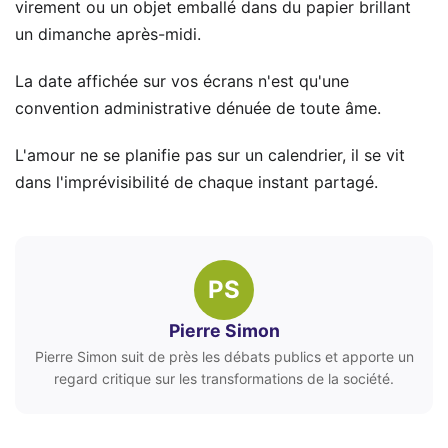
virement ou un objet emballé dans du papier brillant
un dimanche après-midi.
La date affichée sur vos écrans n'est qu'une
convention administrative dénuée de toute âme.
L'amour ne se planifie pas sur un calendrier, il se vit
dans l'imprévisibilité de chaque instant partagé.
PS
Pierre Simon
Pierre Simon suit de près les débats publics et apporte un
regard critique sur les transformations de la société.