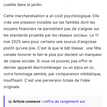
cueillie dans le jardin.
Cette marchandisation a un coût psychologique. Elle
crée une pression invisible sur les familles dont les
moyens financiers ne permettent pas de s'aligner sur
les standards projetés par les réseaux sociaux. Le 11
mai 2025 sera pour certains une source d'angoisse
plutôt qu'une joie. C'est là que le bât blesse : une fête
censée honorer le lien le plus pur devient un marqueur
de classe sociale. Si vous ne pouvez pas offrir le
dernier appareil électroménager ou un bijou en or,
votre hommage semble, par comparaison médiatique,
insuffisant. C'est une perversion totale de l'idée
originale.
📖
Article connexe :
coffre de rangement sur