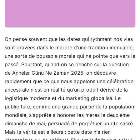
On pense souvent que les dates qui rythment nos vies
sont gravées dans le marbre d'une tradition immuable,
une sorte de boussole morale qui ne pointe que vers le
passé. Pourtant, quand on se penche sur la question
de Anneler Günü Ne Zaman 2025, on découvre
rapidement que ce que nous appelons une célébration
ancestrale n'est en réalité qu'un produit dérivé de la
logistique moderne et du marketing globalisé. Le
public turc, comme une grande partie de la population
mondiale, s'apprête à honorer les mères le deuxième
dimanche de mai, persuadé de perpétuer un rite sacré.
Mais la vérité est ailleurs : cette date n'a rien