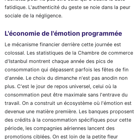
fatidique. L'authenticité du geste se noie dans la peur
sociale de la négligence.
L'économie de l'émotion programmée
Le mécanisme financier derrière cette journée est
colossal. Les statistiques de la Chambre de commerce
d'Istanbul montrent chaque année des pics de
consommation qui dépassent parfois les fêtes de fin
d'année. Le choix du dimanche n'est pas anodin non
plus. C'est le jour de repos universel, celui où la
consommation peut être maximale sans l'entrave du
travail. On a construit un écosystème où l'émotion est
devenue une matière première. Les banques proposent
des crédits à la consommation spécifiques pour cette
période, les compagnies aériennes lancent des
promotions ciblées. On est loin de la petite fleur