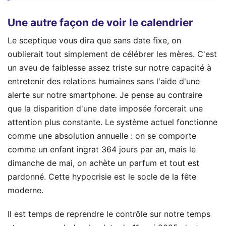
Une autre façon de voir le calendrier
Le sceptique vous dira que sans date fixe, on
oublierait tout simplement de célébrer les mères. C'est
un aveu de faiblesse assez triste sur notre capacité à
entretenir des relations humaines sans l'aide d'une
alerte sur notre smartphone. Je pense au contraire
que la disparition d'une date imposée forcerait une
attention plus constante. Le système actuel fonctionne
comme une absolution annuelle : on se comporte
comme un enfant ingrat 364 jours par an, mais le
dimanche de mai, on achète un parfum et tout est
pardonné. Cette hypocrisie est le socle de la fête
moderne.
Il est temps de reprendre le contrôle sur notre temps