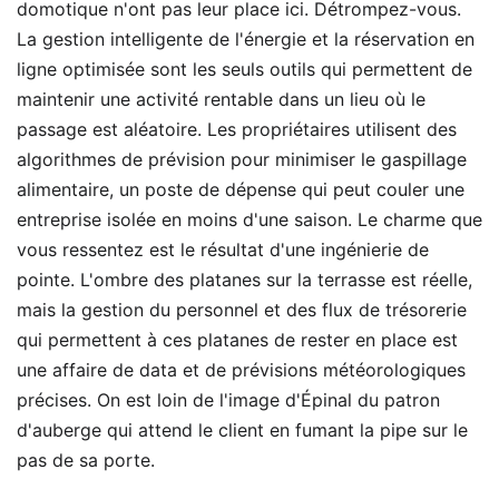
domotique n'ont pas leur place ici. Détrompez-vous.
La gestion intelligente de l'énergie et la réservation en
ligne optimisée sont les seuls outils qui permettent de
maintenir une activité rentable dans un lieu où le
passage est aléatoire. Les propriétaires utilisent des
algorithmes de prévision pour minimiser le gaspillage
alimentaire, un poste de dépense qui peut couler une
entreprise isolée en moins d'une saison. Le charme que
vous ressentez est le résultat d'une ingénierie de
pointe. L'ombre des platanes sur la terrasse est réelle,
mais la gestion du personnel et des flux de trésorerie
qui permettent à ces platanes de rester en place est
une affaire de data et de prévisions météorologiques
précises. On est loin de l'image d'Épinal du patron
d'auberge qui attend le client en fumant la pipe sur le
pas de sa porte.