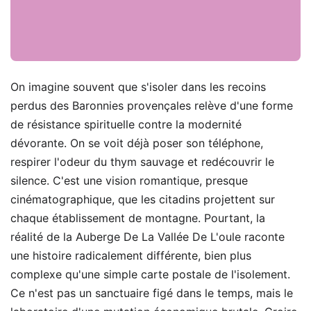
On imagine souvent que s'isoler dans les recoins
perdus des Baronnies provençales relève d'une forme
de résistance spirituelle contre la modernité
dévorante. On se voit déjà poser son téléphone,
respirer l'odeur du thym sauvage et redécouvrir le
silence. C'est une vision romantique, presque
cinématographique, que les citadins projettent sur
chaque établissement de montagne. Pourtant, la
réalité de la Auberge De La Vallée De L'oule raconte
une histoire radicalement différente, bien plus
complexe qu'une simple carte postale de l'isolement.
Ce n'est pas un sanctuaire figé dans le temps, mais le