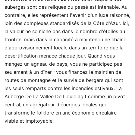
auberges sont des reliques du passé est intenable. Au
contraire, elles représentent l'avenir d'un luxe raisonné,
loin des complexes standardisés de la Côte d'Azur. Ici,
la valeur ne se niche pas dans le nombre d'étoiles au
fronton, mais dans la capacité à maintenir une chaîne
d'approvisionnement locale dans un territoire que la
désertification menace chaque jour. Quand vous
mangez un agneau de pays, vous ne participez pas
seulement à un dîner ; vous financez le maintien de
routes de montagne et la survie de bergers qui sont
les seuls remparts contre les incendies estivaux. La
Auberge De La Vallée De L'oule agit comme un pivot
central, un agrégateur d'énergies locales qui
transforme le folklore en une économie circulaire
viable et impitoyable.