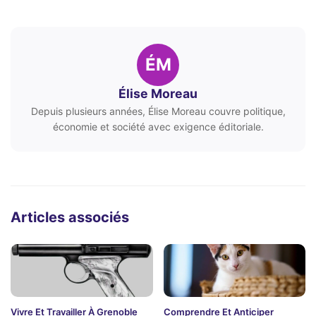
ÉM
Élise Moreau
Depuis plusieurs années, Élise Moreau couvre politique,
économie et société avec exigence éditoriale.
Articles associés
Vivre Et Travailler À Grenoble
Comprendre Et Anticiper