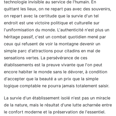
technologie invisible au service de l'humain. En
quittant les lieux, on ne repart pas avec des souvenirs,
on repart avec la certitude que la survie d'un tel
endroit est une victoire politique et culturelle sur
l'uniformisation du monde. L'authenticité n'est plus un
héritage passif, c'est un combat quotidien mené par
ceux qui refusent de voir la montagne devenir un
simple parc d'attractions pour citadins en mal de
sensations vertes. La persévérance de ces
établissements est la preuve vivante que l'on peut
encore habiter le monde sans le dévorer, à condition
d'accepter que la beauté a un prix que la simple
logique comptable ne pourra jamais totalement saisir.
La survie d'un établissement isolé n'est pas un miracle
de la nature, mais le résultat d'une lutte acharnée entre
le confort moderne et la préservation de l'essentiel.