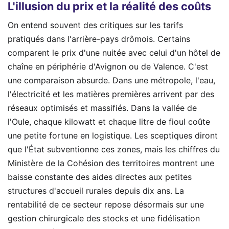
L'illusion du prix et la réalité des coûts
On entend souvent des critiques sur les tarifs
pratiqués dans l'arrière-pays drômois. Certains
comparent le prix d'une nuitée avec celui d'un hôtel de
chaîne en périphérie d'Avignon ou de Valence. C'est
une comparaison absurde. Dans une métropole, l'eau,
l'électricité et les matières premières arrivent par des
réseaux optimisés et massifiés. Dans la vallée de
l'Oule, chaque kilowatt et chaque litre de fioul coûte
une petite fortune en logistique. Les sceptiques diront
que l'État subventionne ces zones, mais les chiffres du
Ministère de la Cohésion des territoires montrent une
baisse constante des aides directes aux petites
structures d'accueil rurales depuis dix ans. La
rentabilité de ce secteur repose désormais sur une
gestion chirurgicale des stocks et une fidélisation