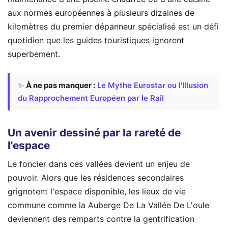
aux normes européennes à plusieurs dizaines de
kilomètres du premier dépanneur spécialisé est un défi
quotidien que les guides touristiques ignorent
superbement.
✨
À ne pas manquer :
Le Mythe Eurostar ou l'Illusion
du Rapprochement Européen par le Rail
Un avenir dessiné par la rareté de
l'espace
Le foncier dans ces vallées devient un enjeu de
pouvoir. Alors que les résidences secondaires
grignotent l'espace disponible, les lieux de vie
commune comme la Auberge De La Vallée De L'oule
deviennent des remparts contre la gentrification