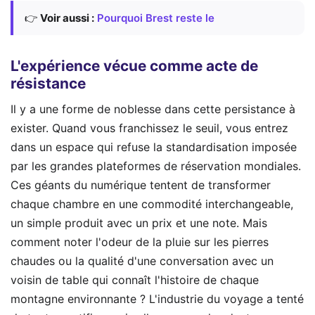
👉
Voir aussi :
Pourquoi Brest reste le
L'expérience vécue comme acte de
résistance
Il y a une forme de noblesse dans cette persistance à
exister. Quand vous franchissez le seuil, vous entrez
dans un espace qui refuse la standardisation imposée
par les grandes plateformes de réservation mondiales.
Ces géants du numérique tentent de transformer
chaque chambre en une commodité interchangeable,
un simple produit avec un prix et une note. Mais
comment noter l'odeur de la pluie sur les pierres
chaudes ou la qualité d'une conversation avec un
voisin de table qui connaît l'histoire de chaque
montagne environnante ? L'industrie du voyage a tenté