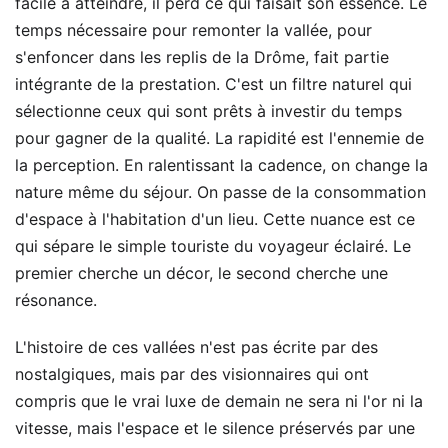
facile à atteindre, il perd ce qui faisait son essence. Le
temps nécessaire pour remonter la vallée, pour
s'enfoncer dans les replis de la Drôme, fait partie
intégrante de la prestation. C'est un filtre naturel qui
sélectionne ceux qui sont prêts à investir du temps
pour gagner de la qualité. La rapidité est l'ennemie de
la perception. En ralentissant la cadence, on change la
nature même du séjour. On passe de la consommation
d'espace à l'habitation d'un lieu. Cette nuance est ce
qui sépare le simple touriste du voyageur éclairé. Le
premier cherche un décor, le second cherche une
résonance.
L'histoire de ces vallées n'est pas écrite par des
nostalgiques, mais par des visionnaires qui ont
compris que le vrai luxe de demain ne sera ni l'or ni la
vitesse, mais l'espace et le silence préservés par une