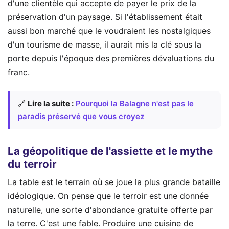
d'une clientèle qui accepte de payer le prix de la
préservation d'un paysage. Si l'établissement était
aussi bon marché que le voudraient les nostalgiques
d'un tourisme de masse, il aurait mis la clé sous la
porte depuis l'époque des premières dévaluations du
franc.
🔗
Lire la suite :
Pourquoi la Balagne n'est pas le
paradis préservé que vous croyez
La géopolitique de l'assiette et le mythe
du terroir
La table est le terrain où se joue la plus grande bataille
idéologique. On pense que le terroir est une donnée
naturelle, une sorte d'abondance gratuite offerte par
la terre. C'est une fable. Produire une cuisine de