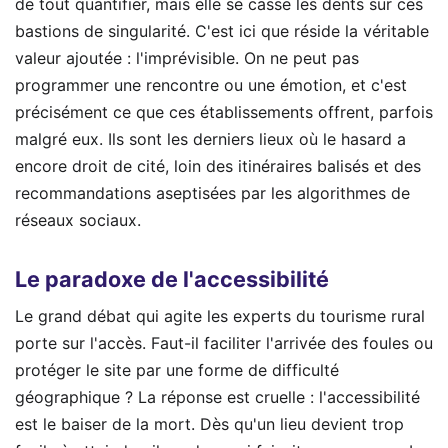
de tout quantifier, mais elle se casse les dents sur ces
bastions de singularité. C'est ici que réside la véritable
valeur ajoutée : l'imprévisible. On ne peut pas
programmer une rencontre ou une émotion, et c'est
précisément ce que ces établissements offrent, parfois
malgré eux. Ils sont les derniers lieux où le hasard a
encore droit de cité, loin des itinéraires balisés et des
recommandations aseptisées par les algorithmes de
réseaux sociaux.
Le paradoxe de l'accessibilité
Le grand débat qui agite les experts du tourisme rural
porte sur l'accès. Faut-il faciliter l'arrivée des foules ou
protéger le site par une forme de difficulté
géographique ? La réponse est cruelle : l'accessibilité
est le baiser de la mort. Dès qu'un lieu devient trop