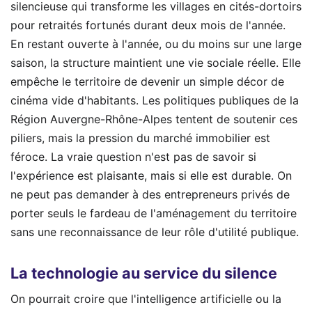
silencieuse qui transforme les villages en cités-dortoirs
pour retraités fortunés durant deux mois de l'année.
En restant ouverte à l'année, ou du moins sur une large
saison, la structure maintient une vie sociale réelle. Elle
empêche le territoire de devenir un simple décor de
cinéma vide d'habitants. Les politiques publiques de la
Région Auvergne-Rhône-Alpes tentent de soutenir ces
piliers, mais la pression du marché immobilier est
féroce. La vraie question n'est pas de savoir si
l'expérience est plaisante, mais si elle est durable. On
ne peut pas demander à des entrepreneurs privés de
porter seuls le fardeau de l'aménagement du territoire
sans une reconnaissance de leur rôle d'utilité publique.
La technologie au service du silence
On pourrait croire que l'intelligence artificielle ou la