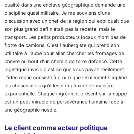
qualité dans une enclave géographique demande une
discipline quasi militaire. Je me souviens d'une
discussion avec un chef de la région qui expliquait que
son plus grand défi n'était pas la recette, mais le
transport. Les petits producteurs locaux n'ont pas de
flotte de camions. C'est l'aubergiste qui prend son
utilitaire à l'aube pour aller chercher les fromages de
chèvre au bout d'un chemin de terre défoncé. Cette
logistique invisible est ce que vous payez réellement.
L'idée reçue consiste à croire que l'isolement simplifie
les choses alors qu'il les complexifie de manière
exponentielle. Chaque ingrédient présent sur la nappe
est un petit miracle de persévérance humaine face à
une géographie hostile.
Le client comme acteur politique