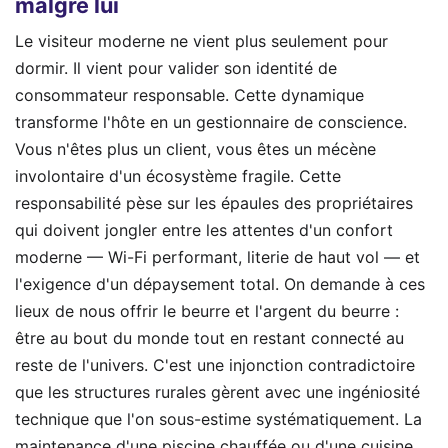
malgré lui
Le visiteur moderne ne vient plus seulement pour
dormir. Il vient pour valider son identité de
consommateur responsable. Cette dynamique
transforme l'hôte en un gestionnaire de conscience.
Vous n'êtes plus un client, vous êtes un mécène
involontaire d'un écosystème fragile. Cette
responsabilité pèse sur les épaules des propriétaires
qui doivent jongler entre les attentes d'un confort
moderne — Wi-Fi performant, literie de haut vol — et
l'exigence d'un dépaysement total. On demande à ces
lieux de nous offrir le beurre et l'argent du beurre :
être au bout du monde tout en restant connecté au
reste de l'univers. C'est une injonction contradictoire
que les structures rurales gèrent avec une ingéniosité
technique que l'on sous-estime systématiquement. La
maintenance d'une piscine chauffée ou d'une cuisine