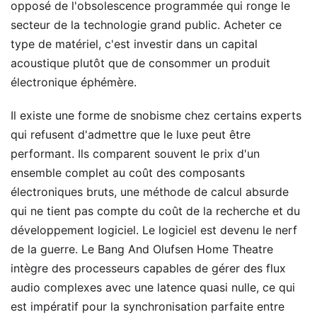
opposé de l'obsolescence programmée qui ronge le
secteur de la technologie grand public. Acheter ce
type de matériel, c'est investir dans un capital
acoustique plutôt que de consommer un produit
électronique éphémère.
Il existe une forme de snobisme chez certains experts
qui refusent d'admettre que le luxe peut être
performant. Ils comparent souvent le prix d'un
ensemble complet au coût des composants
électroniques bruts, une méthode de calcul absurde
qui ne tient pas compte du coût de la recherche et du
développement logiciel. Le logiciel est devenu le nerf
de la guerre. Le Bang And Olufsen Home Theatre
intègre des processeurs capables de gérer des flux
audio complexes avec une latence quasi nulle, ce qui
est impératif pour la synchronisation parfaite entre