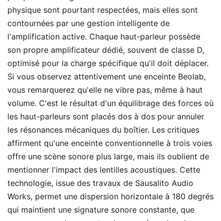
physique sont pourtant respectées, mais elles sont
contournées par une gestion intelligente de
l'amplification active. Chaque haut-parleur possède
son propre amplificateur dédié, souvent de classe D,
optimisé pour la charge spécifique qu'il doit déplacer.
Si vous observez attentivement une enceinte Beolab,
vous remarquerez qu'elle ne vibre pas, même à haut
volume. C'est le résultat d'un équilibrage des forces où
les haut-parleurs sont placés dos à dos pour annuler
les résonances mécaniques du boîtier. Les critiques
affirment qu'une enceinte conventionnelle à trois voies
offre une scène sonore plus large, mais ils oublient de
mentionner l'impact des lentilles acoustiques. Cette
technologie, issue des travaux de Sausalito Audio
Works, permet une dispersion horizontale à 180 degrés
qui maintient une signature sonore constante, que