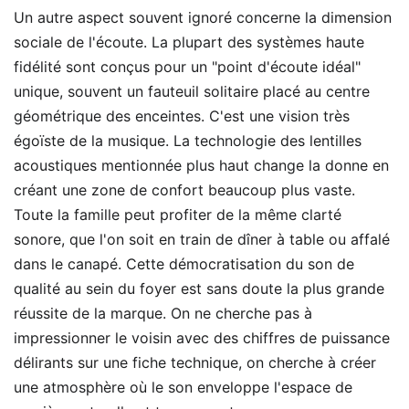
Un autre aspect souvent ignoré concerne la dimension
sociale de l'écoute. La plupart des systèmes haute
fidélité sont conçus pour un "point d'écoute idéal"
unique, souvent un fauteuil solitaire placé au centre
géométrique des enceintes. C'est une vision très
égoïste de la musique. La technologie des lentilles
acoustiques mentionnée plus haut change la donne en
créant une zone de confort beaucoup plus vaste.
Toute la famille peut profiter de la même clarté
sonore, que l'on soit en train de dîner à table ou affalé
dans le canapé. Cette démocratisation du son de
qualité au sein du foyer est sans doute la plus grande
réussite de la marque. On ne cherche pas à
impressionner le voisin avec des chiffres de puissance
délirants sur une fiche technique, on cherche à créer
une atmosphère où le son enveloppe l'espace de