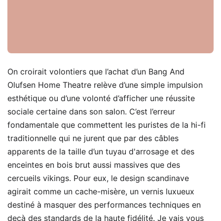
On croirait volontiers que l’achat d’un Bang And
Olufsen Home Theatre relève d’une simple impulsion
esthétique ou d’une volonté d’afficher une réussite
sociale certaine dans son salon. C’est l’erreur
fondamentale que commettent les puristes de la hi-fi
traditionnelle qui ne jurent que par des câbles
apparents de la taille d’un tuyau d'arrosage et des
enceintes en bois brut aussi massives que des
cercueils vikings. Pour eux, le design scandinave
agirait comme un cache-misère, un vernis luxueux
destiné à masquer des performances techniques en
deçà des standards de la haute fidélité. Je vais vous