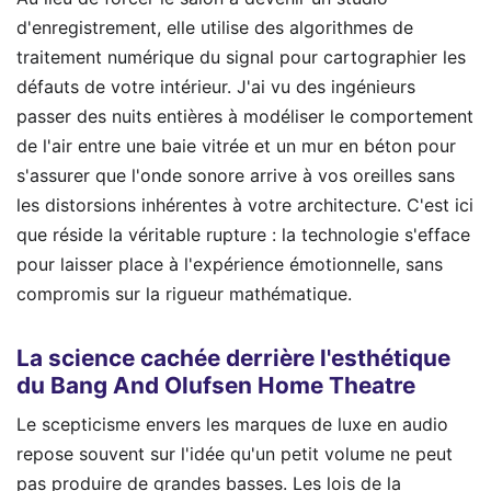
d'enregistrement, elle utilise des algorithmes de
traitement numérique du signal pour cartographier les
défauts de votre intérieur. J'ai vu des ingénieurs
passer des nuits entières à modéliser le comportement
de l'air entre une baie vitrée et un mur en béton pour
s'assurer que l'onde sonore arrive à vos oreilles sans
les distorsions inhérentes à votre architecture. C'est ici
que réside la véritable rupture : la technologie s'efface
pour laisser place à l'expérience émotionnelle, sans
compromis sur la rigueur mathématique.
La science cachée derrière l'esthétique
du Bang And Olufsen Home Theatre
Le scepticisme envers les marques de luxe en audio
repose souvent sur l'idée qu'un petit volume ne peut
pas produire de grandes basses. Les lois de la