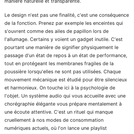
manière naturelle et transparente.
Le design n'est pas une finalité, c'est une conséquence
de la fonction. Prenez par exemple les enceintes qui
s'ouvrent comme des ailes de papillon lors de
l'allumage. Certains y voient un gadget inutile. C'est
pourtant une manière de signifier physiquement le
passage d'un état de repos à un état de performance,
tout en protégeant les membranes fragiles de la
poussière lorsqu'elles ne sont pas utilisées. Chaque
mouvement mécanique est étudié pour être silencieux
et harmonieux. On touche ici à la psychologie de
l'objet. Un système audio qui vous accueille avec une
chorégraphie élégante vous prépare mentalement à
une écoute attentive. C'est un rituel qui manque
cruellement à nos modes de consommation
numériques actuels, où l'on lance une playlist