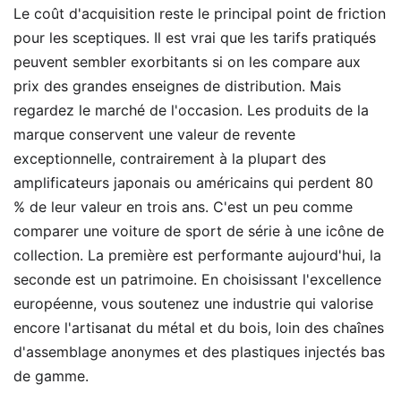
Le coût d'acquisition reste le principal point de friction
pour les sceptiques. Il est vrai que les tarifs pratiqués
peuvent sembler exorbitants si on les compare aux
prix des grandes enseignes de distribution. Mais
regardez le marché de l'occasion. Les produits de la
marque conservent une valeur de revente
exceptionnelle, contrairement à la plupart des
amplificateurs japonais ou américains qui perdent 80
% de leur valeur en trois ans. C'est un peu comme
comparer une voiture de sport de série à une icône de
collection. La première est performante aujourd'hui, la
seconde est un patrimoine. En choisissant l'excellence
européenne, vous soutenez une industrie qui valorise
encore l'artisanat du métal et du bois, loin des chaînes
d'assemblage anonymes et des plastiques injectés bas
de gamme.