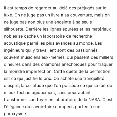
Il est temps de regarder au-delà des préjugés sur le
luxe. On ne juge pas un livre à sa couverture, mais on
ne juge pas non plus une enceinte à sa seule
silhouette. Derrière les lignes épurées et les matériaux
nobles se cache un laboratoire de recherche
acoustique parmi les plus avancés au monde. Les
ingénieurs qui y travaillent sont des passionnés,
souvent musiciens eux-mêmes, qui passent des milliers
d'heures dans des chambres anéchoïques pour traquer
la moindre imperfection. Cette quête de la perfection
est ce qui justifie le prix. On achète une tranquillité
d'esprit, la certitude que l'on possède ce qui se fait de
mieux technologiquement, sans pour autant
transformer son foyer en laboratoire de la NASA. C'est
l'élégance du savoir-faire européen portée à son
paroxysme.