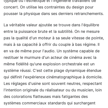
typique où l'esthétique et l'ingénierie travaillent de
concert. On utilise les contraintes du design pour
pousser la physique dans ses derniers retranchements.
La véritable valeur ajoutée se trouve dans l'équilibre
entre la puissance brute et la subtilité. On ne mesure
pas la qualité d'un moteur à sa seule vitesse de pointe,
mais à sa capacité à offrir du couple à bas régime. Il
en va de même pour l'audio. Un système capable de
restituer le murmure d'un acteur de cinéma avec la
même fidélité qu'une explosion orchestrale est un
système réussi. C'est cette plage dynamique étendue
qui définit l'expérience cinématographique à domicile.
Les réglages d'usine sont souvent neutres, respectant
l'intention originale du réalisateur ou du musicien, loin
des colorations flatteuses mais fatigantes des
systèmes commerciaux standards qui surchargent