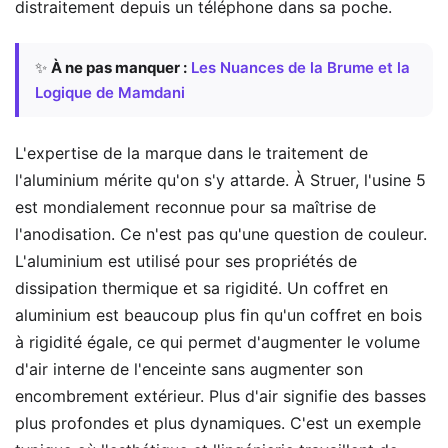
distraitement depuis un téléphone dans sa poche.
✨
À ne pas manquer :
Les Nuances de la Brume et la
Logique de Mamdani
L'expertise de la marque dans le traitement de
l'aluminium mérite qu'on s'y attarde. À Struer, l'usine 5
est mondialement reconnue pour sa maîtrise de
l'anodisation. Ce n'est pas qu'une question de couleur.
L'aluminium est utilisé pour ses propriétés de
dissipation thermique et sa rigidité. Un coffret en
aluminium est beaucoup plus fin qu'un coffret en bois
à rigidité égale, ce qui permet d'augmenter le volume
d'air interne de l'enceinte sans augmenter son
encombrement extérieur. Plus d'air signifie des basses
plus profondes et plus dynamiques. C'est un exemple