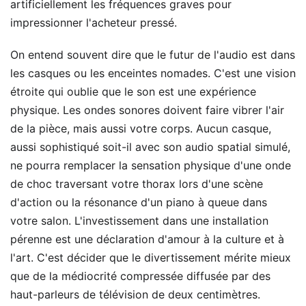
artificiellement les fréquences graves pour
impressionner l'acheteur pressé.
On entend souvent dire que le futur de l'audio est dans
les casques ou les enceintes nomades. C'est une vision
étroite qui oublie que le son est une expérience
physique. Les ondes sonores doivent faire vibrer l'air
de la pièce, mais aussi votre corps. Aucun casque,
aussi sophistiqué soit-il avec son audio spatial simulé,
ne pourra remplacer la sensation physique d'une onde
de choc traversant votre thorax lors d'une scène
d'action ou la résonance d'un piano à queue dans
votre salon. L'investissement dans une installation
pérenne est une déclaration d'amour à la culture et à
l'art. C'est décider que le divertissement mérite mieux
que de la médiocrité compressée diffusée par des
haut-parleurs de télévision de deux centimètres.