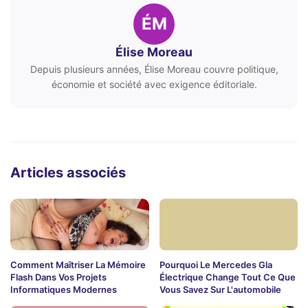
ÉM
Élise Moreau
Depuis plusieurs années, Élise Moreau couvre politique,
économie et société avec exigence éditoriale.
Articles associés
Comment Maîtriser La Mémoire
Pourquoi Le Mercedes Gla
Flash Dans Vos Projets
Électrique Change Tout Ce Que
Informatiques Modernes
Vous Savez Sur L'automobile