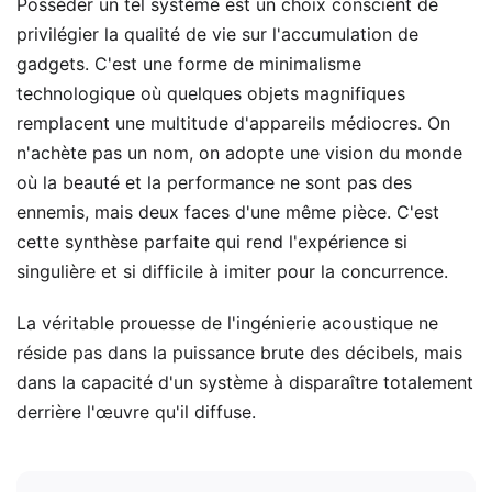
Posséder un tel système est un choix conscient de
privilégier la qualité de vie sur l'accumulation de
gadgets. C'est une forme de minimalisme
technologique où quelques objets magnifiques
remplacent une multitude d'appareils médiocres. On
n'achète pas un nom, on adopte une vision du monde
où la beauté et la performance ne sont pas des
ennemis, mais deux faces d'une même pièce. C'est
cette synthèse parfaite qui rend l'expérience si
singulière et si difficile à imiter pour la concurrence.
La véritable prouesse de l'ingénierie acoustique ne
réside pas dans la puissance brute des décibels, mais
dans la capacité d'un système à disparaître totalement
derrière l'œuvre qu'il diffuse.