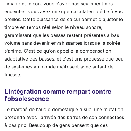
l'image et le son. Vous n'avez pas seulement des
enceintes, vous avez un supercalculateur dédié à vos
oreilles. Cette puissance de calcul permet d'ajuster le
timbre en temps réel selon le niveau sonore,
garantissant que les basses restent présentes à bas
volume sans devenir envahissantes lorsque la soirée
s'anime. C'est ce qu'on appelle la compensation
adaptative des basses, et c'est une prouesse que peu
de systèmes au monde maîtrisent avec autant de
finesse.
L'intégration comme rempart contre
l'obsolescence
Le marché de l'audio domestique a subi une mutation
profonde avec l'arrivée des barres de son connectées
à bas prix. Beaucoup de gens pensent que ces