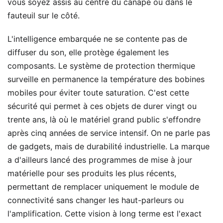
vous soyez assis au centre du canapé ou dans le
fauteuil sur le côté.
L'intelligence embarquée ne se contente pas de
diffuser du son, elle protège également les
composants. Le système de protection thermique
surveille en permanence la température des bobines
mobiles pour éviter toute saturation. C'est cette
sécurité qui permet à ces objets de durer vingt ou
trente ans, là où le matériel grand public s'effondre
après cinq années de service intensif. On ne parle pas
de gadgets, mais de durabilité industrielle. La marque
a d'ailleurs lancé des programmes de mise à jour
matérielle pour ses produits les plus récents,
permettant de remplacer uniquement le module de
connectivité sans changer les haut-parleurs ou
l'amplification. Cette vision à long terme est l'exact