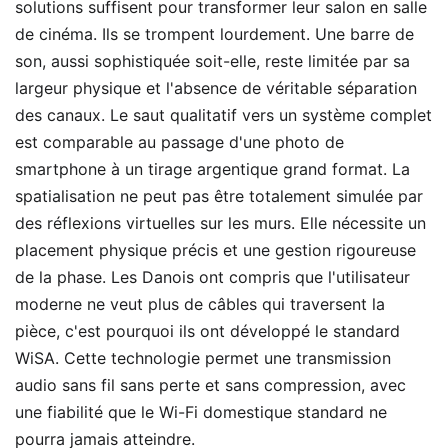
solutions suffisent pour transformer leur salon en salle
de cinéma. Ils se trompent lourdement. Une barre de
son, aussi sophistiquée soit-elle, reste limitée par sa
largeur physique et l'absence de véritable séparation
des canaux. Le saut qualitatif vers un système complet
est comparable au passage d'une photo de
smartphone à un tirage argentique grand format. La
spatialisation ne peut pas être totalement simulée par
des réflexions virtuelles sur les murs. Elle nécessite un
placement physique précis et une gestion rigoureuse
de la phase. Les Danois ont compris que l'utilisateur
moderne ne veut plus de câbles qui traversent la
pièce, c'est pourquoi ils ont développé le standard
WiSA. Cette technologie permet une transmission
audio sans fil sans perte et sans compression, avec
une fiabilité que le Wi-Fi domestique standard ne
pourra jamais atteindre.