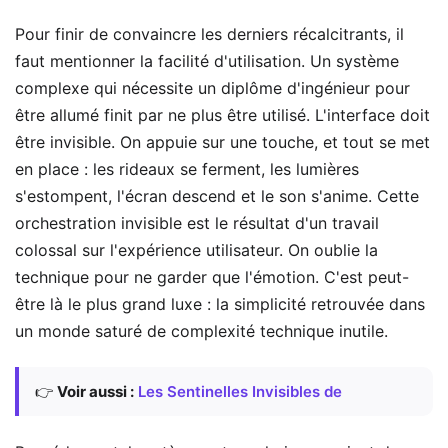
Pour finir de convaincre les derniers récalcitrants, il
faut mentionner la facilité d'utilisation. Un système
complexe qui nécessite un diplôme d'ingénieur pour
être allumé finit par ne plus être utilisé. L'interface doit
être invisible. On appuie sur une touche, et tout se met
en place : les rideaux se ferment, les lumières
s'estompent, l'écran descend et le son s'anime. Cette
orchestration invisible est le résultat d'un travail
colossal sur l'expérience utilisateur. On oublie la
technique pour ne garder que l'émotion. C'est peut-
être là le plus grand luxe : la simplicité retrouvée dans
un monde saturé de complexité technique inutile.
👉
Voir aussi :
Les Sentinelles Invisibles de