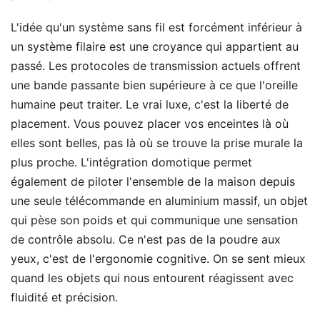
L'idée qu'un système sans fil est forcément inférieur à
un système filaire est une croyance qui appartient au
passé. Les protocoles de transmission actuels offrent
une bande passante bien supérieure à ce que l'oreille
humaine peut traiter. Le vrai luxe, c'est la liberté de
placement. Vous pouvez placer vos enceintes là où
elles sont belles, pas là où se trouve la prise murale la
plus proche. L'intégration domotique permet
également de piloter l'ensemble de la maison depuis
une seule télécommande en aluminium massif, un objet
qui pèse son poids et qui communique une sensation
de contrôle absolu. Ce n'est pas de la poudre aux
yeux, c'est de l'ergonomie cognitive. On se sent mieux
quand les objets qui nous entourent réagissent avec
fluidité et précision.