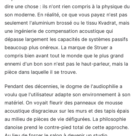
dire une chose : ils n'ont rien compris à la physique du
son moderne. En réalité, ce que vous payez n'est pas
seulement l'aluminium brossé ou le tissu Kvadrat, mais
une ingénierie de compensation acoustique qui
dépasse largement les capacités de systèmes passifs
beaucoup plus onéreux. La marque de Struer a
compris bien avant tout le monde que le plus grand
ennemi d'un bon son n'est pas le haut-parleur, mais la
pièce dans laquelle il se trouve.
Pendant des décennies, le dogme de l'audiophilie a
voulu que l'utilisateur adapte son environnement à son
matériel. On voyait fleurir des panneaux de mousse
acoustique disgracieux sur les murs et des tapis épais
au milieu de pièces de vie défigurées. La philosophie
danoise prend le contre-pied total de cette approche.
Au lieu de forcer le salon à devenir un studio