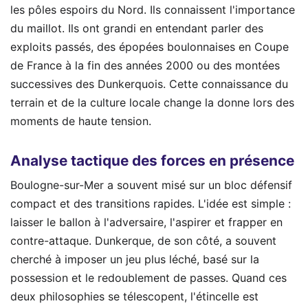
les pôles espoirs du Nord. Ils connaissent l'importance
du maillot. Ils ont grandi en entendant parler des
exploits passés, des épopées boulonnaises en Coupe
de France à la fin des années 2000 ou des montées
successives des Dunkerquois. Cette connaissance du
terrain et de la culture locale change la donne lors des
moments de haute tension.
Analyse tactique des forces en présence
Boulogne-sur-Mer a souvent misé sur un bloc défensif
compact et des transitions rapides. L'idée est simple :
laisser le ballon à l'adversaire, l'aspirer et frapper en
contre-attaque. Dunkerque, de son côté, a souvent
cherché à imposer un jeu plus léché, basé sur la
possession et le redoublement de passes. Quand ces
deux philosophies se télescopent, l'étincelle est