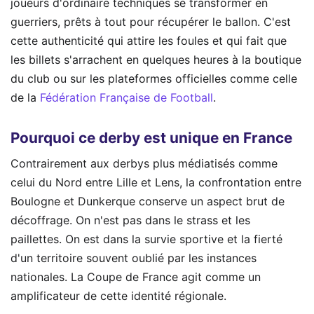
joueurs d'ordinaire techniques se transformer en
guerriers, prêts à tout pour récupérer le ballon. C'est
cette authenticité qui attire les foules et qui fait que
les billets s'arrachent en quelques heures à la boutique
du club ou sur les plateformes officielles comme celle
de la
Fédération Française de Football
.
Pourquoi ce derby est unique en France
Contrairement aux derbys plus médiatisés comme
celui du Nord entre Lille et Lens, la confrontation entre
Boulogne et Dunkerque conserve un aspect brut de
décoffrage. On n'est pas dans le strass et les
paillettes. On est dans la survie sportive et la fierté
d'un territoire souvent oublié par les instances
nationales. La Coupe de France agit comme un
amplificateur de cette identité régionale.