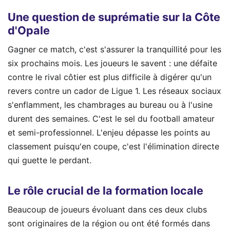
Une question de suprématie sur la Côte
d'Opale
Gagner ce match, c'est s'assurer la tranquillité pour les
six prochains mois. Les joueurs le savent : une défaite
contre le rival côtier est plus difficile à digérer qu'un
revers contre un cador de Ligue 1. Les réseaux sociaux
s'enflamment, les chambrages au bureau ou à l'usine
durent des semaines. C'est le sel du football amateur
et semi-professionnel. L'enjeu dépasse les points au
classement puisqu'en coupe, c'est l'élimination directe
qui guette le perdant.
Le rôle crucial de la formation locale
Beaucoup de joueurs évoluant dans ces deux clubs
sont originaires de la région ou ont été formés dans