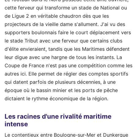
cette ferveur qui transforme un stade de National ou
de Ligue 2 en véritable chaudron dès que les
projecteurs de la vieille dame s'allument. J'ai vu des
supporters boulonnais faire le court déplacement vers
le stade Tribut avec une ferveur que certains clubs
d'élite envieraient, tandis que les Maritimes défendent
leur digue avec une hargne de tous les instants. La
Coupe de France n'est pas une compétition comme les
autres ici. Elle permet de régler des comptes sportifs
qui datent parfois de plusieurs décennies, à une
époque où le bassin minier et les ports de pêche
dictaient le rythme économique de la région.
Les racines d'une rivalité maritime
intense
Le contentieux entre Boulogne-sur-Mer et Dunkerque