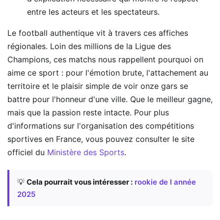
entre les acteurs et les spectateurs.
Le football authentique vit à travers ces affiches
régionales. Loin des millions de la Ligue des
Champions, ces matchs nous rappellent pourquoi on
aime ce sport : pour l'émotion brute, l'attachement au
territoire et le plaisir simple de voir onze gars se
battre pour l'honneur d'une ville. Que le meilleur gagne,
mais que la passion reste intacte. Pour plus
d'informations sur l'organisation des compétitions
sportives en France, vous pouvez consulter le site
officiel du
Ministère des Sports
.
💡
Cela pourrait vous intéresser :
rookie de l année
2025