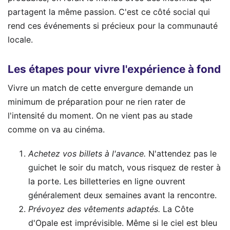
partagent la même passion. C'est ce côté social qui
rend ces événements si précieux pour la communauté
locale.
Les étapes pour vivre l'expérience à fond
Vivre un match de cette envergure demande un
minimum de préparation pour ne rien rater de
l'intensité du moment. On ne vient pas au stade
comme on va au cinéma.
Achetez vos billets à l'avance.
N'attendez pas le
guichet le soir du match, vous risquez de rester à
la porte. Les billetteries en ligne ouvrent
généralement deux semaines avant la rencontre.
Prévoyez des vêtements adaptés.
La Côte
d'Opale est imprévisible. Même si le ciel est bleu