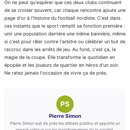
On ne peut qu'espérer que ces deux clubs continuent
de se croiser souvent, car chaque rencontre ajoute une
page d'or à l'histoire du football nordiste. C'est dans
ces instants que le sport remplit sa fonction première :
unir une population derrière une même bannière, même
si c'est pour râler contre l'arbitre ou célébrer un but de
raccroc dans les arrêts de jeu. Au fond, c'est ça, la
magie de la coupe. Elle transforme le quotidien en
épopée et les joueurs de quartier en héros d'un soir.
Ne ratez jamais l'occasion de vivre ça de près.
PS
Pierre Simon
Pierre Simon suit de près les débats publics et apporte un
regard critique sur les transformations de la société.