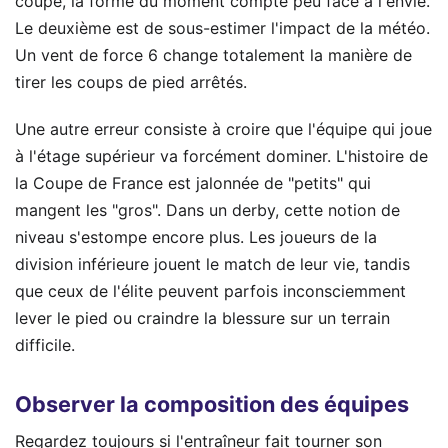
coupe, la forme du moment compte peu face à l'envie.
Le deuxième est de sous-estimer l'impact de la météo.
Un vent de force 6 change totalement la manière de
tirer les coups de pied arrêtés.
Une autre erreur consiste à croire que l'équipe qui joue
à l'étage supérieur va forcément dominer. L'histoire de
la Coupe de France est jalonnée de "petits" qui
mangent les "gros". Dans un derby, cette notion de
niveau s'estompe encore plus. Les joueurs de la
division inférieure jouent le match de leur vie, tandis
que ceux de l'élite peuvent parfois inconsciemment
lever le pied ou craindre la blessure sur un terrain
difficile.
Observer la composition des équipes
Regardez toujours si l'entraîneur fait tourner son