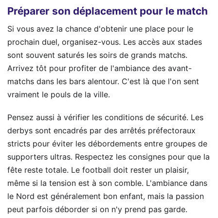
Préparer son déplacement pour le match
Si vous avez la chance d'obtenir une place pour le
prochain duel, organisez-vous. Les accès aux stades
sont souvent saturés les soirs de grands matchs.
Arrivez tôt pour profiter de l'ambiance des avant-
matchs dans les bars alentour. C'est là que l'on sent
vraiment le pouls de la ville.
Pensez aussi à vérifier les conditions de sécurité. Les
derbys sont encadrés par des arrêtés préfectoraux
stricts pour éviter les débordements entre groupes de
supporters ultras. Respectez les consignes pour que la
fête reste totale. Le football doit rester un plaisir,
même si la tension est à son comble. L'ambiance dans
le Nord est généralement bon enfant, mais la passion
peut parfois déborder si on n'y prend pas garde.