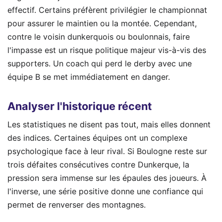
effectif. Certains préfèrent privilégier le championnat
pour assurer le maintien ou la montée. Cependant,
contre le voisin dunkerquois ou boulonnais, faire
l'impasse est un risque politique majeur vis-à-vis des
supporters. Un coach qui perd le derby avec une
équipe B se met immédiatement en danger.
Analyser l'historique récent
Les statistiques ne disent pas tout, mais elles donnent
des indices. Certaines équipes ont un complexe
psychologique face à leur rival. Si Boulogne reste sur
trois défaites consécutives contre Dunkerque, la
pression sera immense sur les épaules des joueurs. À
l'inverse, une série positive donne une confiance qui
permet de renverser des montagnes.