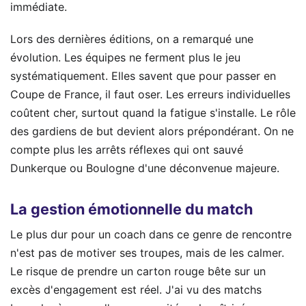
immédiate.
Lors des dernières éditions, on a remarqué une
évolution. Les équipes ne ferment plus le jeu
systématiquement. Elles savent que pour passer en
Coupe de France, il faut oser. Les erreurs individuelles
coûtent cher, surtout quand la fatigue s'installe. Le rôle
des gardiens de but devient alors prépondérant. On ne
compte plus les arrêts réflexes qui ont sauvé
Dunkerque ou Boulogne d'une déconvenue majeure.
La gestion émotionnelle du match
Le plus dur pour un coach dans ce genre de rencontre
n'est pas de motiver ses troupes, mais de les calmer.
Le risque de prendre un carton rouge bête sur un
excès d'engagement est réel. J'ai vu des matchs