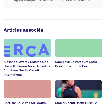
Articles associés
Alexander Zverev Entame Une
Nabil Fekir Le Parcours Entre
Nouvelle Saison Avec De Fortes
Génie Brisé Et Exil Doré
Ambitions Sur Le Circuit
International
Rodri Ne Joue Pas Au Football
Quand Naomi Osaka Brise Le