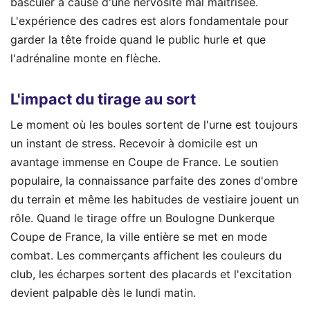
basculer à cause d'une nervosité mal maîtrisée.
L'expérience des cadres est alors fondamentale pour
garder la tête froide quand le public hurle et que
l'adrénaline monte en flèche.
L'impact du tirage au sort
Le moment où les boules sortent de l'urne est toujours
un instant de stress. Recevoir à domicile est un
avantage immense en Coupe de France. Le soutien
populaire, la connaissance parfaite des zones d'ombre
du terrain et même les habitudes de vestiaire jouent un
rôle. Quand le tirage offre un Boulogne Dunkerque
Coupe de France, la ville entière se met en mode
combat. Les commerçants affichent les couleurs du
club, les écharpes sortent des placards et l'excitation
devient palpable dès le lundi matin.