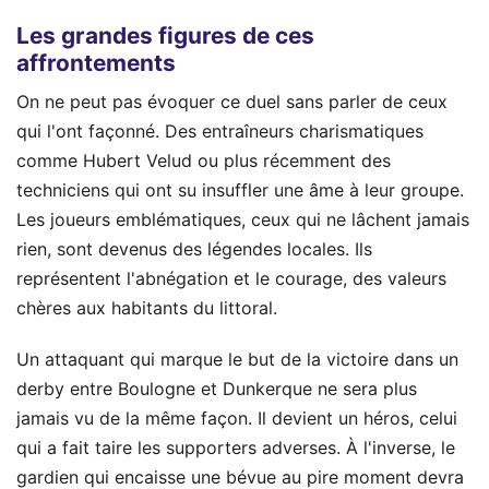
Les grandes figures de ces
affrontements
On ne peut pas évoquer ce duel sans parler de ceux
qui l'ont façonné. Des entraîneurs charismatiques
comme Hubert Velud ou plus récemment des
techniciens qui ont su insuffler une âme à leur groupe.
Les joueurs emblématiques, ceux qui ne lâchent jamais
rien, sont devenus des légendes locales. Ils
représentent l'abnégation et le courage, des valeurs
chères aux habitants du littoral.
Un attaquant qui marque le but de la victoire dans un
derby entre Boulogne et Dunkerque ne sera plus
jamais vu de la même façon. Il devient un héros, celui
qui a fait taire les supporters adverses. À l'inverse, le
gardien qui encaisse une bévue au pire moment devra