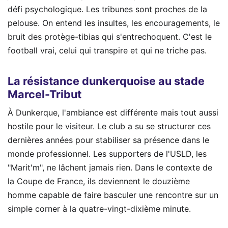
défi psychologique. Les tribunes sont proches de la
pelouse. On entend les insultes, les encouragements, le
bruit des protège-tibias qui s'entrechoquent. C'est le
football vrai, celui qui transpire et qui ne triche pas.
La résistance dunkerquoise au stade
Marcel-Tribut
À Dunkerque, l'ambiance est différente mais tout aussi
hostile pour le visiteur. Le club a su se structurer ces
dernières années pour stabiliser sa présence dans le
monde professionnel. Les supporters de l'USLD, les
"Marit'm", ne lâchent jamais rien. Dans le contexte de
la Coupe de France, ils deviennent le douzième
homme capable de faire basculer une rencontre sur un
simple corner à la quatre-vingt-dixième minute.