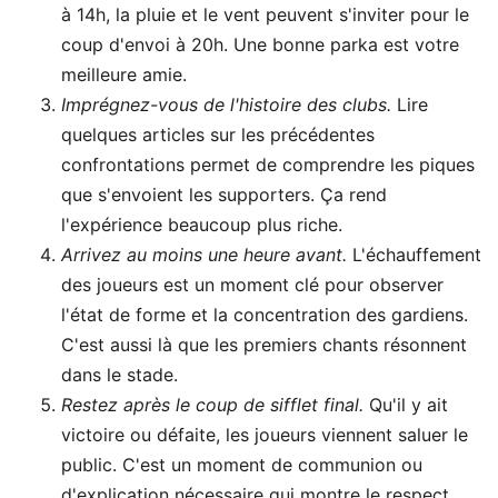
à 14h, la pluie et le vent peuvent s'inviter pour le
coup d'envoi à 20h. Une bonne parka est votre
meilleure amie.
Imprégnez-vous de l'histoire des clubs.
Lire
quelques articles sur les précédentes
confrontations permet de comprendre les piques
que s'envoient les supporters. Ça rend
l'expérience beaucoup plus riche.
Arrivez au moins une heure avant.
L'échauffement
des joueurs est un moment clé pour observer
l'état de forme et la concentration des gardiens.
C'est aussi là que les premiers chants résonnent
dans le stade.
Restez après le coup de sifflet final.
Qu'il y ait
victoire ou défaite, les joueurs viennent saluer le
public. C'est un moment de communion ou
d'explication nécessaire qui montre le respect