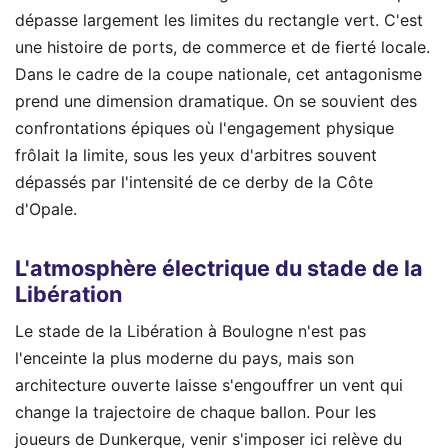
dépasse largement les limites du rectangle vert. C'est
une histoire de ports, de commerce et de fierté locale.
Dans le cadre de la coupe nationale, cet antagonisme
prend une dimension dramatique. On se souvient des
confrontations épiques où l'engagement physique
frôlait la limite, sous les yeux d'arbitres souvent
dépassés par l'intensité de ce derby de la Côte
d'Opale.
L'atmosphère électrique du stade de la
Libération
Le stade de la Libération à Boulogne n'est pas
l'enceinte la plus moderne du pays, mais son
architecture ouverte laisse s'engouffrer un vent qui
change la trajectoire de chaque ballon. Pour les
joueurs de Dunkerque, venir s'imposer ici relève du