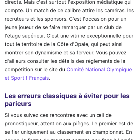
directs. Mais c'est surtout l'exposition médiatique qui
compte. Un match de ce calibre attire les caméras, les
recruteurs et les sponsors. C'est l'occasion pour un
jeune joueur de se faire remarquer par un club de
l'étage supérieur. C'est une vitrine exceptionnelle pour
tout le territoire de la Côte d'Opale, qui peut ainsi
montrer son dynamisme et sa ferveur. Vous pouvez
d'ailleurs consulter les détails des règlements de la
compétition sur le site du
Comité National Olympique
et Sportif Français
.
Les erreurs classiques à éviter pour les
parieurs
Si vous suivez ces rencontres avec un œil de
pronostiqueur, attention aux pièges. Le premier est de
se fier uniquement au classement en championnat. En