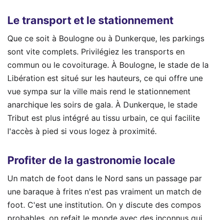
Le transport et le stationnement
Que ce soit à Boulogne ou à Dunkerque, les parkings
sont vite complets. Privilégiez les transports en
commun ou le covoiturage. À Boulogne, le stade de la
Libération est situé sur les hauteurs, ce qui offre une
vue sympa sur la ville mais rend le stationnement
anarchique les soirs de gala. À Dunkerque, le stade
Tribut est plus intégré au tissu urbain, ce qui facilite
l'accès à pied si vous logez à proximité.
Profiter de la gastronomie locale
Un match de foot dans le Nord sans un passage par
une baraque à frites n'est pas vraiment un match de
foot. C'est une institution. On y discute des compos
probables, on refait le monde avec des inconnus qui