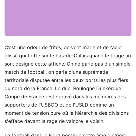
C’est une odeur de frites, de vent marin et de tacle
glissé qui flotte sur le Pas-de-Calais quand le tirage au
sort désigne cette affiche. On ne parle pas d'un simple
match de football, on parle d'une suprématie
territoriale disputée entre les deux ports les plus fiers
du nord de la France. Le duel Boulogne Dunkerque
Coupe de France reste gravé dans les mémoires des
supporters de l'USBCO et de l'USLD comme un
moment de tension pure où la hiérarchie des divisions
s'efface devant la rage de vaincre le voisin.
Le football dans le Nord possède cette âme ouvrière,