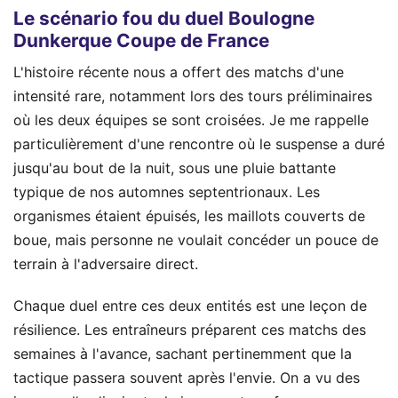
Le scénario fou du duel Boulogne
Dunkerque Coupe de France
L'histoire récente nous a offert des matchs d'une
intensité rare, notamment lors des tours préliminaires
où les deux équipes se sont croisées. Je me rappelle
particulièrement d'une rencontre où le suspense a duré
jusqu'au bout de la nuit, sous une pluie battante
typique de nos automnes septentrionaux. Les
organismes étaient épuisés, les maillots couverts de
boue, mais personne ne voulait concéder un pouce de
terrain à l'adversaire direct.
Chaque duel entre ces deux entités est une leçon de
résilience. Les entraîneurs préparent ces matchs des
semaines à l'avance, sachant pertinemment que la
tactique passera souvent après l'envie. On a vu des