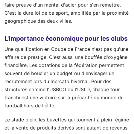
faire preuve d'un mental d'acier pour s'en remettre.
C'est la dure loi de ce sport, amplifiée par la proximité
géographique des deux villes.
L'importance économique pour les clubs
Une qualification en Coupe de France n'est pas qu'une
affaire de prestige. C'est aussi une bouffée d'oxygène
financière. Les dotations de la fédération permettent
souvent de boucler un budget ou d'envisager un
recrutement lors du mercato hivernal. Pour des
structures comme l'USBCO ou l'USLD, chaque tour
franchi est une victoire sur la précarité du monde du
football hors de l'élite.
Le stade plein, les buvettes qui tournent à plein régime
et la vente de produits dérivés sont autant de revenus