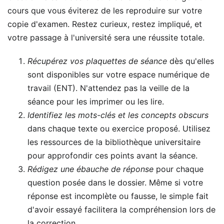
cours que vous éviterez de les reproduire sur votre
copie d'examen. Restez curieux, restez impliqué, et
votre passage à l'université sera une réussite totale.
Récupérez vos plaquettes de séance
dès qu'elles
sont disponibles sur votre espace numérique de
travail (ENT). N'attendez pas la veille de la
séance pour les imprimer ou les lire.
Identifiez les mots-clés et les concepts obscurs
dans chaque texte ou exercice proposé. Utilisez
les ressources de la bibliothèque universitaire
pour approfondir ces points avant la séance.
Rédigez une ébauche de réponse
pour chaque
question posée dans le dossier. Même si votre
réponse est incomplète ou fausse, le simple fait
d'avoir essayé facilitera la compréhension lors de
la correction.