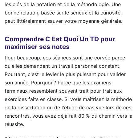
les clés de la notation et de la méthodologie. Une
bonne relation, basée sur le sérieux et la curiosité,
peut littéralement sauver votre moyenne générale.
Comprendre C Est Quoi Un TD pour
maximiser ses notes
Pour beaucoup, ces séances sont une corvée parce
qu'elles demandent un travail personnel constant.
Pourtant, c'est le levier le plus puissant pour valider
son année. Pourquoi ? Parce que les examens
terminaux ressemblent souvent trait pour trait aux
exercices faits en classe. Si vous maîtrisez la méthode
de la dissertation ou de l'étude de cas vue lors de ces
rencontres, vous avez déjà fait 80 % du chemin vers la
réussite.