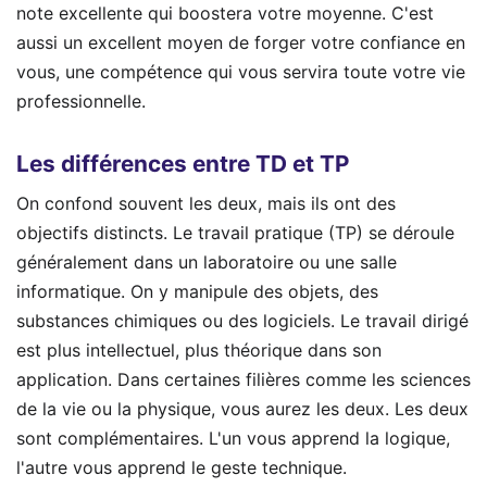
note excellente qui boostera votre moyenne. C'est
aussi un excellent moyen de forger votre confiance en
vous, une compétence qui vous servira toute votre vie
professionnelle.
Les différences entre TD et TP
On confond souvent les deux, mais ils ont des
objectifs distincts. Le travail pratique (TP) se déroule
généralement dans un laboratoire ou une salle
informatique. On y manipule des objets, des
substances chimiques ou des logiciels. Le travail dirigé
est plus intellectuel, plus théorique dans son
application. Dans certaines filières comme les sciences
de la vie ou la physique, vous aurez les deux. Les deux
sont complémentaires. L'un vous apprend la logique,
l'autre vous apprend le geste technique.