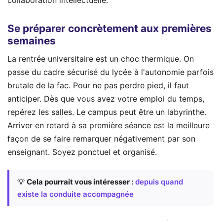
collaboration intellectuelle.
Se préparer concrètement aux premières
semaines
La rentrée universitaire est un choc thermique. On
passe du cadre sécurisé du lycée à l'autonomie parfois
brutale de la fac. Pour ne pas perdre pied, il faut
anticiper. Dès que vous avez votre emploi du temps,
repérez les salles. Le campus peut être un labyrinthe.
Arriver en retard à sa première séance est la meilleure
façon de se faire remarquer négativement par son
enseignant. Soyez ponctuel et organisé.
💡
Cela pourrait vous intéresser :
depuis quand
existe la conduite accompagnée