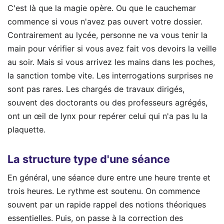
C'est là que la magie opère. Ou que le cauchemar
commence si vous n'avez pas ouvert votre dossier.
Contrairement au lycée, personne ne va vous tenir la
main pour vérifier si vous avez fait vos devoirs la veille
au soir. Mais si vous arrivez les mains dans les poches,
la sanction tombe vite. Les interrogations surprises ne
sont pas rares. Les chargés de travaux dirigés,
souvent des doctorants ou des professeurs agrégés,
ont un œil de lynx pour repérer celui qui n'a pas lu la
plaquette.
La structure type d'une séance
En général, une séance dure entre une heure trente et
trois heures. Le rythme est soutenu. On commence
souvent par un rapide rappel des notions théoriques
essentielles. Puis, on passe à la correction des