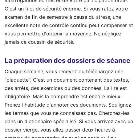
interrogations écrites et de votre participation orale.
C'est un filet de sécurité énorme. Si vous ratez votre
examen de fin de semestre à cause du stress, une
excellente note de contrôle continu peut compenser et
vous permettre d'obtenir la moyenne. Ne négligez
jamais ce coussin de sécurité.
La préparation des dossiers de séance
Chaque semaine, vous recevez ou téléchargez une
"plaquette". C'est un document contenant des textes,
des arrêts, des exercices ou des données. La lire est
obligatoire. Mais la comprendre est encore mieux.
Prenez l'habitude d'annoter ces documents. Soulignez
les termes que vous ne connaissez pas. Cherchez-les
dans un dictionnaire spécialisé. Si vous arrivez avec un
dossier vierge, vous allez passer deux heures à