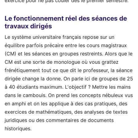
exercice pour ne pas couler dès le premier semestre.
Le fonctionnement réel des séances de
travaux dirigés
Le système universitaire français repose sur un
équilibre parfois précaire entre les cours magistraux
(CM) et les séances en groupes restreints. Alors que le
CM est une sorte de monologue où vous grattez
frénétiquement tout ce que dit le professeur, la séance
dirigée change la donne. On parle ici de groupes de 25
à 40 étudiants maximum. L'objectif ? Mettre les mains
dans le cambouis. On prend les concepts nébuleux vus
en amphi et on les applique à des cas pratiques, des
exercices de mathématiques, des analyses de textes
juridiques ou des commentaires de documents
historiques.