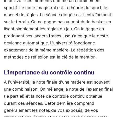
Il faut voir ces moments comme un entraînement
sportif. Le cours magistral est la théorie du sport, le
manuel de règles. La séance dirigée est l'entraînement
sur le terrain. On ne gagne pas un match de basket en
lisant simplement les règles du jeu. On le gagne en
pratiquant ses lancers francs jusqu'à ce que le geste
devienne automatique. L'université fonctionne
exactement de la même manière. La répétition des
méthodes de réflexion est la clé de la mention.
L'importance du contrôle continu
À l'université, la note finale d'une matière est souvent
une combinaison. On mélange la note de l'examen final
(le partiel) et la note de contrôle continu obtenue
durant ces séances. Cette dernière comprend
généralement les notes de vos exposés, de vos