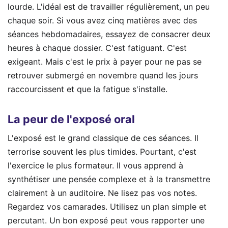
lourde. L'idéal est de travailler régulièrement, un peu
chaque soir. Si vous avez cinq matières avec des
séances hebdomadaires, essayez de consacrer deux
heures à chaque dossier. C'est fatiguant. C'est
exigeant. Mais c'est le prix à payer pour ne pas se
retrouver submergé en novembre quand les jours
raccourcissent et que la fatigue s'installe.
La peur de l'exposé oral
L'exposé est le grand classique de ces séances. Il
terrorise souvent les plus timides. Pourtant, c'est
l'exercice le plus formateur. Il vous apprend à
synthétiser une pensée complexe et à la transmettre
clairement à un auditoire. Ne lisez pas vos notes.
Regardez vos camarades. Utilisez un plan simple et
percutant. Un bon exposé peut vous rapporter une