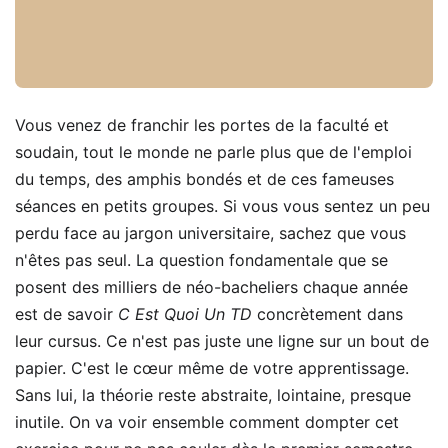
Vous venez de franchir les portes de la faculté et
soudain, tout le monde ne parle plus que de l'emploi
du temps, des amphis bondés et de ces fameuses
séances en petits groupes. Si vous vous sentez un peu
perdu face au jargon universitaire, sachez que vous
n'êtes pas seul. La question fondamentale que se
posent des milliers de néo-bacheliers chaque année
est de savoir
C Est Quoi Un TD
concrètement dans
leur cursus. Ce n'est pas juste une ligne sur un bout de
papier. C'est le cœur même de votre apprentissage.
Sans lui, la théorie reste abstraite, lointaine, presque
inutile. On va voir ensemble comment dompter cet