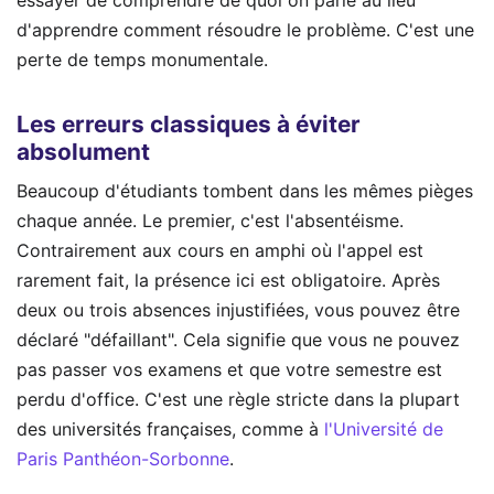
essayer de comprendre de quoi on parle au lieu
d'apprendre comment résoudre le problème. C'est une
perte de temps monumentale.
Les erreurs classiques à éviter
absolument
Beaucoup d'étudiants tombent dans les mêmes pièges
chaque année. Le premier, c'est l'absentéisme.
Contrairement aux cours en amphi où l'appel est
rarement fait, la présence ici est obligatoire. Après
deux ou trois absences injustifiées, vous pouvez être
déclaré "défaillant". Cela signifie que vous ne pouvez
pas passer vos examens et que votre semestre est
perdu d'office. C'est une règle stricte dans la plupart
des universités françaises, comme à
l'Université de
Paris Panthéon-Sorbonne
.