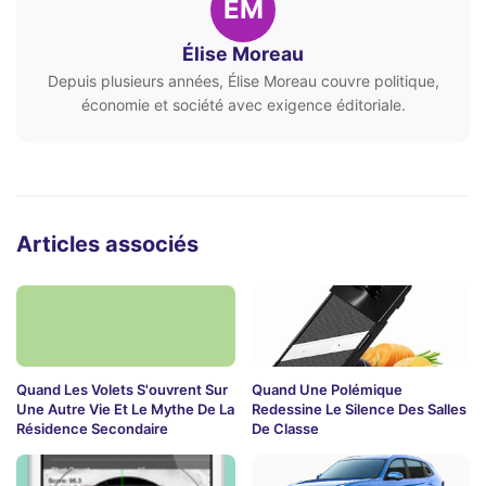
ÉM
Élise Moreau
Depuis plusieurs années, Élise Moreau couvre politique,
économie et société avec exigence éditoriale.
Articles associés
Quand Les Volets S'ouvrent Sur
Quand Une Polémique
Une Autre Vie Et Le Mythe De La
Redessine Le Silence Des Salles
Résidence Secondaire
De Classe