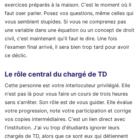
exercices préparés à la maison. C'est le moment où il
faut oser parler. Posez vos questions, même celles qui
vous semblent stupides. Si vous ne comprenez pas
une variable dans une équation ou un concept de droit
civil, c'est maintenant qu'il faut le dire. Une fois
l'examen final arrivé, il sera bien trop tard pour avoir
ce déclic.
Le rôle central du chargé de TD
Cette personne est votre interlocuteur privilégié. Elle
n'est pas là pour vous faire un cours de trois heures
sans s'arrêter. Son rôle est de vous guider. Elle évalue
votre progression, note votre participation et corrige
vos copies intermédiaires. C'est un lien direct avec
l'institution. J'ai vu trop d'étudiants ignorer leurs
chargés de TD, alors que ce sont eux qui détiennent