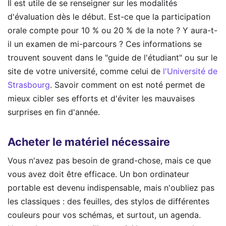
Il est utile de se renseigner sur les modalités
d'évaluation dès le début. Est-ce que la participation
orale compte pour 10 % ou 20 % de la note ? Y aura-t-
il un examen de mi-parcours ? Ces informations se
trouvent souvent dans le "guide de l'étudiant" ou sur le
site de votre université, comme celui de
l'Université de
Strasbourg
. Savoir comment on est noté permet de
mieux cibler ses efforts et d'éviter les mauvaises
surprises en fin d'année.
Acheter le matériel nécessaire
Vous n'avez pas besoin de grand-chose, mais ce que
vous avez doit être efficace. Un bon ordinateur
portable est devenu indispensable, mais n'oubliez pas
les classiques : des feuilles, des stylos de différentes
couleurs pour vos schémas, et surtout, un agenda.