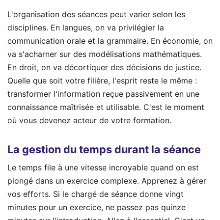
L'organisation des séances peut varier selon les
disciplines. En langues, on va privilégier la
communication orale et la grammaire. En économie, on
va s'acharner sur des modélisations mathématiques.
En droit, on va décortiquer des décisions de justice.
Quelle que soit votre filière, l'esprit reste le même :
transformer l'information reçue passivement en une
connaissance maîtrisée et utilisable. C'est le moment
où vous devenez acteur de votre formation.
La gestion du temps durant la séance
Le temps file à une vitesse incroyable quand on est
plongé dans un exercice complexe. Apprenez à gérer
vos efforts. Si le chargé de séance donne vingt
minutes pour un exercice, ne passez pas quinze