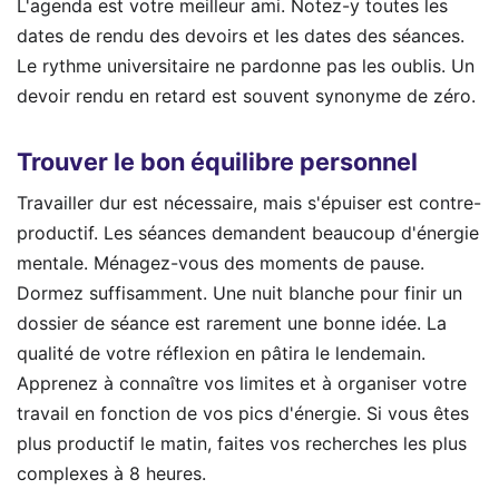
L'agenda est votre meilleur ami. Notez-y toutes les
dates de rendu des devoirs et les dates des séances.
Le rythme universitaire ne pardonne pas les oublis. Un
devoir rendu en retard est souvent synonyme de zéro.
Trouver le bon équilibre personnel
Travailler dur est nécessaire, mais s'épuiser est contre-
productif. Les séances demandent beaucoup d'énergie
mentale. Ménagez-vous des moments de pause.
Dormez suffisamment. Une nuit blanche pour finir un
dossier de séance est rarement une bonne idée. La
qualité de votre réflexion en pâtira le lendemain.
Apprenez à connaître vos limites et à organiser votre
travail en fonction de vos pics d'énergie. Si vous êtes
plus productif le matin, faites vos recherches les plus
complexes à 8 heures.