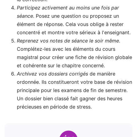
Participez activement au moins une fois par
séance
. Posez une question ou proposez un
élément de réponse. Cela vous oblige à rester
concentré et montre votre sérieux à l'enseignant.
Reprenez vos notes de séance le soir même
.
Complétez-les avec les éléments du cours
magistral pour créer une fiche de révision globale
et cohérente sur le chapitre concerné.
Archivez vos dossiers corrigés
de manière
ordonnée. Ils constitueront votre base de révision
principale pour les examens de fin de semestre.
Un dossier bien classé fait gagner des heures
précieuses en période de stress.