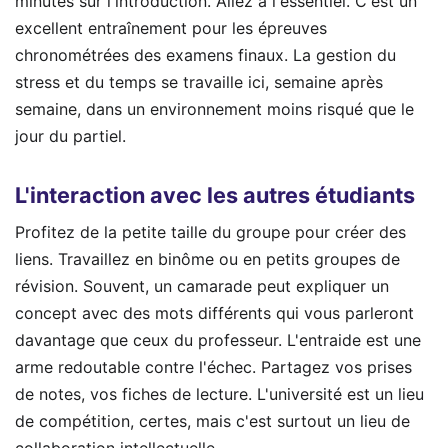
minutes sur l'introduction. Allez à l'essentiel. C'est un
excellent entraînement pour les épreuves
chronométrées des examens finaux. La gestion du
stress et du temps se travaille ici, semaine après
semaine, dans un environnement moins risqué que le
jour du partiel.
L'interaction avec les autres étudiants
Profitez de la petite taille du groupe pour créer des
liens. Travaillez en binôme ou en petits groupes de
révision. Souvent, un camarade peut expliquer un
concept avec des mots différents qui vous parleront
davantage que ceux du professeur. L'entraide est une
arme redoutable contre l'échec. Partagez vos prises
de notes, vos fiches de lecture. L'université est un lieu
de compétition, certes, mais c'est surtout un lieu de