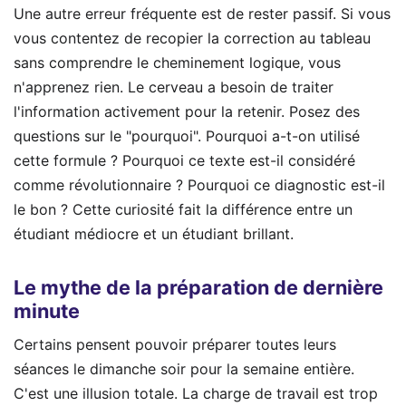
Une autre erreur fréquente est de rester passif. Si vous
vous contentez de recopier la correction au tableau
sans comprendre le cheminement logique, vous
n'apprenez rien. Le cerveau a besoin de traiter
l'information activement pour la retenir. Posez des
questions sur le "pourquoi". Pourquoi a-t-on utilisé
cette formule ? Pourquoi ce texte est-il considéré
comme révolutionnaire ? Pourquoi ce diagnostic est-il
le bon ? Cette curiosité fait la différence entre un
étudiant médiocre et un étudiant brillant.
Le mythe de la préparation de dernière
minute
Certains pensent pouvoir préparer toutes leurs
séances le dimanche soir pour la semaine entière.
C'est une illusion totale. La charge de travail est trop