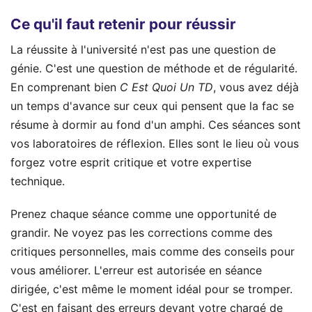
Ce qu'il faut retenir pour réussir
La réussite à l'université n'est pas une question de
génie. C'est une question de méthode et de régularité.
En comprenant bien
C Est Quoi Un TD
, vous avez déjà
un temps d'avance sur ceux qui pensent que la fac se
résume à dormir au fond d'un amphi. Ces séances sont
vos laboratoires de réflexion. Elles sont le lieu où vous
forgez votre esprit critique et votre expertise
technique.
Prenez chaque séance comme une opportunité de
grandir. Ne voyez pas les corrections comme des
critiques personnelles, mais comme des conseils pour
vous améliorer. L'erreur est autorisée en séance
dirigée, c'est même le moment idéal pour se tromper.
C'est en faisant des erreurs devant votre chargé de