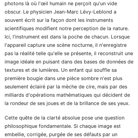
photons là où l'œil humain ne perçoit qu'un vide
obscur. Le physicien Jean-Marc Lévy-Leblond a
souvent écrit sur la façon dont les instruments
scientifiques modifient notre perception de la nature.
Ici, l'instrument est dans la poche de chacun. Lorsque
l'appareil capture une scène nocturne, il n'enregistre
pas la réalité telle qu'elle se présente, il reconstruit une
image idéale en puisant dans des bases de données de
textures et de lumières. Un enfant qui souffle sa
première bougie dans une pièce sombre n'est plus
seulement éclairé par la mèche de cire, mais par des
milliards d'opérations mathématiques qui décident de
la rondeur de ses joues et de la brillance de ses yeux.
Cette quête de la clarté absolue pose une question
philosophique fondamentale. Si chaque image est
embellie, corrigée, purgée de ses défauts par un