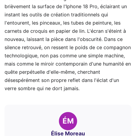
brièvement la surface de l'Iphone 18 Pro, éclairant un
instant les outils de création traditionnels qui
l'entourent, les pinceaux, les tubes de peinture, les
carnets de croquis en papier de lin. L'écran s'éteint à
nouveau, laissant la pièce dans l'obscurité. Dans ce
silence retrouvé, on ressent le poids de ce compagnon
technologique, non pas comme une simple machine,
mais comme le miroir contemporain d'une humanité en
quête perpétuelle d'elle-même, cherchant
désespérément son propre reflet dans l'éclat d'un
verre sombre qui ne dort jamais.
ÉM
Élise Moreau