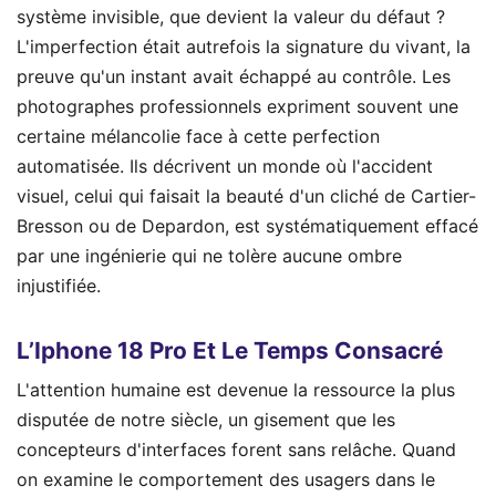
système invisible, que devient la valeur du défaut ?
L'imperfection était autrefois la signature du vivant, la
preuve qu'un instant avait échappé au contrôle. Les
photographes professionnels expriment souvent une
certaine mélancolie face à cette perfection
automatisée. Ils décrivent un monde où l'accident
visuel, celui qui faisait la beauté d'un cliché de Cartier-
Bresson ou de Depardon, est systématiquement effacé
par une ingénierie qui ne tolère aucune ombre
injustifiée.
L’Iphone 18 Pro Et Le Temps Consacré
L'attention humaine est devenue la ressource la plus
disputée de notre siècle, un gisement que les
concepteurs d'interfaces forent sans relâche. Quand
on examine le comportement des usagers dans le