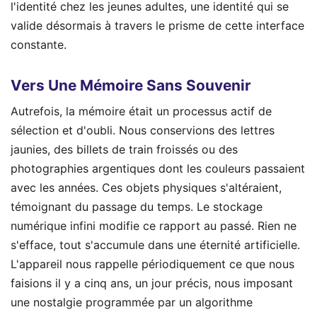
l'identité chez les jeunes adultes, une identité qui se
valide désormais à travers le prisme de cette interface
constante.
Vers Une Mémoire Sans Souvenir
Autrefois, la mémoire était un processus actif de
sélection et d'oubli. Nous conservions des lettres
jaunies, des billets de train froissés ou des
photographies argentiques dont les couleurs passaient
avec les années. Ces objets physiques s'altéraient,
témoignant du passage du temps. Le stockage
numérique infini modifie ce rapport au passé. Rien ne
s'efface, tout s'accumule dans une éternité artificielle.
L'appareil nous rappelle périodiquement ce que nous
faisions il y a cinq ans, un jour précis, nous imposant
une nostalgie programmée par un algorithme