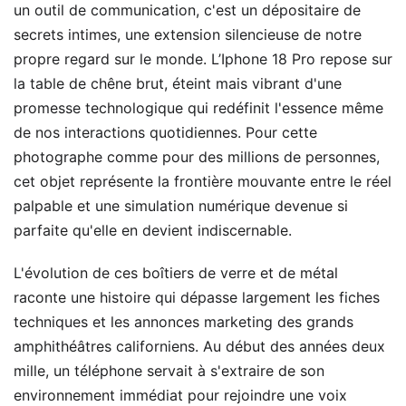
un outil de communication, c'est un dépositaire de
secrets intimes, une extension silencieuse de notre
propre regard sur le monde. L’Iphone 18 Pro repose sur
la table de chêne brut, éteint mais vibrant d'une
promesse technologique qui redéfinit l'essence même
de nos interactions quotidiennes. Pour cette
photographe comme pour des millions de personnes,
cet objet représente la frontière mouvante entre le réel
palpable et une simulation numérique devenue si
parfaite qu'elle en devient indiscernable.
L'évolution de ces boîtiers de verre et de métal
raconte une histoire qui dépasse largement les fiches
techniques et les annonces marketing des grands
amphithéâtres californiens. Au début des années deux
mille, un téléphone servait à s'extraire de son
environnement immédiat pour rejoindre une voix