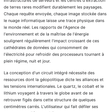
infrastructures de serveurs et les centres d'extraction
de terres rares modifient durablement les paysages.
Chaque requête envoyée, chaque image stockée dans
le nuage informatique laisse une trace physique dans
le monde réel. Les rapports de l'Agence de
l'environnement et de la maîtrise de l'énergie
soulignent régulièrement l'impact croissant de ces
cathédrales de données qui consomment de
l'électricité pour refroidir des processeurs tournant à
plein régime, nuit et jour.
La conception d'un circuit intégré nécessite des
ressources dont la géopolitique dicte les alliances et
les tensions internationales. Le quartz, le cobalt et le
lithium voyagent à travers le globe avant de se
retrouver figés dans cette structure de quelques
centimètres carrés. L'utilisateur qui fait défiler ses