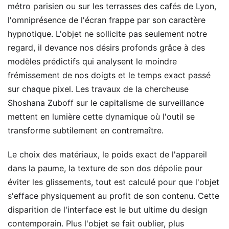
métro parisien ou sur les terrasses des cafés de Lyon,
l'omniprésence de l'écran frappe par son caractère
hypnotique. L'objet ne sollicite pas seulement notre
regard, il devance nos désirs profonds grâce à des
modèles prédictifs qui analysent le moindre
frémissement de nos doigts et le temps exact passé
sur chaque pixel. Les travaux de la chercheuse
Shoshana Zuboff sur le capitalisme de surveillance
mettent en lumière cette dynamique où l'outil se
transforme subtilement en contremaître.
Le choix des matériaux, le poids exact de l'appareil
dans la paume, la texture de son dos dépolie pour
éviter les glissements, tout est calculé pour que l'objet
s'efface physiquement au profit de son contenu. Cette
disparition de l'interface est le but ultime du design
contemporain. Plus l'objet se fait oublier, plus