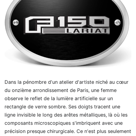
Dans la pénombre d'un atelier d'artiste niché au cœur
du onzième arrondissement de Paris, une femme
observe le reflet de la lumière artificielle sur un
rectangle de verre sombre. Ses doigts tracent une
ligne invisible le long des arêtes métalliques, là où les
composants microscopiques s'imbriquent avec une
précision presque chirurgicale. Ce n'est plus seulement