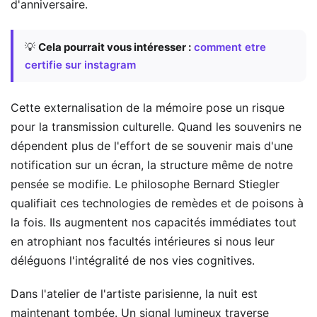
d'anniversaire.
💡
Cela pourrait vous intéresser :
comment etre
certifie sur instagram
Cette externalisation de la mémoire pose un risque
pour la transmission culturelle. Quand les souvenirs ne
dépendent plus de l'effort de se souvenir mais d'une
notification sur un écran, la structure même de notre
pensée se modifie. Le philosophe Bernard Stiegler
qualifiait ces technologies de remèdes et de poisons à
la fois. Ils augmentent nos capacités immédiates tout
en atrophiant nos facultés intérieures si nous leur
déléguons l'intégralité de nos vies cognitives.
Dans l'atelier de l'artiste parisienne, la nuit est
maintenant tombée. Un signal lumineux traverse