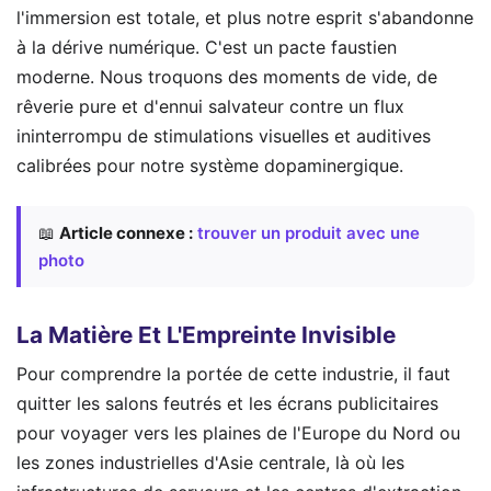
l'immersion est totale, et plus notre esprit s'abandonne
à la dérive numérique. C'est un pacte faustien
moderne. Nous troquons des moments de vide, de
rêverie pure et d'ennui salvateur contre un flux
ininterrompu de stimulations visuelles et auditives
calibrées pour notre système dopaminergique.
📖
Article connexe :
trouver un produit avec une
photo
La Matière Et L'Empreinte Invisible
Pour comprendre la portée de cette industrie, il faut
quitter les salons feutrés et les écrans publicitaires
pour voyager vers les plaines de l'Europe du Nord ou
les zones industrielles d'Asie centrale, là où les