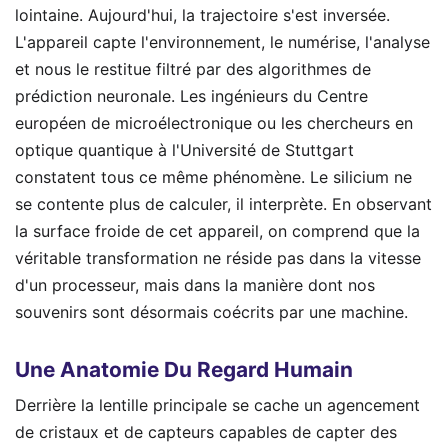
lointaine. Aujourd'hui, la trajectoire s'est inversée.
L'appareil capte l'environnement, le numérise, l'analyse
et nous le restitue filtré par des algorithmes de
prédiction neuronale. Les ingénieurs du Centre
européen de microélectronique ou les chercheurs en
optique quantique à l'Université de Stuttgart
constatent tous ce même phénomène. Le silicium ne
se contente plus de calculer, il interprète. En observant
la surface froide de cet appareil, on comprend que la
véritable transformation ne réside pas dans la vitesse
d'un processeur, mais dans la manière dont nos
souvenirs sont désormais coécrits par une machine.
Une Anatomie Du Regard Humain
Derrière la lentille principale se cache un agencement
de cristaux et de capteurs capables de capter des