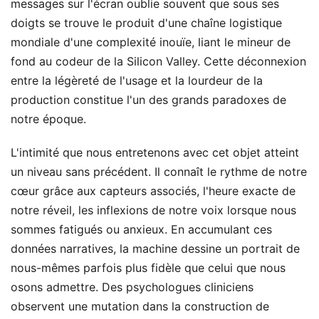
messages sur l'écran oublie souvent que sous ses
doigts se trouve le produit d'une chaîne logistique
mondiale d'une complexité inouïe, liant le mineur de
fond au codeur de la Silicon Valley. Cette déconnexion
entre la légèreté de l'usage et la lourdeur de la
production constitue l'un des grands paradoxes de
notre époque.
L'intimité que nous entretenons avec cet objet atteint
un niveau sans précédent. Il connaît le rythme de notre
cœur grâce aux capteurs associés, l'heure exacte de
notre réveil, les inflexions de notre voix lorsque nous
sommes fatigués ou anxieux. En accumulant ces
données narratives, la machine dessine un portrait de
nous-mêmes parfois plus fidèle que celui que nous
osons admettre. Des psychologues cliniciens
observent une mutation dans la construction de