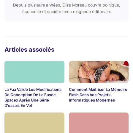
Depuis plusieurs années, Élise Moreau couvre politique,
économie et société avec exigence éditoriale.
Articles associés
La Faa Valide Les Modifications
Comment Maîtriser La Mémoire
De Conception De La Fusee
Flash Dans Vos Projets
Spacex Après Une Série
Informatiques Modernes
D'essais En Vol