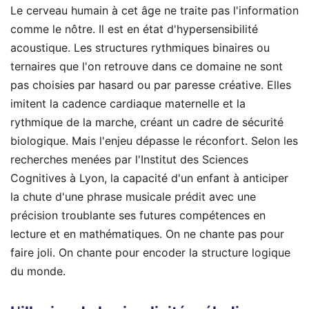
Le cerveau humain à cet âge ne traite pas l'information
comme le nôtre. Il est en état d'hypersensibilité
acoustique. Les structures rythmiques binaires ou
ternaires que l'on retrouve dans ce domaine ne sont
pas choisies par hasard ou par paresse créative. Elles
imitent la cadence cardiaque maternelle et la
rythmique de la marche, créant un cadre de sécurité
biologique. Mais l'enjeu dépasse le réconfort. Selon les
recherches menées par l'Institut des Sciences
Cognitives à Lyon, la capacité d'un enfant à anticiper
la chute d'une phrase musicale prédit avec une
précision troublante ses futures compétences en
lecture et en mathématiques. On ne chante pas pour
faire joli. On chante pour encoder la structure logique
du monde.