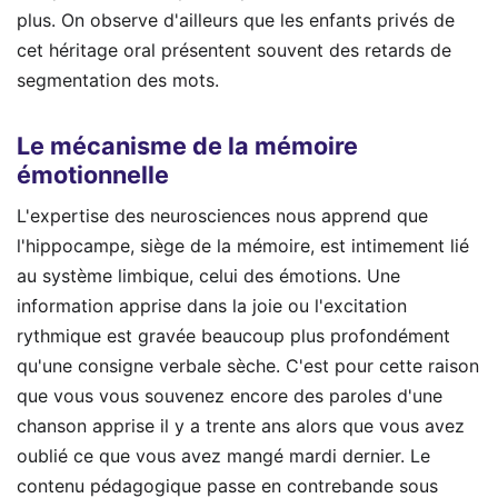
plus. On observe d'ailleurs que les enfants privés de
cet héritage oral présentent souvent des retards de
segmentation des mots.
Le mécanisme de la mémoire
émotionnelle
L'expertise des neurosciences nous apprend que
l'hippocampe, siège de la mémoire, est intimement lié
au système limbique, celui des émotions. Une
information apprise dans la joie ou l'excitation
rythmique est gravée beaucoup plus profondément
qu'une consigne verbale sèche. C'est pour cette raison
que vous vous souvenez encore des paroles d'une
chanson apprise il y a trente ans alors que vous avez
oublié ce que vous avez mangé mardi dernier. Le
contenu pédagogique passe en contrebande sous