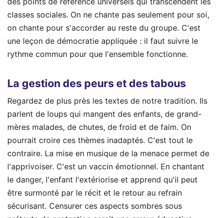
des points de référence universels qui transcendent les
classes sociales. On ne chante pas seulement pour soi,
on chante pour s'accorder au reste du groupe. C'est
une leçon de démocratie appliquée : il faut suivre le
rythme commun pour que l'ensemble fonctionne.
La gestion des peurs et des tabous
Regardez de plus près les textes de notre tradition. Ils
parlent de loups qui mangent des enfants, de grand-
mères malades, de chutes, de froid et de faim. On
pourrait croire ces thèmes inadaptés. C'est tout le
contraire. La mise en musique de la menace permet de
l'apprivoiser. C'est un vaccin émotionnel. En chantant
le danger, l'enfant l'extériorise et apprend qu'il peut
être surmonté par le récit et le retour au refrain
sécurisant. Censurer ces aspects sombres sous