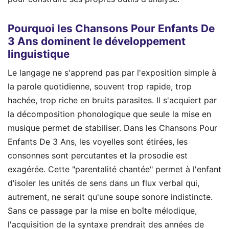
Pourquoi les Chansons Pour Enfants De
3 Ans dominent le développement
linguistique
Le langage ne s'apprend pas par l'exposition simple à
la parole quotidienne, souvent trop rapide, trop
hachée, trop riche en bruits parasites. Il s'acquiert par
la décomposition phonologique que seule la mise en
musique permet de stabiliser. Dans les Chansons Pour
Enfants De 3 Ans, les voyelles sont étirées, les
consonnes sont percutantes et la prosodie est
exagérée. Cette "parentalité chantée" permet à l'enfant
d'isoler les unités de sens dans un flux verbal qui,
autrement, ne serait qu'une soupe sonore indistincte.
Sans ce passage par la mise en boîte mélodique,
l'acquisition de la syntaxe prendrait des années de