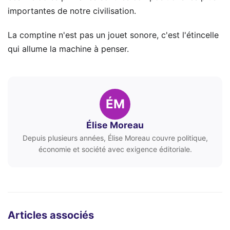
importantes de notre civilisation.
La comptine n'est pas un jouet sonore, c'est l'étincelle
qui allume la machine à penser.
ÉM
Élise Moreau
Depuis plusieurs années, Élise Moreau couvre politique,
économie et société avec exigence éditoriale.
Articles associés