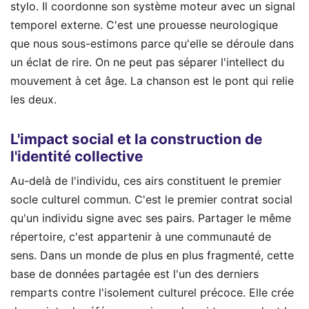
stylo. Il coordonne son système moteur avec un signal
temporel externe. C'est une prouesse neurologique
que nous sous-estimons parce qu'elle se déroule dans
un éclat de rire. On ne peut pas séparer l'intellect du
mouvement à cet âge. La chanson est le pont qui relie
les deux.
L'impact social et la construction de
l'identité collective
Au-delà de l'individu, ces airs constituent le premier
socle culturel commun. C'est le premier contrat social
qu'un individu signe avec ses pairs. Partager le même
répertoire, c'est appartenir à une communauté de
sens. Dans un monde de plus en plus fragmenté, cette
base de données partagée est l'un des derniers
remparts contre l'isolement culturel précoce. Elle crée