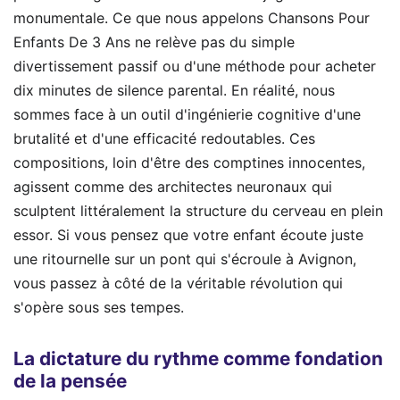
monumentale. Ce que nous appelons Chansons Pour
Enfants De 3 Ans ne relève pas du simple
divertissement passif ou d'une méthode pour acheter
dix minutes de silence parental. En réalité, nous
sommes face à un outil d'ingénierie cognitive d'une
brutalité et d'une efficacité redoutables. Ces
compositions, loin d'être des comptines innocentes,
agissent comme des architectes neuronaux qui
sculptent littéralement la structure du cerveau en plein
essor. Si vous pensez que votre enfant écoute juste
une ritournelle sur un pont qui s'écroule à Avignon,
vous passez à côté de la véritable révolution qui
s'opère sous ses tempes.
La dictature du rythme comme fondation
de la pensée