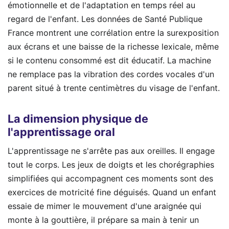
émotionnelle et de l'adaptation en temps réel au
regard de l'enfant. Les données de Santé Publique
France montrent une corrélation entre la surexposition
aux écrans et une baisse de la richesse lexicale, même
si le contenu consommé est dit éducatif. La machine
ne remplace pas la vibration des cordes vocales d'un
parent situé à trente centimètres du visage de l'enfant.
La dimension physique de
l'apprentissage oral
L'apprentissage ne s'arrête pas aux oreilles. Il engage
tout le corps. Les jeux de doigts et les chorégraphies
simplifiées qui accompagnent ces moments sont des
exercices de motricité fine déguisés. Quand un enfant
essaie de mimer le mouvement d'une araignée qui
monte à la gouttière, il prépare sa main à tenir un