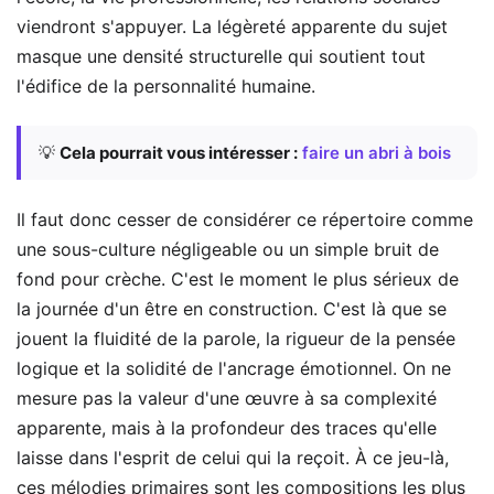
viendront s'appuyer. La légèreté apparente du sujet
masque une densité structurelle qui soutient tout
l'édifice de la personnalité humaine.
💡
Cela pourrait vous intéresser :
faire un abri à bois
Il faut donc cesser de considérer ce répertoire comme
une sous-culture négligeable ou un simple bruit de
fond pour crèche. C'est le moment le plus sérieux de
la journée d'un être en construction. C'est là que se
jouent la fluidité de la parole, la rigueur de la pensée
logique et la solidité de l'ancrage émotionnel. On ne
mesure pas la valeur d'une œuvre à sa complexité
apparente, mais à la profondeur des traces qu'elle
laisse dans l'esprit de celui qui la reçoit. À ce jeu-là,
ces mélodies primaires sont les compositions les plus