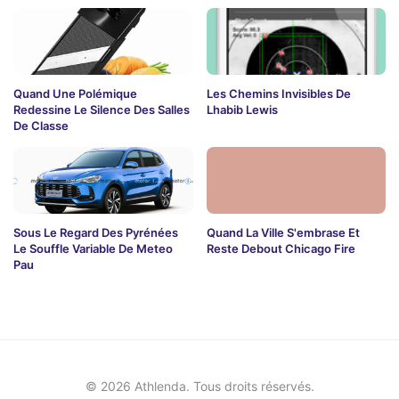
Quand Une Polémique
Les Chemins Invisibles De
Redessine Le Silence Des Salles
Lhabib Lewis
De Classe
Sous Le Regard Des Pyrénées
Quand La Ville S'embrase Et
Le Souffle Variable De Meteo
Reste Debout Chicago Fire
Pau
© 2026 Athlenda. Tous droits réservés.