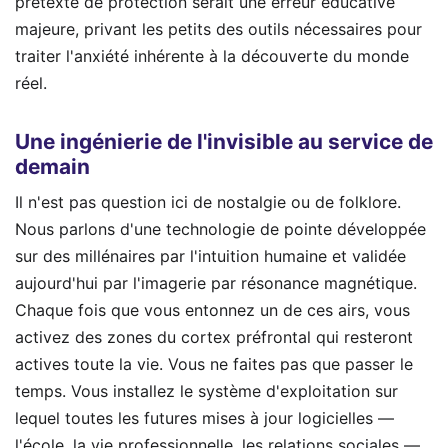
prétexte de protection serait une erreur éducative
majeure, privant les petits des outils nécessaires pour
traiter l'anxiété inhérente à la découverte du monde
réel.
Une ingénierie de l'invisible au service de
demain
Il n'est pas question ici de nostalgie ou de folklore.
Nous parlons d'une technologie de pointe développée
sur des millénaires par l'intuition humaine et validée
aujourd'hui par l'imagerie par résonance magnétique.
Chaque fois que vous entonnez un de ces airs, vous
activez des zones du cortex préfrontal qui resteront
actives toute la vie. Vous ne faites pas que passer le
temps. Vous installez le système d'exploitation sur
lequel toutes les futures mises à jour logicielles —
l'école, la vie professionnelle, les relations sociales —