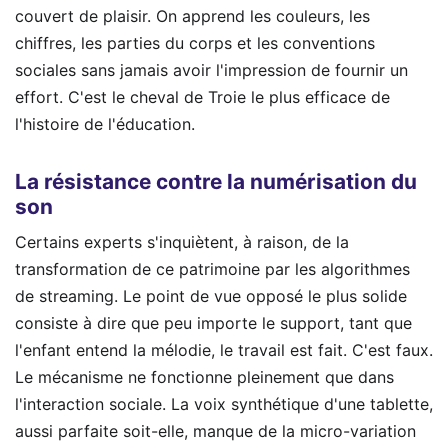
couvert de plaisir. On apprend les couleurs, les
chiffres, les parties du corps et les conventions
sociales sans jamais avoir l'impression de fournir un
effort. C'est le cheval de Troie le plus efficace de
l'histoire de l'éducation.
La résistance contre la numérisation du
son
Certains experts s'inquiètent, à raison, de la
transformation de ce patrimoine par les algorithmes
de streaming. Le point de vue opposé le plus solide
consiste à dire que peu importe le support, tant que
l'enfant entend la mélodie, le travail est fait. C'est faux.
Le mécanisme ne fonctionne pleinement que dans
l'interaction sociale. La voix synthétique d'une tablette,
aussi parfaite soit-elle, manque de la micro-variation