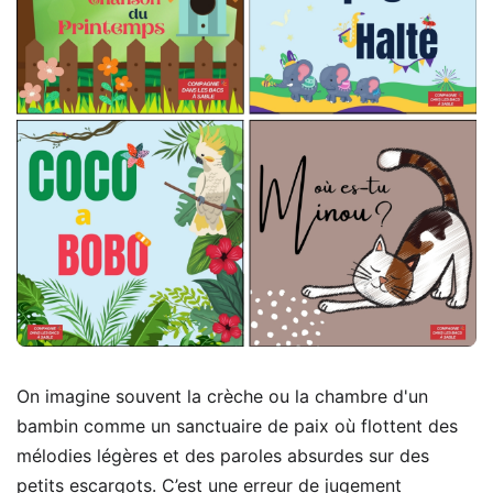
On imagine souvent la crèche ou la chambre d'un
bambin comme un sanctuaire de paix où flottent des
mélodies légères et des paroles absurdes sur des
petits escargots. C’est une erreur de jugement