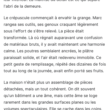
l'abri de la demeure.
Le crépuscule commençait à envahir la grange. Marc
rangea ses outils, ses genoux craquant légèrement
sous l'effort de s'être relevé. La pièce était
transformée. Là où régnait auparavant une confusion
de matériaux bruts, il y avait maintenant une harmonie
calme. Les poutres semblaient ancrées, le plâtre
paraissait solide, et l'air était redevenu immobile. Ce
petit geste de remplissage, répété des dizaines de fois
tout au long de la journée, avait enfin porté ses fruits.
La maison n'était plus un assemblage de pièces
détachées, mais un tout cohérent. On dit souvent
qu'un bâtiment a une âme, mais cette âme se loge
rarement dans les grandes surfaces planes ou les
volumes spectaculaires. Elle se cache dans les coins,