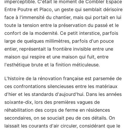
imperceptible. C'était le moment de Combler Espace
Entre Poutre et Placo, un geste qui semblait dérisoire
face à l'immensité du chantier, mais qui portait en lui
toute la tension entre la préservation du passé et le
confort de la modernité. Ce petit interstice, parfois
large de quelques millimètres, parfois d'un pouce
entier, représentait la frontière invisible entre une
maison qui respire et une maison qui fuit, entre
l'esthétique brute et la finition méticuleuse.
L'histoire de la rénovation française est parsemée de
ces confrontations silencieuses entre les matériaux
d'hier et les standards d'aujourd'hui. Dans les années
soixante-dix, lors des premières vagues de
réhabilitation des corps de ferme en résidences
secondaires, on se souciait peu de ces détails. On
laissait les courants d'air circuler, considérant que le