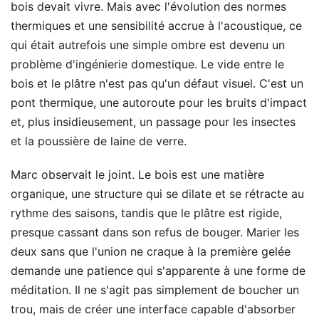
bois devait vivre. Mais avec l'évolution des normes
thermiques et une sensibilité accrue à l'acoustique, ce
qui était autrefois une simple ombre est devenu un
problème d'ingénierie domestique. Le vide entre le
bois et le plâtre n'est pas qu'un défaut visuel. C'est un
pont thermique, une autoroute pour les bruits d'impact
et, plus insidieusement, un passage pour les insectes
et la poussière de laine de verre.
Marc observait le joint. Le bois est une matière
organique, une structure qui se dilate et se rétracte au
rythme des saisons, tandis que le plâtre est rigide,
presque cassant dans son refus de bouger. Marier les
deux sans que l'union ne craque à la première gelée
demande une patience qui s'apparente à une forme de
méditation. Il ne s'agit pas simplement de boucher un
trou, mais de créer une interface capable d'absorber