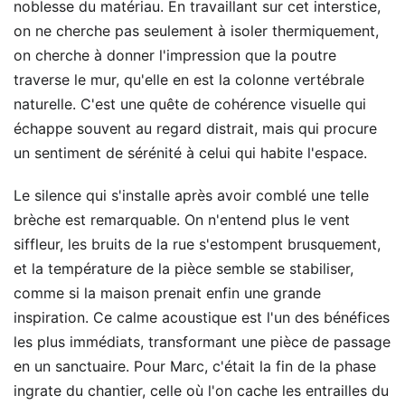
noblesse du matériau. En travaillant sur cet interstice,
on ne cherche pas seulement à isoler thermiquement,
on cherche à donner l'impression que la poutre
traverse le mur, qu'elle en est la colonne vertébrale
naturelle. C'est une quête de cohérence visuelle qui
échappe souvent au regard distrait, mais qui procure
un sentiment de sérénité à celui qui habite l'espace.
Le silence qui s'installe après avoir comblé une telle
brèche est remarquable. On n'entend plus le vent
siffleur, les bruits de la rue s'estompent brusquement,
et la température de la pièce semble se stabiliser,
comme si la maison prenait enfin une grande
inspiration. Ce calme acoustique est l'un des bénéfices
les plus immédiats, transformant une pièce de passage
en un sanctuaire. Pour Marc, c'était la fin de la phase
ingrate du chantier, celle où l'on cache les entrailles du