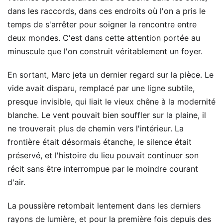
dans les raccords, dans ces endroits où l'on a pris le
temps de s'arrêter pour soigner la rencontre entre
deux mondes. C'est dans cette attention portée au
minuscule que l'on construit véritablement un foyer.
En sortant, Marc jeta un dernier regard sur la pièce. Le
vide avait disparu, remplacé par une ligne subtile,
presque invisible, qui liait le vieux chêne à la modernité
blanche. Le vent pouvait bien souffler sur la plaine, il
ne trouverait plus de chemin vers l'intérieur. La
frontière était désormais étanche, le silence était
préservé, et l'histoire du lieu pouvait continuer son
récit sans être interrompue par le moindre courant
d'air.
La poussière retombait lentement dans les derniers
rayons de lumière, et pour la première fois depuis des