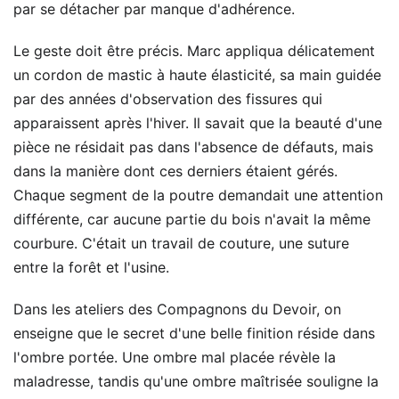
par se détacher par manque d'adhérence.
Le geste doit être précis. Marc appliqua délicatement
un cordon de mastic à haute élasticité, sa main guidée
par des années d'observation des fissures qui
apparaissent après l'hiver. Il savait que la beauté d'une
pièce ne résidait pas dans l'absence de défauts, mais
dans la manière dont ces derniers étaient gérés.
Chaque segment de la poutre demandait une attention
différente, car aucune partie du bois n'avait la même
courbure. C'était un travail de couture, une suture
entre la forêt et l'usine.
Dans les ateliers des Compagnons du Devoir, on
enseigne que le secret d'une belle finition réside dans
l'ombre portée. Une ombre mal placée révèle la
maladresse, tandis qu'une ombre maîtrisée souligne la