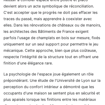
devient alors un acte symbolique de réconciliation.
C'est accepter que le progrès ne doit pas effacer les
traces du passé, mais apprendre à coexister avec
elles. Dans les rénovations de châteaux ou de manoirs,
les architectes des Bâtiments de France exigent
parfois l'usage de champlats en bois sur mesure, fixés
uniquement sur un seul support pour permettre le jeu
mécanique. Cette approche, bien que plus coûteuse,
respecte l'intégrité de la structure tout en offrant une
finition d'une élégance rare.
La psychologie de l'espace joue également un rôle
prépondérant. Une étude de l'Université de Lyon sur la
perception du confort intérieur a démontré que les
occupants d'une maison se sentent plus en sécurité et
plus apaisés lorsque les finitions entre les matériaux