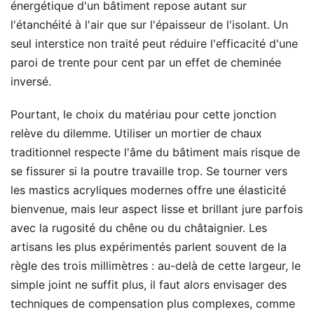
énergétique d'un bâtiment repose autant sur
l'étanchéité à l'air que sur l'épaisseur de l'isolant. Un
seul interstice non traité peut réduire l'efficacité d'une
paroi de trente pour cent par un effet de cheminée
inversé.
Pourtant, le choix du matériau pour cette jonction
relève du dilemme. Utiliser un mortier de chaux
traditionnel respecte l'âme du bâtiment mais risque de
se fissurer si la poutre travaille trop. Se tourner vers
les mastics acryliques modernes offre une élasticité
bienvenue, mais leur aspect lisse et brillant jure parfois
avec la rugosité du chêne ou du châtaignier. Les
artisans les plus expérimentés parlent souvent de la
règle des trois millimètres : au-delà de cette largeur, le
simple joint ne suffit plus, il faut alors envisager des
techniques de compensation plus complexes, comme