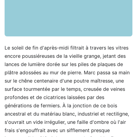
Le soleil de fin d'après-midi filtrait à travers les vitres
encore poussiéreuses de la vieille grange, jetant des
lances de lumière dorée sur les piles de plaques de
plâtre adossées au mur de pierre. Marc passa sa main
sur le chêne centenaire d'une poutre maîtresse, une
surface tourmentée par le temps, creusée de veines
profondes et de cicatrices laissées par des
générations de fermiers. À la jonction de ce bois
ancestral et du matériau blanc, industriel et rectiligne,
s'ouvrait un vide irrégulier, une faille d'ombre où l'air
frais s'engouffrait avec un sifflement presque