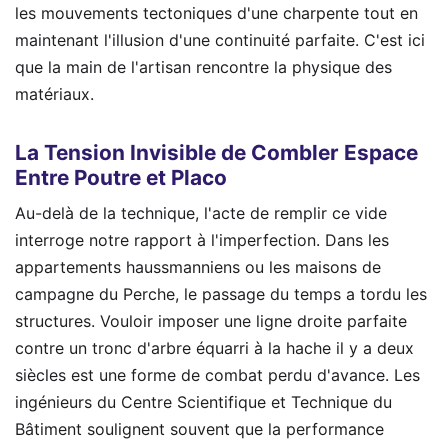
les mouvements tectoniques d'une charpente tout en
maintenant l'illusion d'une continuité parfaite. C'est ici
que la main de l'artisan rencontre la physique des
matériaux.
La Tension Invisible de Combler Espace
Entre Poutre et Placo
Au-delà de la technique, l'acte de remplir ce vide
interroge notre rapport à l'imperfection. Dans les
appartements haussmanniens ou les maisons de
campagne du Perche, le passage du temps a tordu les
structures. Vouloir imposer une ligne droite parfaite
contre un tronc d'arbre équarri à la hache il y a deux
siècles est une forme de combat perdu d'avance. Les
ingénieurs du Centre Scientifique et Technique du
Bâtiment soulignent souvent que la performance