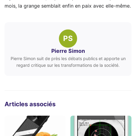
mois, la grange semblait enfin en paix avec elle-même.
PS
Pierre Simon
Pierre Simon suit de près les débats publics et apporte un
regard critique sur les transformations de la société.
Articles associés