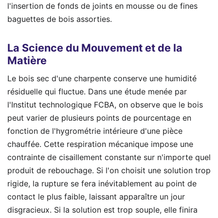
l'insertion de fonds de joints en mousse ou de fines
baguettes de bois assorties.
La Science du Mouvement et de la
Matière
Le bois sec d'une charpente conserve une humidité
résiduelle qui fluctue. Dans une étude menée par
l'Institut technologique FCBA, on observe que le bois
peut varier de plusieurs points de pourcentage en
fonction de l'hygrométrie intérieure d'une pièce
chauffée. Cette respiration mécanique impose une
contrainte de cisaillement constante sur n'importe quel
produit de rebouchage. Si l'on choisit une solution trop
rigide, la rupture se fera inévitablement au point de
contact le plus faible, laissant apparaître un jour
disgracieux. Si la solution est trop souple, elle finira