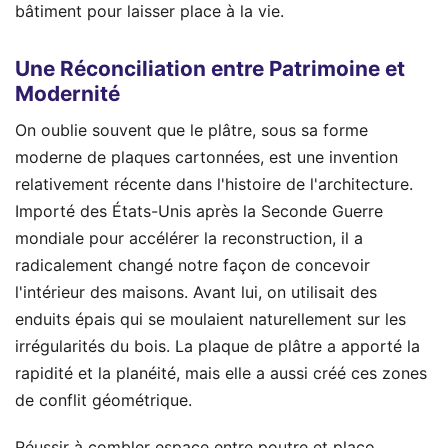
bâtiment pour laisser place à la vie.
Une Réconciliation entre Patrimoine et
Modernité
On oublie souvent que le plâtre, sous sa forme
moderne de plaques cartonnées, est une invention
relativement récente dans l'histoire de l'architecture.
Importé des États-Unis après la Seconde Guerre
mondiale pour accélérer la reconstruction, il a
radicalement changé notre façon de concevoir
l'intérieur des maisons. Avant lui, on utilisait des
enduits épais qui se moulaient naturellement sur les
irrégularités du bois. La plaque de plâtre a apporté la
rapidité et la planéité, mais elle a aussi créé ces zones
de conflit géométrique.
Réussir à combler espace entre poutre et placo