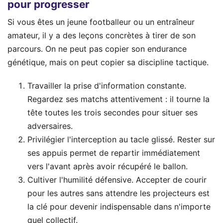
pour progresser
Si vous êtes un jeune footballeur ou un entraîneur
amateur, il y a des leçons concrètes à tirer de son
parcours. On ne peut pas copier son endurance
génétique, mais on peut copier sa discipline tactique.
Travailler la prise d'information constante.
Regardez ses matchs attentivement : il tourne la
tête toutes les trois secondes pour situer ses
adversaires.
Privilégier l'interception au tacle glissé. Rester sur
ses appuis permet de repartir immédiatement
vers l'avant après avoir récupéré le ballon.
Cultiver l'humilité défensive. Accepter de courir
pour les autres sans attendre les projecteurs est
la clé pour devenir indispensable dans n'importe
quel collectif.