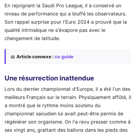
En rejoignant la Saudi Pro League, il a conservé un
niveau de performance qui a bluffé les observateurs.
Son rappel surprise pour l'Euro 2024 a prouvé que la
qualité intrinsèque ne s'évapore pas avec le
changement de latitude.
📖
Article connexe :
ce guide
Une résurrection inattendue
Lors du dernier championnat d'Europe, il a été l'un des
meilleurs Français sur le terrain. Physiquement affûté, il
a montré que le rythme moins soutenu du
championnat saoudien lui avait peut-être permis de
régénérer son organisme. On l'a revu presser comme à
ses vingt ans, grattant des ballons dans les pieds des