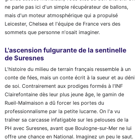
ne parle pas ici d'un simple récupérateur de ballons,
mais d'un moteur atmosphérique qui a propulsé
Leicester, Chelsea et l'équipe de France vers des
sommets que personne n'osait imaginer.
L'ascension fulgurante de la sentinelle
de Suresnes
L'histoire du milieu de terrain français ressemble à un
conte de fées, mais un conte écrit à la sueur et au déni
de soi. Contrairement aux prodiges formés à l'INF
Clairefontaine dès leur plus jeune âge, le gamin de
Rueil-Malmaison a dû forcer les portes du
professionnalisme par la petite lucarne. On l'a vu
traîner sa carcasse infatigable sur les pelouses de la
PH avec Suresnes, avant que Boulogne-sur-Mer ne lui
offre une chance en National. Imaginez un peu le saut.