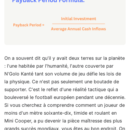
On a souvent dit qu'il y avait deux terres sur la planète
: l'une habitée par l'humanité, l'autre couverte par
N'Golo Kanté tant son volume de jeu défie les lois de
la physique. Ce n'est pas seulement une boutade de
supporter. C'est le reflet d'une réalité tactique qui a
bouleversé le football européen pendant une décennie.
Si vous cherchez à comprendre comment un joueur de
moins d'un mètre soixante-dix, timide et roulant en
Mini Cooper, a pu devenir la pièce maîtresse des plus
grands succès mondiaux, vous êtes au bon endroit. On