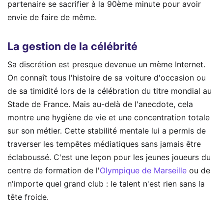
partenaire se sacrifier à la 90ème minute pour avoir
envie de faire de même.
La gestion de la célébrité
Sa discrétion est presque devenue un mème Internet.
On connaît tous l'histoire de sa voiture d'occasion ou
de sa timidité lors de la célébration du titre mondial au
Stade de France. Mais au-delà de l'anecdote, cela
montre une hygiène de vie et une concentration totale
sur son métier. Cette stabilité mentale lui a permis de
traverser les tempêtes médiatiques sans jamais être
éclaboussé. C'est une leçon pour les jeunes joueurs du
centre de formation de l'
Olympique de Marseille
ou de
n'importe quel grand club : le talent n'est rien sans la
tête froide.