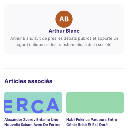
AB
Arthur Blanc
Arthur Blanc suit de près les débats publics et apporte un
regard critique sur les transformations de la société.
Articles associés
Alexander Zverev Entame Une
Nabil Fekir Le Parcours Entre
Nouvelle Saison Avec De Fortes
Génie Brisé Et Exil Doré