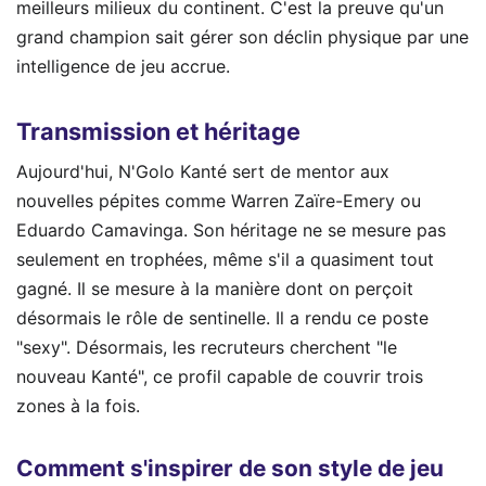
meilleurs milieux du continent. C'est la preuve qu'un
grand champion sait gérer son déclin physique par une
intelligence de jeu accrue.
Transmission et héritage
Aujourd'hui, N'Golo Kanté sert de mentor aux
nouvelles pépites comme Warren Zaïre-Emery ou
Eduardo Camavinga. Son héritage ne se mesure pas
seulement en trophées, même s'il a quasiment tout
gagné. Il se mesure à la manière dont on perçoit
désormais le rôle de sentinelle. Il a rendu ce poste
"sexy". Désormais, les recruteurs cherchent "le
nouveau Kanté", ce profil capable de couvrir trois
zones à la fois.
Comment s'inspirer de son style de jeu