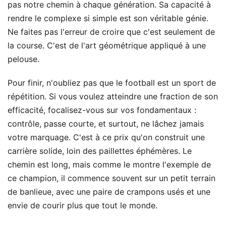
pas notre chemin à chaque génération. Sa capacité à
rendre le complexe si simple est son véritable génie.
Ne faites pas l'erreur de croire que c'est seulement de
la course. C'est de l'art géométrique appliqué à une
pelouse.
Pour finir, n'oubliez pas que le football est un sport de
répétition. Si vous voulez atteindre une fraction de son
efficacité, focalisez-vous sur vos fondamentaux :
contrôle, passe courte, et surtout, ne lâchez jamais
votre marquage. C'est à ce prix qu'on construit une
carrière solide, loin des paillettes éphémères. Le
chemin est long, mais comme le montre l'exemple de
ce champion, il commence souvent sur un petit terrain
de banlieue, avec une paire de crampons usés et une
envie de courir plus que tout le monde.