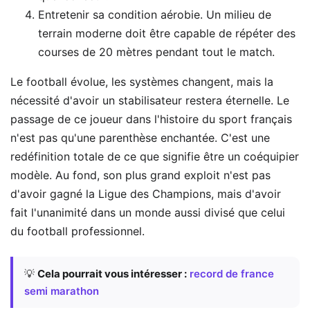
Entretenir sa condition aérobie. Un milieu de
terrain moderne doit être capable de répéter des
courses de 20 mètres pendant tout le match.
Le football évolue, les systèmes changent, mais la
nécessité d'avoir un stabilisateur restera éternelle. Le
passage de ce joueur dans l'histoire du sport français
n'est pas qu'une parenthèse enchantée. C'est une
redéfinition totale de ce que signifie être un coéquipier
modèle. Au fond, son plus grand exploit n'est pas
d'avoir gagné la Ligue des Champions, mais d'avoir
fait l'unanimité dans un monde aussi divisé que celui
du football professionnel.
💡
Cela pourrait vous intéresser :
record de france
semi marathon