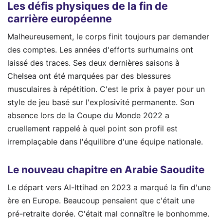
Les défis physiques de la fin de
carrière européenne
Malheureusement, le corps finit toujours par demander
des comptes. Les années d'efforts surhumains ont
laissé des traces. Ses deux dernières saisons à
Chelsea ont été marquées par des blessures
musculaires à répétition. C'est le prix à payer pour un
style de jeu basé sur l'explosivité permanente. Son
absence lors de la Coupe du Monde 2022 a
cruellement rappelé à quel point son profil est
irremplaçable dans l'équilibre d'une équipe nationale.
Le nouveau chapitre en Arabie Saoudite
Le départ vers Al-Ittihad en 2023 a marqué la fin d'une
ère en Europe. Beaucoup pensaient que c'était une
pré-retraite dorée. C'était mal connaître le bonhomme.