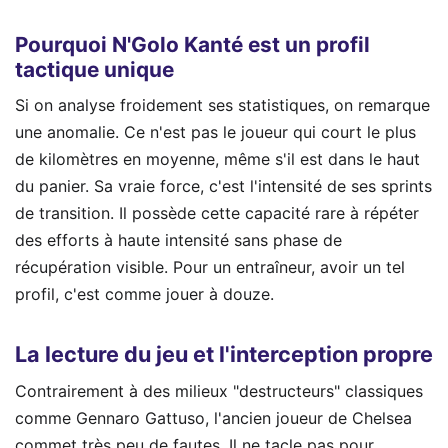
Pourquoi N'Golo Kanté est un profil
tactique unique
Si on analyse froidement ses statistiques, on remarque
une anomalie. Ce n'est pas le joueur qui court le plus
de kilomètres en moyenne, même s'il est dans le haut
du panier. Sa vraie force, c'est l'intensité de ses sprints
de transition. Il possède cette capacité rare à répéter
des efforts à haute intensité sans phase de
récupération visible. Pour un entraîneur, avoir un tel
profil, c'est comme jouer à douze.
La lecture du jeu et l'interception propre
Contrairement à des milieux "destructeurs" classiques
comme Gennaro Gattuso, l'ancien joueur de Chelsea
commet très peu de fautes. Il ne tacle pas pour