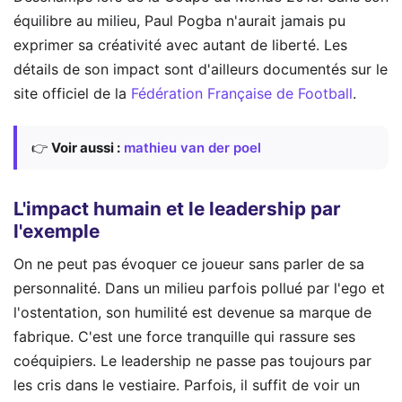
équilibre au milieu, Paul Pogba n'aurait jamais pu
exprimer sa créativité avec autant de liberté. Les
détails de son impact sont d'ailleurs documentés sur le
site officiel de la
Fédération Française de Football
.
👉
Voir aussi :
mathieu van der poel
L'impact humain et le leadership par
l'exemple
On ne peut pas évoquer ce joueur sans parler de sa
personnalité. Dans un milieu parfois pollué par l'ego et
l'ostentation, son humilité est devenue sa marque de
fabrique. C'est une force tranquille qui rassure ses
coéquipiers. Le leadership ne passe pas toujours par
les cris dans le vestiaire. Parfois, il suffit de voir un