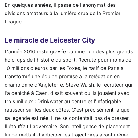
En quelques années, il passe de l'anonymat des
divisions amateurs à la lumière crue de la Premier
League.
Le miracle de Leicester City
L'année 2016 reste gravée comme l'un des plus grands
hold-ups de l'histoire du sport. Recruté pour moins de
10 millions d'euros par les Foxes, le natif de Paris a
transformé une équipe promise à la relégation en
championne d'Angleterre. Steve Walsh, le recruteur qui
l'a déniché à Caen, disait souvent qu'ils jouaient avec
trois milieux : Drinkwater au centre et l'infatigable
ratisseur sur les deux côtés. C'est précisément là que
sa légende est née. Il ne se contentait pas de presser.
Il étouffait l'adversaire. Son intelligence de placement
lui permettait d'anticiper les trajectoires avant même