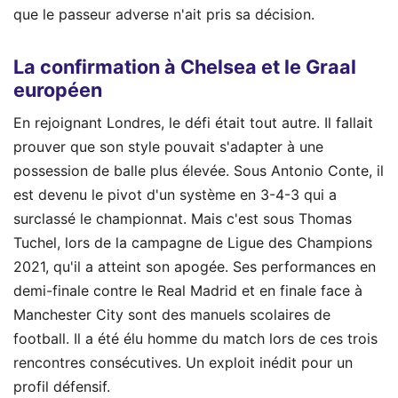
que le passeur adverse n'ait pris sa décision.
La confirmation à Chelsea et le Graal
européen
En rejoignant Londres, le défi était tout autre. Il fallait
prouver que son style pouvait s'adapter à une
possession de balle plus élevée. Sous Antonio Conte, il
est devenu le pivot d'un système en 3-4-3 qui a
surclassé le championnat. Mais c'est sous Thomas
Tuchel, lors de la campagne de Ligue des Champions
2021, qu'il a atteint son apogée. Ses performances en
demi-finale contre le Real Madrid et en finale face à
Manchester City sont des manuels scolaires de
football. Il a été élu homme du match lors de ces trois
rencontres consécutives. Un exploit inédit pour un
profil défensif.