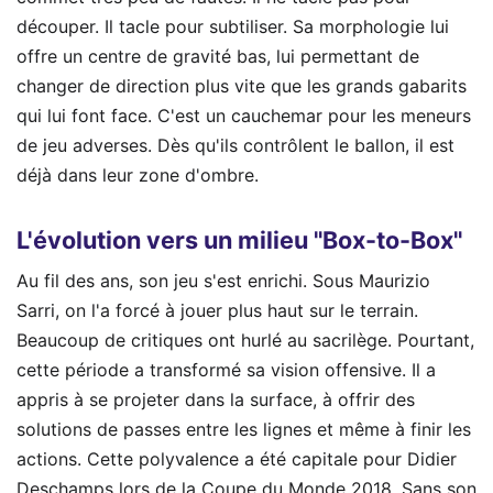
découper. Il tacle pour subtiliser. Sa morphologie lui
offre un centre de gravité bas, lui permettant de
changer de direction plus vite que les grands gabarits
qui lui font face. C'est un cauchemar pour les meneurs
de jeu adverses. Dès qu'ils contrôlent le ballon, il est
déjà dans leur zone d'ombre.
L'évolution vers un milieu "Box-to-Box"
Au fil des ans, son jeu s'est enrichi. Sous Maurizio
Sarri, on l'a forcé à jouer plus haut sur le terrain.
Beaucoup de critiques ont hurlé au sacrilège. Pourtant,
cette période a transformé sa vision offensive. Il a
appris à se projeter dans la surface, à offrir des
solutions de passes entre les lignes et même à finir les
actions. Cette polyvalence a été capitale pour Didier
Deschamps lors de la Coupe du Monde 2018. Sans son