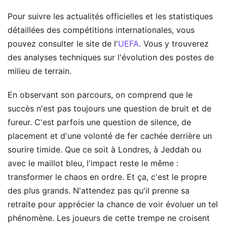
Pour suivre les actualités officielles et les statistiques
détaillées des compétitions internationales, vous
pouvez consulter le site de l'
UEFA
. Vous y trouverez
des analyses techniques sur l'évolution des postes de
milieu de terrain.
En observant son parcours, on comprend que le
succès n'est pas toujours une question de bruit et de
fureur. C'est parfois une question de silence, de
placement et d'une volonté de fer cachée derrière un
sourire timide. Que ce soit à Londres, à Jeddah ou
avec le maillot bleu, l'impact reste le même :
transformer le chaos en ordre. Et ça, c'est le propre
des plus grands. N'attendez pas qu'il prenne sa
retraite pour apprécier la chance de voir évoluer un tel
phénomène. Les joueurs de cette trempe ne croisent