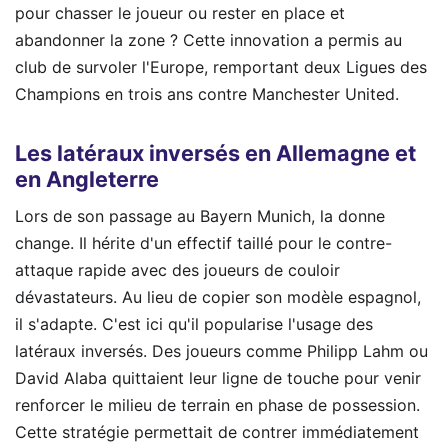
pour chasser le joueur ou rester en place et
abandonner la zone ? Cette innovation a permis au
club de survoler l'Europe, remportant deux Ligues des
Champions en trois ans contre Manchester United.
Les latéraux inversés en Allemagne et
en Angleterre
Lors de son passage au Bayern Munich, la donne
change. Il hérite d'un effectif taillé pour le contre-
attaque rapide avec des joueurs de couloir
dévastateurs. Au lieu de copier son modèle espagnol,
il s'adapte. C'est ici qu'il popularise l'usage des
latéraux inversés. Des joueurs comme Philipp Lahm ou
David Alaba quittaient leur ligne de touche pour venir
renforcer le milieu de terrain en phase de possession.
Cette stratégie permettait de contrer immédiatement