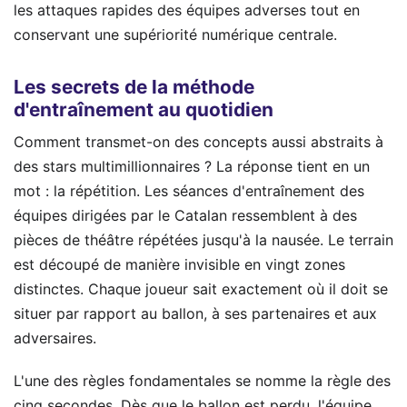
les attaques rapides des équipes adverses tout en
conservant une supériorité numérique centrale.
Les secrets de la méthode
d'entraînement au quotidien
Comment transmet-on des concepts aussi abstraits à
des stars multimillionnaires ? La réponse tient en un
mot : la répétition. Les séances d'entraînement des
équipes dirigées par le Catalan ressemblent à des
pièces de théâtre répétées jusqu'à la nausée. Le terrain
est découpé de manière invisible en vingt zones
distinctes. Chaque joueur sait exactement où il doit se
situer par rapport au ballon, à ses partenaires et aux
adversaires.
L'une des règles fondamentales se nomme la règle des
cinq secondes. Dès que le ballon est perdu, l'équipe