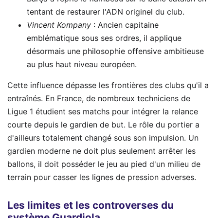
tentant de restaurer l'ADN originel du club.
Vincent Kompany
: Ancien capitaine
emblématique sous ses ordres, il applique
désormais une philosophie offensive ambitieuse
au plus haut niveau européen.
Cette influence dépasse les frontières des clubs qu'il a
entraînés. En France, de nombreux techniciens de
Ligue 1 étudient ses matchs pour intégrer la relance
courte depuis le gardien de but. Le rôle du portier a
d'ailleurs totalement changé sous son impulsion. Un
gardien moderne ne doit plus seulement arrêter les
ballons, il doit posséder le jeu au pied d'un milieu de
terrain pour casser les lignes de pression adverses.
Les limites et les controverses du
système Guardiola