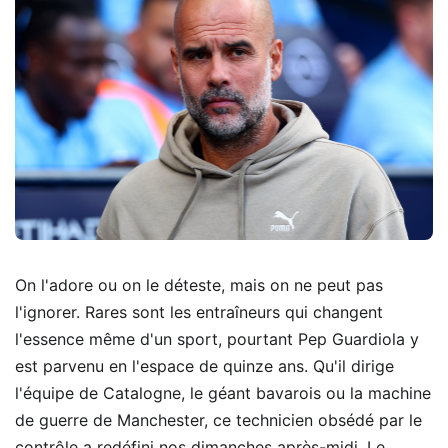
On l'adore ou on le déteste, mais on ne peut pas
l'ignorer. Rares sont les entraîneurs qui changent
l'essence même d'un sport, pourtant Pep Guardiola y
est parvenu en l'espace de quinze ans. Qu'il dirige
l'équipe de Catalogne, le géant bavarois ou la machine
de guerre de Manchester, ce technicien obsédé par le
contrôle a redéfini nos dimanches après-midi. Le