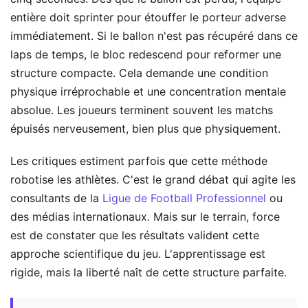
entière doit sprinter pour étouffer le porteur adverse
immédiatement. Si le ballon n'est pas récupéré dans ce
laps de temps, le bloc redescend pour reformer une
structure compacte. Cela demande une condition
physique irréprochable et une concentration mentale
absolue. Les joueurs terminent souvent les matchs
épuisés nerveusement, bien plus que physiquement.
Les critiques estiment parfois que cette méthode
robotise les athlètes. C'est le grand débat qui agite les
consultants de la
Ligue de Football Professionnel
ou
des médias internationaux. Mais sur le terrain, force
est de constater que les résultats valident cette
approche scientifique du jeu. L'apprentissage est
rigide, mais la liberté naît de cette structure parfaite.