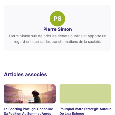
PS
Pierre Simon
Pierre Simon suit de près les débats publics et apporte un
regard critique sur les transformations de la société.
Articles associés
Le Sporting Portugal Consolide
Pourquoi Votre Stratégie Autour
Sa Position Au Sommet Après
De Liga Échoue