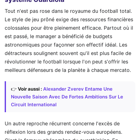
Tout n'est pas rose dans le royaume du football total.
Le style de jeu prôné exige des ressources financières
colossales pour être pleinement efficace. Partout où il
est passé, le manager a bénéficié de budgets
astronomiques pour façonner son effectif idéal. Les
détracteurs soulignent souvent qu'il est plus facile de
révolutionner le football lorsque l'on peut s'offrir les
meilleurs défenseurs de la planète à chaque mercato.
👉
Voir aussi :
Alexander Zverev Entame Une
Nouvelle Saison Avec De Fortes Ambitions Sur Le
Circuit International
Un autre reproche récurrent concerne l'excès de
réflexion lors des grands rendez-vous européens.