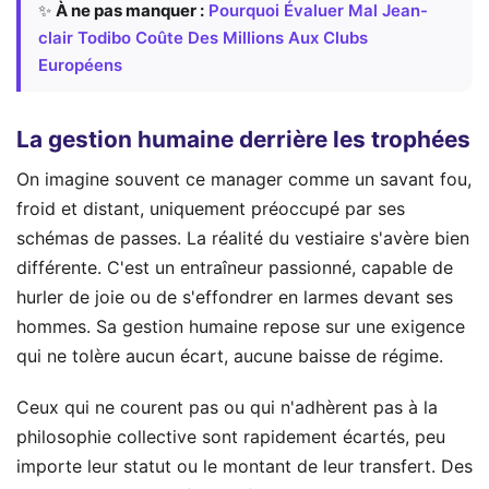
✨
À ne pas manquer :
Pourquoi Évaluer Mal Jean-
clair Todibo Coûte Des Millions Aux Clubs
Européens
La gestion humaine derrière les trophées
On imagine souvent ce manager comme un savant fou,
froid et distant, uniquement préoccupé par ses
schémas de passes. La réalité du vestiaire s'avère bien
différente. C'est un entraîneur passionné, capable de
hurler de joie ou de s'effondrer en larmes devant ses
hommes. Sa gestion humaine repose sur une exigence
qui ne tolère aucun écart, aucune baisse de régime.
Ceux qui ne courent pas ou qui n'adhèrent pas à la
philosophie collective sont rapidement écartés, peu
importe leur statut ou le montant de leur transfert. Des