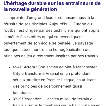
L'héritage durable sur les entraîneurs de
la nouvelle génération
L'empreinte d'un grand leader se mesure aussi à la
réussite de ses disciples. Aujourd'hui, l'Europe du
football est dirigée par des techniciens qui ont appris
le métier à ses côtés ou qui se revendiquent
ouvertement de son école de pensée. Le paysage
tactique actuel montre une homogénéisation des
principes de jeu directement inspirés par ses travaux.
Mikel Arteta
: Son ancien adjoint à Manchester
City a transformé Arsenal en un prétendant
sérieux au titre en Premier League, en utilisant
des principes de positionnement quasi
identiques.
Xavi Hernández
: L'ancien milieu de terrain du
Barça a repris le flambeau sur le banc catalan en