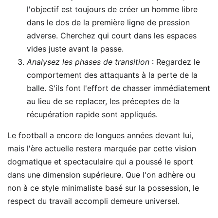
l'objectif est toujours de créer un homme libre
dans le dos de la première ligne de pression
adverse. Cherchez qui court dans les espaces
vides juste avant la passe.
Analysez les phases de transition
: Regardez le
comportement des attaquants à la perte de la
balle. S'ils font l'effort de chasser immédiatement
au lieu de se replacer, les préceptes de la
récupération rapide sont appliqués.
Le football a encore de longues années devant lui,
mais l'ère actuelle restera marquée par cette vision
dogmatique et spectaculaire qui a poussé le sport
dans une dimension supérieure. Que l'on adhère ou
non à ce style minimaliste basé sur la possession, le
respect du travail accompli demeure universel.