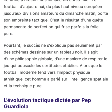
football d'aujourd'hui, du plus haut niveau européen
jusqu'aux divisions amateurs du dimanche matin, porte
son empreinte tactique. C'est le résultat d'une quête
permanente de perfection qui frise parfois la folie
pure.
Pourtant, le succès ne s'explique pas seulement par
des schémas dessinés sur un tableau noir. Il s'agit
d'une philosophie globale, d'une manière de respirer le
jeu qui bouscule les certitudes établies. Alors que le
football moderne tend vers l'impact physique
athlétique, cet homme a parié sur l'intelligence spatiale
et la technique pure.
L'évolution tactique dictée par Pep
Guardiola