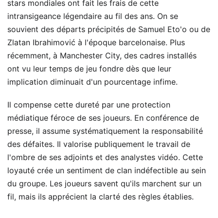
stars mondiales ont fait les frais de cette
intransigeance légendaire au fil des ans. On se
souvient des départs précipités de Samuel Eto'o ou de
Zlatan Ibrahimović à l'époque barcelonaise. Plus
récemment, à Manchester City, des cadres installés
ont vu leur temps de jeu fondre dès que leur
implication diminuait d'un pourcentage infime.
Il compense cette dureté par une protection
médiatique féroce de ses joueurs. En conférence de
presse, il assume systématiquement la responsabilité
des défaites. Il valorise publiquement le travail de
l'ombre de ses adjoints et des analystes vidéo. Cette
loyauté crée un sentiment de clan indéfectible au sein
du groupe. Les joueurs savent qu'ils marchent sur un
fil, mais ils apprécient la clarté des règles établies.