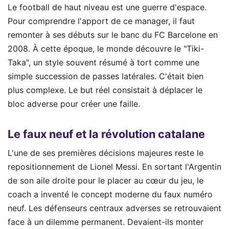
Le football de haut niveau est une guerre d'espace.
Pour comprendre l'apport de ce manager, il faut
remonter à ses débuts sur le banc du FC Barcelone en
2008. À cette époque, le monde découvre le "Tiki-
Taka", un style souvent résumé à tort comme une
simple succession de passes latérales. C'était bien
plus complexe. Le but réel consistait à déplacer le
bloc adverse pour créer une faille.
Le faux neuf et la révolution catalane
L'une de ses premières décisions majeures reste le
repositionnement de Lionel Messi. En sortant l'Argentin
de son aile droite pour le placer au cœur du jeu, le
coach a inventé le concept moderne du faux numéro
neuf. Les défenseurs centraux adverses se retrouvaient
face à un dilemme permanent. Devaient-ils monter