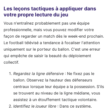
Les leçons tactiques à appliquer dans
votre propre lecture du jeu
Vous n'entraînez probablement pas une équipe
professionnelle, mais vous pouvez modifier votre
façon de regarder un match dès le week-end prochain.
Le football télévisé a tendance à focaliser l'attention
uniquement sur le porteur du ballon. C'est une erreur
qui empêche de saisir la beauté du déploiement
collectif.
Regardez la ligne défensive
: Ne fixez pas le
ballon. Observez la hauteur des défenseurs
centraux lorsque leur équipe a la possession. S'ils
se trouvent au niveau de la ligne médiane, vous
assistez à un étouffement tactique volontaire.
Identifiez le joueur libre
: Dans ce système,