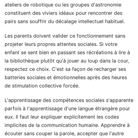
ateliers de robotique ou les groupes d'astronomie
constituent des viviers idéaux pour rencontrer des
pairs sans souffrir du décalage intellectuel habituel.
Les parents doivent valider ce fonctionnement sans
projeter leurs propres attentes sociales. Si votre
enfant se sent bien en passant ses récréations à lire à
la bibliothèque plutôt qu'à jouer au loup dans la cour,
respectez ce choix. C'est sa façon de recharger ses
batteries sociales et émotionnelles après des heures
de stimulation collective forcée.
L'apprentissage des compétences sociales s'apparente
parfois à l'apprentissage d'une langue étrangère pour
eux. Il faut leur expliquer explicitement les codes
implicites de la communication humaine. Apprendre à
écouter sans couper la parole, accepter que l'autre