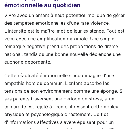
émotionnelle au quotidien
Vivre avec un enfant à haut potentiel implique de gérer
des tempêtes émotionnelles d'une rare violence.
L'intensité est le maître-mot de leur existence. Tout est
vécu avec une amplification maximale. Une simple
remarque négative prend des proportions de drame
national, tandis qu'une bonne nouvelle déclenche une
euphorie débordante.
Cette réactivité émotionnelle s'accompagne d'une
empathie hors du commun. L'enfant absorbe les
tensions de son environnement comme une éponge. Si
ses parents traversent une période de stress, si un
camarade est rejeté à l'école, il ressent cette douleur
physique et psychologique directement. Ce flot
d'informations affectives s'avère épuisant pour un