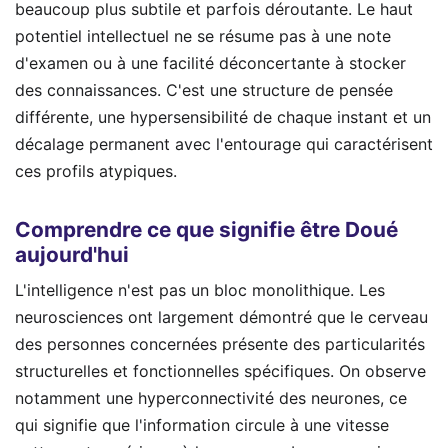
beaucoup plus subtile et parfois déroutante. Le haut
potentiel intellectuel ne se résume pas à une note
d'examen ou à une facilité déconcertante à stocker
des connaissances. C'est une structure de pensée
différente, une hypersensibilité de chaque instant et un
décalage permanent avec l'entourage qui caractérisent
ces profils atypiques.
Comprendre ce que signifie être Doué
aujourd'hui
L'intelligence n'est pas un bloc monolithique. Les
neurosciences ont largement démontré que le cerveau
des personnes concernées présente des particularités
structurelles et fonctionnelles spécifiques. On observe
notamment une hyperconnectivité des neurones, ce
qui signifie que l'information circule à une vitesse