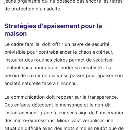
jeune organisme qui ne possède pas encore les filtres
de protection d'un adulte.
Stratégies d'apaisement pour la
maison
Le cadre familial doit offrir un havre de sécurité
prévisible pour contrebalancer le chaos extérieur.
Instaurer des routines claires permet de sécuriser
l'enfant sans pour autant brider sa créativité. Il a
besoin de savoir ce qui va se passer pour apaiser son
anxiété naturelle face à l'inconnu.
La communication doit reposer sur la transparence.
Ces enfants détectent le mensonge et le non-dit
instantanément grâce à leur sens aigu de l'observation
des micro-expressions. Mieux vaut verbaliser une
situation difficile avec des mots simples plutôt que de