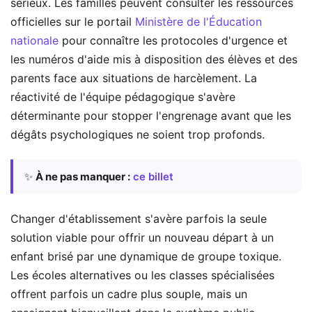
sérieux. Les familles peuvent consulter les ressources
officielles sur le portail
Ministère de l'Éducation
nationale
pour connaître les protocoles d'urgence et
les numéros d'aide mis à disposition des élèves et des
parents face aux situations de harcèlement. La
réactivité de l'équipe pédagogique s'avère
déterminante pour stopper l'engrenage avant que les
dégâts psychologiques ne soient trop profonds.
✨
À ne pas manquer :
ce billet
Changer d'établissement s'avère parfois la seule
solution viable pour offrir un nouveau départ à un
enfant brisé par une dynamique de groupe toxique.
Les écoles alternatives ou les classes spécialisées
offrent parfois un cadre plus souple, mais un