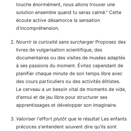
touche énormément, nous allons trouver une
solution ensemble quand tu seras calmé." Cette
écoute active désamorce la sensation
d'incompréhension.
Nourrir la curiosité sans surcharger
Proposez des
livres de vulgarisation scientifique, des
documentaires ou des visites de musées adaptés
à ses passions du moment. Évitez cependant de
planifier chaque minute de son temps libre avec
des cours particuliers ou des activités élitistes.
Le cerveau a un besoin vital de moments de vide,
d'ennui et de jeu libre pour structurer ses
apprentissages et développer son imaginaire.
Valoriser l'effort plutôt que le résultat
Les enfants
précoces s'entendent souvent dire qu'ils sont