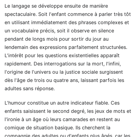
Le langage se développe ensuite de manière
spectaculaire. Soit l'enfant commence à parler très tôt
en utilisant immédiatement des phrases complexes et
un vocabulaire précis, soit il observe en silence
pendant de longs mois pour sortir du jour au
lendemain des expressions parfaitement structurées.
L'intérêt pour les questions existentielles apparaît
rapidement. Des interrogations sur la mort, l'infini,
l'origine de l'univers ou la justice sociale surgissent
dès l'âge de trois ou quatre ans, laissant parfois les
adultes sans réponse.
L'humour constitue un autre indicateur fiable. Ces
enfants saisissent le second degré, les jeux de mots et
l'ironie à un âge où leurs camarades en restent au
comique de situation basique. Ils cherchent la
compagnie des adultes ou d'enfants plus âgés, car les