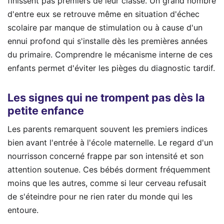
finissent pas premiers de leur classe. Un grand nombre
d'entre eux se retrouve même en situation d'échec
scolaire par manque de stimulation ou à cause d'un
ennui profond qui s'installe dès les premières années
du primaire. Comprendre le mécanisme interne de ces
enfants permet d'éviter les pièges du diagnostic tardif.
Les signes qui ne trompent pas dès la
petite enfance
Les parents remarquent souvent les premiers indices
bien avant l'entrée à l'école maternelle. Le regard d'un
nourrisson concerné frappe par son intensité et son
attention soutenue. Ces bébés dorment fréquemment
moins que les autres, comme si leur cerveau refusait
de s'éteindre pour ne rien rater du monde qui les
entoure.