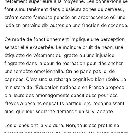
nettement supérieure à la moyenne. Les connexions se
font simultanément dans plusieurs zones du cerveau,
créant cette fameuse pensée en arborescence où une
idée en entraîne dix autres en une fraction de seconde.
Ce mode de fonctionnement implique une perception
sensorielle exacerbée. Le moindre bruit de néon, une
étiquette de vêtement qui gratte ou une injustice
flagrante dans la cour de récréation peut déclencher
une tempête émotionnelle. On ne parle pas ici de
caprices. C'est une surcharge cognitive bien réelle. Le
ministère de l'Éducation nationale en France propose
d'ailleurs des aménagements spécifiques pour ces
élèves à besoins éducatifs particuliers, reconnaissant
ainsi que leur scolarité demande un suivi adapté.
Les clichés ont la vie dure. Non, tous ces profils ne