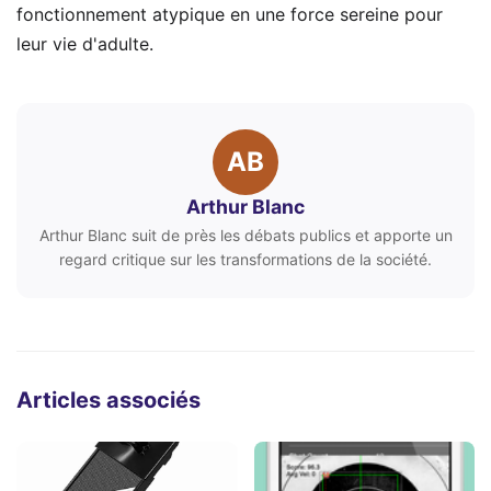
fonctionnement atypique en une force sereine pour
leur vie d'adulte.
AB
Arthur Blanc
Arthur Blanc suit de près les débats publics et apporte un
regard critique sur les transformations de la société.
Articles associés