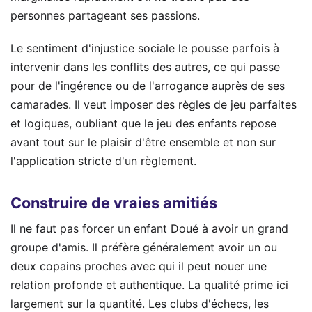
personnes partageant ses passions.
Le sentiment d'injustice sociale le pousse parfois à
intervenir dans les conflits des autres, ce qui passe
pour de l'ingérence ou de l'arrogance auprès de ses
camarades. Il veut imposer des règles de jeu parfaites
et logiques, oubliant que le jeu des enfants repose
avant tout sur le plaisir d'être ensemble et non sur
l'application stricte d'un règlement.
Construire de vraies amitiés
Il ne faut pas forcer un enfant Doué à avoir un grand
groupe d'amis. Il préfère généralement avoir un ou
deux copains proches avec qui il peut nouer une
relation profonde et authentique. La qualité prime ici
largement sur la quantité. Les clubs d'échecs, les