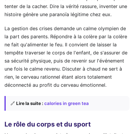
tenter de la cacher. Dire la vérité rassure, inventer une
histoire génère une paranoïa légitime chez eux.
La gestion des crises demande un calme olympien de
la part des parents. Répondre à la colère par la colère
ne fait qu'alimenter le feu. Il convient de laisser la
tempête traverser le corps de l'enfant, de s'assurer de
sa sécurité physique, puis de revenir sur l'événement
une fois le calme revenu. Discuter à chaud ne sert à
rien, le cerveau rationnel étant alors totalement
déconnecté au profit du cerveau émotionnel.
🔗
Lire la suite :
calories in green tea
Le rôle du corps et du sport