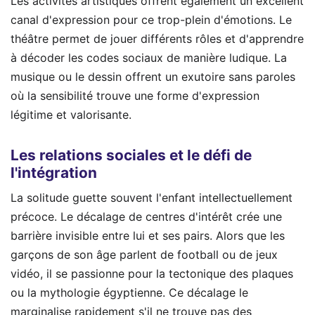
Les activités artistiques offrent également un excellent
canal d'expression pour ce trop-plein d'émotions. Le
théâtre permet de jouer différents rôles et d'apprendre
à décoder les codes sociaux de manière ludique. La
musique ou le dessin offrent un exutoire sans paroles
où la sensibilité trouve une forme d'expression
légitime et valorisante.
Les relations sociales et le défi de
l'intégration
La solitude guette souvent l'enfant intellectuellement
précoce. Le décalage de centres d'intérêt crée une
barrière invisible entre lui et ses pairs. Alors que les
garçons de son âge parlent de football ou de jeux
vidéo, il se passionne pour la tectonique des plaques
ou la mythologie égyptienne. Ce décalage le
marginalise rapidement s'il ne trouve pas des