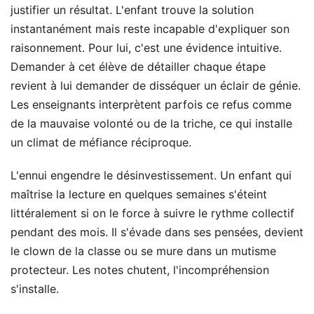
justifier un résultat. L'enfant trouve la solution
instantanément mais reste incapable d'expliquer son
raisonnement. Pour lui, c'est une évidence intuitive.
Demander à cet élève de détailler chaque étape
revient à lui demander de disséquer un éclair de génie.
Les enseignants interprètent parfois ce refus comme
de la mauvaise volonté ou de la triche, ce qui installe
un climat de méfiance réciproque.
L'ennui engendre le désinvestissement. Un enfant qui
maîtrise la lecture en quelques semaines s'éteint
littéralement si on le force à suivre le rythme collectif
pendant des mois. Il s'évade dans ses pensées, devient
le clown de la classe ou se mure dans un mutisme
protecteur. Les notes chutent, l'incompréhension
s'installe.