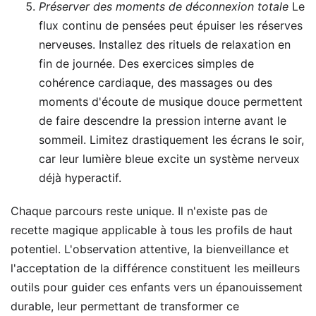
Préserver des moments de déconnexion totale
Le
flux continu de pensées peut épuiser les réserves
nerveuses. Installez des rituels de relaxation en
fin de journée. Des exercices simples de
cohérence cardiaque, des massages ou des
moments d'écoute de musique douce permettent
de faire descendre la pression interne avant le
sommeil. Limitez drastiquement les écrans le soir,
car leur lumière bleue excite un système nerveux
déjà hyperactif.
Chaque parcours reste unique. Il n'existe pas de
recette magique applicable à tous les profils de haut
potentiel. L'observation attentive, la bienveillance et
l'acceptation de la différence constituent les meilleurs
outils pour guider ces enfants vers un épanouissement
durable, leur permettant de transformer ce