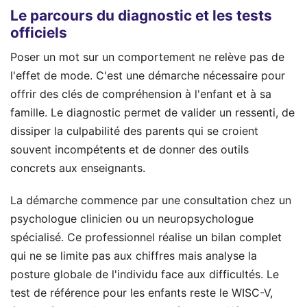
Le parcours du diagnostic et les tests
officiels
Poser un mot sur un comportement ne relève pas de
l'effet de mode. C'est une démarche nécessaire pour
offrir des clés de compréhension à l'enfant et à sa
famille. Le diagnostic permet de valider un ressenti, de
dissiper la culpabilité des parents qui se croient
souvent incompétents et de donner des outils
concrets aux enseignants.
La démarche commence par une consultation chez un
psychologue clinicien ou un neuropsychologue
spécialisé. Ce professionnel réalise un bilan complet
qui ne se limite pas aux chiffres mais analyse la
posture globale de l'individu face aux difficultés. Le
test de référence pour les enfants reste le WISC-V,