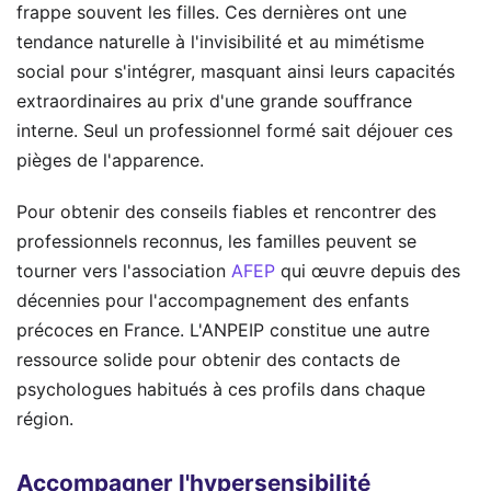
frappe souvent les filles. Ces dernières ont une
tendance naturelle à l'invisibilité et au mimétisme
social pour s'intégrer, masquant ainsi leurs capacités
extraordinaires au prix d'une grande souffrance
interne. Seul un professionnel formé sait déjouer ces
pièges de l'apparence.
Pour obtenir des conseils fiables et rencontrer des
professionnels reconnus, les familles peuvent se
tourner vers l'association
AFEP
qui œuvre depuis des
décennies pour l'accompagnement des enfants
précoces en France. L'ANPEIP constitue une autre
ressource solide pour obtenir des contacts de
psychologues habitués à ces profils dans chaque
région.
Accompagner l'hypersensibilité