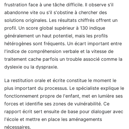
frustration face à une tâche difficile. Il observe s'il
abandonne vite ou s'il s'obstine à chercher des
solutions originales. Les résultats chiffrés offrent un
profil. Un score global supérieur à 130 indique
généralement un haut potentiel, mais les profils
hétérogènes sont fréquents. Un écart important entre
l'indice de compréhension verbale et la vitesse de
traitement cache parfois un trouble associé comme la
dyslexie ou la dyspraxie.
La restitution orale et écrite constitue le moment le
plus important du processus. Le spécialiste explique le
fonctionnement propre de l'enfant, met en lumière ses
forces et identifie ses zones de vulnérabilité. Ce
rapport écrit sert ensuite de base pour dialoguer avec
l'école et mettre en place les aménagements
nécessaires.