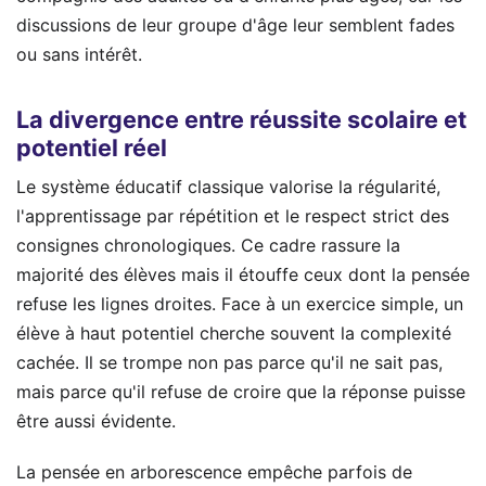
discussions de leur groupe d'âge leur semblent fades
ou sans intérêt.
La divergence entre réussite scolaire et
potentiel réel
Le système éducatif classique valorise la régularité,
l'apprentissage par répétition et le respect strict des
consignes chronologiques. Ce cadre rassure la
majorité des élèves mais il étouffe ceux dont la pensée
refuse les lignes droites. Face à un exercice simple, un
élève à haut potentiel cherche souvent la complexité
cachée. Il se trompe non pas parce qu'il ne sait pas,
mais parce qu'il refuse de croire que la réponse puisse
être aussi évidente.
La pensée en arborescence empêche parfois de