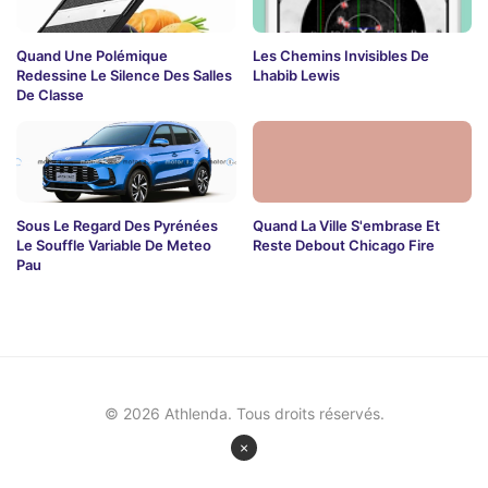
Quand Une Polémique
Les Chemins Invisibles De
Redessine Le Silence Des Salles
Lhabib Lewis
De Classe
Sous Le Regard Des Pyrénées
Quand La Ville S'embrase Et
Le Souffle Variable De Meteo
Reste Debout Chicago Fire
Pau
© 2026 Athlenda. Tous droits réservés.
×