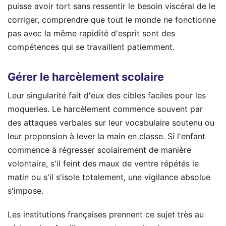
puisse avoir tort sans ressentir le besoin viscéral de le
corriger, comprendre que tout le monde ne fonctionne
pas avec la même rapidité d'esprit sont des
compétences qui se travaillent patiemment.
Gérer le harcèlement scolaire
Leur singularité fait d'eux des cibles faciles pour les
moqueries. Le harcèlement commence souvent par
des attaques verbales sur leur vocabulaire soutenu ou
leur propension à lever la main en classe. Si l'enfant
commence à régresser scolairement de manière
volontaire, s'il feint des maux de ventre répétés le
matin ou s'il s'isole totalement, une vigilance absolue
s'impose.
Les institutions françaises prennent ce sujet très au