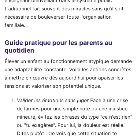
enseignant bienveillant dans le système public
traditionnel fait souvent des miracles sans qu'il soit
nécessaire de bouleverser toute l'organisation
familiale.
Guide pratique pour les parents au
quotidien
Élever un enfant au fonctionnement atypique demande
une adaptabilité constante. Voici les actions concrètes
à mettre en œuvre dès aujourd'hui pour apaiser les
tensions et valoriser son potentiel unique.
Valider les émotions sans juger
Face à une crise
de larmes pour une simple note ou une injustice
mineure, évitez les phrases du type "ce n'est rien"
ou "tu exagères". Pour lui, la douleur est réelle.
Dites plutôt : "Je vois que cette situation te