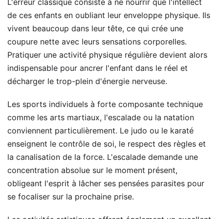
L'erreur classique consiste à ne nourrir que l'intellect
de ces enfants en oubliant leur enveloppe physique. Ils
vivent beaucoup dans leur tête, ce qui crée une
coupure nette avec leurs sensations corporelles.
Pratiquer une activité physique régulière devient alors
indispensable pour ancrer l'enfant dans le réel et
décharger le trop-plein d'énergie nerveuse.
Les sports individuels à forte composante technique
comme les arts martiaux, l'escalade ou la natation
conviennent particulièrement. Le judo ou le karaté
enseignent le contrôle de soi, le respect des règles et
la canalisation de la force. L'escalade demande une
concentration absolue sur le moment présent,
obligeant l'esprit à lâcher ses pensées parasites pour
se focaliser sur la prochaine prise.