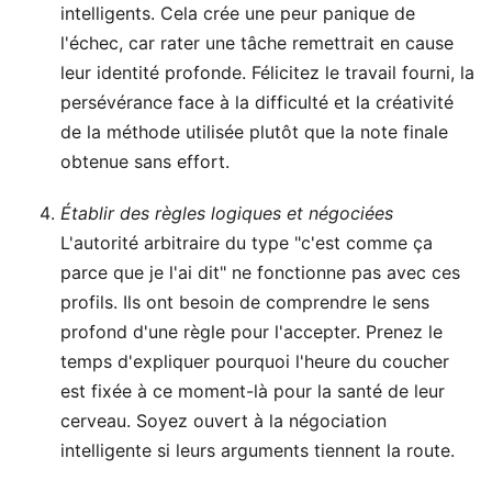
intelligents. Cela crée une peur panique de
l'échec, car rater une tâche remettrait en cause
leur identité profonde. Félicitez le travail fourni, la
persévérance face à la difficulté et la créativité
de la méthode utilisée plutôt que la note finale
obtenue sans effort.
Établir des règles logiques et négociées
L'autorité arbitraire du type "c'est comme ça
parce que je l'ai dit" ne fonctionne pas avec ces
profils. Ils ont besoin de comprendre le sens
profond d'une règle pour l'accepter. Prenez le
temps d'expliquer pourquoi l'heure du coucher
est fixée à ce moment-là pour la santé de leur
cerveau. Soyez ouvert à la négociation
intelligente si leurs arguments tiennent la route.