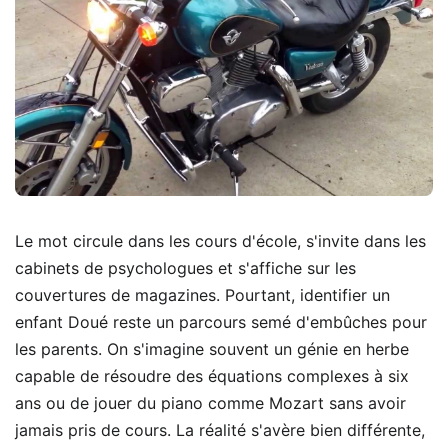
Le mot circule dans les cours d'école, s'invite dans les
cabinets de psychologues et s'affiche sur les
couvertures de magazines. Pourtant, identifier un
enfant Doué reste un parcours semé d'embûches pour
les parents. On s'imagine souvent un génie en herbe
capable de résoudre des équations complexes à six
ans ou de jouer du piano comme Mozart sans avoir
jamais pris de cours. La réalité s'avère bien différente,