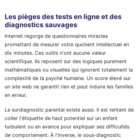
Les pièges des tests en ligne et des
diagnostics sauvages
Internet regorge de questionnaires miracles
promettant de mesurer votre quotient intellectuel en
dix minutes. Ces outils n'ont aucune valeur
scientifique. Ils reposent sur des logiques purement
mathématiques ou visuelles qui ignorent totalement la
complexité de la psyché humaine. Un score élevé sur
un site web ne garantit rien et peut induire les familles
en erreur.
Le surdiagnostic parental existe aussi. Il est tentant de
coller l'étiquette de haut potentiel sur un enfant
turbulent ou en avance pour expliquer ses difficultés
de comportement. À l'inverse, le sous-diagnostic