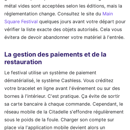
métal vides sont acceptées selon les éditions, mais la
réglementation change. Consultez le site du
Main
Square Festival
quelques jours avant votre départ pour
vérifier la liste exacte des objets autorisés. Cela vous
évitera de devoir abandonner votre matériel à l'entrée.
La gestion des paiements et de la
restauration
Le festival utilise un système de paiement
dématérialisé, le système Cashless. Vous créditez
votre bracelet en ligne avant l'événement ou sur des
bornes à l'intérieur. C'est pratique. Ça évite de sortir
sa carte bancaire à chaque commande. Cependant, le
réseau mobile de la Citadelle s'effondre régulièrement
sous le poids de la foule. Charger son compte sur
place via l'application mobile devient alors un