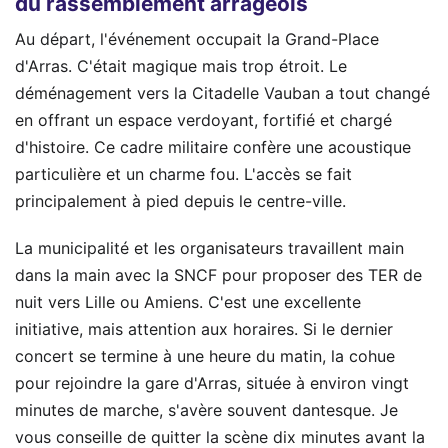
du rassemblement arrageois
Au départ, l'événement occupait la Grand-Place
d'Arras. C'était magique mais trop étroit. Le
déménagement vers la Citadelle Vauban a tout changé
en offrant un espace verdoyant, fortifié et chargé
d'histoire. Ce cadre militaire confère une acoustique
particulière et un charme fou. L'accès se fait
principalement à pied depuis le centre-ville.
La municipalité et les organisateurs travaillent main
dans la main avec la SNCF pour proposer des TER de
nuit vers Lille ou Amiens. C'est une excellente
initiative, mais attention aux horaires. Si le dernier
concert se termine à une heure du matin, la cohue
pour rejoindre la gare d'Arras, située à environ vingt
minutes de marche, s'avère souvent dantesque. Je
vous conseille de quitter la scène dix minutes avant la