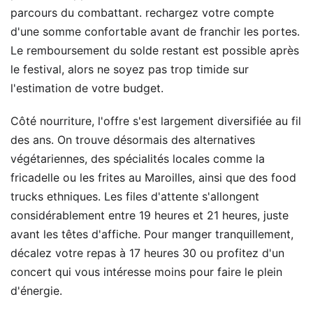
parcours du combattant. rechargez votre compte
d'une somme confortable avant de franchir les portes.
Le remboursement du solde restant est possible après
le festival, alors ne soyez pas trop timide sur
l'estimation de votre budget.
Côté nourriture, l'offre s'est largement diversifiée au fil
des ans. On trouve désormais des alternatives
végétariennes, des spécialités locales comme la
fricadelle ou les frites au Maroilles, ainsi que des food
trucks ethniques. Les files d'attente s'allongent
considérablement entre 19 heures et 21 heures, juste
avant les têtes d'affiche. Pour manger tranquillement,
décalez votre repas à 17 heures 30 ou profitez d'un
concert qui vous intéresse moins pour faire le plein
d'énergie.