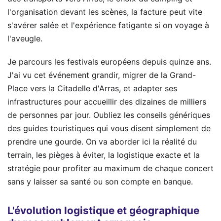
l'organisation devant les scènes, la facture peut vite
s'avérer salée et l'expérience fatigante si on voyage à
l'aveugle.
Je parcours les festivals européens depuis quinze ans.
J'ai vu cet événement grandir, migrer de la Grand-
Place vers la Citadelle d'Arras, et adapter ses
infrastructures pour accueillir des dizaines de milliers
de personnes par jour. Oubliez les conseils génériques
des guides touristiques qui vous disent simplement de
prendre une gourde. On va aborder ici la réalité du
terrain, les pièges à éviter, la logistique exacte et la
stratégie pour profiter au maximum de chaque concert
sans y laisser sa santé ou son compte en banque.
L'évolution logistique et géographique