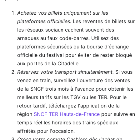
Achetez vos billets uniquement sur les
plateformes officielles.
Les reventes de billets sur
les réseaux sociaux cachent souvent des
arnaques au faux code-barres. Utilisez des
plateformes sécurisées ou la bourse d'échange
officielle du festival pour éviter de rester bloqué
aux portes de la Citadelle.
Réservez votre transport simultanément.
Si vous
venez en train, surveillez l'ouverture des ventes
de la SNCF trois mois à l'avance pour obtenir les
meilleurs tarifs sur les TGV ou les TER. Pour le
retour tardif, téléchargez l'application de la
région
SNCF TER Hauts-de-France
pour suivre en
temps réel les horaires des trains spéciaux
affrétés pour l'occasion.
Créez votre compte Cashless dès l'achat de