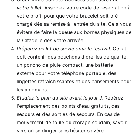
votre billet.
Associez votre code de réservation à
votre profil pour que votre bracelet soit pré-
chargé dès sa remise à l'entrée du site. Cela vous
évitera de faire la queue aux bornes physiques de
la Citadelle dès votre arrivée.
Préparez un kit de survie pour le festival.
Ce kit
doit contenir des bouchons d'oreilles de qualité,
un poncho de pluie compact, une batterie
externe pour votre téléphone portable, des
lingettes rafraîchissantes et des pansements pour
les ampoules.
Étudiez le plan du site avant le jour J.
Repérez
l'emplacement des points d'eau gratuits, des
secours et des sorties de secours. En cas de
mouvement de foule ou d'orage soudain, savoir
vers où se diriger sans hésiter s'avère