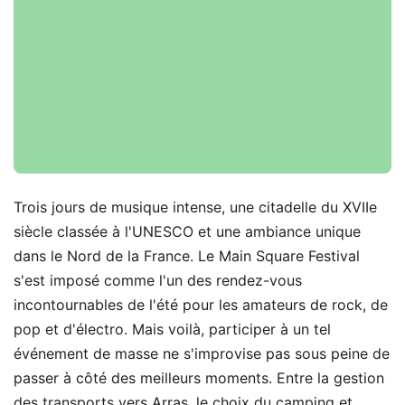
Trois jours de musique intense, une citadelle du XVIIe
siècle classée à l'UNESCO et une ambiance unique
dans le Nord de la France. Le Main Square Festival
s'est imposé comme l'un des rendez-vous
incontournables de l'été pour les amateurs de rock, de
pop et d'électro. Mais voilà, participer à un tel
événement de masse ne s'improvise pas sous peine de
passer à côté des meilleurs moments. Entre la gestion
des transports vers Arras, le choix du camping et