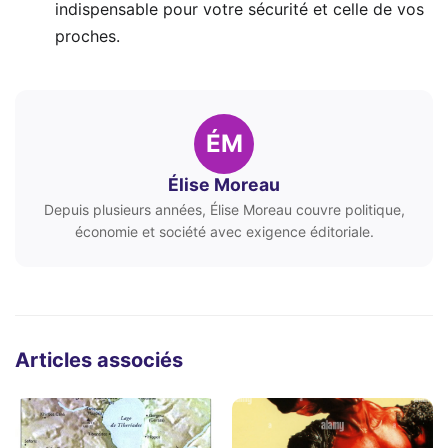
indispensable pour votre sécurité et celle de vos
proches.
ÉM
Élise Moreau
Depuis plusieurs années, Élise Moreau couvre politique,
économie et société avec exigence éditoriale.
Articles associés