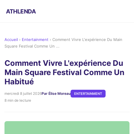
ATHLENDA
Accueil
›
Entertainment
›
Comment Vivre L'expérience Du Main
Square Festival Comme Un ...
Comment Vivre L'expérience Du
Main Square Festival Comme Un
Habitué
mercredi 8 juillet 2026
Par Élise Moreau
ENTERTAINMENT
8 min de lecture