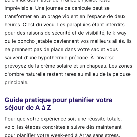
imprévisible. Une journée de canicule peut se
transformer en un orage violent en l'espace de deux
heures. C'est du vécu. Les parapluies étant interdits
pour des raisons de sécurité et de visibilité, le k-way
ou le poncho jetable deviennent vos meilleurs alliés. Ils
ne prennent pas de place dans votre sac et vous
sauvent d'une hypothermie précoce. À l'inverse,
prévoyez de la crème solaire et un chapeau. Les zones
d'ombre naturelle restent rares au milieu de la pelouse
principale.
Guide pratique pour planifier votre
séjour de A à Z
Pour que votre expérience soit une réussite totale,
voici les étapes concrètes à suivre dès maintenant
pour planifier votre week-end à Arras sans stress.