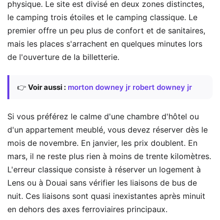
physique. Le site est divisé en deux zones distinctes,
le camping trois étoiles et le camping classique. Le
premier offre un peu plus de confort et de sanitaires,
mais les places s'arrachent en quelques minutes lors
de l'ouverture de la billetterie.
👉
Voir aussi :
morton downey jr robert downey jr
Si vous préférez le calme d'une chambre d'hôtel ou
d'un appartement meublé, vous devez réserver dès le
mois de novembre. En janvier, les prix doublent. En
mars, il ne reste plus rien à moins de trente kilomètres.
L'erreur classique consiste à réserver un logement à
Lens ou à Douai sans vérifier les liaisons de bus de
nuit. Ces liaisons sont quasi inexistantes après minuit
en dehors des axes ferroviaires principaux.