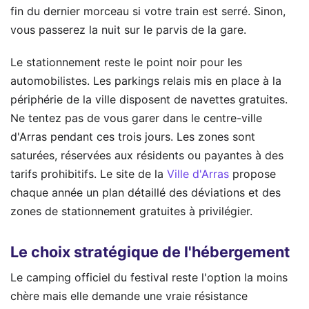
fin du dernier morceau si votre train est serré. Sinon,
vous passerez la nuit sur le parvis de la gare.
Le stationnement reste le point noir pour les
automobilistes. Les parkings relais mis en place à la
périphérie de la ville disposent de navettes gratuites.
Ne tentez pas de vous garer dans le centre-ville
d'Arras pendant ces trois jours. Les zones sont
saturées, réservées aux résidents ou payantes à des
tarifs prohibitifs. Le site de la
Ville d'Arras
propose
chaque année un plan détaillé des déviations et des
zones de stationnement gratuites à privilégier.
Le choix stratégique de l'hébergement
Le camping officiel du festival reste l'option la moins
chère mais elle demande une vraie résistance