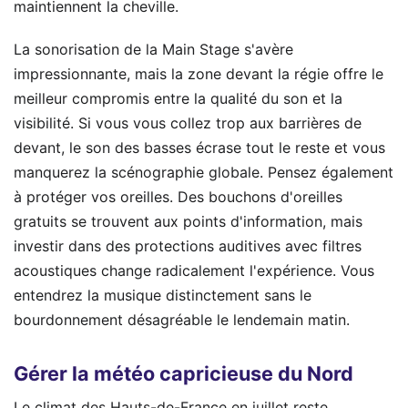
maintiennent la cheville.
La sonorisation de la Main Stage s'avère
impressionnante, mais la zone devant la régie offre le
meilleur compromis entre la qualité du son et la
visibilité. Si vous vous collez trop aux barrières de
devant, le son des basses écrase tout le reste et vous
manquerez la scénographie globale. Pensez également
à protéger vos oreilles. Des bouchons d'oreilles
gratuits se trouvent aux points d'information, mais
investir dans des protections auditives avec filtres
acoustiques change radicalement l'expérience. Vous
entendrez la musique distinctement sans le
bourdonnement désagréable le lendemain matin.
Gérer la météo capricieuse du Nord
Le climat des Hauts-de-France en juillet reste