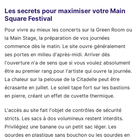
Les secrets pour maximiser votre Main
Square Festival
Pour vivre au mieux les concerts sur la Green Room ou
la Main Stage, la préparation de vos journées
commence dès le matin. Le site ouvre généralement
ses portes en milieu d'après-midi. Arriver dès
l'ouverture n'a de sens que si vous voulez absolument
être au premier rang pour l'artiste qui ouvre la journée.
La chaleur sur la pelouse de la Citadelle peut être
écrasante en juillet. Le soleil tape fort sur les bastions
en pierre, créant un effet de cuvette thermique.
L'accès au site fait l'objet de contrôles de sécurité
stricts. Les sacs à dos volumineux restent interdits.
Privilégiez une banane ou un petit sac léger. Les
gourdes en plastique sans bouchon ou les gourdes en