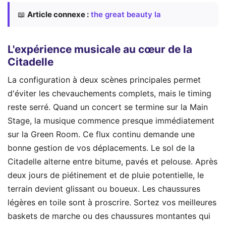
📖
Article connexe :
the great beauty la
L'expérience musicale au cœur de la
Citadelle
La configuration à deux scènes principales permet
d'éviter les chevauchements complets, mais le timing
reste serré. Quand un concert se termine sur la Main
Stage, la musique commence presque immédiatement
sur la Green Room. Ce flux continu demande une
bonne gestion de vos déplacements. Le sol de la
Citadelle alterne entre bitume, pavés et pelouse. Après
deux jours de piétinement et de pluie potentielle, le
terrain devient glissant ou boueux. Les chaussures
légères en toile sont à proscrire. Sortez vos meilleures
baskets de marche ou des chaussures montantes qui