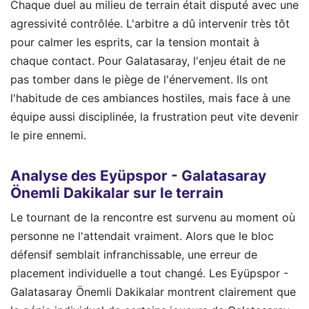
Chaque duel au milieu de terrain était disputé avec une
agressivité contrôlée. L'arbitre a dû intervenir très tôt
pour calmer les esprits, car la tension montait à
chaque contact. Pour Galatasaray, l'enjeu était de ne
pas tomber dans le piège de l'énervement. Ils ont
l'habitude de ces ambiances hostiles, mais face à une
équipe aussi disciplinée, la frustration peut vite devenir
le pire ennemi.
Analyse des Eyüpspor - Galatasaray
Önemli Dakikalar sur le terrain
Le tournant de la rencontre est survenu au moment où
personne ne l'attendait vraiment. Alors que le bloc
défensif semblait infranchissable, une erreur de
placement individuelle a tout changé. Les Eyüpspor -
Galatasaray Önemli Dakikalar montrent clairement que