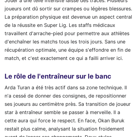
Jouer à une telle intensité laisse des traces. Plusieurs
joueurs ont dû sortir sur crampes ou légères blessures.
La préparation physique est devenue un aspect central
de la réussite en Super Lig. Les staffs médicaux
travaillent d'arrache-pied pour permettre aux athlètes
d'enchaîner les matchs tous les trois jours. Sans une
récupération optimale, une équipe s'effondre en fin de
match, et c'est exactement ce qui a failli arriver ici.
Le rôle de l'entraîneur sur le banc
Arda Turan a été très actif dans sa zone technique. Il
n'a cessé de donner des consignes, de repositionner
ses joueurs au centimètre près. Sa transition de joueur
star à entraîneur semble se passer à merveille. Il a
cette aura qui force le respect. En face, Okan Buruk
restait plus calme, analysant la situation froidement