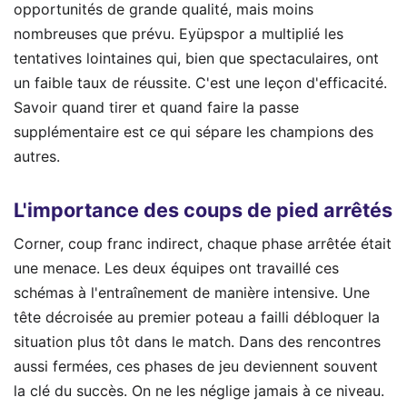
opportunités de grande qualité, mais moins
nombreuses que prévu. Eyüpspor a multiplié les
tentatives lointaines qui, bien que spectaculaires, ont
un faible taux de réussite. C'est une leçon d'efficacité.
Savoir quand tirer et quand faire la passe
supplémentaire est ce qui sépare les champions des
autres.
L'importance des coups de pied arrêtés
Corner, coup franc indirect, chaque phase arrêtée était
une menace. Les deux équipes ont travaillé ces
schémas à l'entraînement de manière intensive. Une
tête décroisée au premier poteau a failli débloquer la
situation plus tôt dans le match. Dans des rencontres
aussi fermées, ces phases de jeu deviennent souvent
la clé du succès. On ne les néglige jamais à ce niveau.