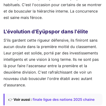
habituels. C'est l'occasion pour certains de se montrer
et de bousculer la hiérarchie interne. La concurrence
est saine mais féroce.
L'évolution d'Eyüpspor dans l'élite
S'ils gardent cette rigueur défensive, ils finiront sans
aucun doute dans la première moitié du classement.
Leur projet est solide, porté par des investissements
intelligents et une vision à long terme. Ils ne sont pas
là pour faire l'ascenseur entre la première et la
deuxième division. C'est rafraîchissant de voir un
nouveau club bousculer l'ordre établi avec autant
d'assurance.
👉
Voir aussi :
finale ligue des nations 2025 chaine