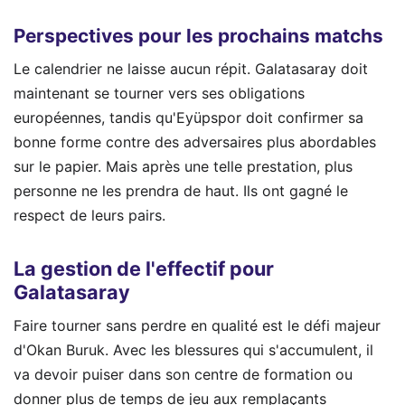
Perspectives pour les prochains matchs
Le calendrier ne laisse aucun répit. Galatasaray doit
maintenant se tourner vers ses obligations
européennes, tandis qu'Eyüpspor doit confirmer sa
bonne forme contre des adversaires plus abordables
sur le papier. Mais après une telle prestation, plus
personne ne les prendra de haut. Ils ont gagné le
respect de leurs pairs.
La gestion de l'effectif pour
Galatasaray
Faire tourner sans perdre en qualité est le défi majeur
d'Okan Buruk. Avec les blessures qui s'accumulent, il
va devoir puiser dans son centre de formation ou
donner plus de temps de jeu aux remplaçants