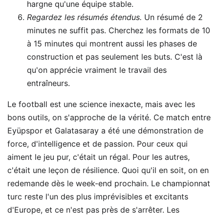
hargne qu'une équipe stable.
Regardez les résumés étendus.
Un résumé de 2
minutes ne suffit pas. Cherchez les formats de 10
à 15 minutes qui montrent aussi les phases de
construction et pas seulement les buts. C'est là
qu'on apprécie vraiment le travail des
entraîneurs.
Le football est une science inexacte, mais avec les
bons outils, on s'approche de la vérité. Ce match entre
Eyüpspor et Galatasaray a été une démonstration de
force, d'intelligence et de passion. Pour ceux qui
aiment le jeu pur, c'était un régal. Pour les autres,
c'était une leçon de résilience. Quoi qu'il en soit, on en
redemande dès le week-end prochain. Le championnat
turc reste l'un des plus imprévisibles et excitants
d'Europe, et ce n'est pas près de s'arrêter. Les