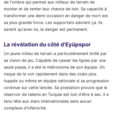
de l'ombre qui permet aux milieux de terrain de
monter et de tenter leur chance de loin. Sa capacité à
transformer une demi-occasion en danger de mort est
sa plus grande force. Les supporters adorent ça. Ils
savent qu'avec lui, le danger est permanent.
La révélation du côté d'Eyüpspor
Un jeune milieu de terrain a particulièrement brillé par
sa vision de jeu. Capable de casser les lignes par une
seule passe, il a été le métronome de son équipe. On
risque de le voir rapidement dans des clubs plus
huppés ou même en équipe nationale si sa progression
continue sur cette lancée. Sa prestation prouve que le
réservoir de talents en Turquie est loin d'être à sec. Il a
tenu tête aux stars internationales sans aucun
complexe d'infériorité.