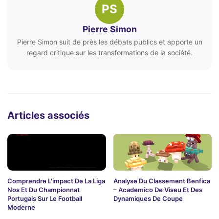
PS
Pierre Simon
Pierre Simon suit de près les débats publics et apporte un
regard critique sur les transformations de la société.
Articles associés
Comprendre L'impact De La Liga
Analyse Du Classement Benfica
Nos Et Du Championnat
– Academico De Viseu Et Des
Portugais Sur Le Football
Dynamiques De Coupe
Moderne