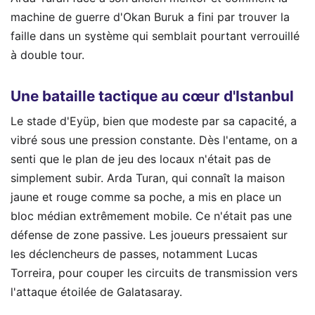
machine de guerre d'Okan Buruk a fini par trouver la
faille dans un système qui semblait pourtant verrouillé
à double tour.
Une bataille tactique au cœur d'Istanbul
Le stade d'Eyüp, bien que modeste par sa capacité, a
vibré sous une pression constante. Dès l'entame, on a
senti que le plan de jeu des locaux n'était pas de
simplement subir. Arda Turan, qui connaît la maison
jaune et rouge comme sa poche, a mis en place un
bloc médian extrêmement mobile. Ce n'était pas une
défense de zone passive. Les joueurs pressaient sur
les déclencheurs de passes, notamment Lucas
Torreira, pour couper les circuits de transmission vers
l'attaque étoilée de Galatasaray.