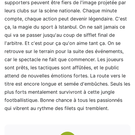
supporters peuvent être fiers de l'image projetée par
leurs clubs sur la scène nationale. Chaque minute
compte, chaque action peut devenir légendaire. C'est
ça, la magie du sport à Istanbul. On ne sait jamais ce
qui va se passer jusqu'au coup de sifflet final de
l'arbitre. Et c'est pour ça qu'on aime tant ça. On se
retrouve sur le terrain pour la suite des événements,
car le spectacle ne fait que commencer. Les joueurs
sont prêts, les tactiques sont affûtées, et le public
attend de nouvelles émotions fortes. La route vers le
titre est encore longue et semée d'embûches. Seuls les
plus forts mentalement survivront à cette jungle
footballistique. Bonne chance à tous les passionnés
qui vibrent au rythme des filets qui tremblent.