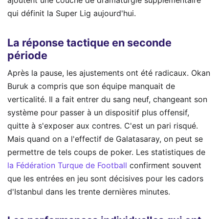
ajoutent une couche de dramaturgie supplémentaire
qui définit la Super Lig aujourd'hui.
La réponse tactique en seconde
période
Après la pause, les ajustements ont été radicaux. Okan
Buruk a compris que son équipe manquait de
verticalité. Il a fait entrer du sang neuf, changeant son
système pour passer à un dispositif plus offensif,
quitte à s'exposer aux contres. C'est un pari risqué.
Mais quand on a l'effectif de Galatasaray, on peut se
permettre de tels coups de poker. Les statistiques de
la Fédération Turque de Football
confirment souvent
que les entrées en jeu sont décisives pour les cadors
d'Istanbul dans les trente dernières minutes.