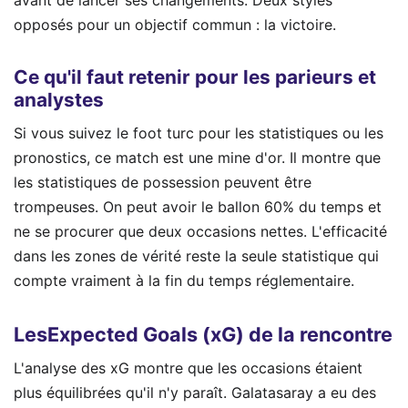
avant de lancer ses changements. Deux styles
opposés pour un objectif commun : la victoire.
Ce qu'il faut retenir pour les parieurs et
analystes
Si vous suivez le foot turc pour les statistiques ou les
pronostics, ce match est une mine d'or. Il montre que
les statistiques de possession peuvent être
trompeuses. On peut avoir le ballon 60% du temps et
ne se procurer que deux occasions nettes. L'efficacité
dans les zones de vérité reste la seule statistique qui
compte vraiment à la fin du temps réglementaire.
LesExpected Goals (xG) de la rencontre
L'analyse des xG montre que les occasions étaient
plus équilibrées qu'il n'y paraît. Galatasaray a eu des