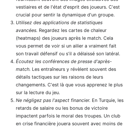
vestiaires et de l'état d'esprit des joueurs. C'est
crucial pour sentir la dynamique d'un groupe.
Utilisez des applications de statistiques
avancées.
Regardez les cartes de chaleur
(heatmaps) des joueurs après le match. Cela
vous permet de voir si un ailier a vraiment fait
son travail défensif ou s'il a délaissé son latéral.
Écoutez les conférences de presse d'après-
match.
Les entraîneurs y révèlent souvent des
détails tactiques sur les raisons de leurs
changements. C'est là que vous apprenez le plus
sur la lecture du jeu.
Ne négligez pas l'aspect financier.
En Turquie, les
retards de salaire ou les bonus de victoire
impactent parfois le moral des troupes. Un club
en crise financière jouera souvent avec moins de