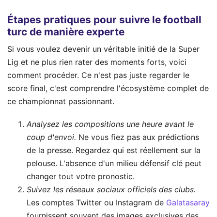
Étapes pratiques pour suivre le football
turc de manière experte
Si vous voulez devenir un véritable initié de la Super
Lig et ne plus rien rater des moments forts, voici
comment procéder. Ce n'est pas juste regarder le
score final, c'est comprendre l'écosystème complet de
ce championnat passionnant.
Analysez les compositions une heure avant le
coup d'envoi.
Ne vous fiez pas aux prédictions
de la presse. Regardez qui est réellement sur la
pelouse. L'absence d'un milieu défensif clé peut
changer tout votre pronostic.
Suivez les réseaux sociaux officiels des clubs.
Les comptes Twitter ou Instagram de
Galatasaray
fournissent souvent des images exclusives des