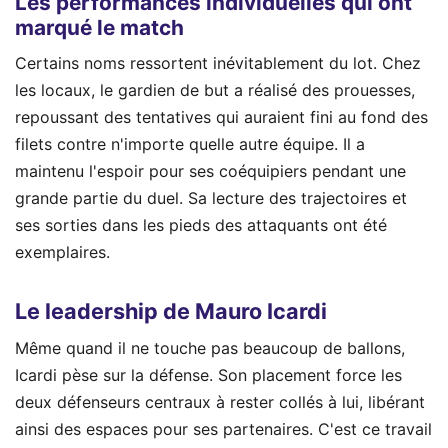
Les performances individuelles qui ont
marqué le match
Certains noms ressortent inévitablement du lot. Chez
les locaux, le gardien de but a réalisé des prouesses,
repoussant des tentatives qui auraient fini au fond des
filets contre n'importe quelle autre équipe. Il a
maintenu l'espoir pour ses coéquipiers pendant une
grande partie du duel. Sa lecture des trajectoires et
ses sorties dans les pieds des attaquants ont été
exemplaires.
Le leadership de Mauro Icardi
Même quand il ne touche pas beaucoup de ballons,
Icardi pèse sur la défense. Son placement force les
deux défenseurs centraux à rester collés à lui, libérant
ainsi des espaces pour ses partenaires. C'est ce travail