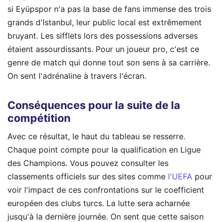
si Eyüpspor n'a pas la base de fans immense des trois
grands d'Istanbul, leur public local est extrêmement
bruyant. Les sifflets lors des possessions adverses
étaient assourdissants. Pour un joueur pro, c'est ce
genre de match qui donne tout son sens à sa carrière.
On sent l'adrénaline à travers l'écran.
Conséquences pour la suite de la
compétition
Avec ce résultat, le haut du tableau se resserre.
Chaque point compte pour la qualification en Ligue
des Champions. Vous pouvez consulter les
classements officiels sur des sites comme
l'UEFA
pour
voir l'impact de ces confrontations sur le coefficient
européen des clubs turcs. La lutte sera acharnée
jusqu'à la dernière journée. On sent que cette saison