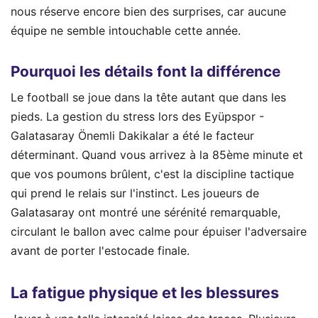
nous réserve encore bien des surprises, car aucune
équipe ne semble intouchable cette année.
Pourquoi les détails font la différence
Le football se joue dans la tête autant que dans les
pieds. La gestion du stress lors des Eyüpspor -
Galatasaray Önemli Dakikalar a été le facteur
déterminant. Quand vous arrivez à la 85ème minute et
que vos poumons brûlent, c'est la discipline tactique
qui prend le relais sur l'instinct. Les joueurs de
Galatasaray ont montré une sérénité remarquable,
circulant le ballon avec calme pour épuiser l'adversaire
avant de porter l'estocade finale.
La fatigue physique et les blessures