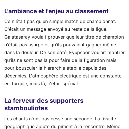
L'ambiance et l'enjeu au classement
Ce n'était pas qu'un simple match de championnat.
C'était un message envoyé au reste de la ligue.
Galatasaray voulait prouver que leur titre de champion
n'était pas usurpé et qu'ils pouvaient gagner même
dans la douleur. De son côté, Eyüpspor voulait montrer
qu'ils ne sont pas là pour faire de la figuration mais
pour bousculer la hiérarchie établie depuis des
décennies. L'atmosphère électrique est une constante
en Turquie, mais là, c'était spécial.
La ferveur des supporters
stambouliotes
Les chants n'ont pas cessé une seconde. La rivalité
géographique ajoute du piment à la rencontre. Même