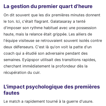
La gestion du premier quart d'heure
On dit souvent que les dix premières minutes donnent
le ton. Ici, c'était flagrant. Galatasaray a tenté
d'imposer son rythme habituel avec une possession
haute, mais la relance était grippée. Les ailiers de
l'équipe visiteuse se retrouvaient souvent isolés contre
deux défenseurs. C'est là qu'on voit la patte d'un
coach qui a étudié son adversaire pendant des
semaines. Eyüpspor utilisait des transitions rapides,
cherchant immédiatement la profondeur dès la
récupération du cuir.
L'impact psychologique des premières
fautes
Le match a rapidement tourné à la guerre d'usure.