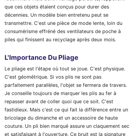
que ces objets étaient conçus pour durer des
décennies. Un modèle bien entretenu peut se
transmettre. C'est une pièce de mode lente, loin du
consumérisme effréné des ventilateurs de poche à
piles qui finissent au recyclage après deux mois.
L'Importance Du Pliage
Le pliage est l'étape où tout se joue. C'est physique.
C'est géométrique. Si vos plis ne sont pas
parfaitement parallèles, l'objet se fermera de travers.
Je conseille toujours de marquer les plis au fer à
repasser avant de coller quoi que ce soit. C'est
fastidieux. Mais c'est ce qui fait la différence entre un
bricolage du dimanche et un accessoire de haute
couture. Un pli bien marqué assure un claquement sec
et satisfaisant à l'ouverture. Ce bruit est la signature