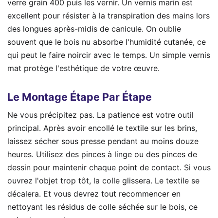
verre grain 400 puis les vernir. Un vernis marin est
excellent pour résister à la transpiration des mains lors
des longues après-midis de canicule. On oublie
souvent que le bois nu absorbe l'humidité cutanée, ce
qui peut le faire noircir avec le temps. Un simple vernis
mat protège l'esthétique de votre œuvre.
Le Montage Étape Par Étape
Ne vous précipitez pas. La patience est votre outil
principal. Après avoir encollé le textile sur les brins,
laissez sécher sous presse pendant au moins douze
heures. Utilisez des pinces à linge ou des pinces de
dessin pour maintenir chaque point de contact. Si vous
ouvrez l'objet trop tôt, la colle glissera. Le textile se
décalera. Et vous devrez tout recommencer en
nettoyant les résidus de colle séchée sur le bois, ce