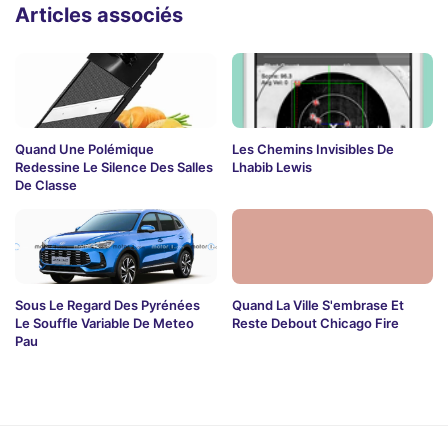
Articles associés
Quand Une Polémique
Les Chemins Invisibles De
Redessine Le Silence Des Salles
Lhabib Lewis
De Classe
Sous Le Regard Des Pyrénées
Quand La Ville S'embrase Et
Le Souffle Variable De Meteo
Reste Debout Chicago Fire
Pau