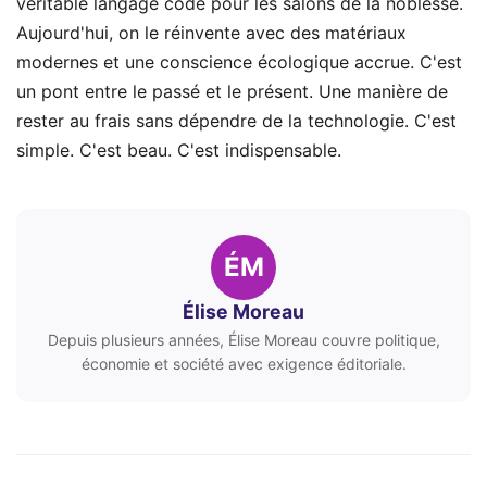
véritable langage codé pour les salons de la noblesse.
Aujourd'hui, on le réinvente avec des matériaux
modernes et une conscience écologique accrue. C'est
un pont entre le passé et le présent. Une manière de
rester au frais sans dépendre de la technologie. C'est
simple. C'est beau. C'est indispensable.
ÉM
Élise Moreau
Depuis plusieurs années, Élise Moreau couvre politique,
économie et société avec exigence éditoriale.