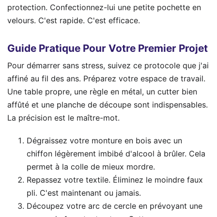
protection. Confectionnez-lui une petite pochette en
velours. C'est rapide. C'est efficace.
Guide Pratique Pour Votre Premier Projet
Pour démarrer sans stress, suivez ce protocole que j'ai
affiné au fil des ans. Préparez votre espace de travail.
Une table propre, une règle en métal, un cutter bien
affûté et une planche de découpe sont indispensables.
La précision est le maître-mot.
Dégraissez votre monture en bois avec un
chiffon légèrement imbibé d'alcool à brûler. Cela
permet à la colle de mieux mordre.
Repassez votre textile. Éliminez le moindre faux
pli. C'est maintenant ou jamais.
Découpez votre arc de cercle en prévoyant une