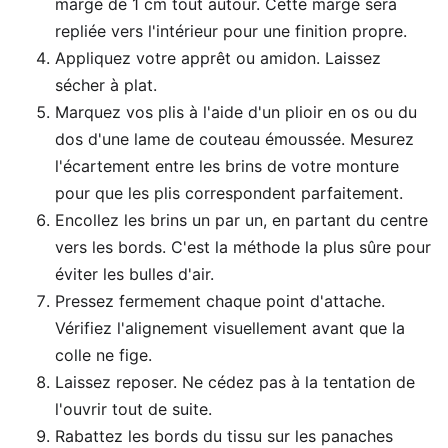
marge de 1 cm tout autour. Cette marge sera
repliée vers l'intérieur pour une finition propre.
Appliquez votre apprêt ou amidon. Laissez
sécher à plat.
Marquez vos plis à l'aide d'un plioir en os ou du
dos d'une lame de couteau émoussée. Mesurez
l'écartement entre les brins de votre monture
pour que les plis correspondent parfaitement.
Encollez les brins un par un, en partant du centre
vers les bords. C'est la méthode la plus sûre pour
éviter les bulles d'air.
Pressez fermement chaque point d'attache.
Vérifiez l'alignement visuellement avant que la
colle ne fige.
Laissez reposer. Ne cédez pas à la tentation de
l'ouvrir tout de suite.
Rabattez les bords du tissu sur les panaches