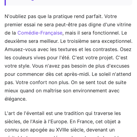
N'oubliez pas que la pratique rend parfait. Votre
premier essai ne sera peut-être pas digne d'une vitrine
de la
Comédie-Française
, mais il sera fonctionnel. Le
deuxième sera meilleur. Le troisième sera exceptionnel.
Amusez-vous avec les textures et les contrastes. Osez
les couleurs vives pour l'été. C'est votre projet. C'est
votre style. Vous n'avez pas besoin de plus d'excuses
pour commencer dès cet après-midi. Le soleil n'attend
pas. Votre confort non plus. On se sent tout de suite
mieux quand on maîtrise son environnement avec
élégance.
L'art de l'éventail est une tradition qui traverse les
siècles, de l'Asie à l'Europe. En France, cet objet a
connu son apogée au XVIIIe siècle, devenant un