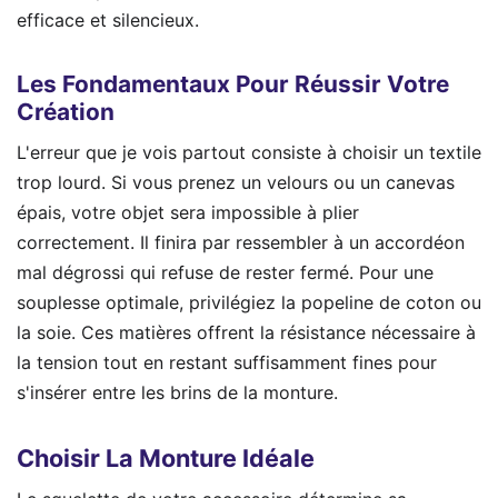
efficace et silencieux.
Les Fondamentaux Pour Réussir Votre
Création
L'erreur que je vois partout consiste à choisir un textile
trop lourd. Si vous prenez un velours ou un canevas
épais, votre objet sera impossible à plier
correctement. Il finira par ressembler à un accordéon
mal dégrossi qui refuse de rester fermé. Pour une
souplesse optimale, privilégiez la popeline de coton ou
la soie. Ces matières offrent la résistance nécessaire à
la tension tout en restant suffisamment fines pour
s'insérer entre les brins de la monture.
Choisir La Monture Idéale