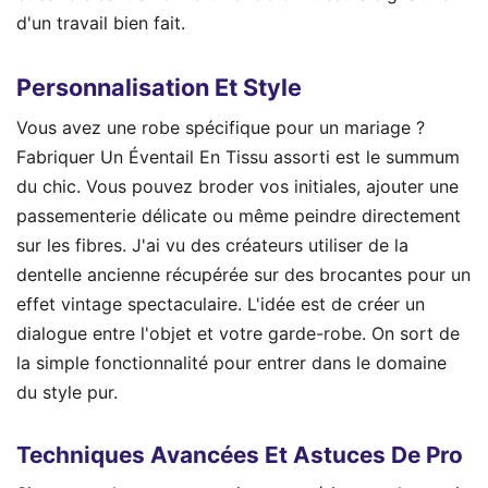
d'un travail bien fait.
Personnalisation Et Style
Vous avez une robe spécifique pour un mariage ?
Fabriquer Un Éventail En Tissu assorti est le summum
du chic. Vous pouvez broder vos initiales, ajouter une
passementerie délicate ou même peindre directement
sur les fibres. J'ai vu des créateurs utiliser de la
dentelle ancienne récupérée sur des brocantes pour un
effet vintage spectaculaire. L'idée est de créer un
dialogue entre l'objet et votre garde-robe. On sort de
la simple fonctionnalité pour entrer dans le domaine
du style pur.
Techniques Avancées Et Astuces De Pro