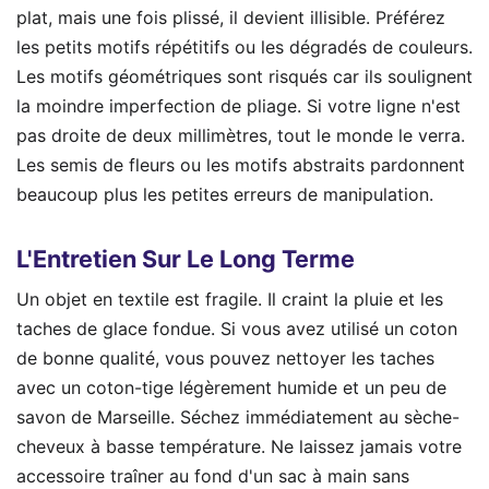
plat, mais une fois plissé, il devient illisible. Préférez
les petits motifs répétitifs ou les dégradés de couleurs.
Les motifs géométriques sont risqués car ils soulignent
la moindre imperfection de pliage. Si votre ligne n'est
pas droite de deux millimètres, tout le monde le verra.
Les semis de fleurs ou les motifs abstraits pardonnent
beaucoup plus les petites erreurs de manipulation.
L'Entretien Sur Le Long Terme
Un objet en textile est fragile. Il craint la pluie et les
taches de glace fondue. Si vous avez utilisé un coton
de bonne qualité, vous pouvez nettoyer les taches
avec un coton-tige légèrement humide et un peu de
savon de Marseille. Séchez immédiatement au sèche-
cheveux à basse température. Ne laissez jamais votre
accessoire traîner au fond d'un sac à main sans