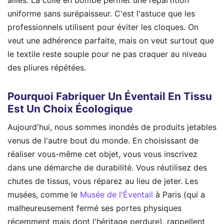
uniforme sans surépaisseur. C'est l'astuce que les
professionnels utilisent pour éviter les cloques. On
veut une adhérence parfaite, mais on veut surtout que
le textile reste souple pour ne pas craquer au niveau
des pliures répétées.
Pourquoi Fabriquer Un Éventail En Tissu
Est Un Choix Écologique
Aujourd'hui, nous sommes inondés de produits jetables
venus de l'autre bout du monde. En choisissant de
réaliser vous-même cet objet, vous vous inscrivez
dans une démarche de durabilité. Vous réutilisez des
chutes de tissus, vous réparez au lieu de jeter. Les
musées, comme le
Musée de l'Éventail
à Paris (qui a
malheureusement fermé ses portes physiques
récemment mais dont l'héritage perdure), rappellent