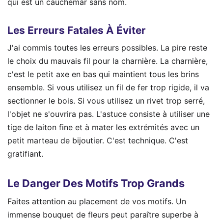
qui est un cauchemar sans nom.
Les Erreurs Fatales À Éviter
J'ai commis toutes les erreurs possibles. La pire reste
le choix du mauvais fil pour la charnière. La charnière,
c'est le petit axe en bas qui maintient tous les brins
ensemble. Si vous utilisez un fil de fer trop rigide, il va
sectionner le bois. Si vous utilisez un rivet trop serré,
l'objet ne s'ouvrira pas. L'astuce consiste à utiliser une
tige de laiton fine et à mater les extrémités avec un
petit marteau de bijoutier. C'est technique. C'est
gratifiant.
Le Danger Des Motifs Trop Grands
Faites attention au placement de vos motifs. Un
immense bouquet de fleurs peut paraître superbe à