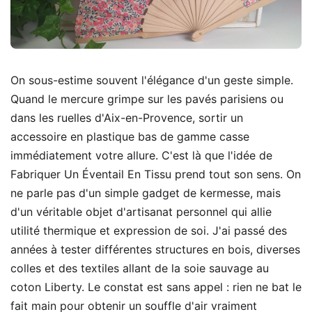
On sous-estime souvent l'élégance d'un geste simple.
Quand le mercure grimpe sur les pavés parisiens ou
dans les ruelles d'Aix-en-Provence, sortir un
accessoire en plastique bas de gamme casse
immédiatement votre allure. C'est là que l'idée de
Fabriquer Un Éventail En Tissu prend tout son sens. On
ne parle pas d'un simple gadget de kermesse, mais
d'un véritable objet d'artisanat personnel qui allie
utilité thermique et expression de soi. J'ai passé des
années à tester différentes structures en bois, diverses
colles et des textiles allant de la soie sauvage au
coton Liberty. Le constat est sans appel : rien ne bat le
fait main pour obtenir un souffle d'air vraiment