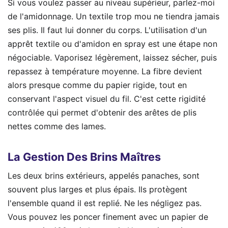
Si vous voulez passer au niveau supérieur, parlez-moi
de l'amidonnage. Un textile trop mou ne tiendra jamais
ses plis. Il faut lui donner du corps. L'utilisation d'un
apprêt textile ou d'amidon en spray est une étape non
négociable. Vaporisez légèrement, laissez sécher, puis
repassez à température moyenne. La fibre devient
alors presque comme du papier rigide, tout en
conservant l'aspect visuel du fil. C'est cette rigidité
contrôlée qui permet d'obtenir des arêtes de plis
nettes comme des lames.
La Gestion Des Brins Maîtres
Les deux brins extérieurs, appelés panaches, sont
souvent plus larges et plus épais. Ils protègent
l'ensemble quand il est replié. Ne les négligez pas.
Vous pouvez les poncer finement avec un papier de