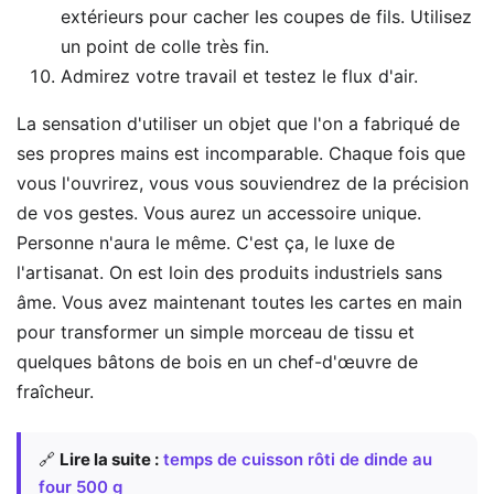
extérieurs pour cacher les coupes de fils. Utilisez
un point de colle très fin.
Admirez votre travail et testez le flux d'air.
La sensation d'utiliser un objet que l'on a fabriqué de
ses propres mains est incomparable. Chaque fois que
vous l'ouvrirez, vous vous souviendrez de la précision
de vos gestes. Vous aurez un accessoire unique.
Personne n'aura le même. C'est ça, le luxe de
l'artisanat. On est loin des produits industriels sans
âme. Vous avez maintenant toutes les cartes en main
pour transformer un simple morceau de tissu et
quelques bâtons de bois en un chef-d'œuvre de
fraîcheur.
🔗
Lire la suite :
temps de cuisson rôti de dinde au
four 500 g