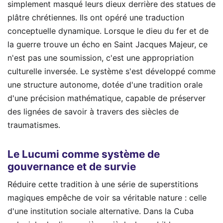
simplement masqué leurs dieux derrière des statues de
plâtre chrétiennes. Ils ont opéré une traduction
conceptuelle dynamique. Lorsque le dieu du fer et de
la guerre trouve un écho en Saint Jacques Majeur, ce
n'est pas une soumission, c'est une appropriation
culturelle inversée. Le système s'est développé comme
une structure autonome, dotée d'une tradition orale
d'une précision mathématique, capable de préserver
des lignées de savoir à travers des siècles de
traumatismes.
Le Lucumi comme système de
gouvernance et de survie
Réduire cette tradition à une série de superstitions
magiques empêche de voir sa véritable nature : celle
d'une institution sociale alternative. Dans la Cuba