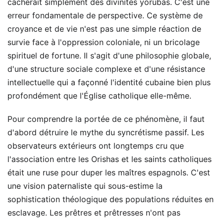
cacherait simplement des divinités yorubas. C'est une
erreur fondamentale de perspective. Ce système de
croyance et de vie n'est pas une simple réaction de
survie face à l'oppression coloniale, ni un bricolage
spirituel de fortune. Il s'agit d'une philosophie globale,
d'une structure sociale complexe et d'une résistance
intellectuelle qui a façonné l'identité cubaine bien plus
profondément que l'Église catholique elle-même.
Pour comprendre la portée de ce phénomène, il faut
d'abord détruire le mythe du syncrétisme passif. Les
observateurs extérieurs ont longtemps cru que
l'association entre les Orishas et les saints catholiques
était une ruse pour duper les maîtres espagnols. C'est
une vision paternaliste qui sous-estime la
sophistication théologique des populations réduites en
esclavage. Les prêtres et prêtresses n'ont pas