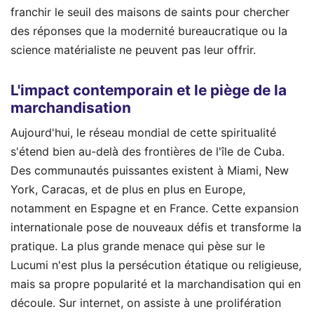
franchir le seuil des maisons de saints pour chercher
des réponses que la modernité bureaucratique ou la
science matérialiste ne peuvent pas leur offrir.
L'impact contemporain et le piège de la
marchandisation
Aujourd'hui, le réseau mondial de cette spiritualité
s'étend bien au-delà des frontières de l'île de Cuba.
Des communautés puissantes existent à Miami, New
York, Caracas, et de plus en plus en Europe,
notamment en Espagne et en France. Cette expansion
internationale pose de nouveaux défis et transforme la
pratique. La plus grande menace qui pèse sur le
Lucumi n'est plus la persécution étatique ou religieuse,
mais sa propre popularité et la marchandisation qui en
découle. Sur internet, on assiste à une prolifération