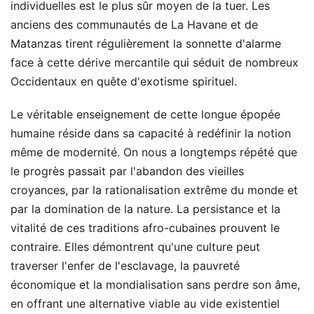
individuelles est le plus sûr moyen de la tuer. Les
anciens des communautés de La Havane et de
Matanzas tirent régulièrement la sonnette d'alarme
face à cette dérive mercantile qui séduit de nombreux
Occidentaux en quête d'exotisme spirituel.
Le véritable enseignement de cette longue épopée
humaine réside dans sa capacité à redéfinir la notion
même de modernité. On nous a longtemps répété que
le progrès passait par l'abandon des vieilles
croyances, par la rationalisation extrême du monde et
par la domination de la nature. La persistance et la
vitalité de ces traditions afro-cubaines prouvent le
contraire. Elles démontrent qu'une culture peut
traverser l'enfer de l'esclavage, la pauvreté
économique et la mondialisation sans perdre son âme,
en offrant une alternative viable au vide existentiel