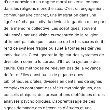
d'une adhésion à un dogme moral universel comme
dans les religions monothéistes. C'est un engagement
communautaire concret, une intégration dans une
lignée où chaque individu devient le gardien d'une part
de la mémoire collective. Les sceptiques, souvent
influencés par une vision eurocentrée de la religion,
affirment parfois que l'absence de textes sacrés écrits
rend ce système fragile ou sujet à toutes les dérives
individuelles. C'est ignorer la rigueur des systèmes de
divination comme le corpus d'Ifá ou le système des
cauris. Ces méthodes ne relèvent pas de la voyance
de foire. Elles constituent de gigantesques
bibliothèques orales, divisées en centaines de signes
complexes contenant des récits mythologiques, des
conseils éthiques, des prescriptions diététiques et des
analyses psychologiques. L'apprentissage de ces
signes demande des décennies d'études et une