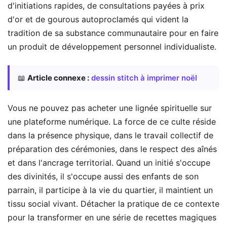
d'initiations rapides, de consultations payées à prix
d'or et de gourous autoproclamés qui vident la
tradition de sa substance communautaire pour en faire
un produit de développement personnel individualiste.
📖
Article connexe :
dessin stitch à imprimer noël
Vous ne pouvez pas acheter une lignée spirituelle sur
une plateforme numérique. La force de ce culte réside
dans la présence physique, dans le travail collectif de
préparation des cérémonies, dans le respect des aînés
et dans l'ancrage territorial. Quand un initié s'occupe
des divinités, il s'occupe aussi des enfants de son
parrain, il participe à la vie du quartier, il maintient un
tissu social vivant. Détacher la pratique de ce contexte
pour la transformer en une série de recettes magiques