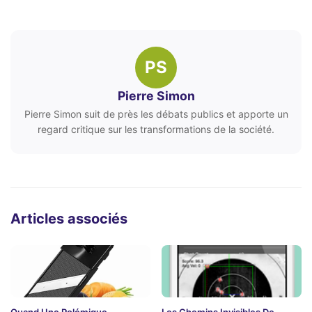
PS
Pierre Simon
Pierre Simon suit de près les débats publics et apporte un
regard critique sur les transformations de la société.
Articles associés
Quand Une Polémique
Les Chemins Invisibles De