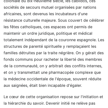
coloniale du dix-neuvième siècle, les cabildos, ces
sociétés de secours mutuel organisées par nations
africaines, sont devenus les incubateurs d'une
résistance culturelle majeure. Sous couvert de célébrer
les fêtes catholiques, ces espaces ont permis de
maintenir un ordre juridique, politique et médical
totalement indépendant de la couronne espagnole. Les
structures de parenté spirituelle y remplaçaient les
familles détruites par la traite négrière. On y gérait des
fonds communs pour racheter la liberté des membres
de la communauté, on y arbitrait des conflits internes,
et on y transmettait une pharmacopée complexe que
la médecine occidentale de l'époque, souvent réduite
aux saignées, était bien incapable d'égaler.
Le cœur de cette organisation repose sur l'initiation et
la hiérarchie du savoir. Devenir initié ne relève pas