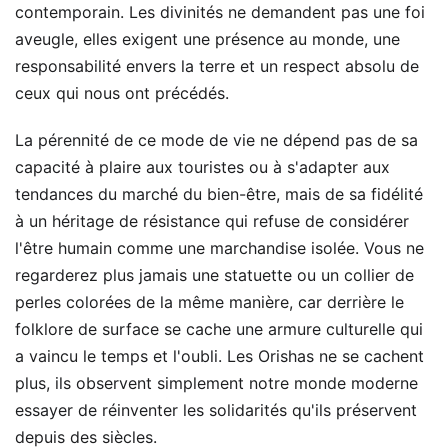
contemporain. Les divinités ne demandent pas une foi
aveugle, elles exigent une présence au monde, une
responsabilité envers la terre et un respect absolu de
ceux qui nous ont précédés.
La pérennité de ce mode de vie ne dépend pas de sa
capacité à plaire aux touristes ou à s'adapter aux
tendances du marché du bien-être, mais de sa fidélité
à un héritage de résistance qui refuse de considérer
l'être humain comme une marchandise isolée. Vous ne
regarderez plus jamais une statuette ou un collier de
perles colorées de la même manière, car derrière le
folklore de surface se cache une armure culturelle qui
a vaincu le temps et l'oubli. Les Orishas ne se cachent
plus, ils observent simplement notre monde moderne
essayer de réinventer les solidarités qu'ils préservent
depuis des siècles.