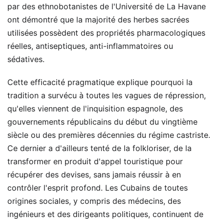
par des ethnobotanistes de l'Université de La Havane
ont démontré que la majorité des herbes sacrées
utilisées possèdent des propriétés pharmacologiques
réelles, antiseptiques, anti-inflammatoires ou
sédatives.
Cette efficacité pragmatique explique pourquoi la
tradition a survécu à toutes les vagues de répression,
qu'elles viennent de l'inquisition espagnole, des
gouvernements républicains du début du vingtième
siècle ou des premières décennies du régime castriste.
Ce dernier a d'ailleurs tenté de la folkloriser, de la
transformer en produit d'appel touristique pour
récupérer des devises, sans jamais réussir à en
contrôler l'esprit profond. Les Cubains de toutes
origines sociales, y compris des médecins, des
ingénieurs et des dirigeants politiques, continuent de