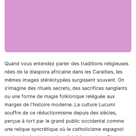
Quand vous entendez parler des traditions religieuses
nées de la diaspora africaine dans les Caraïbes, les
mêmes images stéréotypées surgissent souvent. On
s'imagine des rituels secrets, des sacrifices sanglants
ou une forme de magie folklorique reléguée aux
marges de l'histoire moderne. La culture Lucumi
souffre de ce réductionnisme depuis des siècles,
perçue à tort par le grand public occidental comme
une relique syncrétique où le catholicisme espagnol