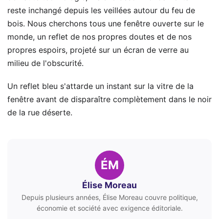
reste inchangé depuis les veillées autour du feu de
bois. Nous cherchons tous une fenêtre ouverte sur le
monde, un reflet de nos propres doutes et de nos
propres espoirs, projeté sur un écran de verre au
milieu de l'obscurité.
Un reflet bleu s'attarde un instant sur la vitre de la
fenêtre avant de disparaître complètement dans le noir
de la rue déserte.
ÉM
Élise Moreau
Depuis plusieurs années, Élise Moreau couvre politique,
économie et société avec exigence éditoriale.