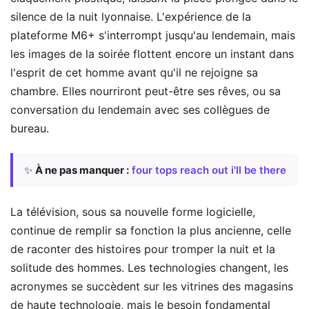
silence de la nuit lyonnaise. L'expérience de la
plateforme M6+ s'interrompt jusqu'au lendemain, mais
les images de la soirée flottent encore un instant dans
l'esprit de cet homme avant qu'il ne rejoigne sa
chambre. Elles nourriront peut-être ses rêves, ou sa
conversation du lendemain avec ses collègues de
bureau.
✨
À ne pas manquer :
four tops reach out i'll be there
La télévision, sous sa nouvelle forme logicielle,
continue de remplir sa fonction la plus ancienne, celle
de raconter des histoires pour tromper la nuit et la
solitude des hommes. Les technologies changent, les
acronymes se succèdent sur les vitrines des magasins
de haute technologie, mais le besoin fondamental