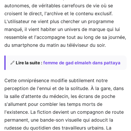
autonomes, de véritables carrefours de vie où se
croisent le direct, l'archive et le contenu exclusif.
L'utilisateur ne vient plus chercher un programme
manqué, il vient habiter un univers de marque qui lui
ressemble et l'accompagne tout au long de sa journée,
du smartphone du matin au téléviseur du soir.
🔗
Lire la suite :
femme de gad elmaleh dans pattaya
Cette omniprésence modifie subtilement notre
perception de l'ennui et de la solitude. À la gare, dans
la salle d'attente du médecin, les écrans de poche
s'allument pour combler les temps morts de
l'existence. La fiction devient un compagnon de route
permanent, une bande-son visuelle qui adoucit la
rudesse du quotidien des travailleurs urbains. La