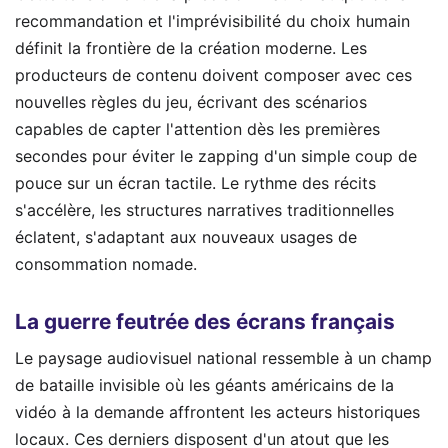
recommandation et l'imprévisibilité du choix humain
définit la frontière de la création moderne. Les
producteurs de contenu doivent composer avec ces
nouvelles règles du jeu, écrivant des scénarios
capables de capter l'attention dès les premières
secondes pour éviter le zapping d'un simple coup de
pouce sur un écran tactile. Le rythme des récits
s'accélère, les structures narratives traditionnelles
éclatent, s'adaptant aux nouveaux usages de
consommation nomade.
La guerre feutrée des écrans français
Le paysage audiovisuel national ressemble à un champ
de bataille invisible où les géants américains de la
vidéo à la demande affrontent les acteurs historiques
locaux. Ces derniers disposent d'un atout que les