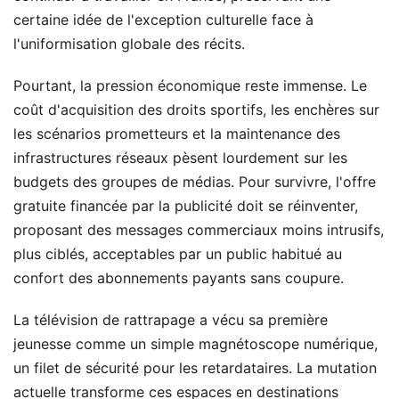
certaine idée de l'exception culturelle face à
l'uniformisation globale des récits.
Pourtant, la pression économique reste immense. Le
coût d'acquisition des droits sportifs, les enchères sur
les scénarios prometteurs et la maintenance des
infrastructures réseaux pèsent lourdement sur les
budgets des groupes de médias. Pour survivre, l'offre
gratuite financée par la publicité doit se réinventer,
proposant des messages commerciaux moins intrusifs,
plus ciblés, acceptables par un public habitué au
confort des abonnements payants sans coupure.
La télévision de rattrapage a vécu sa première
jeunesse comme un simple magnétoscope numérique,
un filet de sécurité pour les retardataires. La mutation
actuelle transforme ces espaces en destinations