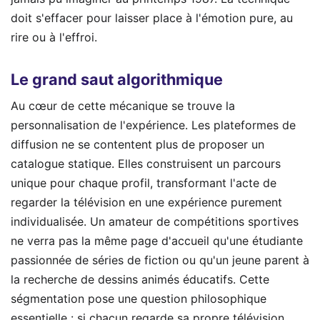
doit s'effacer pour laisser place à l'émotion pure, au
rire ou à l'effroi.
Le grand saut algorithmique
Au cœur de cette mécanique se trouve la
personnalisation de l'expérience. Les plateformes de
diffusion ne se contentent plus de proposer un
catalogue statique. Elles construisent un parcours
unique pour chaque profil, transformant l'acte de
regarder la télévision en une expérience purement
individualisée. Un amateur de compétitions sportives
ne verra pas la même page d'accueil qu'une étudiante
passionnée de séries de fiction ou qu'un jeune parent à
la recherche de dessins animés éducatifs. Cette
ségmentation pose une question philosophique
essentielle : si chacun regarde sa propre télévision,