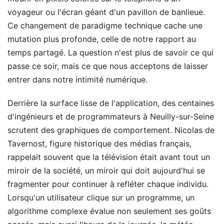
voyageur ou l'écran géant d'un pavillon de banlieue.
Ce changement de paradigme technique cache une
mutation plus profonde, celle de notre rapport au
temps partagé. La question n'est plus de savoir ce qui
passe ce soir, mais ce que nous acceptons de laisser
entrer dans notre intimité numérique.
Derrière la surface lisse de l'application, des centaines
d'ingénieurs et de programmateurs à Neuilly-sur-Seine
scrutent des graphiques de comportement. Nicolas de
Tavernost, figure historique des médias français,
rappelait souvent que la télévision était avant tout un
miroir de la société, un miroir qui doit aujourd'hui se
fragmenter pour continuer à refléter chaque individu.
Lorsqu'un utilisateur clique sur un programme, un
algorithme complexe évalue non seulement ses goûts