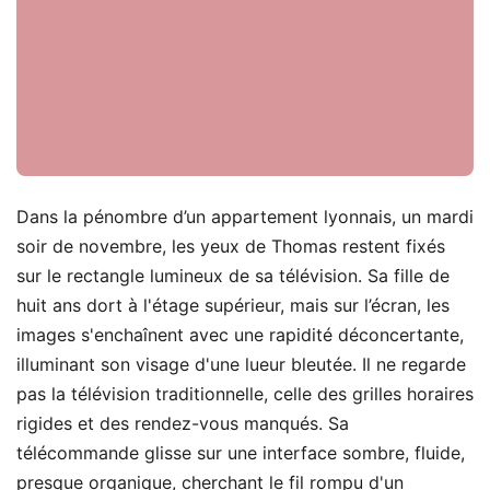
Dans la pénombre d’un appartement lyonnais, un mardi
soir de novembre, les yeux de Thomas restent fixés
sur le rectangle lumineux de sa télévision. Sa fille de
huit ans dort à l'étage supérieur, mais sur l’écran, les
images s'enchaînent avec une rapidité déconcertante,
illuminant son visage d'une lueur bleutée. Il ne regarde
pas la télévision traditionnelle, celle des grilles horaires
rigides et des rendez-vous manqués. Sa
télécommande glisse sur une interface sombre, fluide,
presque organique, cherchant le fil rompu d'un