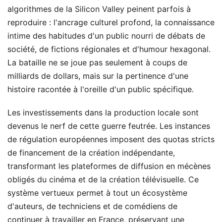
algorithmes de la Silicon Valley peinent parfois à
reproduire : l'ancrage culturel profond, la connaissance
intime des habitudes d'un public nourri de débats de
société, de fictions régionales et d'humour hexagonal.
La bataille ne se joue pas seulement à coups de
milliards de dollars, mais sur la pertinence d'une
histoire racontée à l'oreille d'un public spécifique.
Les investissements dans la production locale sont
devenus le nerf de cette guerre feutrée. Les instances
de régulation européennes imposent des quotas stricts
de financement de la création indépendante,
transformant les plateformes de diffusion en mécènes
obligés du cinéma et de la création télévisuelle. Ce
système vertueux permet à tout un écosystème
d'auteurs, de techniciens et de comédiens de
continuer à travailler en France, préservant une