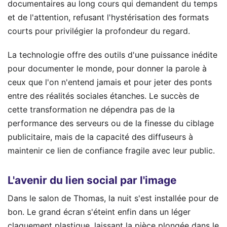
documentaires au long cours qui demandent du temps
et de l'attention, refusant l'hystérisation des formats
courts pour privilégier la profondeur du regard.
La technologie offre des outils d'une puissance inédite
pour documenter le monde, pour donner la parole à
ceux que l'on n'entend jamais et pour jeter des ponts
entre des réalités sociales étanches. Le succès de
cette transformation ne dépendra pas de la
performance des serveurs ou de la finesse du ciblage
publicitaire, mais de la capacité des diffuseurs à
maintenir ce lien de confiance fragile avec leur public.
L'avenir du lien social par l'image
Dans le salon de Thomas, la nuit s'est installée pour de
bon. Le grand écran s'éteint enfin dans un léger
claquement plastique, laissant la pièce plongée dans le