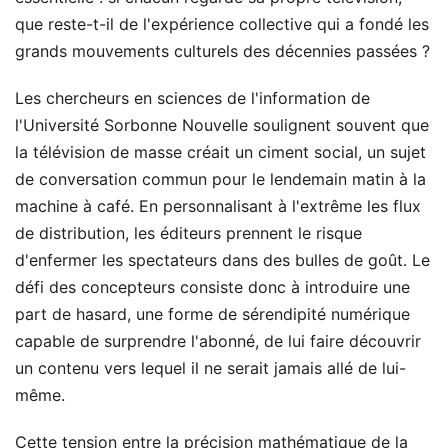
que reste-t-il de l'expérience collective qui a fondé les
grands mouvements culturels des décennies passées ?
Les chercheurs en sciences de l'information de
l'Université Sorbonne Nouvelle soulignent souvent que
la télévision de masse créait un ciment social, un sujet
de conversation commun pour le lendemain matin à la
machine à café. En personnalisant à l'extrême les flux
de distribution, les éditeurs prennent le risque
d'enfermer les spectateurs dans des bulles de goût. Le
défi des concepteurs consiste donc à introduire une
part de hasard, une forme de sérendipité numérique
capable de surprendre l'abonné, de lui faire découvrir
un contenu vers lequel il ne serait jamais allé de lui-
même.
Cette tension entre la précision mathématique de la