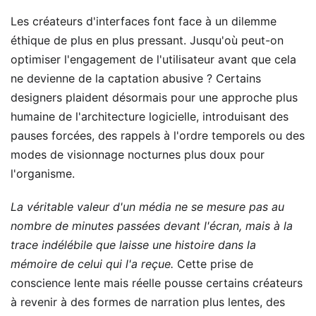
Les créateurs d'interfaces font face à un dilemme
éthique de plus en plus pressant. Jusqu'où peut-on
optimiser l'engagement de l'utilisateur avant que cela
ne devienne de la captation abusive ? Certains
designers plaident désormais pour une approche plus
humaine de l'architecture logicielle, introduisant des
pauses forcées, des rappels à l'ordre temporels ou des
modes de visionnage nocturnes plus doux pour
l'organisme.
La véritable valeur d'un média ne se mesure pas au
nombre de minutes passées devant l'écran, mais à la
trace indélébile que laisse une histoire dans la
mémoire de celui qui l'a reçue.
Cette prise de
conscience lente mais réelle pousse certains créateurs
à revenir à des formes de narration plus lentes, des