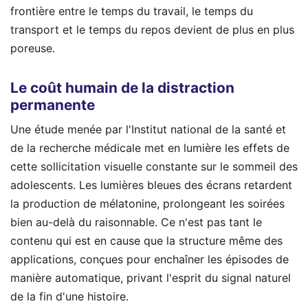
frontière entre le temps du travail, le temps du
transport et le temps du repos devient de plus en plus
poreuse.
Le coût humain de la distraction
permanente
Une étude menée par l'Institut national de la santé et
de la recherche médicale met en lumière les effets de
cette sollicitation visuelle constante sur le sommeil des
adolescents. Les lumières bleues des écrans retardent
la production de mélatonine, prolongeant les soirées
bien au-delà du raisonnable. Ce n'est pas tant le
contenu qui est en cause que la structure même des
applications, conçues pour enchaîner les épisodes de
manière automatique, privant l'esprit du signal naturel
de la fin d'une histoire.