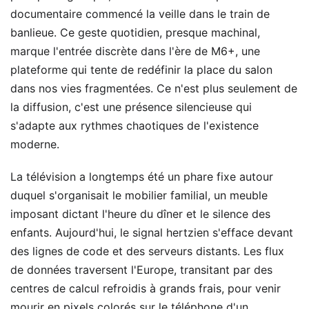
documentaire commencé la veille dans le train de
banlieue. Ce geste quotidien, presque machinal,
marque l'entrée discrète dans l'ère de M6+, une
plateforme qui tente de redéfinir la place du salon
dans nos vies fragmentées. Ce n'est plus seulement de
la diffusion, c'est une présence silencieuse qui
s'adapte aux rythmes chaotiques de l'existence
moderne.
La télévision a longtemps été un phare fixe autour
duquel s'organisait le mobilier familial, un meuble
imposant dictant l'heure du dîner et le silence des
enfants. Aujourd'hui, le signal hertzien s'efface devant
des lignes de code et des serveurs distants. Les flux
de données traversent l'Europe, transitant par des
centres de calcul refroidis à grands frais, pour venir
mourir en pixels colorés sur le téléphone d'un