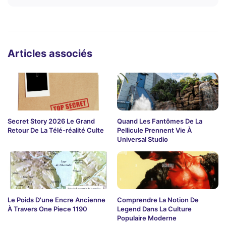
Articles associés
Secret Story 2026 Le Grand
Quand Les Fantômes De La
Retour De La Télé-réalité Culte
Pellicule Prennent Vie À
Universal Studio
Le Poids D'une Encre Ancienne
Comprendre La Notion De
À Travers One Piece 1190
Legend Dans La Culture
Populaire Moderne