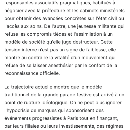
responsables associatifs pragmatiques, habitués à
négocier avec la préfecture et les cabinets ministériels
pour obtenir des avancées concrètes sur l'état civil ou
l'accès aux soins. De l'autre, une jeunesse militante qui
refuse les compromis tièdes et l'assimilation à un
modèle de société qu'elle juge destructeur. Cette
tension interne n'est pas un signe de faiblesse, elle
montre au contraire la vitalité d'un mouvement qui
refuse de se laisser anesthésier par le confort de la
reconnaissance officielle.
La trajectoire actuelle montre que le modèle
traditionnel de la grande parade festive est arrivé à un
point de rupture idéologique. On ne peut plus ignorer
l'hypocrisie de marques qui sponsorisent des
événements progressistes à Paris tout en finançant,
par leurs filiales ou leurs investissements, des régimes