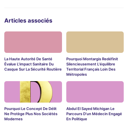
Articles associés
La Haute Autorité De Santé
Pourquoi Montargis Redéfinit
Évalue L'impact Sanitaire Du
Silencieusement L'équilibre
Casque Sur La Sécurité Routière
Territorial Français Loin Des
Métropoles
Pourquoi Le Concept De Délit
Abdul El Sayed Michigan Le
Ne Protège Plus Nos Sociétés
Parcours D'un Médecin Engagé
Modernes
En Politique