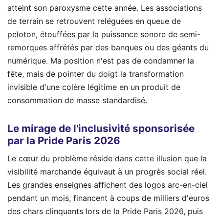
atteint son paroxysme cette année. Les associations
de terrain se retrouvent reléguées en queue de
peloton, étouffées par la puissance sonore de semi-
remorques affrétés par des banques ou des géants du
numérique. Ma position n'est pas de condamner la
fête, mais de pointer du doigt la transformation
invisible d'une colère légitime en un produit de
consommation de masse standardisé.
Le mirage de l'inclusivité sponsorisée
par la Pride Paris 2026
Le cœur du problème réside dans cette illusion que la
visibilité marchande équivaut à un progrès social réel.
Les grandes enseignes affichent des logos arc-en-ciel
pendant un mois, financent à coups de milliers d'euros
des chars clinquants lors de la Pride Paris 2026, puis