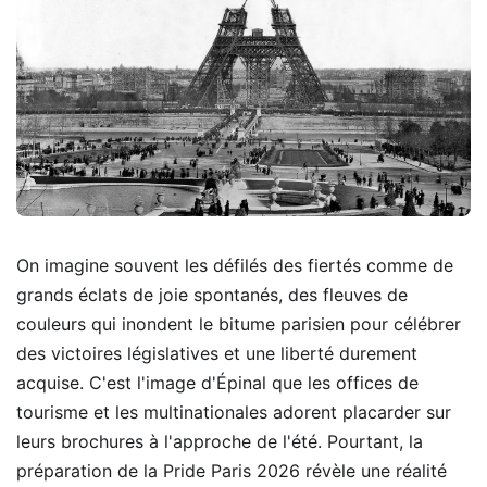
On imagine souvent les défilés des fiertés comme de
grands éclats de joie spontanés, des fleuves de
couleurs qui inondent le bitume parisien pour célébrer
des victoires législatives et une liberté durement
acquise. C'est l'image d'Épinal que les offices de
tourisme et les multinationales adorent placarder sur
leurs brochures à l'approche de l'été. Pourtant, la
préparation de la Pride Paris 2026 révèle une réalité