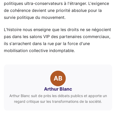
politiques ultra-conservateurs à l'étranger. L'exigence
de cohérence devient une priorité absolue pour la
survie politique du mouvement.
L'histoire nous enseigne que les droits ne se négocient
pas dans les salons VIP des partenaires commerciaux,
ils s'arrachent dans la rue par la force d'une
mobilisation collective indomptable.
AB
Arthur Blanc
Arthur Blanc suit de près les débats publics et apporte un
regard critique sur les transformations de la société.