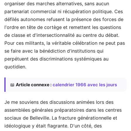
organiser des marches alternatives, sans aucun
partenariat commercial ni récupération politique. Ces
défilés autonomes refusent la présence des forces de
l'ordre en tête de cortège et remettent les questions
de classe et d'intersectionnalité au centre du débat.
Pour ces militants, la véritable célébration ne peut pas
se faire avec la bénédiction d'institutions qui
perpétuent des discriminations systémiques au
quotidien.
📖
Article connexe :
calendrier 1966 avec les jours
Je me souviens des discussions animées lors des
assemblées générales préparatoires dans les centres
sociaux de Belleville. La fracture générationnelle et
idéologique y était flagrante. D'un côté, des