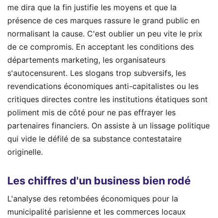
me dira que la fin justifie les moyens et que la
présence de ces marques rassure le grand public en
normalisant la cause. C'est oublier un peu vite le prix
de ce compromis. En acceptant les conditions des
départements marketing, les organisateurs
s'autocensurent. Les slogans trop subversifs, les
revendications économiques anti-capitalistes ou les
critiques directes contre les institutions étatiques sont
poliment mis de côté pour ne pas effrayer les
partenaires financiers. On assiste à un lissage politique
qui vide le défilé de sa substance contestataire
originelle.
Les chiffres d'un business bien rodé
L'analyse des retombées économiques pour la
municipalité parisienne et les commerces locaux