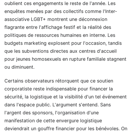
oublient ces engagements le reste de l'année. Les
enquêtes menées par des collectifs comme l'Inter-
associative LGBT+ montrent une déconnexion
flagrante entre l'affichage festif et la réalité des
politiques de ressources humaines en interne. Les
budgets marketing explosent pour l'occasion, tandis
que les subventions directes aux centres d'accueil
pour jeunes homosexuels en rupture familiale stagnent
ou diminuent.
Certains observateurs rétorquent que ce soutien
corporatiste reste indispensable pour financer la
sécurité, la logistique et la visibilité d'un tel événement
dans l'espace public. L'argument s'entend. Sans
l'argent des sponsors, l'organisation d'une
manifestation de cette envergure logistique
deviendrait un gouffre financier pour les bénévoles. On