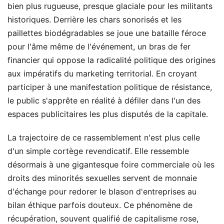
bien plus rugueuse, presque glaciale pour les militants
historiques. Derrière les chars sonorisés et les
paillettes biodégradables se joue une bataille féroce
pour l'âme même de l'événement, un bras de fer
financier qui oppose la radicalité politique des origines
aux impératifs du marketing territorial. En croyant
participer à une manifestation politique de résistance,
le public s'apprête en réalité à défiler dans l'un des
espaces publicitaires les plus disputés de la capitale.
La trajectoire de ce rassemblement n'est plus celle
d'un simple cortège revendicatif. Elle ressemble
désormais à une gigantesque foire commerciale où les
droits des minorités sexuelles servent de monnaie
d'échange pour redorer le blason d'entreprises au
bilan éthique parfois douteux. Ce phénomène de
récupération, souvent qualifié de capitalisme rose,