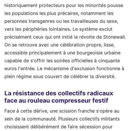
historiquement protecteurs pour les minorités pousse
les populations les plus précaires, notamment les
personnes transgenres ou les travailleuses du sexe,
vers les périphéries lointaines. Le système exclut
précisément ceux qui ont initié la révolte de Stonewall.
On se retrouve avec une célébration propre, lisse,
accessible principalement à une bourgeoisie urbaine
capable de s'offrir les soirées officielles à cinquante
euros l'entrée. Le mécanisme d'exclusion fonctionne à
plein régime sous couvert de célébrer la diversité.
La résistance des collectifs radicaux
face au rouleau compresseur festif
Face à cette dérive, une scission franche s'opère au
sein de la communauté. Plusieurs collectifs militants
choisissent délibérément de faire sécession pour