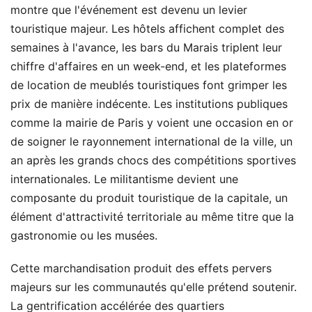
montre que l'événement est devenu un levier
touristique majeur. Les hôtels affichent complet des
semaines à l'avance, les bars du Marais triplent leur
chiffre d'affaires en un week-end, et les plateformes
de location de meublés touristiques font grimper les
prix de manière indécente. Les institutions publiques
comme la mairie de Paris y voient une occasion en or
de soigner le rayonnement international de la ville, un
an après les grands chocs des compétitions sportives
internationales. Le militantisme devient une
composante du produit touristique de la capitale, un
élément d'attractivité territoriale au même titre que la
gastronomie ou les musées.
Cette marchandisation produit des effets pervers
majeurs sur les communautés qu'elle prétend soutenir.
La gentrification accélérée des quartiers