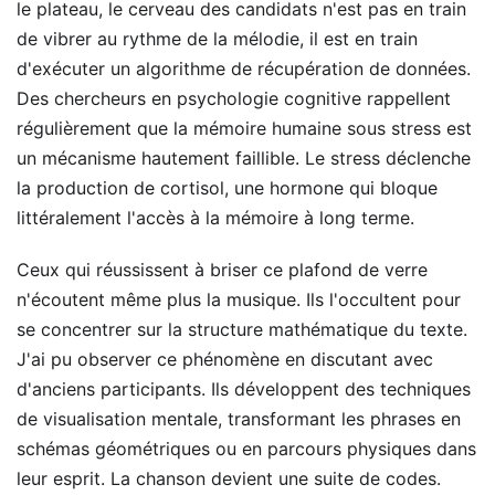
le plateau, le cerveau des candidats n'est pas en train
de vibrer au rythme de la mélodie, il est en train
d'exécuter un algorithme de récupération de données.
Des chercheurs en psychologie cognitive rappellent
régulièrement que la mémoire humaine sous stress est
un mécanisme hautement faillible. Le stress déclenche
la production de cortisol, une hormone qui bloque
littéralement l'accès à la mémoire à long terme.
Ceux qui réussissent à briser ce plafond de verre
n'écoutent même plus la musique. Ils l'occultent pour
se concentrer sur la structure mathématique du texte.
J'ai pu observer ce phénomène en discutant avec
d'anciens participants. Ils développent des techniques
de visualisation mentale, transformant les phrases en
schémas géométriques ou en parcours physiques dans
leur esprit. La chanson devient une suite de codes.