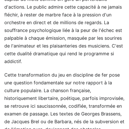
d'actions. Le public admire cette capacité à ne jamais
fléchir, à rester de marbre face à la pression d'un
orchestre en direct et de millions de regards. La
souffrance psychologique liée à la peur de l'échec est
palpable à chaque émission, masquée par les sourires
de l'animateur et les plaisanteries des musiciens. C'est
cette dualité dramatique qui rend le programme si
addictif.
Cette transformation du jeu en discipline de fer pose
une question fondamentale sur notre rapport à la
culture populaire. La chanson française,
historiquement libertaire, poétique, parfois improvisée,
se retrouve ici saucissonnée, codifiée, transformée en
examen de passage. Les textes de Georges Brassens,
de Jacques Brel ou de Barbara, nés de la subversion et