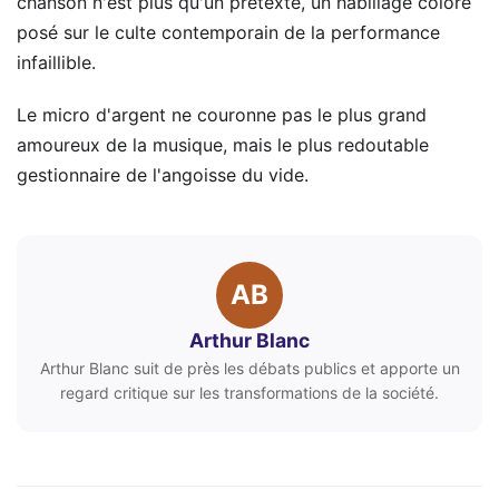
chanson n'est plus qu'un prétexte, un habillage coloré
posé sur le culte contemporain de la performance
infaillible.
Le micro d'argent ne couronne pas le plus grand
amoureux de la musique, mais le plus redoutable
gestionnaire de l'angoisse du vide.
AB
Arthur Blanc
Arthur Blanc suit de près les débats publics et apporte un
regard critique sur les transformations de la société.