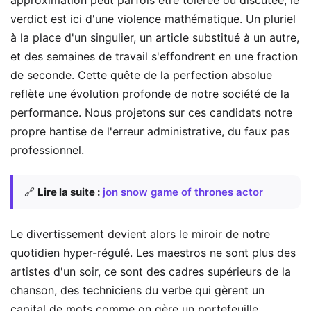
verdict est ici d'une violence mathématique. Un pluriel
à la place d'un singulier, un article substitué à un autre,
et des semaines de travail s'effondrent en une fraction
de seconde. Cette quête de la perfection absolue
reflète une évolution profonde de notre société de la
performance. Nous projetons sur ces candidats notre
propre hantise de l'erreur administrative, du faux pas
professionnel.
🔗
Lire la suite :
jon snow game of thrones actor
Le divertissement devient alors le miroir de notre
quotidien hyper-régulé. Les maestros ne sont plus des
artistes d'un soir, ce sont des cadres supérieurs de la
chanson, des techniciens du verbe qui gèrent un
capital de mots comme on gère un portefeuille