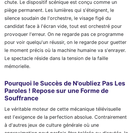
chute. Le dispositif scénique est conçu comme un
piège permanent. Les lumières qui s'éteignent, le
silence soudain de l'orchestre, le visage figé du
candidat face à l'écran vide, tout est orchestré pour
provoquer l'erreur. On ne regarde pas ce programme
pour voir quelqu'un réussir, on le regarde pour guetter
le moment précis où la machine humaine va s'enrayer.
Le spectacle réside dans la tension de la faille
mémorielle.
Pourquoi le Succès de N'oubliez Pas Les
Paroles ! Repose sur une Forme de
Souffrance
Le véritable moteur de cette mécanique télévisuelle
est l'exigence de la perfection absolue. Contrairement
à d'autres jeux de culture générale où une
approximation peut parfois être tolérée ou discutée, le