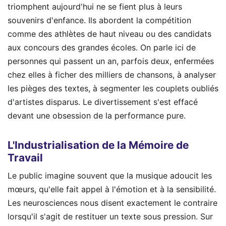
triomphent aujourd'hui ne se fient plus à leurs
souvenirs d'enfance. Ils abordent la compétition
comme des athlètes de haut niveau ou des candidats
aux concours des grandes écoles. On parle ici de
personnes qui passent un an, parfois deux, enfermées
chez elles à ficher des milliers de chansons, à analyser
les pièges des textes, à segmenter les couplets oubliés
d'artistes disparus. Le divertissement s'est effacé
devant une obsession de la performance pure.
L'Industrialisation de la Mémoire de
Travail
Le public imagine souvent que la musique adoucit les
mœurs, qu'elle fait appel à l'émotion et à la sensibilité.
Les neurosciences nous disent exactement le contraire
lorsqu'il s'agit de restituer un texte sous pression. Sur