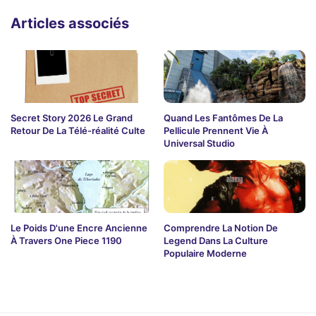
Articles associés
Secret Story 2026 Le Grand
Quand Les Fantômes De La
Retour De La Télé-réalité Culte
Pellicule Prennent Vie À
Universal Studio
Le Poids D'une Encre Ancienne
Comprendre La Notion De
À Travers One Piece 1190
Legend Dans La Culture
Populaire Moderne