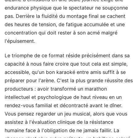
endurance physique que le spectateur ne soupçonne
pas. Derrière la fluidité du montage final se cachent
des heures de tension, de fatigue accumulée et une
concentration qui doit rester à son acmé malgré
l'épuisement.
Le triomphe de ce format réside précisément dans sa
capacité à nous faire croire que tout cela est simple,
accessible, qu'un bon karaoké entre amis suffit à se
préparer pour l'arène. C'est la plus grande réussite des
producteurs : avoir transformé un marathon
intellectuel et psychologique de haut niveau en un
rendez-vous familial et décontracté avant le dîner.
Vous pensez regarder un jeu musical, alors que vous
assistez à l'évaluation clinique de la résistance
humaine face à l'obligation de ne jamais faillir. La