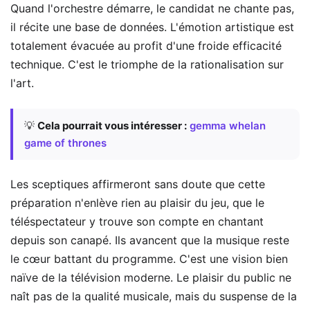
Quand l'orchestre démarre, le candidat ne chante pas,
il récite une base de données. L'émotion artistique est
totalement évacuée au profit d'une froide efficacité
technique. C'est le triomphe de la rationalisation sur
l'art.
💡
Cela pourrait vous intéresser :
gemma whelan
game of thrones
Les sceptiques affirmeront sans doute que cette
préparation n'enlève rien au plaisir du jeu, que le
téléspectateur y trouve son compte en chantant
depuis son canapé. Ils avancent que la musique reste
le cœur battant du programme. C'est une vision bien
naïve de la télévision moderne. Le plaisir du public ne
naît pas de la qualité musicale, mais du suspense de la