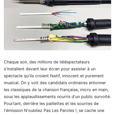
Chaque soir, des millions de téléspectateurs
s'installent devant leur écran pour assister à un
spectacle qu'ils croient festif, innocent et purement
musical. On y voit des candidats ordinaires entonner
les classiques de la chanson française, micro en main,
sous les applaudissements nourris d'un public survolté.
Pourtant, derrière les paillettes et les sourires de
l'émission N'oubliez Pas Les Paroles !, se cache une