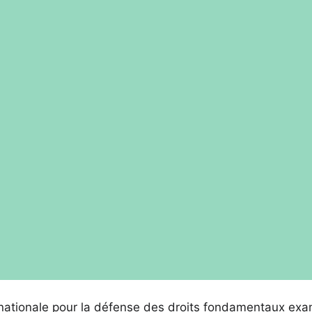
ernationale pour la défense des droits fondamentaux ex