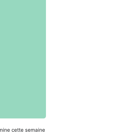
amine cette semaine