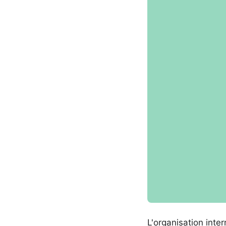
L'organisation int