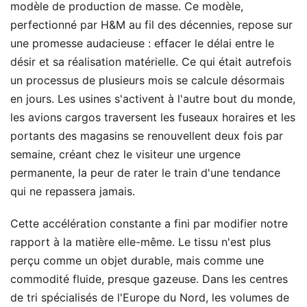
modèle de production de masse. Ce modèle,
perfectionné par H&M au fil des décennies, repose sur
une promesse audacieuse : effacer le délai entre le
désir et sa réalisation matérielle. Ce qui était autrefois
un processus de plusieurs mois se calcule désormais
en jours. Les usines s'activent à l'autre bout du monde,
les avions cargos traversent les fuseaux horaires et les
portants des magasins se renouvellent deux fois par
semaine, créant chez le visiteur une urgence
permanente, la peur de rater le train d'une tendance
qui ne repassera jamais.
Cette accélération constante a fini par modifier notre
rapport à la matière elle-même. Le tissu n'est plus
perçu comme un objet durable, mais comme une
commodité fluide, presque gazeuse. Dans les centres
de tri spécialisés de l'Europe du Nord, les volumes de