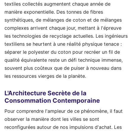
textiles collectés augmentent chaque année de
manière exponentielle. Des tonnes de fibres
synthétiques, de mélanges de coton et de mélanges
complexes arrivent chaque jour, mettant à l'épreuve
les technologies de recyclage actuelles. Les ingénieurs
textiliens se heurtent à une réalité physique tenace :
séparer le polyester du coton pour recréer un fil de
qualité équivalente reste un défi technique immense,
souvent plus coûteux que de puiser à nouveau dans
les ressources vierges de la planète.
L'Architecture Secrète de la
Consommation Contemporaine
Pour comprendre l'ampleur de ce phénomène, il faut
observer la manière dont les villes se sont
reconfigurées autour de nos impulsions d'achat. Les