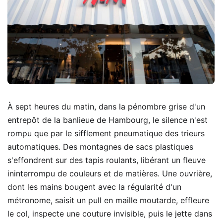
À sept heures du matin, dans la pénombre grise d'un
entrepôt de la banlieue de Hambourg, le silence n'est
rompu que par le sifflement pneumatique des trieurs
automatiques. Des montagnes de sacs plastiques
s'effondrent sur des tapis roulants, libérant un fleuve
ininterrompu de couleurs et de matières. Une ouvrière,
dont les mains bougent avec la régularité d'un
métronome, saisit un pull en maille moutarde, effleure
le col, inspecte une couture invisible, puis le jette dans