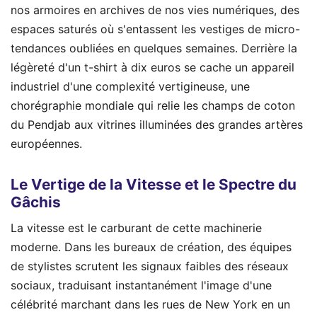
nos armoires en archives de nos vies numériques, des
espaces saturés où s'entassent les vestiges de micro-
tendances oubliées en quelques semaines. Derrière la
légèreté d'un t-shirt à dix euros se cache un appareil
industriel d'une complexité vertigineuse, une
chorégraphie mondiale qui relie les champs de coton
du Pendjab aux vitrines illuminées des grandes artères
européennes.
Le Vertige de la Vitesse et le Spectre du
Gâchis
La vitesse est le carburant de cette machinerie
moderne. Dans les bureaux de création, des équipes
de stylistes scrutent les signaux faibles des réseaux
sociaux, traduisant instantanément l'image d'une
célébrité marchant dans les rues de New York en un