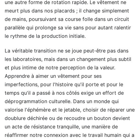
une autre forme de rotation rapide. Le vêtement ne
meurt plus dans nos placards ; il change simplement
de mains, poursuivant sa course folle dans un circuit
parallèle qui prolonge sa vie sans pour autant ralentir
le rythme de la production initiale.
La véritable transition ne se joue peut-être pas dans
les laboratoires, mais dans un changement plus subtil
et plus intime de notre perception de la valeur.
Apprendre à aimer un vêtement pour ses
imperfections, pour l'histoire qu'il porte et pour le
temps qu'il a passé à nos côtés exige un effort de
déprogrammation culturelle. Dans un monde qui
valorise l'éphémère et le jetable, choisir de réparer une
doublure déchirée ou de recoudre un bouton devient
un acte de résistance tranquille, une manière de
réaffirmer notre connexion avec le travail humain qui a