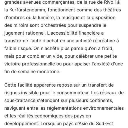
grandes avenues commerçantes, de la rue de Rivoli à
la Kurfürstendamm, fonctionnent comme des théâtres
d'ombres où la lumière, la musique et la disposition
des miroirs sont orchestrées pour suspendre le
jugement rationnel. L'accessibilité financière a
transformé l'acte d'achat en une activité récréative à
faible risque. On n'achète plus parce qu'on a froid,
mais pour combler un vide, pour célébrer une petite
victoire professionnelle ou pour apaiser l'anxiété d'une
fin de semaine monotone.
Cette facilité apparente repose sur un transfert de
risques invisible pour le consommateur. Les réseaux de
sous-traitance s'étendent sur plusieurs continents,
naviguant entre les réglementations environnementales
et les réalités économiques des pays en
développement. Lorsqu'un pays d'Asie du Sud-Est