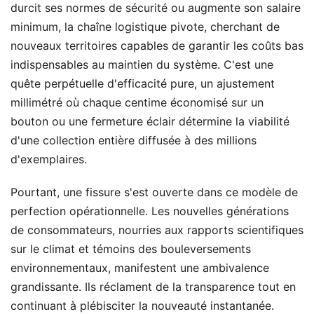
durcit ses normes de sécurité ou augmente son salaire
minimum, la chaîne logistique pivote, cherchant de
nouveaux territoires capables de garantir les coûts bas
indispensables au maintien du système. C'est une
quête perpétuelle d'efficacité pure, un ajustement
millimétré où chaque centime économisé sur un
bouton ou une fermeture éclair détermine la viabilité
d'une collection entière diffusée à des millions
d'exemplaires.
Pourtant, une fissure s'est ouverte dans ce modèle de
perfection opérationnelle. Les nouvelles générations
de consommateurs, nourries aux rapports scientifiques
sur le climat et témoins des bouleversements
environnementaux, manifestent une ambivalence
grandissante. Ils réclament de la transparence tout en
continuant à plébisciter la nouveauté instantanée.