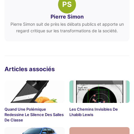
PS
Pierre Simon
Pierre Simon suit de près les débats publics et apporte un
regard critique sur les transformations de la société.
Articles associés
Quand Une Polémique
Les Chemins Invisibles De
Redessine Le Silence Des Salles
Lhabib Lewis
De Classe