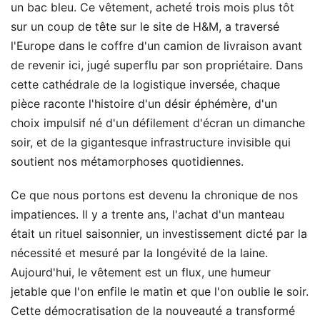
un bac bleu. Ce vêtement, acheté trois mois plus tôt
sur un coup de tête sur le site de H&M, a traversé
l'Europe dans le coffre d'un camion de livraison avant
de revenir ici, jugé superflu par son propriétaire. Dans
cette cathédrale de la logistique inversée, chaque
pièce raconte l'histoire d'un désir éphémère, d'un
choix impulsif né d'un défilement d'écran un dimanche
soir, et de la gigantesque infrastructure invisible qui
soutient nos métamorphoses quotidiennes.
Ce que nous portons est devenu la chronique de nos
impatiences. Il y a trente ans, l'achat d'un manteau
était un rituel saisonnier, un investissement dicté par la
nécessité et mesuré par la longévité de la laine.
Aujourd'hui, le vêtement est un flux, une humeur
jetable que l'on enfile le matin et que l'on oublie le soir.
Cette démocratisation de la nouveauté a transformé