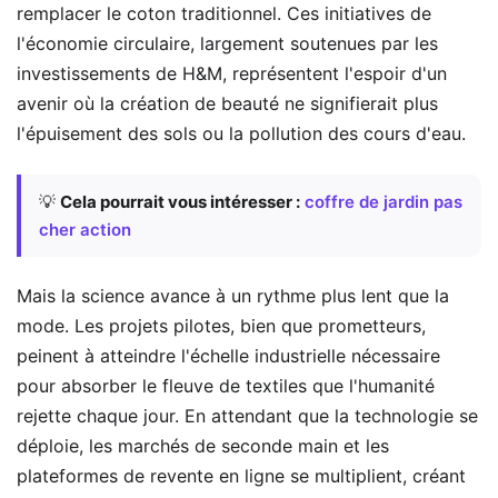
remplacer le coton traditionnel. Ces initiatives de
l'économie circulaire, largement soutenues par les
investissements de H&M, représentent l'espoir d'un
avenir où la création de beauté ne signifierait plus
l'épuisement des sols ou la pollution des cours d'eau.
💡
Cela pourrait vous intéresser :
coffre de jardin pas
cher action
Mais la science avance à un rythme plus lent que la
mode. Les projets pilotes, bien que prometteurs,
peinent à atteindre l'échelle industrielle nécessaire
pour absorber le fleuve de textiles que l'humanité
rejette chaque jour. En attendant que la technologie se
déploie, les marchés de seconde main et les
plateformes de revente en ligne se multiplient, créant