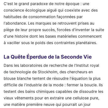
C'est le grand paradoxe de notre époque : une
conscience écologique aiguë qui coexiste avec des
habitudes de consommation façonnées par
l'abondance. Les marques se retrouvent prises au
piège de leur propre succès, forcées d'inventer la suite
d'une histoire dont les bases matérielles commencent
à vaciller sous le poids des contraintes planétaires.
La Quête Éperdue de la Seconde Vie
Dans les laboratoires de recherche de l'Institut royal
de technologie de Stockholm, des chercheurs en
blouse blanche tentent de résoudre l'équation la plus
difficile de l'industrie de la mode : fermer la boucle. Ils
testent des bains chimiques capables de dissoudre les
vieux vêtements pour en extraire une cellulose pure,
une matière première neuve qui pourrait un jour