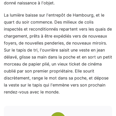
donné naissance à l'objet.
La lumière baisse sur l'entrepôt de Hambourg, et le
quart du soir commence. Des milieux de colis
inspectés et reconditionnés repartent vers les quais de
chargement, prêts à être expédiés vers de nouveaux
foyers, de nouvelles penderies, de nouveaux miroirs.
Sur le tapis de tri, l'ouvrière saisit une veste en jean
délavé, glisse sa main dans la poche et en sort un petit
morceau de papier plié, un vieux ticket de cinéma
oublié par son premier propriétaire. Elle sourit
discrètement, range le mot dans sa poche, et dépose
la veste sur le tapis qui l'emmène vers son prochain
rendez-vous avec le monde.