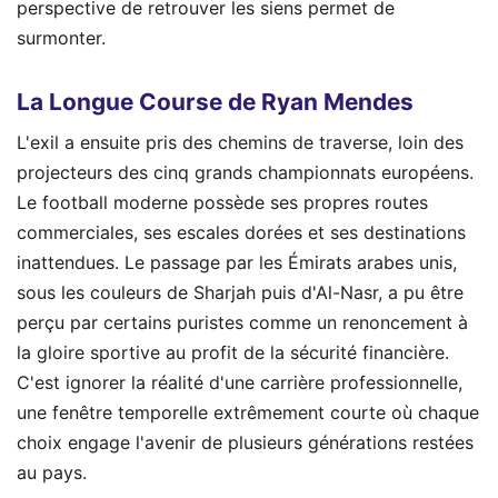
perspective de retrouver les siens permet de
surmonter.
La Longue Course de Ryan Mendes
L'exil a ensuite pris des chemins de traverse, loin des
projecteurs des cinq grands championnats européens.
Le football moderne possède ses propres routes
commerciales, ses escales dorées et ses destinations
inattendues. Le passage par les Émirats arabes unis,
sous les couleurs de Sharjah puis d'Al-Nasr, a pu être
perçu par certains puristes comme un renoncement à
la gloire sportive au profit de la sécurité financière.
C'est ignorer la réalité d'une carrière professionnelle,
une fenêtre temporelle extrêmement courte où chaque
choix engage l'avenir de plusieurs générations restées
au pays.