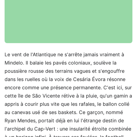
Le vent de l'Atlantique ne s'arrête jamais vraiment à
Mindelo. Il balaie les pavés coloniaux, soulève la
poussière rousse des terrains vagues et s'engouffre
dans les ruelles où la voix de Cesária Évora résonne
encore comme une présence permanente. C'est ici, sur
cette île de São Vicente rétive à la pluie, qu'un gamin a
appris à courir plus vite que les rafales, le ballon collé
au canevas usé de ses baskets. Ce garçon, nommé
Ryan Mendes, portait déjà en lui l'étrange destin de
l'archipel du Cap-Vert : une insularité étroite combinée