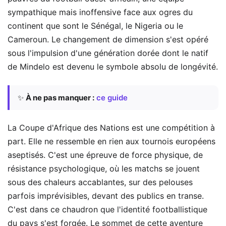
sympathique mais inoffensive face aux ogres du
continent que sont le Sénégal, le Nigeria ou le
Cameroun. Le changement de dimension s'est opéré
sous l'impulsion d'une génération dorée dont le natif
de Mindelo est devenu le symbole absolu de longévité.
✨
À ne pas manquer :
ce guide
La Coupe d'Afrique des Nations est une compétition à
part. Elle ne ressemble en rien aux tournois européens
aseptisés. C'est une épreuve de force physique, de
résistance psychologique, où les matchs se jouent
sous des chaleurs accablantes, sur des pelouses
parfois imprévisibles, devant des publics en transe.
C'est dans ce chaudron que l'identité footballistique
du pays s'est forgée. Le sommet de cette aventure