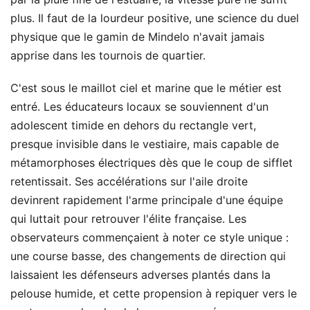
plus. Il faut de la lourdeur positive, une science du duel
physique que le gamin de Mindelo n'avait jamais
apprise dans les tournois de quartier.
C'est sous le maillot ciel et marine que le métier est
entré. Les éducateurs locaux se souviennent d'un
adolescent timide en dehors du rectangle vert,
presque invisible dans le vestiaire, mais capable de
métamorphoses électriques dès que le coup de sifflet
retentissait. Ses accélérations sur l'aile droite
devinrent rapidement l'arme principale d'une équipe
qui luttait pour retrouver l'élite française. Les
observateurs commençaient à noter ce style unique :
une course basse, des changements de direction qui
laissaient les défenseurs adverses plantés dans la
pelouse humide, et cette propension à repiquer vers le