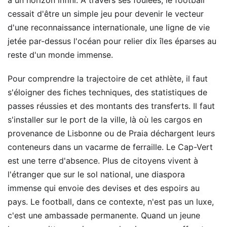
à un horizon infini. À travers ses foulées, le football
cessait d'être un simple jeu pour devenir le vecteur
d'une reconnaissance internationale, une ligne de vie
jetée par-dessus l'océan pour relier dix îles éparses au
reste d'un monde immense.
Pour comprendre la trajectoire de cet athlète, il faut
s'éloigner des fiches techniques, des statistiques de
passes réussies et des montants des transferts. Il faut
s'installer sur le port de la ville, là où les cargos en
provenance de Lisbonne ou de Praia déchargent leurs
conteneurs dans un vacarme de ferraille. Le Cap-Vert
est une terre d'absence. Plus de citoyens vivent à
l'étranger que sur le sol national, une diaspora
immense qui envoie des devises et des espoirs au
pays. Le football, dans ce contexte, n'est pas un luxe,
c'est une ambassade permanente. Quand un jeune