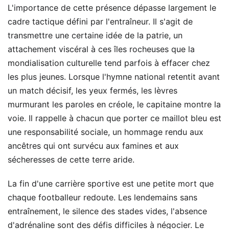
L'importance de cette présence dépasse largement le
cadre tactique défini par l'entraîneur. Il s'agit de
transmettre une certaine idée de la patrie, un
attachement viscéral à ces îles rocheuses que la
mondialisation culturelle tend parfois à effacer chez
les plus jeunes. Lorsque l'hymne national retentit avant
un match décisif, les yeux fermés, les lèvres
murmurant les paroles en créole, le capitaine montre la
voie. Il rappelle à chacun que porter ce maillot bleu est
une responsabilité sociale, un hommage rendu aux
ancêtres qui ont survécu aux famines et aux
sécheresses de cette terre aride.
La fin d'une carrière sportive est une petite mort que
chaque footballeur redoute. Les lendemains sans
entraînement, le silence des stades vides, l'absence
d'adrénaline sont des défis difficiles à négocier. Le