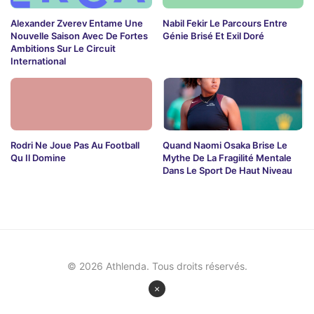
Alexander Zverev Entame Une
Nabil Fekir Le Parcours Entre
Nouvelle Saison Avec De Fortes
Génie Brisé Et Exil Doré
Ambitions Sur Le Circuit
International
Rodri Ne Joue Pas Au Football
Quand Naomi Osaka Brise Le
Qu Il Domine
Mythe De La Fragilité Mentale
Dans Le Sport De Haut Niveau
© 2026 Athlenda. Tous droits réservés.
×