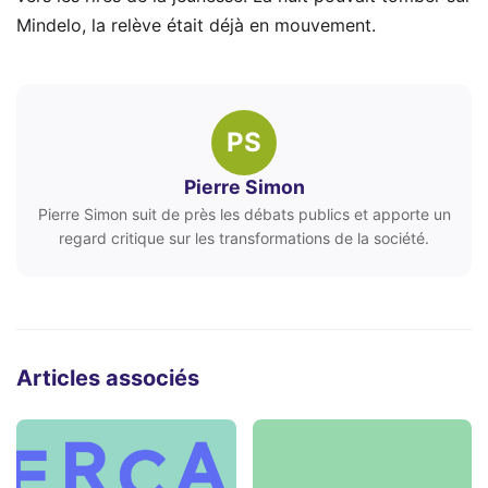
Mindelo, la relève était déjà en mouvement.
PS
Pierre Simon
Pierre Simon suit de près les débats publics et apporte un
regard critique sur les transformations de la société.
Articles associés