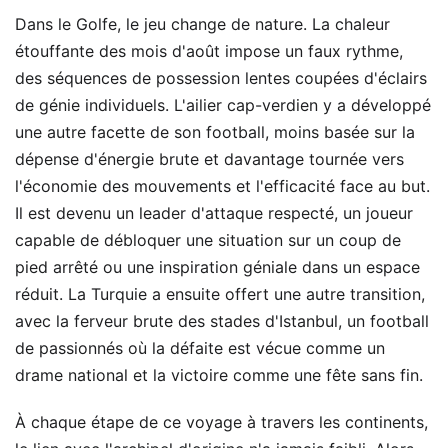
Dans le Golfe, le jeu change de nature. La chaleur
étouffante des mois d'août impose un faux rythme,
des séquences de possession lentes coupées d'éclairs
de génie individuels. L'ailier cap-verdien y a développé
une autre facette de son football, moins basée sur la
dépense d'énergie brute et davantage tournée vers
l'économie des mouvements et l'efficacité face au but.
Il est devenu un leader d'attaque respecté, un joueur
capable de débloquer une situation sur un coup de
pied arrêté ou une inspiration géniale dans un espace
réduit. La Turquie a ensuite offert une autre transition,
avec la ferveur brute des stades d'Istanbul, un football
de passionnés où la défaite est vécue comme un
drame national et la victoire comme une fête sans fin.
À chaque étape de ce voyage à travers les continents,