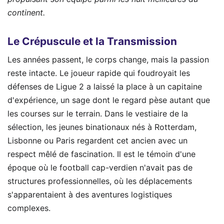
continent.
Le Crépuscule et la Transmission
Les années passent, le corps change, mais la passion
reste intacte. Le joueur rapide qui foudroyait les
défenses de Ligue 2 a laissé la place à un capitaine
d'expérience, un sage dont le regard pèse autant que
les courses sur le terrain. Dans le vestiaire de la
sélection, les jeunes binationaux nés à Rotterdam,
Lisbonne ou Paris regardent cet ancien avec un
respect mêlé de fascination. Il est le témoin d'une
époque où le football cap-verdien n'avait pas de
structures professionnelles, où les déplacements
s'apparentaient à des aventures logistiques
complexes.