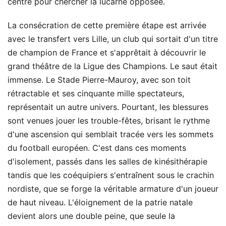
centre pour chercher la lucarne opposée.
La consécration de cette première étape est arrivée
avec le transfert vers Lille, un club qui sortait d'un titre
de champion de France et s'apprêtait à découvrir le
grand théâtre de la Ligue des Champions. Le saut était
immense. Le Stade Pierre-Mauroy, avec son toit
rétractable et ses cinquante mille spectateurs,
représentait un autre univers. Pourtant, les blessures
sont venues jouer les trouble-fêtes, brisant le rythme
d'une ascension qui semblait tracée vers les sommets
du football européen. C'est dans ces moments
d'isolement, passés dans les salles de kinésithérapie
tandis que les coéquipiers s'entraînent sous le crachin
nordiste, que se forge la véritable armature d'un joueur
de haut niveau. L'éloignement de la patrie natale
devient alors une double peine, que seule la