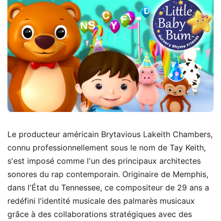
Le producteur américain Brytavious Lakeith Chambers,
connu professionnellement sous le nom de Tay Keith,
s'est imposé comme l'un des principaux architectes
sonores du rap contemporain. Originaire de Memphis,
dans l'État du Tennessee, ce compositeur de 29 ans a
redéfini l'identité musicale des palmarès musicaux
grâce à des collaborations stratégiques avec des