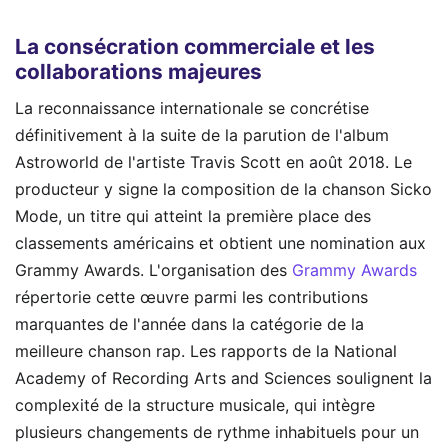
La consécration commerciale et les
collaborations majeures
La reconnaissance internationale se concrétise
définitivement à la suite de la parution de l'album
Astroworld de l'artiste Travis Scott en août 2018. Le
producteur y signe la composition de la chanson Sicko
Mode, un titre qui atteint la première place des
classements américains et obtient une nomination aux
Grammy Awards. L'organisation des
Grammy Awards
répertorie cette œuvre parmi les contributions
marquantes de l'année dans la catégorie de la
meilleure chanson rap. Les rapports de la National
Academy of Recording Arts and Sciences soulignent la
complexité de la structure musicale, qui intègre
plusieurs changements de rythme inhabituels pour un