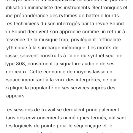
utilisation minimaliste des instruments électroniques et
une prépondérance des rythmes de batterie lourds.
Les techniciens du son interrogés par la revue Sound
on Sound décrivent son approche comme un retour à
l'essence de la musique trap, privilégiant l'efficacité
rythmique à la surcharge mélodique. Les motifs de
basse, souvent construits à l'aide du synthétiseur de
type 808, constituent la signature audible de ses
morceaux. Cette économie de moyens laisse un
espace important à la voix des interprètes, ce qui
explique la popularité de ses services auprès des
rappeurs.
Les sessions de travail se déroulent principalement
dans des environnements numériques fermés, utilisant
des logiciels de pointe pour le séquençage et le