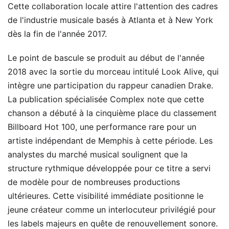
Cette collaboration locale attire l'attention des cadres
de l'industrie musicale basés à Atlanta et à New York
dès la fin de l'année 2017.
Le point de bascule se produit au début de l'année
2018 avec la sortie du morceau intitulé Look Alive, qui
intègre une participation du rappeur canadien Drake.
La publication spécialisée Complex note que cette
chanson a débuté à la cinquième place du classement
Billboard Hot 100, une performance rare pour un
artiste indépendant de Memphis à cette période. Les
analystes du marché musical soulignent que la
structure rythmique développée pour ce titre a servi
de modèle pour de nombreuses productions
ultérieures. Cette visibilité immédiate positionne le
jeune créateur comme un interlocuteur privilégié pour
les labels majeurs en quête de renouvellement sonore.