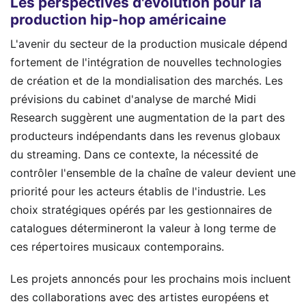
Les perspectives d'évolution pour la
production hip-hop américaine
L'avenir du secteur de la production musicale dépend
fortement de l'intégration de nouvelles technologies
de création et de la mondialisation des marchés. Les
prévisions du cabinet d'analyse de marché Midi
Research suggèrent une augmentation de la part des
producteurs indépendants dans les revenus globaux
du streaming. Dans ce contexte, la nécessité de
contrôler l'ensemble de la chaîne de valeur devient une
priorité pour les acteurs établis de l'industrie. Les
choix stratégiques opérés par les gestionnaires de
catalogues détermineront la valeur à long terme de
ces répertoires musicaux contemporains.
Les projets annoncés pour les prochains mois incluent
des collaborations avec des artistes européens et