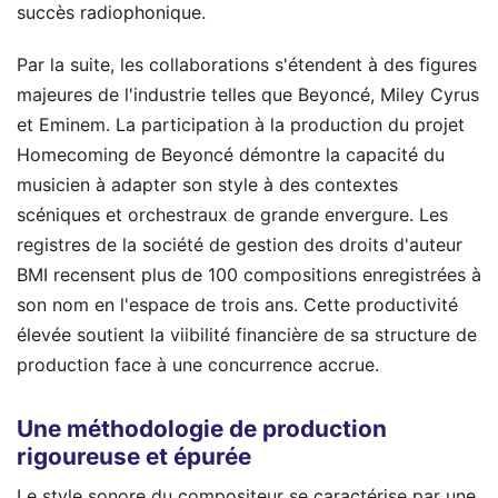
succès radiophonique.
Par la suite, les collaborations s'étendent à des figures
majeures de l'industrie telles que Beyoncé, Miley Cyrus
et Eminem. La participation à la production du projet
Homecoming de Beyoncé démontre la capacité du
musicien à adapter son style à des contextes
scéniques et orchestraux de grande envergure. Les
registres de la société de gestion des droits d'auteur
BMI recensent plus de 100 compositions enregistrées à
son nom en l'espace de trois ans. Cette productivité
élevée soutient la viibilité financière de sa structure de
production face à une concurrence accrue.
Une méthodologie de production
rigoureuse et épurée
Le style sonore du compositeur se caractérise par une