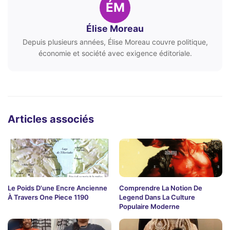
ÉM
Élise Moreau
Depuis plusieurs années, Élise Moreau couvre politique,
économie et société avec exigence éditoriale.
Articles associés
Le Poids D'une Encre Ancienne
Comprendre La Notion De
À Travers One Piece 1190
Legend Dans La Culture
Populaire Moderne