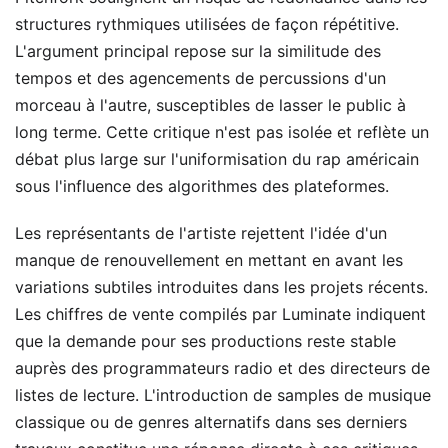
structures rythmiques utilisées de façon répétitive.
L'argument principal repose sur la similitude des
tempos et des agencements de percussions d'un
morceau à l'autre, susceptibles de lasser le public à
long terme. Cette critique n'est pas isolée et reflète un
débat plus large sur l'uniformisation du rap américain
sous l'influence des algorithmes des plateformes.
Les représentants de l'artiste rejettent l'idée d'un
manque de renouvellement en mettant en avant les
variations subtiles introduites dans les projets récents.
Les chiffres de vente compilés par Luminate indiquent
que la demande pour ses productions reste stable
auprès des programmateurs radio et des directeurs de
listes de lecture. L'introduction de samples de musique
classique ou de genres alternatifs dans ses derniers