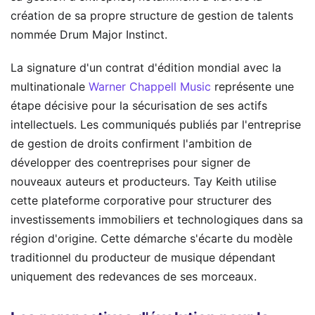
création de sa propre structure de gestion de talents
nommée Drum Major Instinct.
La signature d'un contrat d'édition mondial avec la
multinationale
Warner Chappell Music
représente une
étape décisive pour la sécurisation de ses actifs
intellectuels. Les communiqués publiés par l'entreprise
de gestion de droits confirment l'ambition de
développer des coentreprises pour signer de
nouveaux auteurs et producteurs. Tay Keith utilise
cette plateforme corporative pour structurer des
investissements immobiliers et technologiques dans sa
région d'origine. Cette démarche s'écarte du modèle
traditionnel du producteur de musique dépendant
uniquement des redevances de ses morceaux.