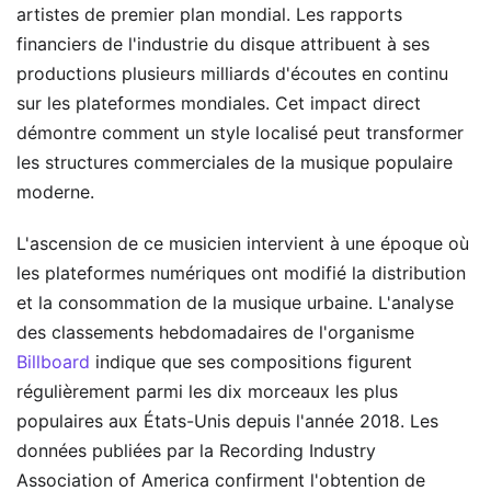
artistes de premier plan mondial. Les rapports
financiers de l'industrie du disque attribuent à ses
productions plusieurs milliards d'écoutes en continu
sur les plateformes mondiales. Cet impact direct
démontre comment un style localisé peut transformer
les structures commerciales de la musique populaire
moderne.
L'ascension de ce musicien intervient à une époque où
les plateformes numériques ont modifié la distribution
et la consommation de la musique urbaine. L'analyse
des classements hebdomadaires de l'organisme
Billboard
indique que ses compositions figurent
régulièrement parmi les dix morceaux les plus
populaires aux États-Unis depuis l'année 2018. Les
données publiées par la Recording Industry
Association of America confirment l'obtention de