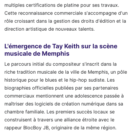
multiples certifications de platine pour ses travaux.
Cette reconnaissance commerciale s'accompagne d'un
rôle croissant dans la gestion des droits d'édition et la
direction artistique de nouveaux talents.
L'émergence de Tay Keith sur la scène
musicale de Memphis
Le parcours initial du compositeur s'inscrit dans la
riche tradition musicale de la ville de Memphis, un pôle
historique pour le blues et le hip-hop sudiste. Les
biographies officielles publiées par ses partenaires
commerciaux mentionnent une adolescence passée à
maîtriser des logiciels de création numérique dans sa
chambre familiale. Les premiers succès locaux se
construisent à travers une alliance étroite avec le
rappeur BlocBoy JB, originaire de la même région.