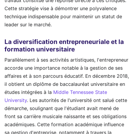
travaux constitue une réponse directe à ces critiques.
Cette stratégie vise à démontrer une polyvalence
technique indispensable pour maintenir un statut de
leader sur le marché.
La diversification entrepreneuriale et la
formation universitaire
Parallèlement à ses activités artistiques, l'entrepreneur
accorde une importance notable à la gestion de ses
affaires et à son parcours éducatif. En décembre 2018,
il obtient un diplôme de baccalauréat universitaire en
études intégrées à la
Middle Tennessee State
University
. Les autorités de l'université ont salué cette
démarche, soulignant que l'étudiant avait mené de
front sa carrière musicale naissante et ses obligations
académiques. Cette formation académique influence
sa gestion d'entreprise, notamment à travers la