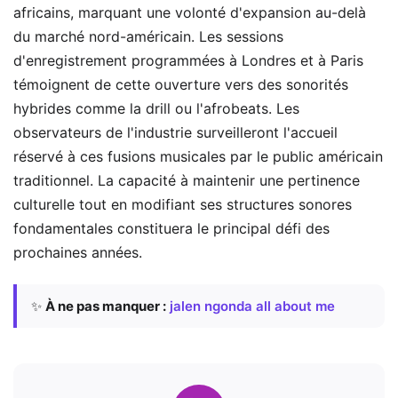
africains, marquant une volonté d'expansion au-delà
du marché nord-américain. Les sessions
d'enregistrement programmées à Londres et à Paris
témoignent de cette ouverture vers des sonorités
hybrides comme la drill ou l'afrobeats. Les
observateurs de l'industrie surveilleront l'accueil
réservé à ces fusions musicales par le public américain
traditionnel. La capacité à maintenir une pertinence
culturelle tout en modifiant ses structures sonores
fondamentales constituera le principal défi des
prochaines années.
✨
À ne pas manquer :
jalen ngonda all about me