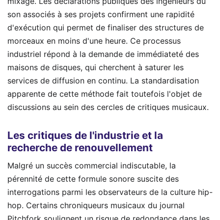
mixage. Les déclarations publiques des ingénieurs du
son associés à ses projets confirment une rapidité
d'exécution qui permet de finaliser des structures de
morceaux en moins d'une heure. Ce processus
industriel répond à la demande de immédiateté des
maisons de disques, qui cherchent à saturer les
services de diffusion en continu. La standardisation
apparente de cette méthode fait toutefois l'objet de
discussions au sein des cercles de critiques musicaux.
Les critiques de l'industrie et la
recherche de renouvellement
Malgré un succès commercial indiscutable, la
pérennité de cette formule sonore suscite des
interrogations parmi les observateurs de la culture hip-
hop. Certains chroniqueurs musicaux du journal
Pitchfork soulignent un risque de redondance dans les