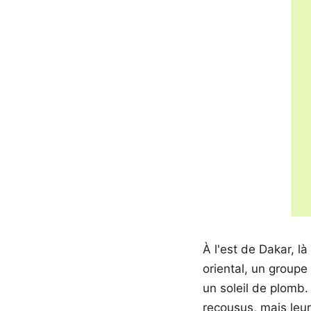
À l'est de Dakar, l
oriental, un groupe
un soleil de plomb.
recousus, mais leur