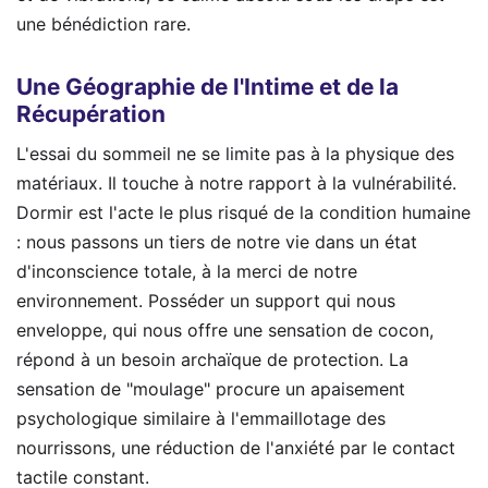
une bénédiction rare.
Une Géographie de l'Intime et de la
Récupération
L'essai du sommeil ne se limite pas à la physique des
matériaux. Il touche à notre rapport à la vulnérabilité.
Dormir est l'acte le plus risqué de la condition humaine
: nous passons un tiers de notre vie dans un état
d'inconscience totale, à la merci de notre
environnement. Posséder un support qui nous
enveloppe, qui nous offre une sensation de cocon,
répond à un besoin archaïque de protection. La
sensation de "moulage" procure un apaisement
psychologique similaire à l'emmaillotage des
nourrissons, une réduction de l'anxiété par le contact
tactile constant.