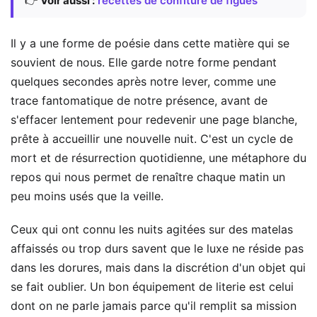
👉
Voir aussi :
recettes de confiture de figues
Il y a une forme de poésie dans cette matière qui se
souvient de nous. Elle garde notre forme pendant
quelques secondes après notre lever, comme une
trace fantomatique de notre présence, avant de
s'effacer lentement pour redevenir une page blanche,
prête à accueillir une nouvelle nuit. C'est un cycle de
mort et de résurrection quotidienne, une métaphore du
repos qui nous permet de renaître chaque matin un
peu moins usés que la veille.
Ceux qui ont connu les nuits agitées sur des matelas
affaissés ou trop durs savent que le luxe ne réside pas
dans les dorures, mais dans la discrétion d'un objet qui
se fait oublier. Un bon équipement de literie est celui
dont on ne parle jamais parce qu'il remplit sa mission