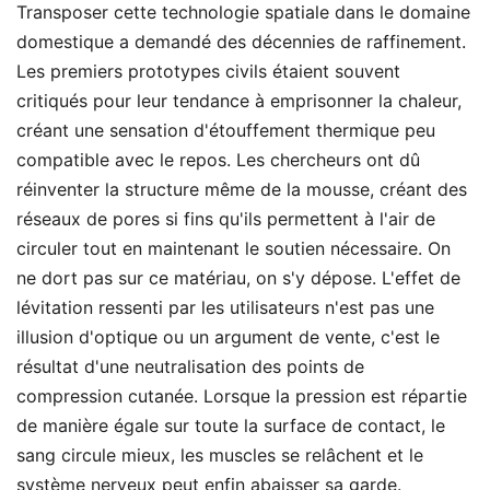
Transposer cette technologie spatiale dans le domaine
domestique a demandé des décennies de raffinement.
Les premiers prototypes civils étaient souvent
critiqués pour leur tendance à emprisonner la chaleur,
créant une sensation d'étouffement thermique peu
compatible avec le repos. Les chercheurs ont dû
réinventer la structure même de la mousse, créant des
réseaux de pores si fins qu'ils permettent à l'air de
circuler tout en maintenant le soutien nécessaire. On
ne dort pas sur ce matériau, on s'y dépose. L'effet de
lévitation ressenti par les utilisateurs n'est pas une
illusion d'optique ou un argument de vente, c'est le
résultat d'une neutralisation des points de
compression cutanée. Lorsque la pression est répartie
de manière égale sur toute la surface de contact, le
sang circule mieux, les muscles se relâchent et le
système nerveux peut enfin abaisser sa garde.