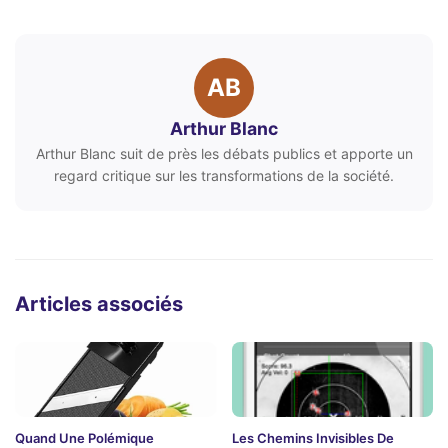
AB
Arthur Blanc
Arthur Blanc suit de près les débats publics et apporte un
regard critique sur les transformations de la société.
Articles associés
Quand Une Polémique
Les Chemins Invisibles De