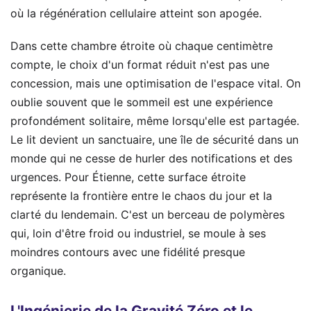
où la régénération cellulaire atteint son apogée.
Dans cette chambre étroite où chaque centimètre
compte, le choix d'un format réduit n'est pas une
concession, mais une optimisation de l'espace vital. On
oublie souvent que le sommeil est une expérience
profondément solitaire, même lorsqu'elle est partagée.
Le lit devient un sanctuaire, une île de sécurité dans un
monde qui ne cesse de hurler des notifications et des
urgences. Pour Étienne, cette surface étroite
représente la frontière entre le chaos du jour et la
clarté du lendemain. C'est un berceau de polymères
qui, loin d'être froid ou industriel, se moule à ses
moindres contours avec une fidélité presque
organique.
L'Ingénierie de la Gravité Zéro et le