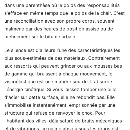
dans une parenthèse où le poids des responsabilités
s'efface en même temps que le poids de la chair. C'est
une réconciliation avec son propre corps, souvent
malmené par des heures de position assise ou de
piétinement sur le bitume urbain.
Le silence est d'ailleurs l'une des caractéristiques les
plus sous-estimées de ces matériaux. Contrairement
aux ressorts qui peuvent grincer ou aux mousses bas
de gamme qui bruissent à chaque mouvement, le
viscoélastique est une matière sourde. Il absorbe
l'énergie cinétique. Si vous laissez tomber une bille
d'acier sur cette surface, elle ne rebondit pas. Elle
s'immobilise instantanément, emprisonnée par une
structure qui refuse de renvoyer le choc. Pour
l'habitant des villes, déjà saturé de bruits mécaniques
et de vibrations, ce calme absolu sous les draps est