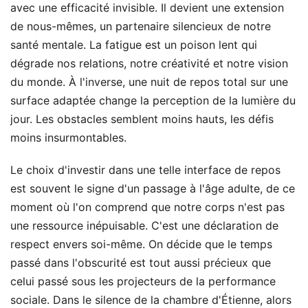
avec une efficacité invisible. Il devient une extension
de nous-mêmes, un partenaire silencieux de notre
santé mentale. La fatigue est un poison lent qui
dégrade nos relations, notre créativité et notre vision
du monde. À l'inverse, une nuit de repos total sur une
surface adaptée change la perception de la lumière du
jour. Les obstacles semblent moins hauts, les défis
moins insurmontables.
Le choix d'investir dans une telle interface de repos
est souvent le signe d'un passage à l'âge adulte, de ce
moment où l'on comprend que notre corps n'est pas
une ressource inépuisable. C'est une déclaration de
respect envers soi-même. On décide que le temps
passé dans l'obscurité est tout aussi précieux que
celui passé sous les projecteurs de la performance
sociale. Dans le silence de la chambre d'Étienne, alors