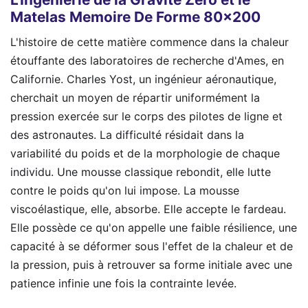
Matelas Memoire De Forme 80x200
L'histoire de cette matière commence dans la chaleur
étouffante des laboratoires de recherche d'Ames, en
Californie. Charles Yost, un ingénieur aéronautique,
cherchait un moyen de répartir uniformément la
pression exercée sur le corps des pilotes de ligne et
des astronautes. La difficulté résidait dans la
variabilité du poids et de la morphologie de chaque
individu. Une mousse classique rebondit, elle lutte
contre le poids qu'on lui impose. La mousse
viscoélastique, elle, absorbe. Elle accepte le fardeau.
Elle possède ce qu'on appelle une faible résilience, une
capacité à se déformer sous l'effet de la chaleur et de
la pression, puis à retrouver sa forme initiale avec une
patience infinie une fois la contrainte levée.