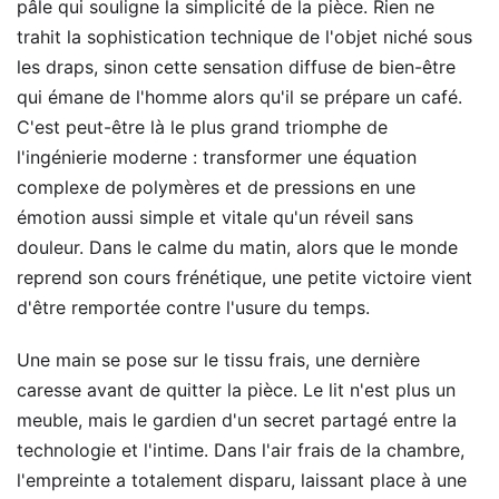
pâle qui souligne la simplicité de la pièce. Rien ne
trahit la sophistication technique de l'objet niché sous
les draps, sinon cette sensation diffuse de bien-être
qui émane de l'homme alors qu'il se prépare un café.
C'est peut-être là le plus grand triomphe de
l'ingénierie moderne : transformer une équation
complexe de polymères et de pressions en une
émotion aussi simple et vitale qu'un réveil sans
douleur. Dans le calme du matin, alors que le monde
reprend son cours frénétique, une petite victoire vient
d'être remportée contre l'usure du temps.
Une main se pose sur le tissu frais, une dernière
caresse avant de quitter la pièce. Le lit n'est plus un
meuble, mais le gardien d'un secret partagé entre la
technologie et l'intime. Dans l'air frais de la chambre,
l'empreinte a totalement disparu, laissant place à une