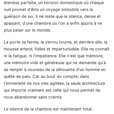
étendue parfaite, un horizon domestique où chaque
nuit promet d'être un voyage immobile vers la
guérison de soi. Il ne reste que le silence, dense et
apaisant, d'une chambre où l'on a enfin appris à ne
plus peser sur le monde.
La porte se ferme, le verrou tourne, et derrière elle, la
mousse attend, fidèle et imperturbable. Elle ne connaît
ni la fatigue, ni l'impatience. Elle n'est que mémoire,
une mémoire vide et généreuse qui ne demande qu'à
se remplir à nouveau de la silhouette d'un homme en
quête de paix. Car au bout du compte, dans
l'immensité de nos vies agitées, la seule architecture
qui importe vraiment est celle qui nous permet de
nous abandonner sans crainte.
Le silence de la chambre est maintenant total.