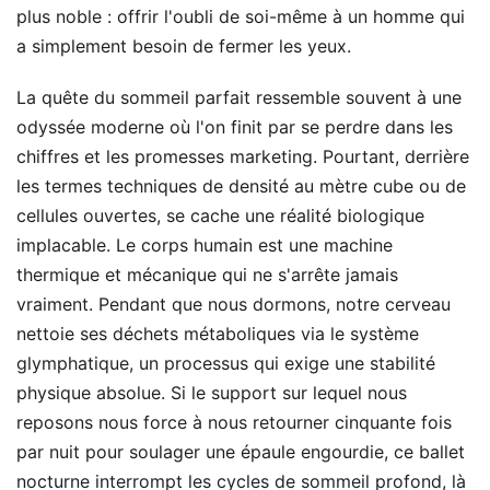
plus noble : offrir l'oubli de soi-même à un homme qui
a simplement besoin de fermer les yeux.
La quête du sommeil parfait ressemble souvent à une
odyssée moderne où l'on finit par se perdre dans les
chiffres et les promesses marketing. Pourtant, derrière
les termes techniques de densité au mètre cube ou de
cellules ouvertes, se cache une réalité biologique
implacable. Le corps humain est une machine
thermique et mécanique qui ne s'arrête jamais
vraiment. Pendant que nous dormons, notre cerveau
nettoie ses déchets métaboliques via le système
glymphatique, un processus qui exige une stabilité
physique absolue. Si le support sur lequel nous
reposons nous force à nous retourner cinquante fois
par nuit pour soulager une épaule engourdie, ce ballet
nocturne interrompt les cycles de sommeil profond, là