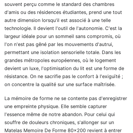
souvent perçu comme le standard des chambres
d'amis ou des résidences étudiantes, prend une tout
autre dimension lorsqu'il est associé à une telle
technologie. Il devient l'outil de l'autonomie. C'est la
largeur idéale pour un sommeil sans compromis, où
l'on n'est pas gêné par les mouvements d'autrui,
permettant une isolation sensorielle totale. Dans les
grandes métropoles européennes, où le logement
devient un luxe, l'optimisation du lit est une forme de
résistance. On ne sacrifie pas le confort à l'exiguïté ;
on concentre la qualité sur une surface maîtrisée.
La mémoire de forme ne se contente pas d'enregistrer
une empreinte physique. Elle semble capturer
l'essence même de notre abandon. Pour celui qui
souffre de douleurs chroniques, s'allonger sur un
Matelas Memoire De Forme 80x200 revient à entrer