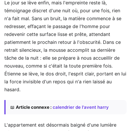
Le jour se lève enfin, mais l'empreinte reste là,
témoignage discret d'une nuit où, pour une fois, rien
n'a fait mal. Sans un bruit, la matière commence à se
redresser, effaçant le passage de l'homme pour
redevenir cette surface lisse et prête, attendant
patiemment le prochain retour à l'obscurité. Dans ce
retrait silencieux, la mousse accomplit sa dernière
tâche de la nuit : elle se prépare à nous accueillir de
nouveau, comme si c'était la toute première fois.
Étienne se lève, le dos droit, l'esprit clair, portant en lui
la force invisible d'un repos qui n'a rien laissé au
hasard.
📖
Article connexe :
calendrier de l'avent harry
L'appartement est désormais baigné d'une lumière