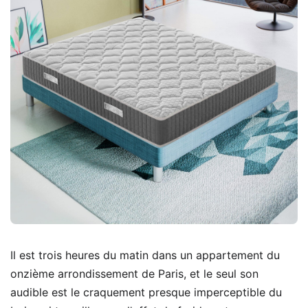
Il est trois heures du matin dans un appartement du
onzième arrondissement de Paris, et le seul son
audible est le craquement presque imperceptible du