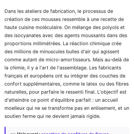
Dans les ateliers de fabrication, le processus de
création de ces mousses ressemble à une recette de
haute cuisine moléculaire. On mélange des polyols et
des isocyanates avec des agents moussants dans des
proportions millimétrées. La réaction chimique crée
des millions de minuscules bulles d'air qui agissent
comme autant de micro-amortisseurs. Mais au-delà de
la chimie, il y a l'art de l'assemblage. Les fabricants
français et européens ont su intégrer des couches de
confort supplémentaires, comme le latex ou des fibres
naturelles, pour parfaire le ressenti final. L'objectif est
d'atteindre ce point d'équilibre parfait : un accueil
moelleux qui ne se transforme pas en enlisement, et un
soutien ferme qui ne devient jamais rigide.