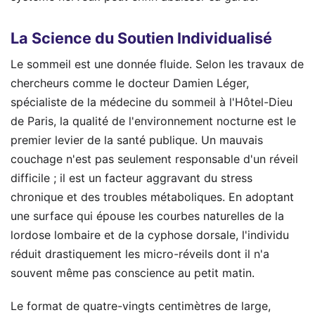
La Science du Soutien Individualisé
Le sommeil est une donnée fluide. Selon les travaux de
chercheurs comme le docteur Damien Léger,
spécialiste de la médecine du sommeil à l'Hôtel-Dieu
de Paris, la qualité de l'environnement nocturne est le
premier levier de la santé publique. Un mauvais
couchage n'est pas seulement responsable d'un réveil
difficile ; il est un facteur aggravant du stress
chronique et des troubles métaboliques. En adoptant
une surface qui épouse les courbes naturelles de la
lordose lombaire et de la cyphose dorsale, l'individu
réduit drastiquement les micro-réveils dont il n'a
souvent même pas conscience au petit matin.
Le format de quatre-vingts centimètres de large,