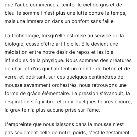
que l'aube commence à teinter le ciel de gris et de
bleu, le sommeil n'est plus une lutte contre le temps,
mais une immersion dans un confort sans faille.
La technologie, lorsqu'elle est mise au service de la
biologie, cesse d'être artificielle. Elle devient une
médiation entre notre désir de repos et les lois
inflexibles de la physique. Nous sommes des créatures
de chair et d'os qui habitent un monde de béton et de
verre, et pourtant, sur ces quelques centimètres de
mousse savamment orchestrés, nous retrouvons une
forme de grâce élémentaire. La pression s'évanouit, la
respiration s'équilibre, et pour quelques heures encore,
la gravité n'a plus aucune prise sur l'âme.
L'empreinte que nous laissons dans la mousse n'est
pas seulement celle de notre poids, c'est le testament