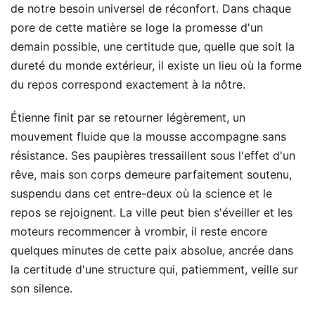
de notre besoin universel de réconfort. Dans chaque
pore de cette matière se loge la promesse d'un
demain possible, une certitude que, quelle que soit la
dureté du monde extérieur, il existe un lieu où la forme
du repos correspond exactement à la nôtre.
Étienne finit par se retourner légèrement, un
mouvement fluide que la mousse accompagne sans
résistance. Ses paupières tressaillent sous l'effet d'un
rêve, mais son corps demeure parfaitement soutenu,
suspendu dans cet entre-deux où la science et le
repos se rejoignent. La ville peut bien s'éveiller et les
moteurs recommencer à vrombir, il reste encore
quelques minutes de cette paix absolue, ancrée dans
la certitude d'une structure qui, patiemment, veille sur
son silence.