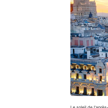
Le soleil de l'aprè