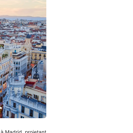
 à Madrid, projetant