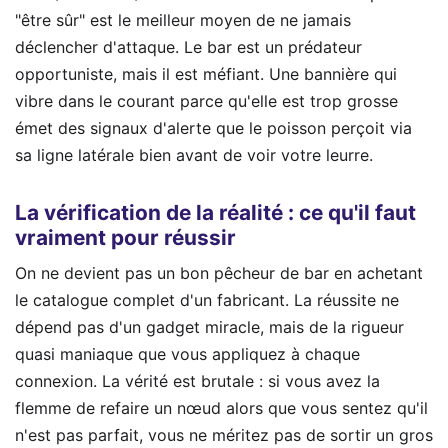
"être sûr" est le meilleur moyen de ne jamais
déclencher d'attaque. Le bar est un prédateur
opportuniste, mais il est méfiant. Une bannière qui
vibre dans le courant parce qu'elle est trop grosse
émet des signaux d'alerte que le poisson perçoit via
sa ligne latérale bien avant de voir votre leurre.
La vérification de la réalité : ce qu'il faut
vraiment pour réussir
On ne devient pas un bon pêcheur de bar en achetant
le catalogue complet d'un fabricant. La réussite ne
dépend pas d'un gadget miracle, mais de la rigueur
quasi maniaque que vous appliquez à chaque
connexion. La vérité est brutale : si vous avez la
flemme de refaire un nœud alors que vous sentez qu'il
n'est pas parfait, vous ne méritez pas de sortir un gros