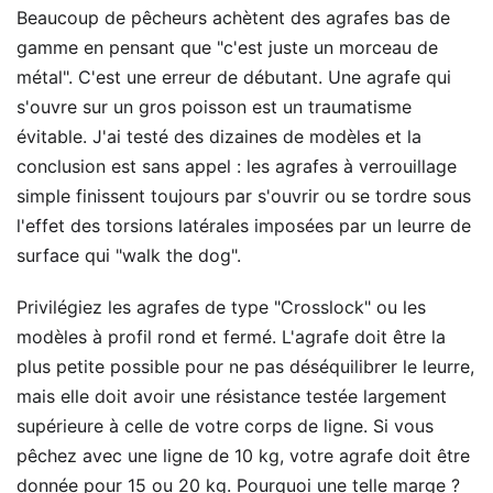
Beaucoup de pêcheurs achètent des agrafes bas de
gamme en pensant que "c'est juste un morceau de
métal". C'est une erreur de débutant. Une agrafe qui
s'ouvre sur un gros poisson est un traumatisme
évitable. J'ai testé des dizaines de modèles et la
conclusion est sans appel : les agrafes à verrouillage
simple finissent toujours par s'ouvrir ou se tordre sous
l'effet des torsions latérales imposées par un leurre de
surface qui "walk the dog".
Privilégiez les agrafes de type "Crosslock" ou les
modèles à profil rond et fermé. L'agrafe doit être la
plus petite possible pour ne pas déséquilibrer le leurre,
mais elle doit avoir une résistance testée largement
supérieure à celle de votre corps de ligne. Si vous
pêchez avec une ligne de 10 kg, votre agrafe doit être
donnée pour 15 ou 20 kg. Pourquoi une telle marge ?