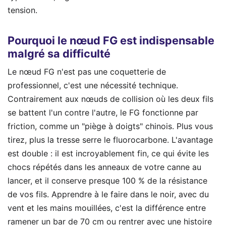
tension.
Pourquoi le nœud FG est indispensable
malgré sa difficulté
Le nœud FG n'est pas une coquetterie de
professionnel, c'est une nécessité technique.
Contrairement aux nœuds de collision où les deux fils
se battent l'un contre l'autre, le FG fonctionne par
friction, comme un "piège à doigts" chinois. Plus vous
tirez, plus la tresse serre le fluorocarbone. L'avantage
est double : il est incroyablement fin, ce qui évite les
chocs répétés dans les anneaux de votre canne au
lancer, et il conserve presque 100 % de la résistance
de vos fils. Apprendre à le faire dans le noir, avec du
vent et les mains mouillées, c'est la différence entre
ramener un bar de 70 cm ou rentrer avec une histoire