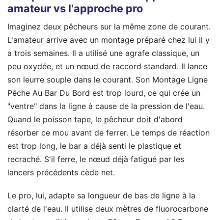
amateur vs l'approche pro
Imaginez deux pêcheurs sur la même zone de courant.
L'amateur arrive avec un montage préparé chez lui il y
a trois semaines. Il a utilisé une agrafe classique, un
peu oxydée, et un nœud de raccord standard. Il lance
son leurre souple dans le courant. Son Montage Ligne
Pêche Au Bar Du Bord est trop lourd, ce qui crée un
"ventre" dans la ligne à cause de la pression de l'eau.
Quand le poisson tape, le pêcheur doit d'abord
résorber ce mou avant de ferrer. Le temps de réaction
est trop long, le bar a déjà senti le plastique et
recraché. S'il ferre, le nœud déjà fatigué par les
lancers précédents cède net.
Le pro, lui, adapte sa longueur de bas de ligne à la
clarté de l'eau. Il utilise deux mètres de fluorocarbone