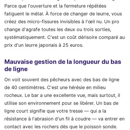
Parce que l'ouverture et la fermeture répétées
fatiguent le métal. À force de changer de leurre, vous
créez des micro-fissures invisibles à l'œil nu. Un pro
change d'agrafe toutes les deux ou trois sorties,
systématiquement. C'est un coût dérisoire comparé au
prix d'un leurre japonais à 25 euros.
Mauvaise gestion de la longueur du bas
de ligne
On voit souvent des pêcheurs avec des bas de ligne
de 40 centimètres. C'est une hérésie en milieu
rocheux. Le bar a une excellente vue, mais surtout, il
utilise son environnement pour se libérer. Un bas de
ligne court signifie que votre tresse — qui a la
résistance à l'abrasion d'un fil à coudre — va entrer en
contact avec les rochers dès que le poisson sonde.