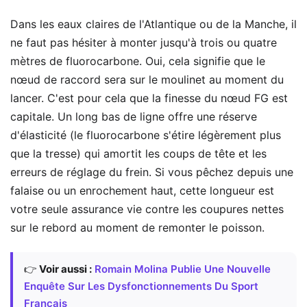
Dans les eaux claires de l'Atlantique ou de la Manche, il
ne faut pas hésiter à monter jusqu'à trois ou quatre
mètres de fluorocarbone. Oui, cela signifie que le
nœud de raccord sera sur le moulinet au moment du
lancer. C'est pour cela que la finesse du nœud FG est
capitale. Un long bas de ligne offre une réserve
d'élasticité (le fluorocarbone s'étire légèrement plus
que la tresse) qui amortit les coups de tête et les
erreurs de réglage du frein. Si vous pêchez depuis une
falaise ou un enrochement haut, cette longueur est
votre seule assurance vie contre les coupures nettes
sur le rebord au moment de remonter le poisson.
👉
Voir aussi :
Romain Molina Publie Une Nouvelle
Enquête Sur Les Dysfonctionnements Du Sport
Français