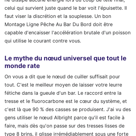
celui qui survient juste quand le bar voit l'épuisette. Il
faut viser la discrétion et la souplesse. Un bon
Montage Ligne Pêche Au Bar Du Bord doit être
capable d'encaisser l'accélération brutale d'un poisson
qui utilise le courant contre vous.
Le mythe du nœud universel que tout le
monde rate
On vous a dit que le nœud de cuiller suffisait pour
tout. C'est le meilleur moyen de laisser votre leurre
fétiche dans la gueule d'un bar. Le raccord entre la
tresse et le fluorocarbone est le cœur du système, et
c'est là que 90 % des casses se produisent. J'ai vu des
gens utiliser le nœud Albright parce qu'il est facile à
faire, mais dès qu'on passe sur des tresses lisses de
type 8 brins, il glisse irrémédiablement sous une forte