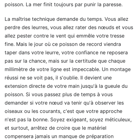
poisson. La mer finit toujours par punir la paresse.
La maîtrise technique demande du temps. Vous allez
perdre des leurres, vous allez rater des nœuds et vous
allez pester contre le vent qui emmêle votre tresse
fine. Mais le jour où ce poisson de record viendra
taper dans votre leurre, votre confiance ne reposera
pas sur la chance, mais sur la certitude que chaque
millimètre de votre ligne est impeccable. Un montage
réussi ne se voit pas, il s'oublie. Il devient une
extension directe de votre main jusqu'à la gueule du
poisson. Si vous passez plus de temps à vous
demander si votre nœud va tenir qu'à observer les
oiseaux ou les courants, c'est que votre approche
n'est pas la bonne. Soyez exigeant, soyez méticuleux,
et surtout, arrêtez de croire que le matériel
compensera jamais un manque de préparation