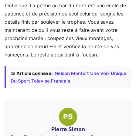
technique. La pêche au bar du bord est une école de
patience et de précision où seul celui qui soigne les
détails finit par soulever le trophée. Vous savez
maintenant ce qu'il vous reste à faire avant votre
prochaine marée : coupez ces vieux montages,
apprenez ce nœud FG et vérifiez la pointe de vos
hameçons. Le reste appartient à l'océan.
📖
Article connexe :
Nelson Monfort Une Voix Unique
Du Sport Televise Francais
PS
Pierre Simon