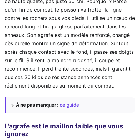
de haute qualité, pas juste 50 cm. Pourquoi ? Parce
qu'en fin de combat, le poisson va frotter la ligne
contre les rochers sous vos pieds. Il utilise un nœud de
raccord long et fin qui glisse parfaitement dans les
anneaux. Son agrafe est un modèle renforcé, changé
dès qu'elle montre un signe de déformation. Surtout,
après chaque contact avec le fond, il passe ses doigts
sur le fil. S'il sent la moindre rugosité, il coupe et
recommence. Il perd trente secondes, mais il garantit
que ses 20 kilos de résistance annoncés sont
réellement disponibles au moment du combat.
✨
À ne pas manquer :
ce guide
L'agrafe est le maillon faible que vous
ignorez