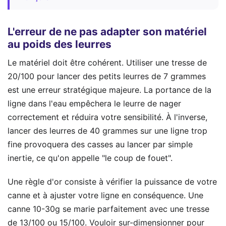
L'erreur de ne pas adapter son matériel
au poids des leurres
Le matériel doit être cohérent. Utiliser une tresse de
20/100 pour lancer des petits leurres de 7 grammes
est une erreur stratégique majeure. La portance de la
ligne dans l'eau empêchera le leurre de nager
correctement et réduira votre sensibilité. À l'inverse,
lancer des leurres de 40 grammes sur une ligne trop
fine provoquera des casses au lancer par simple
inertie, ce qu'on appelle "le coup de fouet".
Une règle d'or consiste à vérifier la puissance de votre
canne et à ajuster votre ligne en conséquence. Une
canne 10-30g se marie parfaitement avec une tresse
de 13/100 ou 15/100. Vouloir sur-dimensionner pour