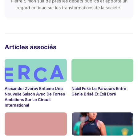
Pierre Simon suit de près les débats publics et apporte un
regard critique sur les transformations de la société.
Articles associés
Alexander Zverev Entame Une
Nabil Fekir Le Parcours Entre
Nouvelle Saison Avec De Fortes
Génie Brisé Et Exil Doré
Ambitions Sur Le Circuit
International