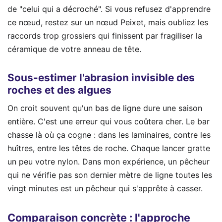
de "celui qui a décroché". Si vous refusez d'apprendre
ce nœud, restez sur un nœud Peixet, mais oubliez les
raccords trop grossiers qui finissent par fragiliser la
céramique de votre anneau de tête.
Sous-estimer l'abrasion invisible des
roches et des algues
On croit souvent qu'un bas de ligne dure une saison
entière. C'est une erreur qui vous coûtera cher. Le bar
chasse là où ça cogne : dans les laminaires, contre les
huîtres, entre les têtes de roche. Chaque lancer gratte
un peu votre nylon. Dans mon expérience, un pêcheur
qui ne vérifie pas son dernier mètre de ligne toutes les
vingt minutes est un pêcheur qui s'apprête à casser.
Comparaison concrète : l'approche