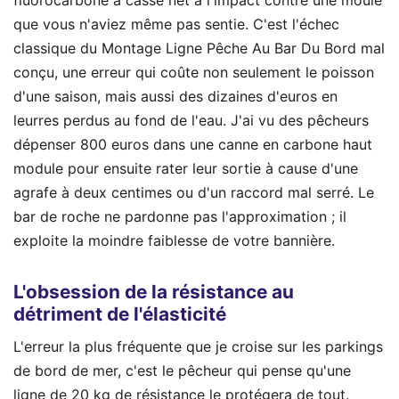
que vous n'aviez même pas sentie. C'est l'échec
classique du Montage Ligne Pêche Au Bar Du Bord mal
conçu, une erreur qui coûte non seulement le poisson
d'une saison, mais aussi des dizaines d'euros en
leurres perdus au fond de l'eau. J'ai vu des pêcheurs
dépenser 800 euros dans une canne en carbone haut
module pour ensuite rater leur sortie à cause d'une
agrafe à deux centimes ou d'un raccord mal serré. Le
bar de roche ne pardonne pas l'approximation ; il
exploite la moindre faiblesse de votre bannière.
L'obsession de la résistance au
détriment de l'élasticité
L'erreur la plus fréquente que je croise sur les parkings
de bord de mer, c'est le pêcheur qui pense qu'une
ligne de 20 kg de résistance le protégera de tout.