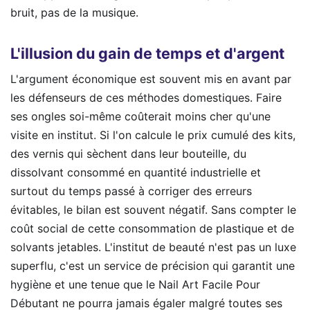
bruit, pas de la musique.
L'illusion du gain de temps et d'argent
L'argument économique est souvent mis en avant par
les défenseurs de ces méthodes domestiques. Faire
ses ongles soi-même coûterait moins cher qu'une
visite en institut. Si l'on calcule le prix cumulé des kits,
des vernis qui sèchent dans leur bouteille, du
dissolvant consommé en quantité industrielle et
surtout du temps passé à corriger des erreurs
évitables, le bilan est souvent négatif. Sans compter le
coût social de cette consommation de plastique et de
solvants jetables. L'institut de beauté n'est pas un luxe
superflu, c'est un service de précision qui garantit une
hygiène et une tenue que le Nail Art Facile Pour
Débutant ne pourra jamais égaler malgré toutes ses