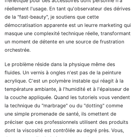
frénétique pour des accessoires dont personne n'a
réellement l'usage. En tant qu'observateur des dérives
de la "fast-beauty", je soutiens que cette
démocratisation apparente est un leurre marketing qui
masque une complexité technique réelle, transformant
un moment de détente en une source de frustration
orchestrée.
Le problème réside dans la physique même des
fluides. Un vernis à ongles n'est pas de la peinture
acrylique. C'est un polymère instable qui réagit à la
température ambiante, à l'humidité et à l'épaisseur de
la couche appliquée. Quand les tutoriels vous vendent
la technique du "marbrage" ou du "dotting" comme
une simple promenade de santé, ils omettent de
préciser que ces professionnels utilisent des produits
dont la viscosité est contrôlée au degré près. Vous,