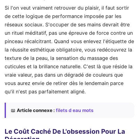
Si l'on veut vraiment retrouver du plaisir, il faut sortir
de cette logique de performance imposée par les
réseaux sociaux. S'occuper de ses mains devrait être
un rituel méditatif, pas une épreuve de force contre un
pinceau récalcitrant. Quand vous enlevez l'étiquette de
la réussite esthétique obligatoire, vous redécouvrez la
texture de la peau, la sensation du massage des
cuticules et la brillance naturelle. C'est là que réside la
vraie valeur, pas dans un dégradé de couleurs que
vous aurez envie de retirer dès le lendemain parce
qu'il n'est pas parfaitement aligné.
📖
Article connexe :
filets d eau mots
Le Coût Caché De L'obsession Pour La