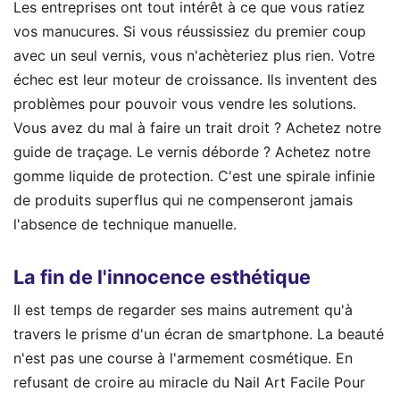
Les entreprises ont tout intérêt à ce que vous ratiez
vos manucures. Si vous réussissiez du premier coup
avec un seul vernis, vous n'achèteriez plus rien. Votre
échec est leur moteur de croissance. Ils inventent des
problèmes pour pouvoir vous vendre les solutions.
Vous avez du mal à faire un trait droit ? Achetez notre
guide de traçage. Le vernis déborde ? Achetez notre
gomme liquide de protection. C'est une spirale infinie
de produits superflus qui ne compenseront jamais
l'absence de technique manuelle.
La fin de l'innocence esthétique
Il est temps de regarder ses mains autrement qu'à
travers le prisme d'un écran de smartphone. La beauté
n'est pas une course à l'armement cosmétique. En
refusant de croire au miracle du Nail Art Facile Pour