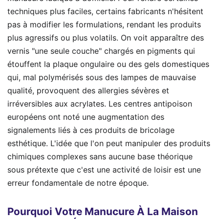
techniques plus faciles, certains fabricants n'hésitent
pas à modifier les formulations, rendant les produits
plus agressifs ou plus volatils. On voit apparaître des
vernis "une seule couche" chargés en pigments qui
étouffent la plaque ongulaire ou des gels domestiques
qui, mal polymérisés sous des lampes de mauvaise
qualité, provoquent des allergies sévères et
irréversibles aux acrylates. Les centres antipoison
européens ont noté une augmentation des
signalements liés à ces produits de bricolage
esthétique. L'idée que l'on peut manipuler des produits
chimiques complexes sans aucune base théorique
sous prétexte que c'est une activité de loisir est une
erreur fondamentale de notre époque.
Pourquoi Votre Manucure À La Maison