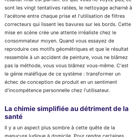
sont les vingt tentatives ratées, le nettoyage acharné à
l'acétone entre chaque prise et l'utilisation de filtres
correcteurs qui lissent les bavures sur les bords. Cette
mise en scène crée une attente irréaliste chez le
consommateur moyen. Quand vous essayez de
reproduire ces motifs géométriques et que le résultat
ressemble à un accident de peinture, vous ne blâmez
pas la méthode, vous vous blâmez vous-même. C'est
le génie maléfique de ce système : transformer un
échec de conception de produit en un sentiment
d'incompétence personnelle chez l'utilisateur.
La chimie simplifiée au détriment de la
santé
Il y a un aspect plus sombre à cette quête de la
manucure ludique à domicile. Pour rendre certaines