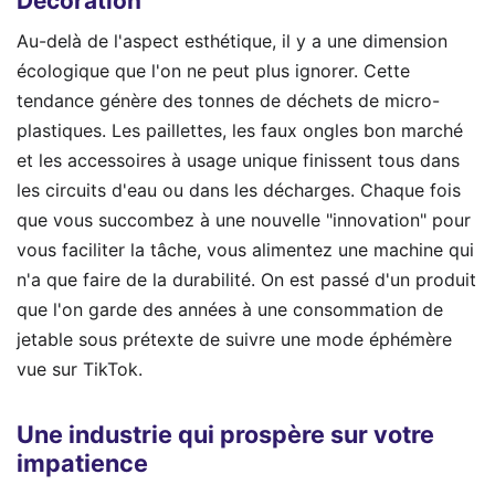
Décoration
Au-delà de l'aspect esthétique, il y a une dimension
écologique que l'on ne peut plus ignorer. Cette
tendance génère des tonnes de déchets de micro-
plastiques. Les paillettes, les faux ongles bon marché
et les accessoires à usage unique finissent tous dans
les circuits d'eau ou dans les décharges. Chaque fois
que vous succombez à une nouvelle "innovation" pour
vous faciliter la tâche, vous alimentez une machine qui
n'a que faire de la durabilité. On est passé d'un produit
que l'on garde des années à une consommation de
jetable sous prétexte de suivre une mode éphémère
vue sur TikTok.
Une industrie qui prospère sur votre
impatience