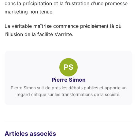
dans la précipitation et la frustration d'une promesse
marketing non tenue.
La véritable maîtrise commence précisément là où
l'illusion de la facilité s'arrête.
PS
Pierre Simon
Pierre Simon suit de près les débats publics et apporte un
regard critique sur les transformations de la société.
Articles associés