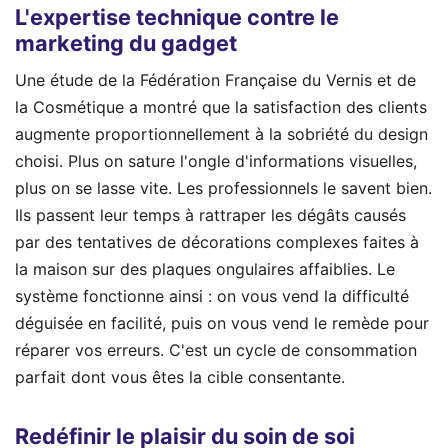
L'expertise technique contre le
marketing du gadget
Une étude de la Fédération Française du Vernis et de
la Cosmétique a montré que la satisfaction des clients
augmente proportionnellement à la sobriété du design
choisi. Plus on sature l'ongle d'informations visuelles,
plus on se lasse vite. Les professionnels le savent bien.
Ils passent leur temps à rattraper les dégâts causés
par des tentatives de décorations complexes faites à
la maison sur des plaques ongulaires affaiblies. Le
système fonctionne ainsi : on vous vend la difficulté
déguisée en facilité, puis on vous vend le remède pour
réparer vos erreurs. C'est un cycle de consommation
parfait dont vous êtes la cible consentante.
Redéfinir le plaisir du soin de soi