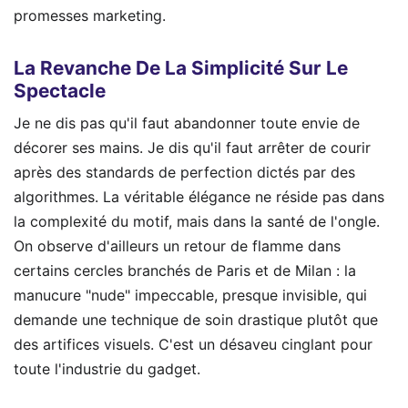
promesses marketing.
La Revanche De La Simplicité Sur Le
Spectacle
Je ne dis pas qu'il faut abandonner toute envie de
décorer ses mains. Je dis qu'il faut arrêter de courir
après des standards de perfection dictés par des
algorithmes. La véritable élégance ne réside pas dans
la complexité du motif, mais dans la santé de l'ongle.
On observe d'ailleurs un retour de flamme dans
certains cercles branchés de Paris et de Milan : la
manucure "nude" impeccable, presque invisible, qui
demande une technique de soin drastique plutôt que
des artifices visuels. C'est un désaveu cinglant pour
toute l'industrie du gadget.