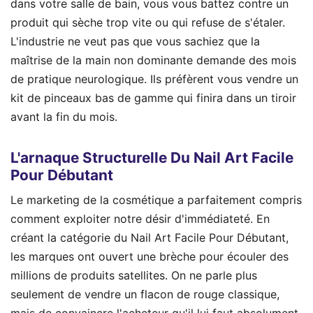
dans votre salle de bain, vous vous battez contre un
produit qui sèche trop vite ou qui refuse de s'étaler.
L'industrie ne veut pas que vous sachiez que la
maîtrise de la main non dominante demande des mois
de pratique neurologique. Ils préfèrent vous vendre un
kit de pinceaux bas de gamme qui finira dans un tiroir
avant la fin du mois.
L'arnaque Structurelle Du Nail Art Facile
Pour Débutant
Le marketing de la cosmétique a parfaitement compris
comment exploiter notre désir d'immédiateté. En
créant la catégorie du Nail Art Facile Pour Débutant,
les marques ont ouvert une brèche pour écouler des
millions de produits satellites. On ne parle plus
seulement de vendre un flacon de rouge classique,