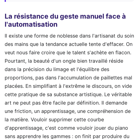
La résistance du geste manuel face à
l'automatisation
Il existe une forme de noblesse dans l'artisanat du soin
des mains que la tendance actuelle tente d'effacer. On
veut nous faire croire que le talent s'achète en flacon.
Pourtant, la beauté d'un ongle bien travaillé réside
dans la précision du limage et l'équilibre des
proportions, pas dans l'accumulation de paillettes mal
placées. En simplifiant à l'extrême le discours, on vide
cette pratique de sa substance artistique. Le véritable
art ne peut pas être facile par définition. Il demande
une friction, un apprentissage, une compréhension de
la matière. Vouloir supprimer cette courbe
d'apprentissage, c'est comme vouloir jouer du piano
sans apprendre les gammes : on finit par produire du