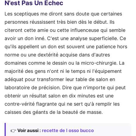
N'est Pas Un Échec
Les sceptiques me diront sans doute que certaines
personnes réussissent très bien dès le début. Ils
citeront cette amie ou cette influenceuse qui semble
avoir un don inné. C'est une analyse superficielle. Ce
qu'ils appellent un don est souvent une patience hors
norme ou une dextérité acquise dans d'autres
domaines comme le dessin ou la micro-chirurgie. La
majorité des gens n'ont ni le temps ni l'équipement
adéquat pour transformer leur table de salon en
laboratoire de précision. Dire que n'importe qui peut
obtenir un résultat salon en dix minutes est une
contre-vérité flagrante qui ne sert qu'à remplir les
caisses des géants de la beauté de masse.
👉
Voir aussi :
recette de l osso bucco