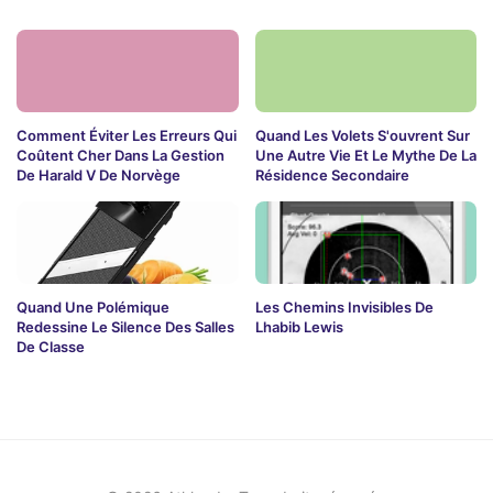
Comment Éviter Les Erreurs Qui
Quand Les Volets S'ouvrent Sur
Coûtent Cher Dans La Gestion
Une Autre Vie Et Le Mythe De La
De Harald V De Norvège
Résidence Secondaire
Quand Une Polémique
Les Chemins Invisibles De
Redessine Le Silence Des Salles
Lhabib Lewis
De Classe