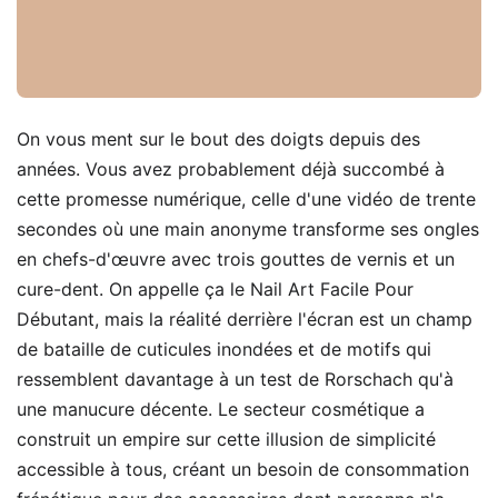
On vous ment sur le bout des doigts depuis des
années. Vous avez probablement déjà succombé à
cette promesse numérique, celle d'une vidéo de trente
secondes où une main anonyme transforme ses ongles
en chefs-d'œuvre avec trois gouttes de vernis et un
cure-dent. On appelle ça le Nail Art Facile Pour
Débutant, mais la réalité derrière l'écran est un champ
de bataille de cuticules inondées et de motifs qui
ressemblent davantage à un test de Rorschach qu'à
une manucure décente. Le secteur cosmétique a
construit un empire sur cette illusion de simplicité
accessible à tous, créant un besoin de consommation