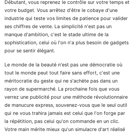
Débutant, vous reprenez le contrôle sur votre temps et
votre budget. Vous arrêtez d'être le cobaye d'une
industrie qui teste vos limites de patience pour valider
ses chiffres de vente. La simplicité n'est pas un
manque d'ambition, c'est le stade ultime de la
sophistication, celui où l'on n'a plus besoin de gadgets
pour se sentir élégant.
Le monde de la beauté n'est pas une démocratie où
tout le monde peut tout faire sans effort, c'est une
méritocratie du geste qui ne s'achète pas dans un
rayon de supermarché. La prochaine fois que vous
verrez une publicité pour une méthode révolutionnaire
de manucure express, souvenez-vous que le seul outil
qui ne vous trahira jamais est celui que l'on forge par
la répétition, pas celui qu'on commande en un clic.
Votre main mérite mieux qu'un simulacre d'art réalisé