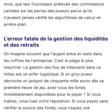
mois, que leur fournisseur prélevait des commissions
cachées sur les pertes des joueurs parce qu'ils
n'avaient jamais vérifié les algorithmes de calcul en
arrière-plan.
L'erreur fatale de la gestion des liquidités
et des retraits
On imagine souvent que l'argent entre et reste dans
les coffres de l'entreprise. C’est le piège le plus
meurtrier. La gestion des flux de trésorerie dans ce
milieu est un enfer logistique. Si un gros joueur
décroche un jackpot de cinquante mille euros dès sa
première heure de jeu, avez-vous les fonds
immédiatement disponibles pour le payer ? Si vous
traînez, vous tuez votre réputation. Si vous payez sans
vérifier la source des fonds, vous risquez une