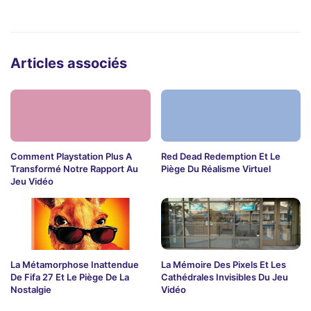
Articles associés
Comment Playstation Plus A
Red Dead Redemption Et Le
Transformé Notre Rapport Au
Piège Du Réalisme Virtuel
Jeu Vidéo
La Métamorphose Inattendue
La Mémoire Des Pixels Et Les
De Fifa 27 Et Le Piège De La
Cathédrales Invisibles Du Jeu
Nostalgie
Vidéo