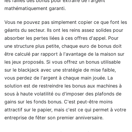
les failles des bonus pour extraire de l'argent
mathématiquement garanti.
Vous ne pouvez pas simplement copier ce que font les
géants du secteur. Ils ont les reins assez solides pour
absorber les pertes liées à ces offres d'appel. Pour
une structure plus petite, chaque euro de bonus doit
être calculé par rapport à l'avantage de la maison sur
les jeux proposés. Si vous offrez un bonus utilisable
sur le blackjack avec une stratégie de mise faible,
vous perdez de l'argent à chaque main jouée. La
solution est de restreindre les bonus aux machines à
sous à haute volatilité ou d'imposer des plafonds de
gains sur les fonds bonus. C'est peut-être moins
attractif sur le papier, mais c'est ce qui permet à votre
entreprise de fêter son premier anniversaire.