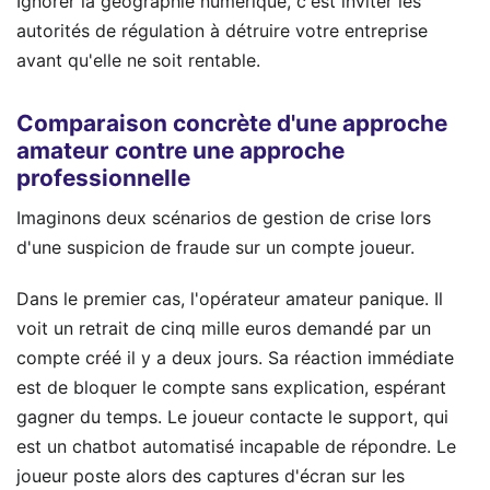
Ignorer la géographie numérique, c'est inviter les
autorités de régulation à détruire votre entreprise
avant qu'elle ne soit rentable.
Comparaison concrète d'une approche
amateur contre une approche
professionnelle
Imaginons deux scénarios de gestion de crise lors
d'une suspicion de fraude sur un compte joueur.
Dans le premier cas, l'opérateur amateur panique. Il
voit un retrait de cinq mille euros demandé par un
compte créé il y a deux jours. Sa réaction immédiate
est de bloquer le compte sans explication, espérant
gagner du temps. Le joueur contacte le support, qui
est un chatbot automatisé incapable de répondre. Le
joueur poste alors des captures d'écran sur les