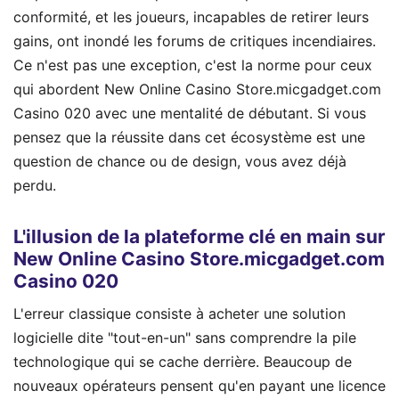
conformité, et les joueurs, incapables de retirer leurs
gains, ont inondé les forums de critiques incendiaires.
Ce n'est pas une exception, c'est la norme pour ceux
qui abordent New Online Casino Store.micgadget.com
Casino 020 avec une mentalité de débutant. Si vous
pensez que la réussite dans cet écosystème est une
question de chance ou de design, vous avez déjà
perdu.
L'illusion de la plateforme clé en main sur
New Online Casino Store.micgadget.com
Casino 020
L'erreur classique consiste à acheter une solution
logicielle dite "tout-en-un" sans comprendre la pile
technologique qui se cache derrière. Beaucoup de
nouveaux opérateurs pensent qu'en payant une licence