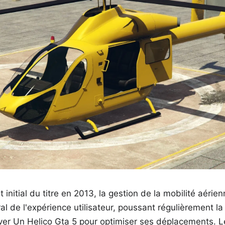
 initial du titre en 2013, la gestion de la mobilité aéri
ral de l'expérience utilisateur, poussant régulièrement
r Un Helico Gta 5 pour optimiser ses déplacements. L