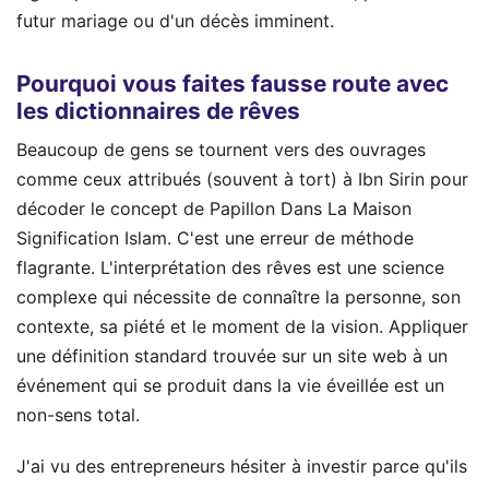
futur mariage ou d'un décès imminent.
Pourquoi vous faites fausse route avec
les dictionnaires de rêves
Beaucoup de gens se tournent vers des ouvrages
comme ceux attribués (souvent à tort) à Ibn Sirin pour
décoder le concept de Papillon Dans La Maison
Signification Islam. C'est une erreur de méthode
flagrante. L'interprétation des rêves est une science
complexe qui nécessite de connaître la personne, son
contexte, sa piété et le moment de la vision. Appliquer
une définition standard trouvée sur un site web à un
événement qui se produit dans la vie éveillée est un
non-sens total.
J'ai vu des entrepreneurs hésiter à investir parce qu'ils