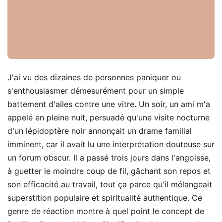
J'ai vu des dizaines de personnes paniquer ou
s'enthousiasmer démesurément pour un simple
battement d'ailes contre une vitre. Un soir, un ami m'a
appelé en pleine nuit, persuadé qu'une visite nocturne
d'un lépidoptère noir annonçait un drame familial
imminent, car il avait lu une interprétation douteuse sur
un forum obscur. Il a passé trois jours dans l'angoisse,
à guetter le moindre coup de fil, gâchant son repos et
son efficacité au travail, tout ça parce qu'il mélangeait
superstition populaire et spiritualité authentique. Ce
genre de réaction montre à quel point le concept de