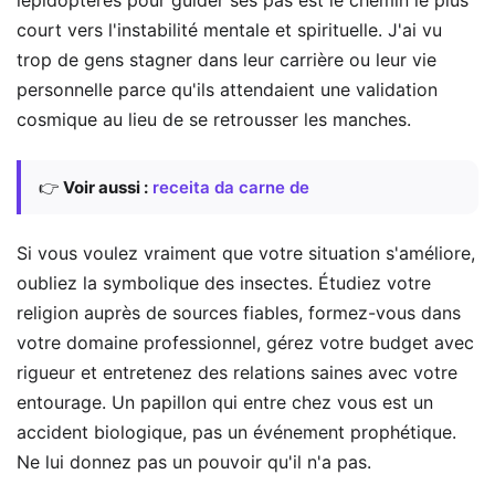
lépidoptères pour guider ses pas est le chemin le plus
court vers l'instabilité mentale et spirituelle. J'ai vu
trop de gens stagner dans leur carrière ou leur vie
personnelle parce qu'ils attendaient une validation
cosmique au lieu de se retrousser les manches.
👉
Voir aussi :
receita da carne de
Si vous voulez vraiment que votre situation s'améliore,
oubliez la symbolique des insectes. Étudiez votre
religion auprès de sources fiables, formez-vous dans
votre domaine professionnel, gérez votre budget avec
rigueur et entretenez des relations saines avec votre
entourage. Un papillon qui entre chez vous est un
accident biologique, pas un événement prophétique.
Ne lui donnez pas un pouvoir qu'il n'a pas.