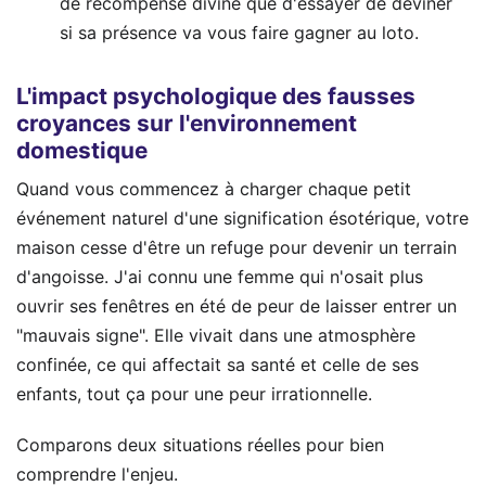
de récompense divine que d'essayer de deviner
si sa présence va vous faire gagner au loto.
L'impact psychologique des fausses
croyances sur l'environnement
domestique
Quand vous commencez à charger chaque petit
événement naturel d'une signification ésotérique, votre
maison cesse d'être un refuge pour devenir un terrain
d'angoisse. J'ai connu une femme qui n'osait plus
ouvrir ses fenêtres en été de peur de laisser entrer un
"mauvais signe". Elle vivait dans une atmosphère
confinée, ce qui affectait sa santé et celle de ses
enfants, tout ça pour une peur irrationnelle.
Comparons deux situations réelles pour bien
comprendre l'enjeu.