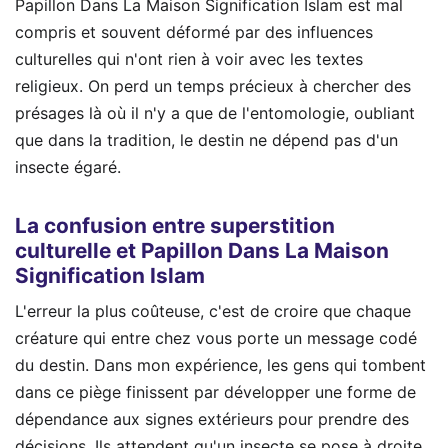
Papillon Dans La Maison Signification Islam est mal
compris et souvent déformé par des influences
culturelles qui n'ont rien à voir avec les textes
religieux. On perd un temps précieux à chercher des
présages là où il n'y a que de l'entomologie, oubliant
que dans la tradition, le destin ne dépend pas d'un
insecte égaré.
La confusion entre superstition
culturelle et Papillon Dans La Maison
Signification Islam
L'erreur la plus coûteuse, c'est de croire que chaque
créature qui entre chez vous porte un message codé
du destin. Dans mon expérience, les gens qui tombent
dans ce piège finissent par développer une forme de
dépendance aux signes extérieurs pour prendre des
décisions. Ils attendent qu'un insecte se pose à droite