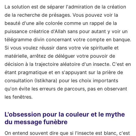
La solution est de séparer l'admiration de la création
de la recherche de présages. Vous pouvez voir la
beauté d'une aile colorée comme un rappel de la
puissance créatrice d'Allah sans pour autant y voir un
télégramme divin concernant votre compte en banque.
Si vous voulez réussir dans votre vie spirituelle et
matérielle, arrêtez de déléguer votre pouvoir de
décision à la trajectoire aléatoire d'un insecte. C'est en
étant pragmatique et en s'appuyant sur la prière de
consultation (Istikhara) pour les choix importants
qu'on évite les erreurs de parcours, pas en observant
les fenêtres.
L'obsession pour la couleur et le mythe
du message funèbre
On entend souvent dire que si l'insecte est blanc, c'est