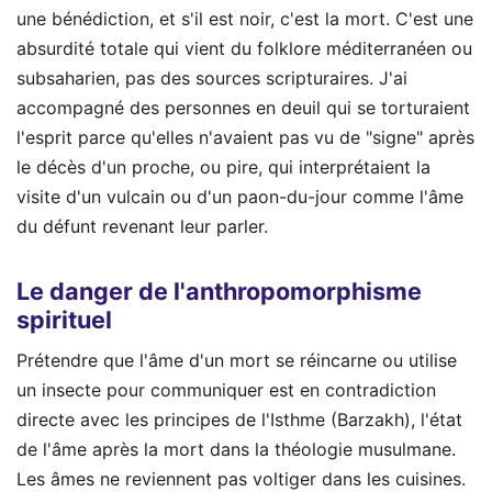
une bénédiction, et s'il est noir, c'est la mort. C'est une
absurdité totale qui vient du folklore méditerranéen ou
subsaharien, pas des sources scripturaires. J'ai
accompagné des personnes en deuil qui se torturaient
l'esprit parce qu'elles n'avaient pas vu de "signe" après
le décès d'un proche, ou pire, qui interprétaient la
visite d'un vulcain ou d'un paon-du-jour comme l'âme
du défunt revenant leur parler.
Le danger de l'anthropomorphisme
spirituel
Prétendre que l'âme d'un mort se réincarne ou utilise
un insecte pour communiquer est en contradiction
directe avec les principes de l'Isthme (Barzakh), l'état
de l'âme après la mort dans la théologie musulmane.
Les âmes ne reviennent pas voltiger dans les cuisines.