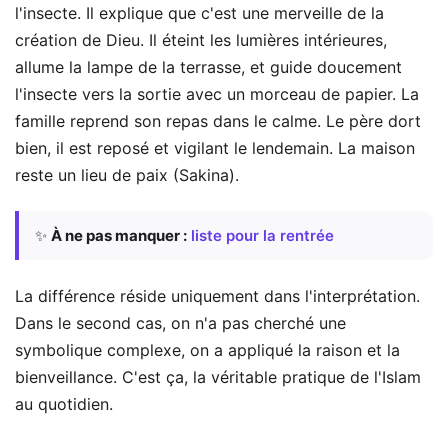
l'insecte. Il explique que c'est une merveille de la
création de Dieu. Il éteint les lumières intérieures,
allume la lampe de la terrasse, et guide doucement
l'insecte vers la sortie avec un morceau de papier. La
famille reprend son repas dans le calme. Le père dort
bien, il est reposé et vigilant le lendemain. La maison
reste un lieu de paix (Sakina).
✨
À ne pas manquer :
liste pour la rentrée
La différence réside uniquement dans l'interprétation.
Dans le second cas, on n'a pas cherché une
symbolique complexe, on a appliqué la raison et la
bienveillance. C'est ça, la véritable pratique de l'Islam
au quotidien.