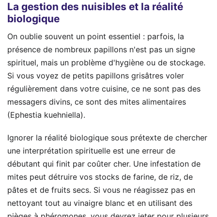
La gestion des nuisibles et la réalité
biologique
On oublie souvent un point essentiel : parfois, la
présence de nombreux papillons n'est pas un signe
spirituel, mais un problème d'hygiène ou de stockage.
Si vous voyez de petits papillons grisâtres voler
régulièrement dans votre cuisine, ce ne sont pas des
messagers divins, ce sont des mites alimentaires
(Ephestia kuehniella).
Ignorer la réalité biologique sous prétexte de chercher
une interprétation spirituelle est une erreur de
débutant qui finit par coûter cher. Une infestation de
mites peut détruire vos stocks de farine, de riz, de
pâtes et de fruits secs. Si vous ne réagissez pas en
nettoyant tout au vinaigre blanc et en utilisant des
pièges à phéromones, vous devrez jeter pour plusieurs