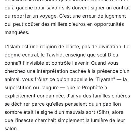
ou à gauche pour savoir s'ils doivent signer un contrat
ou reporter un voyage. C'est une erreur de jugement
qui peut coûter des milliers d'euros en opportunités
manquées.
L'Islam est une religion de clarté, pas de divination. Le
dogme central, le Tawhid, enseigne que seul Dieu
connaît l'invisible et contrôle l'avenir. Quand vous
cherchez une interprétation cachée à la présence d'un
animal, vous frôlez ce qu'on appelle le "Tiyarah" — la
superstition ou l'augure — que le Prophète a
explicitement condamnée. J'ai vu des familles entières
se déchirer parce qu'elles pensaient qu'un papillon
sombre était le signe d'un mauvais sort (Sihr), alors
que l'insecte cherchait simplement la lumière de leur
salon.