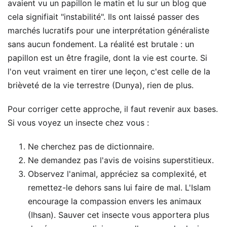
avaient vu un papillon le matin et lu sur un blog que
cela signifiait "instabilité". Ils ont laissé passer des
marchés lucratifs pour une interprétation généraliste
sans aucun fondement. La réalité est brutale : un
papillon est un être fragile, dont la vie est courte. Si
l'on veut vraiment en tirer une leçon, c'est celle de la
brièveté de la vie terrestre (Dunya), rien de plus.
Pour corriger cette approche, il faut revenir aux bases.
Si vous voyez un insecte chez vous :
Ne cherchez pas de dictionnaire.
Ne demandez pas l'avis de voisins superstitieux.
Observez l'animal, appréciez sa complexité, et
remettez-le dehors sans lui faire de mal. L'Islam
encourage la compassion envers les animaux
(Ihsan). Sauver cet insecte vous apportera plus