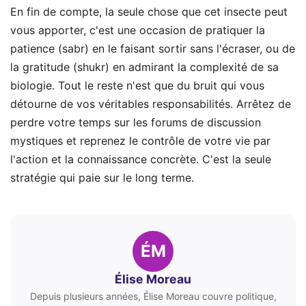
En fin de compte, la seule chose que cet insecte peut
vous apporter, c'est une occasion de pratiquer la
patience (sabr) en le faisant sortir sans l'écraser, ou de
la gratitude (shukr) en admirant la complexité de sa
biologie. Tout le reste n'est que du bruit qui vous
détourne de vos véritables responsabilités. Arrêtez de
perdre votre temps sur les forums de discussion
mystiques et reprenez le contrôle de votre vie par
l'action et la connaissance concrète. C'est la seule
stratégie qui paie sur le long terme.
ÉM
Élise Moreau
Depuis plusieurs années, Élise Moreau couvre politique,