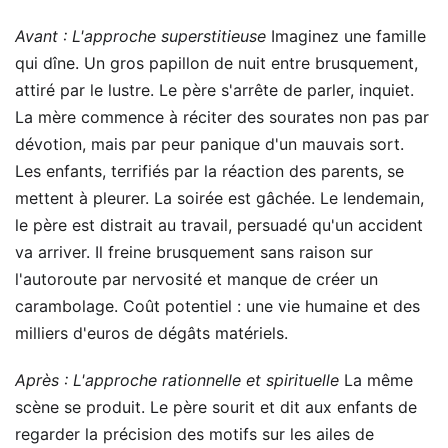
Avant : L'approche superstitieuse
Imaginez une famille
qui dîne. Un gros papillon de nuit entre brusquement,
attiré par le lustre. Le père s'arrête de parler, inquiet.
La mère commence à réciter des sourates non pas par
dévotion, mais par peur panique d'un mauvais sort.
Les enfants, terrifiés par la réaction des parents, se
mettent à pleurer. La soirée est gâchée. Le lendemain,
le père est distrait au travail, persuadé qu'un accident
va arriver. Il freine brusquement sans raison sur
l'autoroute par nervosité et manque de créer un
carambolage. Coût potentiel : une vie humaine et des
milliers d'euros de dégâts matériels.
Après : L'approche rationnelle et spirituelle
La même
scène se produit. Le père sourit et dit aux enfants de
regarder la précision des motifs sur les ailes de