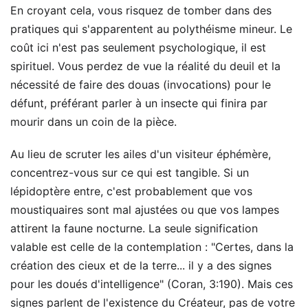
En croyant cela, vous risquez de tomber dans des
pratiques qui s'apparentent au polythéisme mineur. Le
coût ici n'est pas seulement psychologique, il est
spirituel. Vous perdez de vue la réalité du deuil et la
nécessité de faire des douas (invocations) pour le
défunt, préférant parler à un insecte qui finira par
mourir dans un coin de la pièce.
Au lieu de scruter les ailes d'un visiteur éphémère,
concentrez-vous sur ce qui est tangible. Si un
lépidoptère entre, c'est probablement que vos
moustiquaires sont mal ajustées ou que vos lampes
attirent la faune nocturne. La seule signification
valable est celle de la contemplation : "Certes, dans la
création des cieux et de la terre... il y a des signes
pour les doués d'intelligence" (Coran, 3:190). Mais ces
signes parlent de l'existence du Créateur, pas de votre