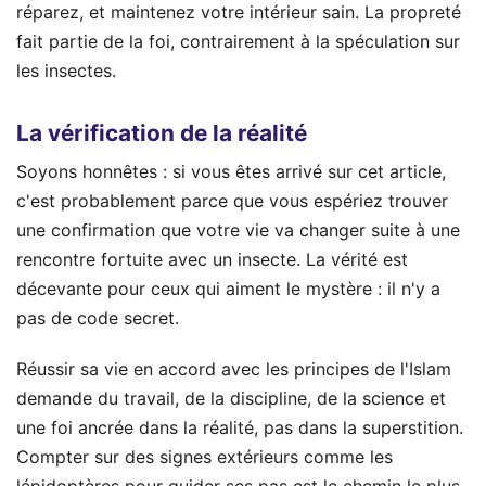
réparez, et maintenez votre intérieur sain. La propreté
fait partie de la foi, contrairement à la spéculation sur
les insectes.
La vérification de la réalité
Soyons honnêtes : si vous êtes arrivé sur cet article,
c'est probablement parce que vous espériez trouver
une confirmation que votre vie va changer suite à une
rencontre fortuite avec un insecte. La vérité est
décevante pour ceux qui aiment le mystère : il n'y a
pas de code secret.
Réussir sa vie en accord avec les principes de l'Islam
demande du travail, de la discipline, de la science et
une foi ancrée dans la réalité, pas dans la superstition.
Compter sur des signes extérieurs comme les