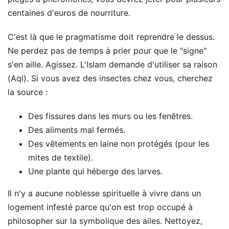
centaines d'euros de nourriture.
C'est là que le pragmatisme doit reprendre le dessus.
Ne perdez pas de temps à prier pour que le "signe"
s'en aille. Agissez. L'Islam demande d'utiliser sa raison
(Aql). Si vous avez des insectes chez vous, cherchez
la source :
Des fissures dans les murs ou les fenêtres.
Des aliments mal fermés.
Des vêtements en laine non protégés (pour les
mites de textile).
Une plante qui héberge des larves.
Il n'y a aucune noblesse spirituelle à vivre dans un
logement infesté parce qu'on est trop occupé à
philosopher sur la symbolique des ailes. Nettoyez,