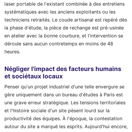
laser portable de l'existant combinée à des entretiens
systématiques avec les anciens exploitants ou les
techniciens retraités. Le coude artisanal est repéré dès
la phase d'étude, la pièce de rechange est pré-usinée
en atelier avec la bonne courbure, et l'intervention se
déroule sans aucun contretemps en moins de 48
heures.
Négliger l'impact des facteurs humains
et sociétaux locaux
Penser qu'un projet industriel d'une telle envergure se
gère uniquement dans un bureau d'études à Paris est
une grave erreur stratégique. Les tensions territoriales
et l'histoire sociale d'un site pèsent lourd sur la
productivité des équipes. À l'époque, la contestation
autour du site a marqué les esprits. Aujourd'hui encore,