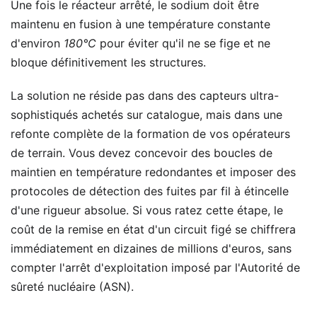
Une fois le réacteur arrêté, le sodium doit être
maintenu en fusion à une température constante
d'environ
180°C
pour éviter qu'il ne se fige et ne
bloque définitivement les structures.
La solution ne réside pas dans des capteurs ultra-
sophistiqués achetés sur catalogue, mais dans une
refonte complète de la formation de vos opérateurs
de terrain. Vous devez concevoir des boucles de
maintien en température redondantes et imposer des
protocoles de détection des fuites par fil à étincelle
d'une rigueur absolue. Si vous ratez cette étape, le
coût de la remise en état d'un circuit figé se chiffrera
immédiatement en dizaines de millions d'euros, sans
compter l'arrêt d'exploitation imposé par l'Autorité de
sûreté nucléaire (ASN).