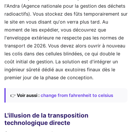
l'Andra (Agence nationale pour la gestion des déchets
radioactifs). Vous stockez des fûts temporairement sur
le site en vous disant qu'on verra plus tard. Au
moment de les expédier, vous découvrez que
l'enveloppe extérieure ne respecte pas les normes de
transport de 2026. Vous devez alors ouvrir à nouveau
les colis dans des cellules blindées, ce qui double le
coût initial de gestion. La solution est d'intégrer un
ingénieur sûreté dédié aux exutoires finaux dès le
premier jour de la phase de conception.
👉
Voir aussi :
change from fahrenheit to celsius
L'illusion de la transposition
technologique directe