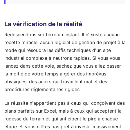
La vérification de la réalité
Redescendons sur terre un instant. Il n'existe aucune
recette miracle, aucun logiciel de gestion de projet à la
mode qui résoudra les défis techniques d'un site
industriel complexe à neutrons rapides. Si vous vous
lancez dans cette voie, sachez que vous allez passer
la moitié de votre temps à gérer des imprévus
physiques, des aciers qui travaillent mal et des
procédures réglementaires rigides.
La réussite n'appartient pas à ceux qui conçoivent des
plans parfaits sur Excel, mais à ceux qui acceptent la
rudesse du terrain et qui anticipent le pire à chaque
étape. Si vous n'êtes pas prêt à investir massivement