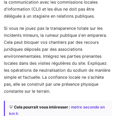
la communication avec les commissions locales
d'information (CLI) et les élus ne doit pas être
déléguée à un stagiaire en relations publiques.
Si vous ne jouez pas la transparence totale sur les
incidents mineurs, la rumeur publique s'en emparera.
Cela peut bloquer vos chantiers par des recours
juridiques déposés par des associations
environnementales. Intégrez les parties prenantes
locales dans des visites régulières du site. Expliquez
les opérations de neutralisation du sodium de manière
simple et factuelle. La confiance locale ne s'achète
pas, elle se construit par une présence physique
constante sur le terrain.
💡
Cela pourrait vous intéresser :
metre seconde en
km h