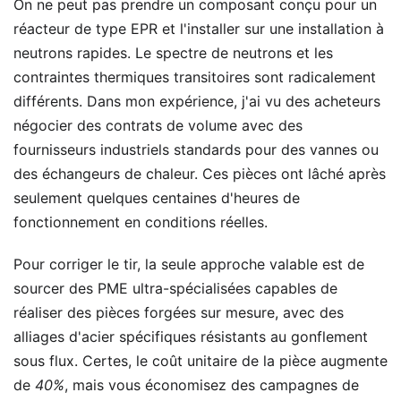
On ne peut pas prendre un composant conçu pour un
réacteur de type EPR et l'installer sur une installation à
neutrons rapides. Le spectre de neutrons et les
contraintes thermiques transitoires sont radicalement
différents. Dans mon expérience, j'ai vu des acheteurs
négocier des contrats de volume avec des
fournisseurs industriels standards pour des vannes ou
des échangeurs de chaleur. Ces pièces ont lâché après
seulement quelques centaines d'heures de
fonctionnement en conditions réelles.
Pour corriger le tir, la seule approche valable est de
sourcer des PME ultra-spécialisées capables de
réaliser des pièces forgées sur mesure, avec des
alliages d'acier spécifiques résistants au gonflement
sous flux. Certes, le coût unitaire de la pièce augmente
de
40%
, mais vous économisez des campagnes de