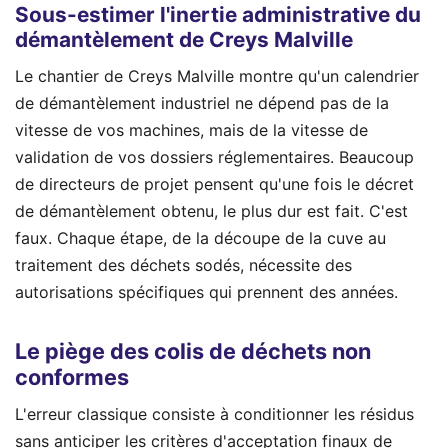
Sous-estimer l'inertie administrative du
démantèlement de Creys Malville
Le chantier de Creys Malville montre qu'un calendrier
de démantèlement industriel ne dépend pas de la
vitesse de vos machines, mais de la vitesse de
validation de vos dossiers réglementaires. Beaucoup
de directeurs de projet pensent qu'une fois le décret
de démantèlement obtenu, le plus dur est fait. C'est
faux. Chaque étape, de la découpe de la cuve au
traitement des déchets sodés, nécessite des
autorisations spécifiques qui prennent des années.
Le piège des colis de déchets non
conformes
L'erreur classique consiste à conditionner les résidus
sans anticiper les critères d'acceptation finaux de