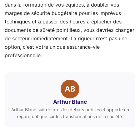
dans la formation de vos équipes, à doubler vos
marges de sécurité budgétaire pour les imprévus
techniques et à passer des heures à éplucher des
documents de sûreté pointilleux, vous devriez changer
de secteur immédiatement. La rigueur n'est pas une
option, c'est votre unique assurance-vie
professionnelle.
AB
Arthur Blanc
Arthur Blanc suit de près les débats publics et apporte un
regard critique sur les transformations de la société.