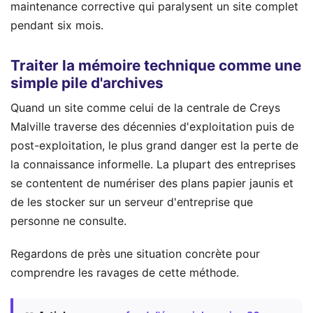
maintenance corrective qui paralysent un site complet
pendant six mois.
Traiter la mémoire technique comme une
simple pile d'archives
Quand un site comme celui de la centrale de Creys
Malville traverse des décennies d'exploitation puis de
post-exploitation, le plus grand danger est la perte de
la connaissance informelle. La plupart des entreprises
se contentent de numériser des plans papier jaunis et
de les stocker sur un serveur d'entreprise que
personne ne consulte.
Regardons de près une situation concrète pour
comprendre les ravages de cette méthode.