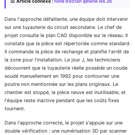
📖
Article connexe :
fond d'écran iphone ios 26
Dans l'approche défaillante, une équipe doit intervenir
sur une tuyauterie du circuit secondaire. Le chef de
projet consulte le plan CAO disponible sur le réseau. Il
constate que la pièce est répertoriée comme standard.
Il commande la pièce de rechange et planifie l'arrêt de
la zone pour l'installation. Le jour J, les techniciens
découvrent que la tuyauterie réelle possède un coude
soudé manuellement en 1992 pour contourner une
poutre non mentionnée sur les plans originaux. Le
chantier est stoppé, la pièce neuve est inutilisable, et
l'équipe reste inactive pendant que les coûts fixes
tournent.
Dans l'approche correcte, le projet s'appuie sur une
double vérification : une numérisation 3D par scanner