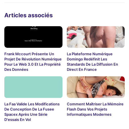
Articles associés
Frank Mccourt Présente Un
La Plateforme Numérique
Projet De Révolution Numérique
Domingo Redéfinit Les
Pour Le Web 3.0 Et La Propriété
Standards De La Diffusion En
Des Données
Direct En France
La Faa Valide Les Modifications
Comment Maîtriser La Mémoire
De Conception De La Fusee
Flash Dans Vos Projets
Spacex Après Une Série
Informatiques Modernes
D'essais En Vol