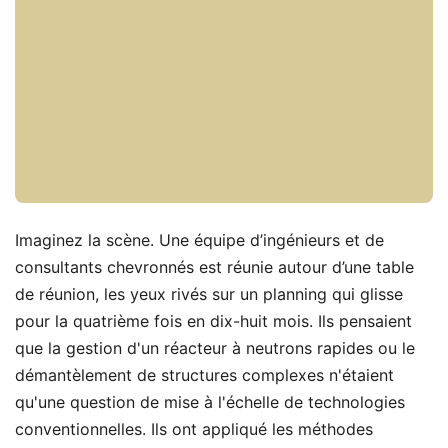
Imaginez la scène. Une équipe d’ingénieurs et de
consultants chevronnés est réunie autour d’une table
de réunion, les yeux rivés sur un planning qui glisse
pour la quatrième fois en dix-huit mois. Ils pensaient
que la gestion d'un réacteur à neutrons rapides ou le
démantèlement de structures complexes n'étaient
qu'une question de mise à l'échelle de technologies
conventionnelles. Ils ont appliqué les méthodes