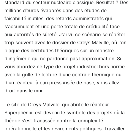
standard du secteur nucléaire classique. Résultat ? Des
millions d’euros évaporés dans des études de
faisabilité inutiles, des retards administratifs qui
s'accumulent et une perte totale de crédibilité face
aux autorités de sûreté. J'ai vu ce scénario se répéter
trop souvent avec le dossier de Creys Malville, où l'on
plaque des certitudes théoriques sur un monstre
d'ingénierie qui ne pardonne pas l'approximation. Si
vous abordez ce type de projet industriel hors norme
avec la grille de lecture d'une centrale thermique ou
d'un réacteur à eau pressurisée de base, vous allez
droit dans le mur.
Le site de Creys Malville, qui abrite le réacteur
Superphénix, est devenu le symbole des projets où la
théorie s'est fracassée contre la complexité
opérationnelle et les revirements politiques. Travailler