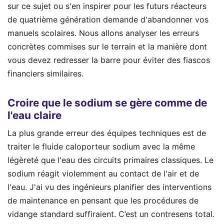
sur ce sujet ou s'en inspirer pour les futurs réacteurs
de quatrième génération demande d'abandonner vos
manuels scolaires. Nous allons analyser les erreurs
concrètes commises sur le terrain et la manière dont
vous devez redresser la barre pour éviter des fiascos
financiers similaires.
Croire que le sodium se gère comme de
l'eau claire
La plus grande erreur des équipes techniques est de
traiter le fluide caloporteur sodium avec la même
légèreté que l'eau des circuits primaires classiques. Le
sodium réagit violemment au contact de l'air et de
l'eau. J'ai vu des ingénieurs planifier des interventions
de maintenance en pensant que les procédures de
vidange standard suffiraient. C’est un contresens total.