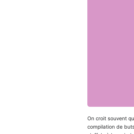
On croit souvent qu
compilation de but