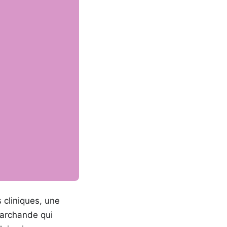
 cliniques, une
marchande qui