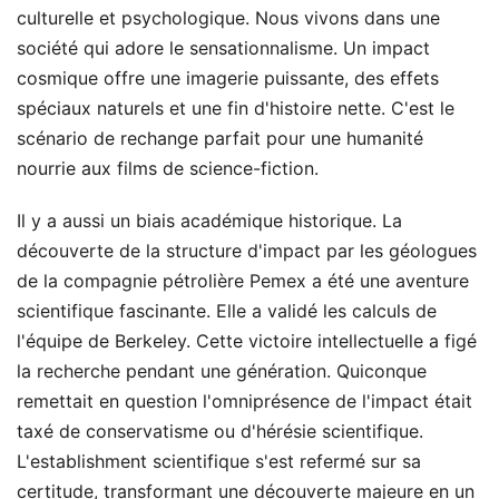
culturelle et psychologique. Nous vivons dans une
société qui adore le sensationnalisme. Un impact
cosmique offre une imagerie puissante, des effets
spéciaux naturels et une fin d'histoire nette. C'est le
scénario de rechange parfait pour une humanité
nourrie aux films de science-fiction.
Il y a aussi un biais académique historique. La
découverte de la structure d'impact par les géologues
de la compagnie pétrolière Pemex a été une aventure
scientifique fascinante. Elle a validé les calculs de
l'équipe de Berkeley. Cette victoire intellectuelle a figé
la recherche pendant une génération. Quiconque
remettait en question l'omniprésence de l'impact était
taxé de conservatisme ou d'hérésie scientifique.
L'establishment scientifique s'est refermé sur sa
certitude, transformant une découverte majeure en un