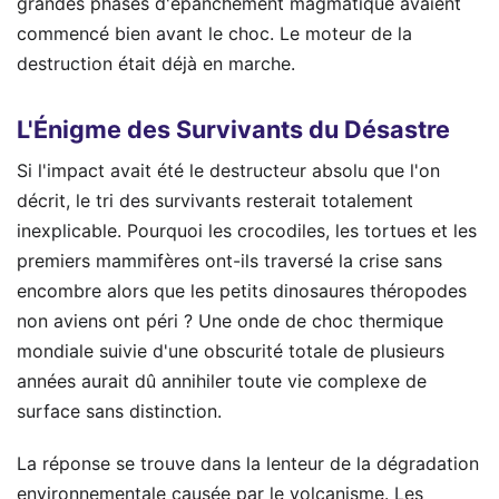
grandes phases d'épanchement magmatique avaient
commencé bien avant le choc. Le moteur de la
destruction était déjà en marche.
L'Énigme des Survivants du Désastre
Si l'impact avait été le destructeur absolu que l'on
décrit, le tri des survivants resterait totalement
inexplicable. Pourquoi les crocodiles, les tortues et les
premiers mammifères ont-ils traversé la crise sans
encombre alors que les petits dinosaures théropodes
non aviens ont péri ? Une onde de choc thermique
mondiale suivie d'une obscurité totale de plusieurs
années aurait dû annihiler toute vie complexe de
surface sans distinction.
La réponse se trouve dans la lenteur de la dégradation
environnementale causée par le volcanisme. Les