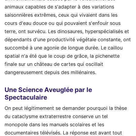
animaux capables de s'adapter à des variations
saisonnières extrêmes, ceux qui vivaient dans les
cours d'eau douce ou qui pouvaient s'enfouir sous
terre, ont survécu. Les dinosaures, hyperspécialisés et
dépendants d'une productivité végétale constante, ont
succombé à une agonie de longue durée. Le caillou
spatial n'a été que le coup de grâce, la pichenette
finale sur un château de cartes qui oscillait
dangereusement depuis des millénaires.
Une Science Aveuglée par le
Spectaculaire
On peut légitimement se demander pourquoi la thèse
du cataclysme extraterrestre conserve un tel
monopole dans les manuels scolaires et les
documentaires télévisés. La réponse est avant tout