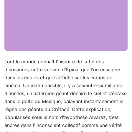
Tout le monde connaît l'histoire de la fin des
dinosaures, cette version d'Épinal que l'on enseigne
dans les écoles et qui s'affiche sur les écrans de
cinéma. Un matin paisible, il y a soixante-six millions
d'années, un astéroïde géant déchire le ciel et s'écrase
dans le golfe du Mexique, balayant instantanément le
règne des géants du Crétacé. Cette explication,
popularisée sous le nom d'hypothèse Alvarez, s'est
ancrée dans l'inconscient collectif comme une vérité