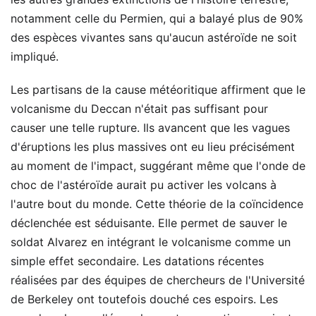
notamment celle du Permien, qui a balayé plus de 90%
des espèces vivantes sans qu'aucun astéroïde ne soit
impliqué.
Les partisans de la cause météoritique affirment que le
volcanisme du Deccan n'était pas suffisant pour
causer une telle rupture. Ils avancent que les vagues
d'éruptions les plus massives ont eu lieu précisément
au moment de l'impact, suggérant même que l'onde de
choc de l'astéroïde aurait pu activer les volcans à
l'autre bout du monde. Cette théorie de la coïncidence
déclenchée est séduisante. Elle permet de sauver le
soldat Alvarez en intégrant le volcanisme comme un
simple effet secondaire. Les datations récentes
réalisées par des équipes de chercheurs de l'Université
de Berkeley ont toutefois douché ces espoirs. Les