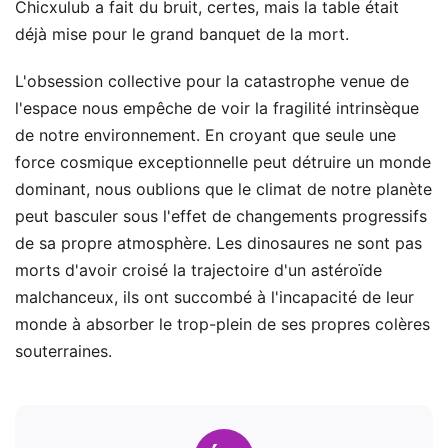
Chicxulub a fait du bruit, certes, mais la table était
déjà mise pour le grand banquet de la mort.
L'obsession collective pour la catastrophe venue de
l'espace nous empêche de voir la fragilité intrinsèque
de notre environnement. En croyant que seule une
force cosmique exceptionnelle peut détruire un monde
dominant, nous oublions que le climat de notre planète
peut basculer sous l'effet de changements progressifs
de sa propre atmosphère. Les dinosaures ne sont pas
morts d'avoir croisé la trajectoire d'un astéroïde
malchanceux, ils ont succombé à l'incapacité de leur
monde à absorber le trop-plein de ses propres colères
souterraines.