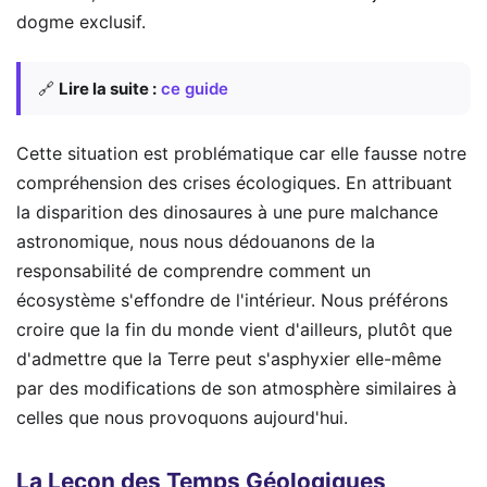
dogme exclusif.
🔗
Lire la suite :
ce guide
Cette situation est problématique car elle fausse notre
compréhension des crises écologiques. En attribuant
la disparition des dinosaures à une pure malchance
astronomique, nous nous dédouanons de la
responsabilité de comprendre comment un
écosystème s'effondre de l'intérieur. Nous préférons
croire que la fin du monde vient d'ailleurs, plutôt que
d'admettre que la Terre peut s'asphyxier elle-même
par des modifications de son atmosphère similaires à
celles que nous provoquons aujourd'hui.
La Leçon des Temps Géologiques