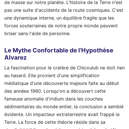
de masse sur notre planète. L'histoire de la Terre n'est
pas une suite d'accidents de la route cosmiques. C'est
une dynamique interne, un équilibre fragile que les
forces souterraines de notre propre monde peuvent
briser sans l'aide de personne.
Le Mythe Confortable de l'Hypothèse
Alvarez
La fascination pour le cratère de Chicxulub ne doit rien
au hasard. Elle provient d'une simplification
médiatique d'une découverte majeure faite au début
des années 1980. Lorsqu'on a découvert cette
fameuse anomalie d'iridium dans les couches
sédimentaires du monde entier, la conclusion a semblé
évidente. Un impacteur extraterrestre avait frappé la
Terre. La force de cette théorie réside dans sa