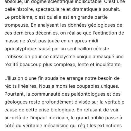
absolue, un dogme scientifique indiscutable. C'est une
belle histoire, spectaculaire et dramatique à souhait.
Le problème, c'est qu'elle est en grande partie
trompeuse. En analysant les données géologiques de
ces dernières décennies, on réalise que l'extinction de
masse ne s'est pas jouée en un après-midi
apocalyptique causé par un seul caillou céleste.
L'obsession pour ce cataclysme unique a masqué une
réalité beaucoup plus complexe, lente et inquiétante.
L'illusion d'une fin soudaine arrange notre besoin de
récits linéaires. Nous aimons les coupables uniques.
Pourtant, la communauté des paléontologues et des
géologues reste profondément divisée sur la véritable
cause de cette crise biologique. En refusant de voir
au-delà de l'impact mexicain, le grand public passe à
côté du véritable mécanisme qui régit les extinctions