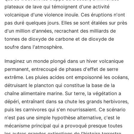
plateaux de lave qui témoignent d'une activité
volcanique d'une violence inouïe. Ces éruptions n'ont
pas duré quelques jours. Elles se sont étalées sur près
d'un million d'années, recrachant des milliards de
tonnes de dioxyde de carbone et de dioxyde de
soufre dans l'atmosphère.
Imaginez un monde plongé dans un hiver volcanique
permanent, entrecoupé de phases d'effet de serre
extrême. Les pluies acides ont empoisonné les océans,
détruisant le plancton qui constitue la base de la
chaîne alimentaire marine. Sur terre, la végétation a
dépéri, entraînant dans sa chute les grands herbivores,
puis les carnivores qui s'en nourrissaient. Ce scénario
n'est pas une simple hypothèse alternative, c'est le
mécanisme principal qui a provoqué presque toutes
les autres grandes extinctions de l'histoire terrestre,