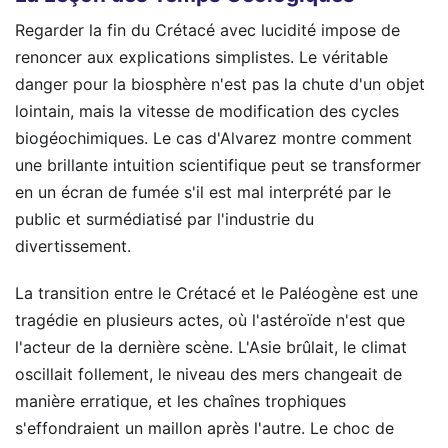
Regarder la fin du Crétacé avec lucidité impose de
renoncer aux explications simplistes. Le véritable
danger pour la biosphère n'est pas la chute d'un objet
lointain, mais la vitesse de modification des cycles
biogéochimiques. Le cas d'Alvarez montre comment
une brillante intuition scientifique peut se transformer
en un écran de fumée s'il est mal interprété par le
public et surmédiatisé par l'industrie du
divertissement.
La transition entre le Crétacé et le Paléogène est une
tragédie en plusieurs actes, où l'astéroïde n'est que
l'acteur de la dernière scène. L'Asie brûlait, le climat
oscillait follement, le niveau des mers changeait de
manière erratique, et les chaînes trophiques
s'effondraient un maillon après l'autre. Le choc de