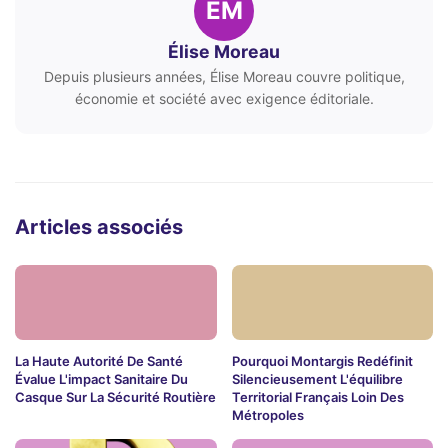
ÉM
Élise Moreau
Depuis plusieurs années, Élise Moreau couvre politique,
économie et société avec exigence éditoriale.
Articles associés
La Haute Autorité De Santé
Pourquoi Montargis Redéfinit
Évalue L'impact Sanitaire Du
Silencieusement L'équilibre
Casque Sur La Sécurité Routière
Territorial Français Loin Des
Métropoles