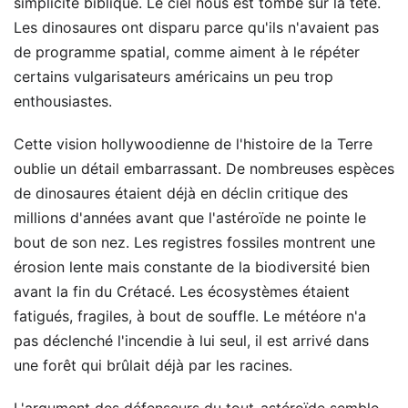
simplicité biblique. Le ciel nous est tombé sur la tête.
Les dinosaures ont disparu parce qu'ils n'avaient pas
de programme spatial, comme aiment à le répéter
certains vulgarisateurs américains un peu trop
enthousiastes.
Cette vision hollywoodienne de l'histoire de la Terre
oublie un détail embarrassant. De nombreuses espèces
de dinosaures étaient déjà en déclin critique des
millions d'années avant que l'astéroïde ne pointe le
bout de son nez. Les registres fossiles montrent une
érosion lente mais constante de la biodiversité bien
avant la fin du Crétacé. Les écosystèmes étaient
fatigués, fragiles, à bout de souffle. Le météore n'a
pas déclenché l'incendie à lui seul, il est arrivé dans
une forêt qui brûlait déjà par les racines.