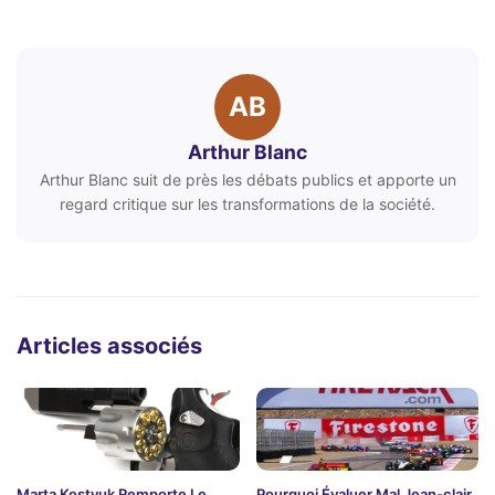
AB
Arthur Blanc
Arthur Blanc suit de près les débats publics et apporte un
regard critique sur les transformations de la société.
Articles associés
Marta Kostyuk Remporte Le
Pourquoi Évaluer Mal Jean-clair