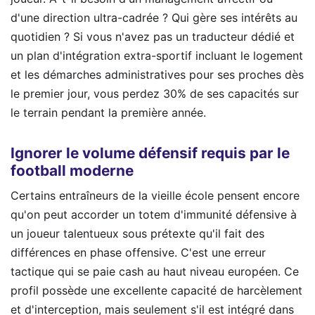
d'une direction ultra-cadrée ? Qui gère ses intérêts au
quotidien ? Si vous n'avez pas un traducteur dédié et
un plan d'intégration extra-sportif incluant le logement
et les démarches administratives pour ses proches dès
le premier jour, vous perdez 30% de ses capacités sur
le terrain pendant la première année.
Ignorer le volume défensif requis par le
football moderne
Certains entraîneurs de la vieille école pensent encore
qu'on peut accorder un totem d'immunité défensive à
un joueur talentueux sous prétexte qu'il fait des
différences en phase offensive. C'est une erreur
tactique qui se paie cash au haut niveau européen. Ce
profil possède une excellente capacité de harcèlement
et d'interception, mais seulement s'il est intégré dans