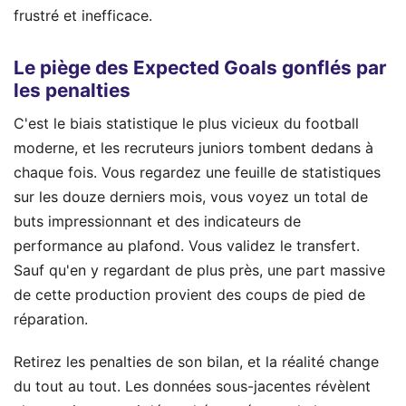
frustré et inefficace.
Le piège des Expected Goals gonflés par
les penalties
C'est le biais statistique le plus vicieux du football
moderne, et les recruteurs juniors tombent dedans à
chaque fois. Vous regardez une feuille de statistiques
sur les douze derniers mois, vous voyez un total de
buts impressionnant et des indicateurs de
performance au plafond. Vous validez le transfert.
Sauf qu'en y regardant de plus près, une part massive
de cette production provient des coups de pied de
réparation.
Retirez les penalties de son bilan, et la réalité change
du tout au tout. Les données sous-jacentes révèlent