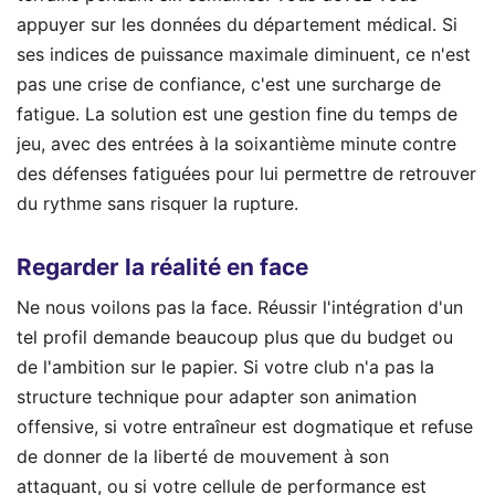
appuyer sur les données du département médical. Si
ses indices de puissance maximale diminuent, ce n'est
pas une crise de confiance, c'est une surcharge de
fatigue. La solution est une gestion fine du temps de
jeu, avec des entrées à la soixantième minute contre
des défenses fatiguées pour lui permettre de retrouver
du rythme sans risquer la rupture.
Regarder la réalité en face
Ne nous voilons pas la face. Réussir l'intégration d'un
tel profil demande beaucoup plus que du budget ou
de l'ambition sur le papier. Si votre club n'a pas la
structure technique pour adapter son animation
offensive, si votre entraîneur est dogmatique et refuse
de donner de la liberté de mouvement à son
attaquant, ou si votre cellule de performance est