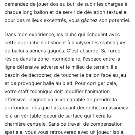
demandez de jouer dos au but, de subir les charges à
chaque long ballon et de servir de déviation textuelle
pour des milieux excentrés, vous gâchez son potentiel.
Dans mon expérience, les clubs qui échouent avec
cette approche s'obstinent à analyser les statistiques
de ballons aériens gagnés. C'est absurde. Sa force
réside dans la zone intermédiaire, l'espace entre la
ligne défensive adverse et le milieu de terrain. Il a
besoin de décrocher, de toucher le ballon face au jeu
et de provoquer balle au pied. Pour corriger cela,
votre staff technique doit modifier l'animation
offensive : alignez un ailier capable de prendre la
profondeur dès que l'attaquant décroche, ou associez-
le à un véritable joueur de surface qui fixera la
charnière centrale. Sans ce travail de compensation
spatiale, vous vous retrouverez avec un joueur isolé,