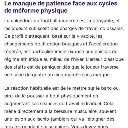
Le manque de patience face aux cycles
de méforme physique
Le calendrier du football moderne est impitoyable, et
les joueurs subissent des charges de travail colossales.
Ce profil d'attaquant, basé sur la vivacité, les
changements de direction brusques et l'accélération
répétée, est particulièrement exposé aux baisses de
régime athlétique au milieu de l'hiver. L'erreur classique
des staffs est de paniquer dès que le joueur traverse
une série de quatre ou cinq matchs sans marquer.
La réaction habituelle est de le mettre sur le banc ou,
pire, de le pousser à bout physiquement en
augmentant ses séances de travail individuel. Cela
mène directement à la blessure musculaire, souvent
une lésion aux ischio-jambiers qui va l'éloigner des
terrains pendant six semaines. Vous devez vous