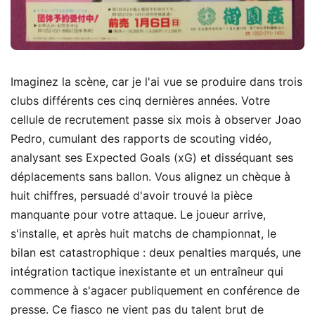
Imaginez la scène, car je l'ai vue se produire dans trois
clubs différents ces cinq dernières années. Votre
cellule de recrutement passe six mois à observer Joao
Pedro, cumulant des rapports de scouting vidéo,
analysant ses Expected Goals (xG) et disséquant ses
déplacements sans ballon. Vous alignez un chèque à
huit chiffres, persuadé d'avoir trouvé la pièce
manquante pour votre attaque. Le joueur arrive,
s'installe, et après huit matchs de championnat, le
bilan est catastrophique : deux penalties marqués, une
intégration tactique inexistante et un entraîneur qui
commence à s'agacer publiquement en conférence de
presse. Ce fiasco ne vient pas du talent brut de