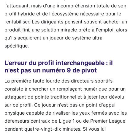
l'attaquant, mais d'une incompréhension totale de son
profil hybride et de l'écosystème nécessaire pour le
rentabiliser. Les dirigeants pensent souvent acheter un
produit fini, une solution miracle prête à l'emploi, alors
qu'ils acquièrent un joueur de système ultra-
spécifique.
L'erreur du profil interchangeable : il
n'est pas un numéro 9 de pivot
La première faute lourde des directeurs sportifs
consiste à chercher un remplaçant numérique pour un
attaquant de pointe traditionnel et à jeter leur dévolu
sur ce profil. Ce joueur n'est pas un point d'appui
physique capable de rivaliser les yeux fermés avec les
défenseurs centraux de Ligue 1 ou de Premier League
pendant quatre-vingt-dix minutes. Si vous lui