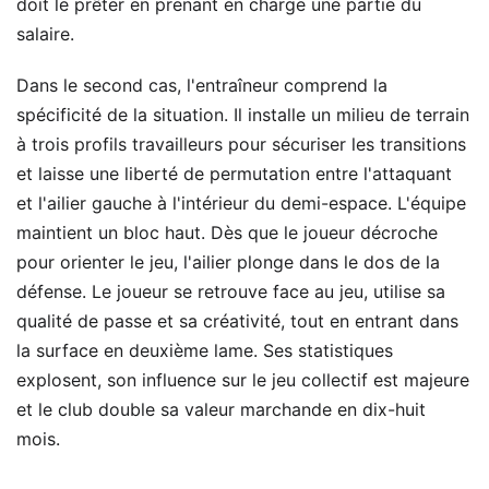
doit le prêter en prenant en charge une partie du
salaire.
Dans le second cas, l'entraîneur comprend la
spécificité de la situation. Il installe un milieu de terrain
à trois profils travailleurs pour sécuriser les transitions
et laisse une liberté de permutation entre l'attaquant
et l'ailier gauche à l'intérieur du demi-espace. L'équipe
maintient un bloc haut. Dès que le joueur décroche
pour orienter le jeu, l'ailier plonge dans le dos de la
défense. Le joueur se retrouve face au jeu, utilise sa
qualité de passe et sa créativité, tout en entrant dans
la surface en deuxième lame. Ses statistiques
explosent, son influence sur le jeu collectif est majeure
et le club double sa valeur marchande en dix-huit
mois.