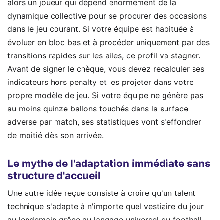
alors un joueur qui dépend énormément de la
dynamique collective pour se procurer des occasions
dans le jeu courant. Si votre équipe est habituée à
évoluer en bloc bas et à procéder uniquement par des
transitions rapides sur les ailes, ce profil va stagner.
Avant de signer le chèque, vous devez recalculer ses
indicateurs hors penalty et les projeter dans votre
propre modèle de jeu. Si votre équipe ne génère pas
au moins quinze ballons touchés dans la surface
adverse par match, ses statistiques vont s'effondrer
de moitié dès son arrivée.
Le mythe de l'adaptation immédiate sans
structure d'accueil
Une autre idée reçue consiste à croire qu'un talent
technique s'adapte à n'importe quel vestiaire du jour
au lendemain grâce au langage universel du football.