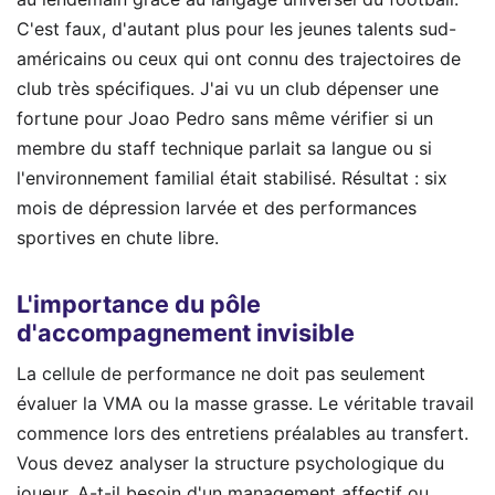
C'est faux, d'autant plus pour les jeunes talents sud-
américains ou ceux qui ont connu des trajectoires de
club très spécifiques. J'ai vu un club dépenser une
fortune pour Joao Pedro sans même vérifier si un
membre du staff technique parlait sa langue ou si
l'environnement familial était stabilisé. Résultat : six
mois de dépression larvée et des performances
sportives en chute libre.
L'importance du pôle
d'accompagnement invisible
La cellule de performance ne doit pas seulement
évaluer la VMA ou la masse grasse. Le véritable travail
commence lors des entretiens préalables au transfert.
Vous devez analyser la structure psychologique du
joueur. A-t-il besoin d'un management affectif ou