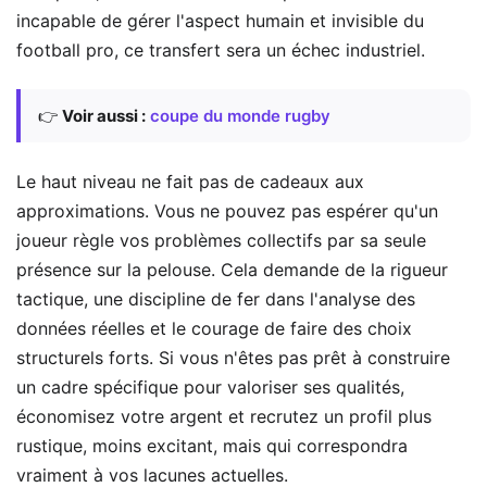
incapable de gérer l'aspect humain et invisible du
football pro, ce transfert sera un échec industriel.
👉
Voir aussi :
coupe du monde rugby
Le haut niveau ne fait pas de cadeaux aux
approximations. Vous ne pouvez pas espérer qu'un
joueur règle vos problèmes collectifs par sa seule
présence sur la pelouse. Cela demande de la rigueur
tactique, une discipline de fer dans l'analyse des
données réelles et le courage de faire des choix
structurels forts. Si vous n'êtes pas prêt à construire
un cadre spécifique pour valoriser ses qualités,
économisez votre argent et recrutez un profil plus
rustique, moins excitant, mais qui correspondra
vraiment à vos lacunes actuelles.