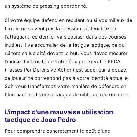
un système de pressing coordonné.
Si votre équipe défend en reculant ou si vos milieux de
terrain ne suivent pas la pression déclenchée par
l'attaquant, ce dernier va s'épuiser dans des courses
inutiles. Il va accumuler de la fatigue lactique, ce qui
ruinera sa lucidité devant le but. Vous devez mesurer
l'indice d'intensité de votre équipe : si votre PPDA
(Passes Per Defensive Action) est supérieur à douze,
ce joueur ne correspond pas à votre identité actuelle.
Soit vous transformez votre manière de défendre en
bloc haut, soit vous changez de cible de recrutement.
L'impact d'une mauvaise utilisation
tactique de Joao Pedro
Pour comprendre concrètement le coût d'une