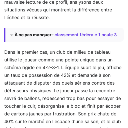
mauvaise lecture de ce profil, analysons deux
situations vécues qui montrent la différence entre
l'échec et la réussite.
✨
À ne pas manquer :
classement fédérale 1 poule 3
Dans le premier cas, un club de milieu de tableau
utilise le joueur comme une pointe unique dans un
schéma rigide en 4-2-3-1. L'équipe subit le jeu, affiche
un taux de possession de 42% et demande à son
attaquant de disputer des duels aériens contre des
défenseurs physiques. Le joueur passe la rencontre
sevré de ballons, redescend trop bas pour essayer de
toucher le cuir, désorganise le bloc et finit par écoper
de cartons jaunes par frustration. Son prix chute de
40% sur le marché en l'espace d'une saison, et le club