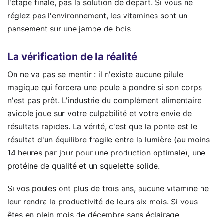
l'étape finale, pas la solution de départ. Si vous ne
réglez pas l'environnement, les vitamines sont un
pansement sur une jambe de bois.
La vérification de la réalité
On ne va pas se mentir : il n'existe aucune pilule
magique qui forcera une poule à pondre si son corps
n'est pas prêt. L'industrie du complément alimentaire
avicole joue sur votre culpabilité et votre envie de
résultats rapides. La vérité, c'est que la ponte est le
résultat d'un équilibre fragile entre la lumière (au moins
14 heures par jour pour une production optimale), une
protéine de qualité et un squelette solide.
Si vos poules ont plus de trois ans, aucune vitamine ne
leur rendra la productivité de leurs six mois. Si vous
êtes en plein mois de décembre sans éclairage