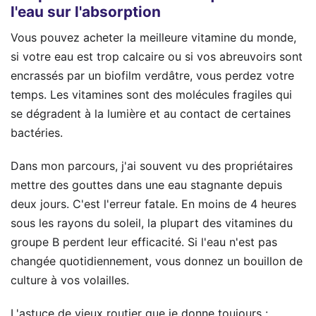
l'eau sur l'absorption
Vous pouvez acheter la meilleure vitamine du monde,
si votre eau est trop calcaire ou si vos abreuvoirs sont
encrassés par un biofilm verdâtre, vous perdez votre
temps. Les vitamines sont des molécules fragiles qui
se dégradent à la lumière et au contact de certaines
bactéries.
Dans mon parcours, j'ai souvent vu des propriétaires
mettre des gouttes dans une eau stagnante depuis
deux jours. C'est l'erreur fatale. En moins de 4 heures
sous les rayons du soleil, la plupart des vitamines du
groupe B perdent leur efficacité. Si l'eau n'est pas
changée quotidiennement, vous donnez un bouillon de
culture à vos volailles.
L'astuce de vieux routier que je donne toujours :