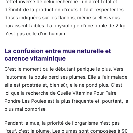
l'effet inverse de celui recherché : un arrêt total et
définitif de la production d'œufs. Il faut respecter les
doses indiquées sur les flacons, même si elles vous
paraissent faibles. La physiologie d'une poule de 2 kg
n'est pas celle d'un humain.
La confusion entre mue naturelle et
carence vitaminique
C'est le moment où le débutant panique le plus. Vers
l'automne, la poule perd ses plumes. Elle a l'air malade,
elle est prostrée et, bien sûr, elle ne pond plus. C'est
ici que la recherche de Quelle Vitamine Pour Faire
Pondre Les Poules est la plus fréquente et, pourtant, la
plus mal comprise.
Pendant la mue, la priorité de l'organisme n'est pas
l'œuf, c'est la plume. Les plumes sont composées à 90