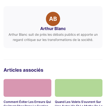
AB
Arthur Blanc
Arthur Blanc suit de près les débats publics et apporte un
regard critique sur les transformations de la société.
Articles associés
Comment Éviter Les Erreurs Qui
Quand Les Volets S'ouvrent Sur