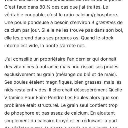
C'est faux dans 80 % des cas que j'ai traités. Le
véritable coupable, c'est le ratio calcium/phosphore.
Une poule pondeuse a besoin d'environ
4 grammes
de
calcium par jour. Si elle ne les trouve pas dans son bol,
elle les prend dans ses propres os. Quand le stock
interne est vide, la ponte s'arrête net.
J'ai conseillé un propriétaire l'an dernier qui donnait
des vitamines à outrance mais nourrissait ses poules
exclusivement au grain (mélange de blé et de maïs).
Ses poules étaient magnifiques, bien grasses, mais les
nids restaient vides. Il cherchait désespérément Quelle
Vitamine Pour Faire Pondre Les Poules alors que son
problème était structurel. Le grain seul contient trop
de phosphore et pas assez de calcium. En ajoutant
simplement du calcaire broyé et en réduisant la part