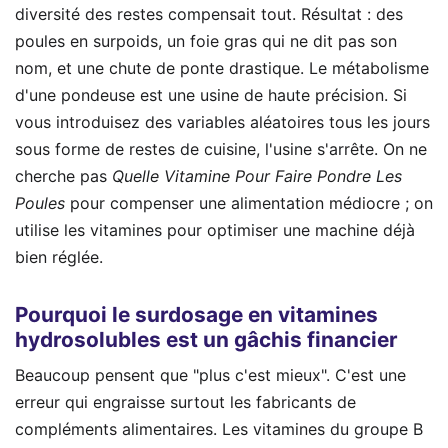
diversité des restes compensait tout. Résultat : des
poules en surpoids, un foie gras qui ne dit pas son
nom, et une chute de ponte drastique. Le métabolisme
d'une pondeuse est une usine de haute précision. Si
vous introduisez des variables aléatoires tous les jours
sous forme de restes de cuisine, l'usine s'arrête. On ne
cherche pas
Quelle Vitamine Pour Faire Pondre Les
Poules
pour compenser une alimentation médiocre ; on
utilise les vitamines pour optimiser une machine déjà
bien réglée.
Pourquoi le surdosage en vitamines
hydrosolubles est un gâchis financier
Beaucoup pensent que "plus c'est mieux". C'est une
erreur qui engraisse surtout les fabricants de
compléments alimentaires. Les vitamines du groupe B