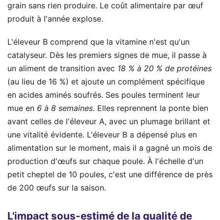
grain sans rien produire. Le coût alimentaire par œuf
produit à l'année explose.
L'éleveur B comprend que la vitamine n'est qu'un
catalyseur. Dès les premiers signes de mue, il passe à
un aliment de transition avec
18 % à 20 % de protéines
(au lieu de 16 %) et ajoute un complément spécifique
en acides aminés soufrés. Ses poules terminent leur
mue en
6 à 8 semaines
. Elles reprennent la ponte bien
avant celles de l'éleveur A, avec un plumage brillant et
une vitalité évidente. L'éleveur B a dépensé plus en
alimentation sur le moment, mais il a gagné un mois de
production d'œufs sur chaque poule. À l'échelle d'un
petit cheptel de 10 poules, c'est une différence de près
de 200 œufs sur la saison.
L'impact sous-estimé de la qualité de