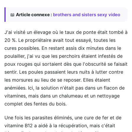
📖
Article connexe :
brothers and sisters sexy video
J'ai visité un élevage où le taux de ponte était tombé à
20 %. Le propriétaire avait tout essayé, toutes les
cures possibles. En restant assis dix minutes dans le
poulailler, j'ai vu que les perchoirs étaient infestés de
poux rouges qui sortaient dès que l'obscurité se faisait
sentir. Les poules passaient leurs nuits à lutter contre
les morsures au lieu de se reposer. Elles étaient
anémiées. Ici, la solution n'était pas dans un flacon de
vitamines, mais dans un chalumeau et un nettoyage
complet des fentes du bois.
Une fois les parasites éliminés, une cure de fer et de
vitamine B12 a aidé à la récupération, mais c'était