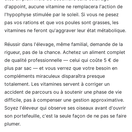
d'appoint, aucune vitamine ne remplacera l'action de
l'hypophyse stimulée par le soleil. Si vous ne pesez
pas vos rations et que vos poules sont grasses, les
vitamines ne feront qu'aggraver leur état métabolique.
Réussir dans l'élevage, même familial, demande de la
rigueur, pas de la chance. Achetez un aliment complet
de qualité professionnelle — celui qui coûte 5 € de
plus par sac — et vous verrez que votre besoin en
compléments miraculeux disparaîtra presque
totalement. Les vitamines servent à corriger un
accident de parcours ou à soutenir une phase de vie
difficile, pas à compenser une gestion approximative.
Soyez l'éleveur qui observe ses oiseaux avant d'ouvrir
son portefeuille, c'est la seule façon de ne pas se faire
plumer.