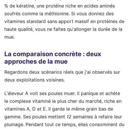
% de kératine, une protéine riche en acides aminés
soufrés comme la méthionine. Si vous donnez des
vitamines standard sans apport massif en protéines de
haute qualité, vous ne faites qu'allonger la durée de la
mue.
La comparaison concrète : deux
approches de la mue
Regardons deux scénarios réels que j'ai observés sur
deux exploitations voisines.
L'éleveur A voit ses poules muer. Il panique et achète
le complexe vitaminé le plus cher du marché, riche en
vitamines A, D et E. Il garde le même grain bas de
gamme. Ses poules mettent
12 semaines
à refaire leur
plumage. Pendant tout ce temps, elles consomment du