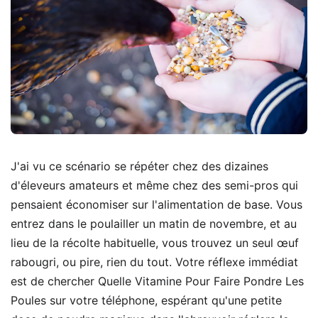
J'ai vu ce scénario se répéter chez des dizaines
d'éleveurs amateurs et même chez des semi-pros qui
pensaient économiser sur l'alimentation de base. Vous
entrez dans le poulailler un matin de novembre, et au
lieu de la récolte habituelle, vous trouvez un seul œuf
rabougri, ou pire, rien du tout. Votre réflexe immédiat
est de chercher Quelle Vitamine Pour Faire Pondre Les
Poules sur votre téléphone, espérant qu'une petite