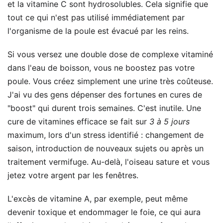
et la vitamine C sont hydrosolubles. Cela signifie que
tout ce qui n'est pas utilisé immédiatement par
l'organisme de la poule est évacué par les reins.
Si vous versez une double dose de complexe vitaminé
dans l'eau de boisson, vous ne boostez pas votre
poule. Vous créez simplement une urine très coûteuse.
J'ai vu des gens dépenser des fortunes en cures de
"boost" qui durent trois semaines. C'est inutile. Une
cure de vitamines efficace se fait sur
3 à 5 jours
maximum, lors d'un stress identifié : changement de
saison, introduction de nouveaux sujets ou après un
traitement vermifuge. Au-delà, l'oiseau sature et vous
jetez votre argent par les fenêtres.
L'excès de vitamine A, par exemple, peut même
devenir toxique et endommager le foie, ce qui aura