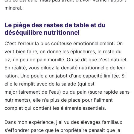
minéral.
Le piège des restes de table et du
déséquilibre nutritionnel
C'est l'erreur la plus coûteuse émotionnellement. On
veut bien faire, on donne les épluchures, le reste du
riz, un peu de pain mouillé. On se dit que c'est naturel.
En réalité, vous diluez la densité nutritionnelle de leur
ration. Une poule a un jabot d'une capacité limitée. Si
elle le remplit avec de la salade (qui est
majoritairement de l'eau) ou du pain (sucre rapide sans
nutriments), elle n'a plus de place pour l'aliment
complet qui contient les éléments essentiels.
Dans mon expérience, j'ai vu des élevages familiaux
s'effondrer parce que le propriétaire pensait que la