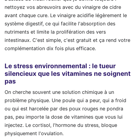
nettoyez vos abreuvoirs avec du vinaigre de cidre
avant chaque cure. Le vinaigre acidifie légèrement le
système digestif, ce qui facilite l'absorption des
nutriments et limite la prolifération des vers
intestinaux. C'est simple, c'est gratuit et ça rend votre
complémentation dix fois plus efficace.
Le stress environnemental : le tueur
silencieux que les vitamines ne soignent
pas
On cherche souvent une solution chimique à un
problème physique. Une poule qui a peur, qui a froid
ou qui est harcelée par des poux rouges ne pondra
pas, peu importe la dose de vitamines que vous lui
injectez. Le cortisol, l'hormone du stress, bloque
physiquement l'ovulation.