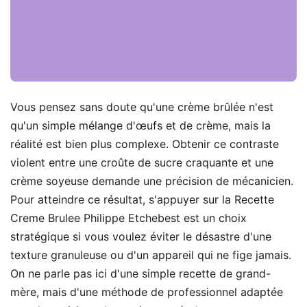
Vous pensez sans doute qu'une crème brûlée n'est
qu'un simple mélange d'œufs et de crème, mais la
réalité est bien plus complexe. Obtenir ce contraste
violent entre une croûte de sucre craquante et une
crème soyeuse demande une précision de mécanicien.
Pour atteindre ce résultat, s'appuyer sur la Recette
Creme Brulee Philippe Etchebest est un choix
stratégique si vous voulez éviter le désastre d'une
texture granuleuse ou d'un appareil qui ne fige jamais.
On ne parle pas ici d'une simple recette de grand-
mère, mais d'une méthode de professionnel adaptée