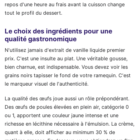
repos d'une heure au frais avant la cuisson change
tout le profil du dessert.
Le choix des ingrédients pour une
qualité gastronomique
N'utilisez jamais d'extrait de vanille liquide premier
prix. C'est une insulte au plat. Une véritable gousse,
bien charnue, est indispensable. Vous devez voir les
grains noirs tapisser le fond de votre ramequin. C'est
le marqueur visuel de l'authenticité.
La qualité des œufs joue aussi un rôle prépondérant.
Des œufs de poules élevées en plein air, catégorie 0
ou 1, apportent une couleur jaune intense et une
richesse en lécithine nécessaire à l'émulsion. La crème,
quant à elle, doit afficher au minimum 30 % de