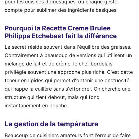
pour les cuisines domestiques, où chaque geste
compte pour sublimer des ingrédients basiques.
Pourquoi la Recette Creme Brulee
Philippe Etchebest fait la différence
Le secret réside souvent dans l'équilibre des graisses.
Contrairement à beaucoup de versions qui utilisent un
mélange de lait et de crème, le chef bordelais
privilégie souvent une approche plus riche. C'est cette
teneur en lipides qui permet d'obtenir une onctuosité
qui nappe la cuillère sans s'effondrer. On cherche une
structure qui tient debout, mais qui fond
instantanément en bouche.
La gestion de la température
Beaucoup de cuisiniers amateurs font l'erreur de faire