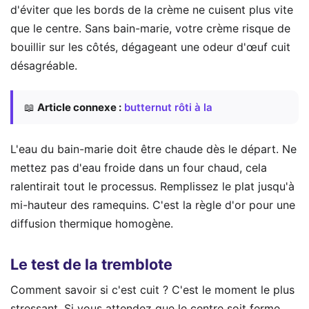
d'éviter que les bords de la crème ne cuisent plus vite
que le centre. Sans bain-marie, votre crème risque de
bouillir sur les côtés, dégageant une odeur d'œuf cuit
désagréable.
📖
Article connexe :
butternut rôti à la
L'eau du bain-marie doit être chaude dès le départ. Ne
mettez pas d'eau froide dans un four chaud, cela
ralentirait tout le processus. Remplissez le plat jusqu'à
mi-hauteur des ramequins. C'est la règle d'or pour une
diffusion thermique homogène.
Le test de la tremblote
Comment savoir si c'est cuit ? C'est le moment le plus
stressant. Si vous attendez que le centre soit ferme,