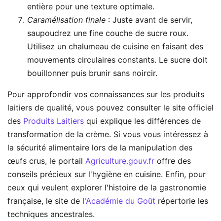
entière pour une texture optimale.
Caramélisation finale
: Juste avant de servir,
saupoudrez une fine couche de sucre roux.
Utilisez un chalumeau de cuisine en faisant des
mouvements circulaires constants. Le sucre doit
bouillonner puis brunir sans noircir.
Pour approfondir vos connaissances sur les produits
laitiers de qualité, vous pouvez consulter le site officiel
des
Produits Laitiers
qui explique les différences de
transformation de la crème. Si vous vous intéressez à
la sécurité alimentaire lors de la manipulation des
œufs crus, le portail
Agriculture.gouv.fr
offre des
conseils précieux sur l'hygiène en cuisine. Enfin, pour
ceux qui veulent explorer l'histoire de la gastronomie
française, le site de l'
Académie du Goût
répertorie les
techniques ancestrales.