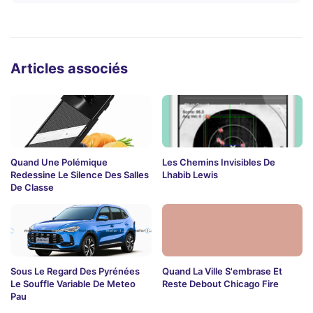
Articles associés
Quand Une Polémique
Les Chemins Invisibles De
Redessine Le Silence Des Salles
Lhabib Lewis
De Classe
Sous Le Regard Des Pyrénées
Quand La Ville S'embrase Et
Le Souffle Variable De Meteo
Reste Debout Chicago Fire
Pau