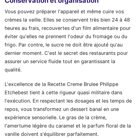
Conservation et organisation
Vous pouvez préparer l'appareil et même cuire vos
crèmes la veille. Elles se conservent très bien 24 à 48
heures au frais, recouvertes d'un film alimentaire pour
éviter qu'elles ne prennent l'odeur du fromage ou du
frigo. Par contre, le sucre ne doit être ajouté qu'au
dernier moment. C'est le secret des restaurants pour
assurer un service fluide tout en garantissant la
qualité.
L'excellence de la Recette Creme Brulee Philippe
Etchebest tient à cette rigueur quasi militaire dans
l'exécution. En respectant les dosages et les temps de
repos, vous transformez un dessert banal en une
expérience sensorielle. Le gras de la crème,
l'amertume légère du caramel et le parfum floral de la
vanille doivent s'équilibrer parfaitement.