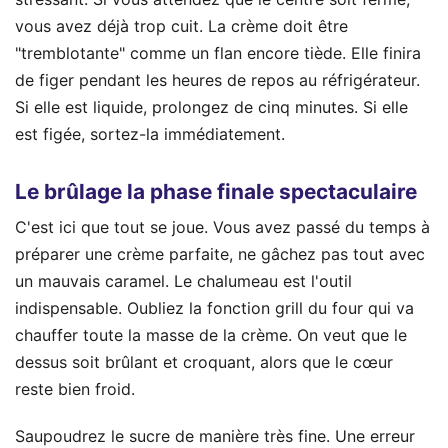
vous avez déjà trop cuit. La crème doit être
"tremblotante" comme un flan encore tiède. Elle finira
de figer pendant les heures de repos au réfrigérateur.
Si elle est liquide, prolongez de cinq minutes. Si elle
est figée, sortez-la immédiatement.
Le brûlage la phase finale spectaculaire
C'est ici que tout se joue. Vous avez passé du temps à
préparer une crème parfaite, ne gâchez pas tout avec
un mauvais caramel. Le chalumeau est l'outil
indispensable. Oubliez la fonction grill du four qui va
chauffer toute la masse de la crème. On veut que le
dessus soit brûlant et croquant, alors que le cœur
reste bien froid.
Saupoudrez le sucre de manière très fine. Une erreur