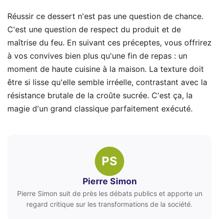
Réussir ce dessert n'est pas une question de chance.
C'est une question de respect du produit et de
maîtrise du feu. En suivant ces préceptes, vous offrirez
à vos convives bien plus qu'une fin de repas : un
moment de haute cuisine à la maison. La texture doit
être si lisse qu'elle semble irréelle, contrastant avec la
résistance brutale de la croûte sucrée. C'est ça, la
magie d'un grand classique parfaitement exécuté.
PS
Pierre Simon
Pierre Simon suit de près les débats publics et apporte un
regard critique sur les transformations de la société.