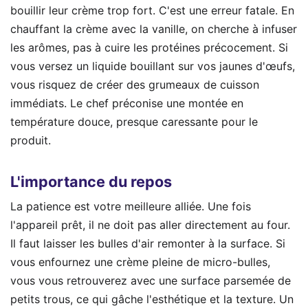
bouillir leur crème trop fort. C'est une erreur fatale. En
chauffant la crème avec la vanille, on cherche à infuser
les arômes, pas à cuire les protéines précocement. Si
vous versez un liquide bouillant sur vos jaunes d'œufs,
vous risquez de créer des grumeaux de cuisson
immédiats. Le chef préconise une montée en
température douce, presque caressante pour le
produit.
L'importance du repos
La patience est votre meilleure alliée. Une fois
l'appareil prêt, il ne doit pas aller directement au four.
Il faut laisser les bulles d'air remonter à la surface. Si
vous enfournez une crème pleine de micro-bulles,
vous vous retrouverez avec une surface parsemée de
petits trous, ce qui gâche l'esthétique et la texture. Un