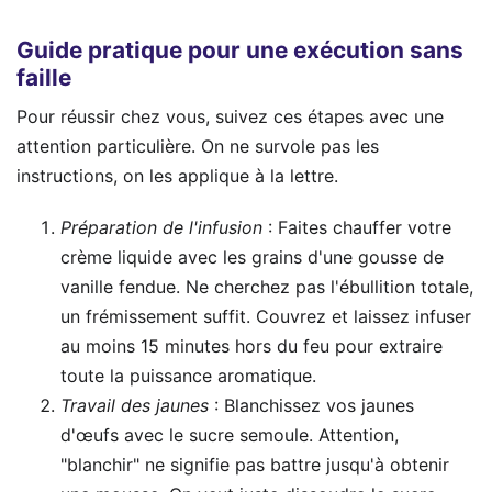
Guide pratique pour une exécution sans
faille
Pour réussir chez vous, suivez ces étapes avec une
attention particulière. On ne survole pas les
instructions, on les applique à la lettre.
Préparation de l'infusion
: Faites chauffer votre
crème liquide avec les grains d'une gousse de
vanille fendue. Ne cherchez pas l'ébullition totale,
un frémissement suffit. Couvrez et laissez infuser
au moins 15 minutes hors du feu pour extraire
toute la puissance aromatique.
Travail des jaunes
: Blanchissez vos jaunes
d'œufs avec le sucre semoule. Attention,
"blanchir" ne signifie pas battre jusqu'à obtenir