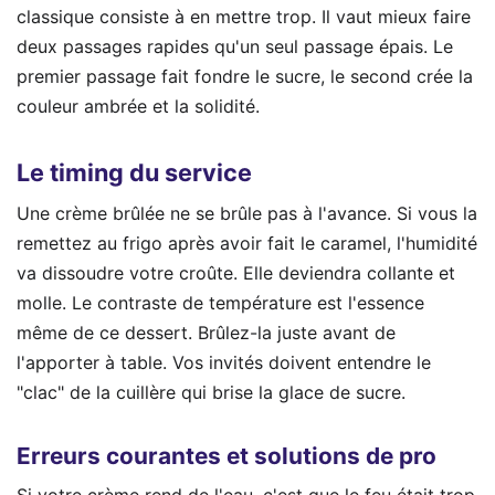
classique consiste à en mettre trop. Il vaut mieux faire
deux passages rapides qu'un seul passage épais. Le
premier passage fait fondre le sucre, le second crée la
couleur ambrée et la solidité.
Le timing du service
Une crème brûlée ne se brûle pas à l'avance. Si vous la
remettez au frigo après avoir fait le caramel, l'humidité
va dissoudre votre croûte. Elle deviendra collante et
molle. Le contraste de température est l'essence
même de ce dessert. Brûlez-la juste avant de
l'apporter à table. Vos invités doivent entendre le
"clac" de la cuillère qui brise la glace de sucre.
Erreurs courantes et solutions de pro