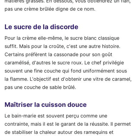
matières grasses. En dessous, vous obtiendrez un flan,
pas une crème brûlée digne de ce nom.
Le sucre de la discorde
Pour la crème elle-même, le sucre blanc classique
suffit. Mais pour la croûte, c'est une autre histoire.
Certains préfèrent la cassonade pour son goût
caramélisé, d'autres le sucre roux. Le chef privilégie
souvent une fine couche qui fond uniformément sous
la flamme. L'objectif est d'obtenir une vitre de caramel,
pas une couche de sable brûlé.
Maîtriser la cuisson douce
Le bain-marie est souvent perçu comme une
contrainte, mais il est le garant de la réussite. Il permet
de stabiliser la chaleur autour des ramequins et