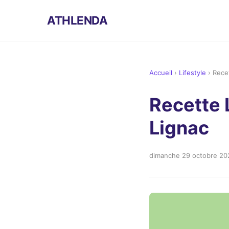
ATHLENDA
Accueil
›
Lifestyle
›
Rece
Recette 
Lignac
dimanche 29 octobre 20