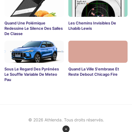
Quand Une Polémique
Les Chemins Invisibles De
Redessine Le Silence Des Salles
Lhabib Lewis
De Classe
Sous Le Regard Des Pyrénées
Quand La Ville S'embrase Et
Le Souffle Variable De Meteo
Reste Debout Chicago Fire
Pau
© 2026 Athlenda. Tous droits réservés.
×