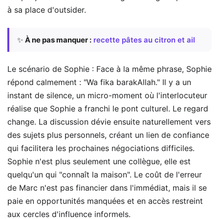
à sa place d'outsider.
✨
À ne pas manquer :
recette pâtes au citron et ail
Le scénario de Sophie : Face à la même phrase, Sophie
répond calmement : "Wa fika barakAllah." Il y a un
instant de silence, un micro-moment où l'interlocuteur
réalise que Sophie a franchi le pont culturel. Le regard
change. La discussion dévie ensuite naturellement vers
des sujets plus personnels, créant un lien de confiance
qui facilitera les prochaines négociations difficiles.
Sophie n'est plus seulement une collègue, elle est
quelqu'un qui "connaît la maison". Le coût de l'erreur
de Marc n'est pas financier dans l'immédiat, mais il se
paie en opportunités manquées et en accès restreint
aux cercles d'influence informels.