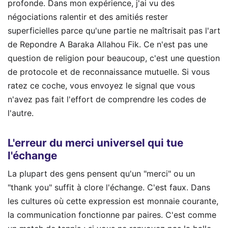
profonde. Dans mon expérience, j'ai vu des
négociations ralentir et des amitiés rester
superficielles parce qu'une partie ne maîtrisait pas l'art
de Repondre A Baraka Allahou Fik. Ce n'est pas une
question de religion pour beaucoup, c'est une question
de protocole et de reconnaissance mutuelle. Si vous
ratez ce coche, vous envoyez le signal que vous
n'avez pas fait l'effort de comprendre les codes de
l'autre.
L'erreur du merci universel qui tue
l'échange
La plupart des gens pensent qu'un "merci" ou un
"thank you" suffit à clore l'échange. C'est faux. Dans
les cultures où cette expression est monnaie courante,
la communication fonctionne par paires. C'est comme