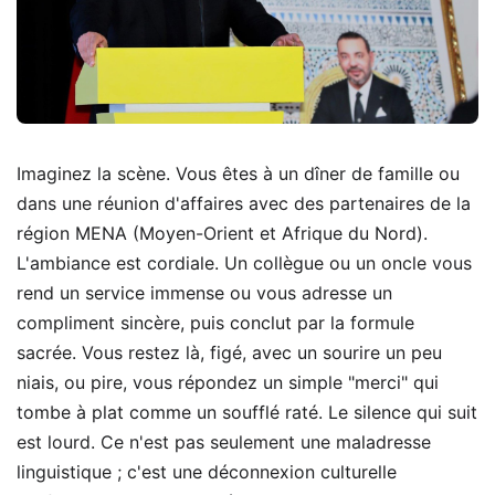
Imaginez la scène. Vous êtes à un dîner de famille ou
dans une réunion d'affaires avec des partenaires de la
région MENA (Moyen-Orient et Afrique du Nord).
L'ambiance est cordiale. Un collègue ou un oncle vous
rend un service immense ou vous adresse un
compliment sincère, puis conclut par la formule
sacrée. Vous restez là, figé, avec un sourire un peu
niais, ou pire, vous répondez un simple "merci" qui
tombe à plat comme un soufflé raté. Le silence qui suit
est lourd. Ce n'est pas seulement une maladresse
linguistique ; c'est une déconnexion culturelle