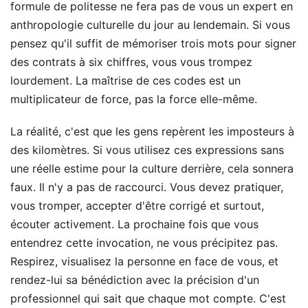
formule de politesse ne fera pas de vous un expert en
anthropologie culturelle du jour au lendemain. Si vous
pensez qu'il suffit de mémoriser trois mots pour signer
des contrats à six chiffres, vous vous trompez
lourdement. La maîtrise de ces codes est un
multiplicateur de force, pas la force elle-même.
La réalité, c'est que les gens repèrent les imposteurs à
des kilomètres. Si vous utilisez ces expressions sans
une réelle estime pour la culture derrière, cela sonnera
faux. Il n'y a pas de raccourci. Vous devez pratiquer,
vous tromper, accepter d'être corrigé et surtout,
écouter activement. La prochaine fois que vous
entendrez cette invocation, ne vous précipitez pas.
Respirez, visualisez la personne en face de vous, et
rendez-lui sa bénédiction avec la précision d'un
professionnel qui sait que chaque mot compte. C'est