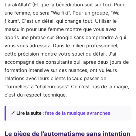
barakAllah" (Et que la bénédiction soit sur toi). Pour
une femme, ce sera "Wa fiki". Pour un groupe, "Wa
fikum". C'est un détail qui change tout. Utiliser le
masculin pour une femme montre que vous avez
appris une phrase sur Google sans comprendre à qui
vous vous adressez. Dans le milieu professionnel,
cette précision montre votre souci du détail. J'ai
accompagné des consultants qui, après deux jours de
formation intensive sur ces nuances, ont vu leurs
relations avec leurs clients locaux passer de
"formelles" à "chaleureuses". Ce n'est pas de la magie,
c'est du respect technique.
🔗
Lire la suite :
fete de la musique avranches
Le piège de l'automatisme sans intention