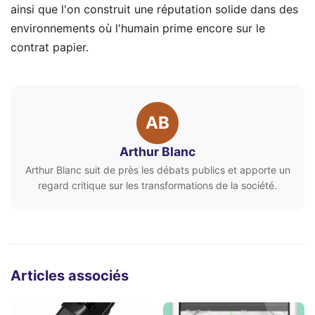
ainsi que l'on construit une réputation solide dans des
environnements où l'humain prime encore sur le
contrat papier.
AB
Arthur Blanc
Arthur Blanc suit de près les débats publics et apporte un
regard critique sur les transformations de la société.
Articles associés