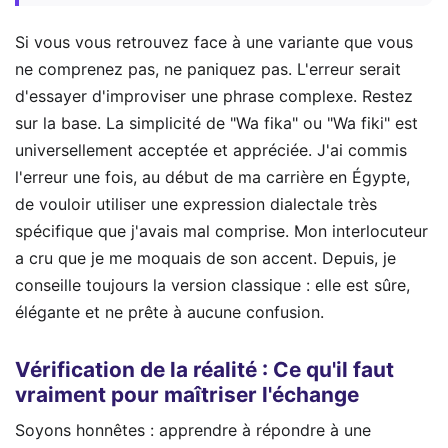
Si vous vous retrouvez face à une variante que vous
ne comprenez pas, ne paniquez pas. L'erreur serait
d'essayer d'improviser une phrase complexe. Restez
sur la base. La simplicité de "Wa fika" ou "Wa fiki" est
universellement acceptée et appréciée. J'ai commis
l'erreur une fois, au début de ma carrière en Égypte,
de vouloir utiliser une expression dialectale très
spécifique que j'avais mal comprise. Mon interlocuteur
a cru que je me moquais de son accent. Depuis, je
conseille toujours la version classique : elle est sûre,
élégante et ne prête à aucune confusion.
Vérification de la réalité : Ce qu'il faut
vraiment pour maîtriser l'échange
Soyons honnêtes : apprendre à répondre à une