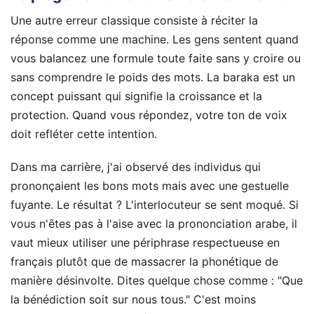
Une autre erreur classique consiste à réciter la
réponse comme une machine. Les gens sentent quand
vous balancez une formule toute faite sans y croire ou
sans comprendre le poids des mots. La baraka est un
concept puissant qui signifie la croissance et la
protection. Quand vous répondez, votre ton de voix
doit refléter cette intention.
Dans ma carrière, j'ai observé des individus qui
prononçaient les bons mots mais avec une gestuelle
fuyante. Le résultat ? L'interlocuteur se sent moqué. Si
vous n'êtes pas à l'aise avec la prononciation arabe, il
vaut mieux utiliser une périphrase respectueuse en
français plutôt que de massacrer la phonétique de
manière désinvolte. Dites quelque chose comme : "Que
la bénédiction soit sur nous tous." C'est moins