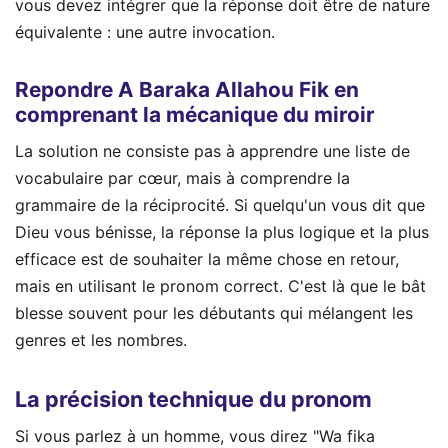
vous devez intégrer que la réponse doit être de nature
équivalente : une autre invocation.
Repondre A Baraka Allahou Fik en
comprenant la mécanique du miroir
La solution ne consiste pas à apprendre une liste de
vocabulaire par cœur, mais à comprendre la
grammaire de la réciprocité. Si quelqu'un vous dit que
Dieu vous bénisse, la réponse la plus logique et la plus
efficace est de souhaiter la même chose en retour,
mais en utilisant le pronom correct. C'est là que le bât
blesse souvent pour les débutants qui mélangent les
genres et les nombres.
La précision technique du pronom
Si vous parlez à un homme, vous direz "Wa fika