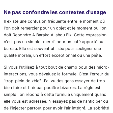
Ne pas confondre les contextes d'usage
Il existe une confusion fréquente entre le moment où
l'on doit remercier pour un objet et le moment où l'on
doit Repondre A Baraka Allahou Fik. Cette expression
n'est pas un simple "merci" pour un café apporté au
bureau. Elle est souvent utilisée pour souligner une
qualité morale, un effort exceptionnel ou une piété.
Si vous l'utilisez à tout bout de champ pour des micro-
interactions, vous dévaluez la formule. C'est l'erreur du
"trop-plein de zèle". J'ai vu des gens essayer de trop
bien faire et finir par paraître bizarres. La règle est
simple : on répond à cette formule uniquement quand
elle vous est adressée. N'essayez pas de l'anticiper ou
de l'injecter partout pour avoir l'air intégré. La sobriété