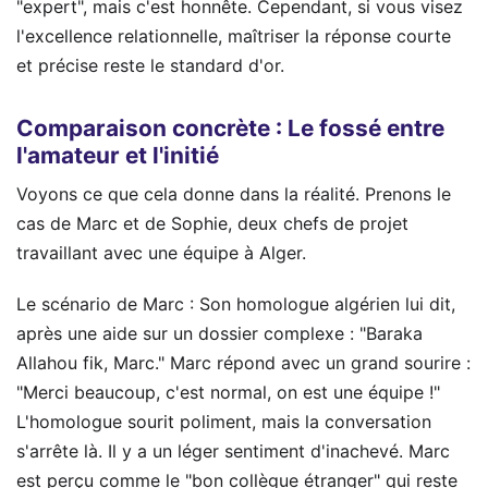
"expert", mais c'est honnête. Cependant, si vous visez
l'excellence relationnelle, maîtriser la réponse courte
et précise reste le standard d'or.
Comparaison concrète : Le fossé entre
l'amateur et l'initié
Voyons ce que cela donne dans la réalité. Prenons le
cas de Marc et de Sophie, deux chefs de projet
travaillant avec une équipe à Alger.
Le scénario de Marc : Son homologue algérien lui dit,
après une aide sur un dossier complexe : "Baraka
Allahou fik, Marc." Marc répond avec un grand sourire :
"Merci beaucoup, c'est normal, on est une équipe !"
L'homologue sourit poliment, mais la conversation
s'arrête là. Il y a un léger sentiment d'inachevé. Marc
est perçu comme le "bon collègue étranger" qui reste