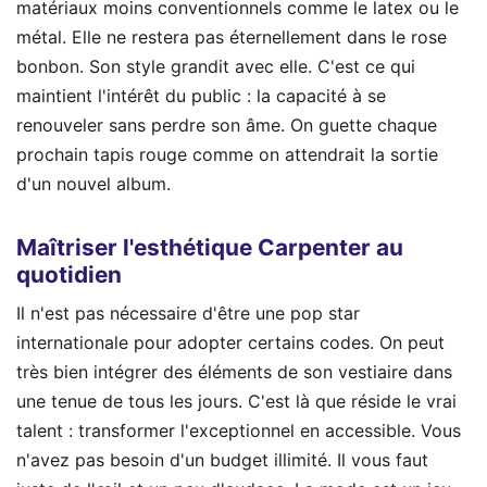
matériaux moins conventionnels comme le latex ou le
métal. Elle ne restera pas éternellement dans le rose
bonbon. Son style grandit avec elle. C'est ce qui
maintient l'intérêt du public : la capacité à se
renouveler sans perdre son âme. On guette chaque
prochain tapis rouge comme on attendrait la sortie
d'un nouvel album.
Maîtriser l'esthétique Carpenter au
quotidien
Il n'est pas nécessaire d'être une pop star
internationale pour adopter certains codes. On peut
très bien intégrer des éléments de son vestiaire dans
une tenue de tous les jours. C'est là que réside le vrai
talent : transformer l'exceptionnel en accessible. Vous
n'avez pas besoin d'un budget illimité. Il vous faut