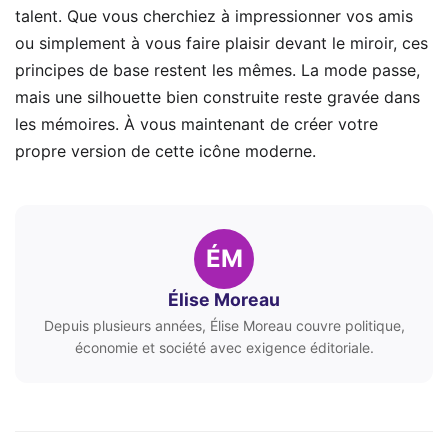
talent. Que vous cherchiez à impressionner vos amis
ou simplement à vous faire plaisir devant le miroir, ces
principes de base restent les mêmes. La mode passe,
mais une silhouette bien construite reste gravée dans
les mémoires. À vous maintenant de créer votre
propre version de cette icône moderne.
ÉM
Élise Moreau
Depuis plusieurs années, Élise Moreau couvre politique,
économie et société avec exigence éditoriale.