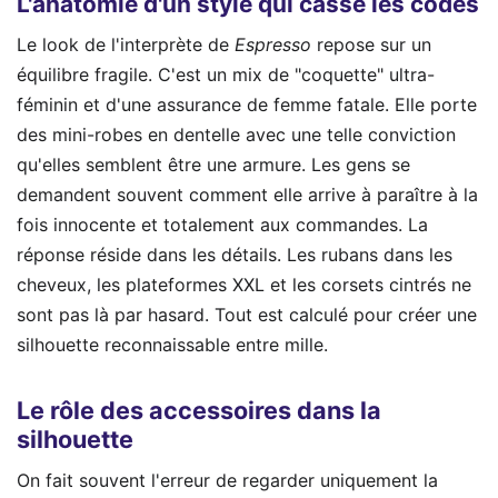
L'anatomie d'un style qui casse les codes
Le look de l'interprète de
Espresso
repose sur un
équilibre fragile. C'est un mix de "coquette" ultra-
féminin et d'une assurance de femme fatale. Elle porte
des mini-robes en dentelle avec une telle conviction
qu'elles semblent être une armure. Les gens se
demandent souvent comment elle arrive à paraître à la
fois innocente et totalement aux commandes. La
réponse réside dans les détails. Les rubans dans les
cheveux, les plateformes XXL et les corsets cintrés ne
sont pas là par hasard. Tout est calculé pour créer une
silhouette reconnaissable entre mille.
Le rôle des accessoires dans la
silhouette
On fait souvent l'erreur de regarder uniquement la