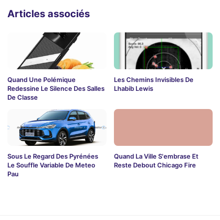
Articles associés
Quand Une Polémique
Les Chemins Invisibles De
Redessine Le Silence Des Salles
Lhabib Lewis
De Classe
Sous Le Regard Des Pyrénées
Quand La Ville S'embrase Et
Le Souffle Variable De Meteo
Reste Debout Chicago Fire
Pau