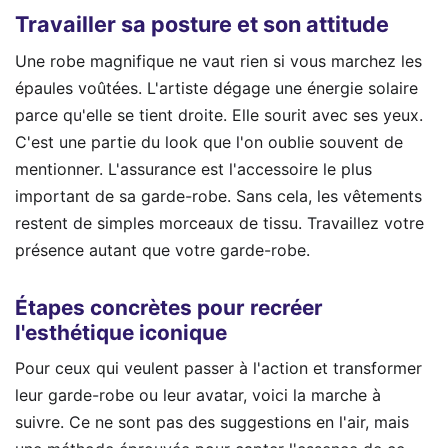
Travailler sa posture et son attitude
Une robe magnifique ne vaut rien si vous marchez les
épaules voûtées. L'artiste dégage une énergie solaire
parce qu'elle se tient droite. Elle sourit avec ses yeux.
C'est une partie du look que l'on oublie souvent de
mentionner. L'assurance est l'accessoire le plus
important de sa garde-robe. Sans cela, les vêtements
restent de simples morceaux de tissu. Travaillez votre
présence autant que votre garde-robe.
Étapes concrètes pour recréer
l'esthétique iconique
Pour ceux qui veulent passer à l'action et transformer
leur garde-robe ou leur avatar, voici la marche à
suivre. Ce ne sont pas des suggestions en l'air, mais