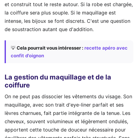
et construit tout le reste autour. Si la robe est chargée,
la coiffure sera plus souple. Si le maquillage est
intense, les bijoux se font discrets. C'est une question
de soustraction autant que d'addition.
💡
Cela pourrait vous intéresser :
recette apéro avec
confit d'oignon
La gestion du maquillage et de la
coiffure
On ne peut pas dissocier les vêtements du visage. Son
maquillage, avec son trait d'eye-liner parfait et ses
lèvres charnues, fait partie intégrante de la tenue. Les
cheveux, souvent volumineux et légèrement ondulés,
apportent cette touche de douceur nécessaire pour