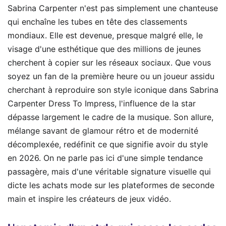
Sabrina Carpenter n'est pas simplement une chanteuse
qui enchaîne les tubes en tête des classements
mondiaux. Elle est devenue, presque malgré elle, le
visage d'une esthétique que des millions de jeunes
cherchent à copier sur les réseaux sociaux. Que vous
soyez un fan de la première heure ou un joueur assidu
cherchant à reproduire son style iconique dans Sabrina
Carpenter Dress To Impress, l'influence de la star
dépasse largement le cadre de la musique. Son allure,
mélange savant de glamour rétro et de modernité
décomplexée, redéfinit ce que signifie avoir du style
en 2026. On ne parle pas ici d'une simple tendance
passagère, mais d'une véritable signature visuelle qui
dicte les achats mode sur les plateformes de seconde
main et inspire les créateurs de jeux vidéo.