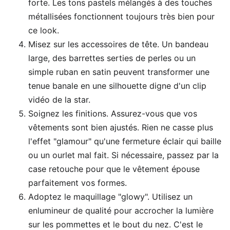
forte. Les tons pastels mélangés à des touches
métallisées fonctionnent toujours très bien pour
ce look.
Misez sur les accessoires de tête. Un bandeau
large, des barrettes serties de perles ou un
simple ruban en satin peuvent transformer une
tenue banale en une silhouette digne d'un clip
vidéo de la star.
Soignez les finitions. Assurez-vous que vos
vêtements sont bien ajustés. Rien ne casse plus
l'effet "glamour" qu'une fermeture éclair qui baille
ou un ourlet mal fait. Si nécessaire, passez par la
case retouche pour que le vêtement épouse
parfaitement vos formes.
Adoptez le maquillage "glowy". Utilisez un
enlumineur de qualité pour accrocher la lumière
sur les pommettes et le bout du nez. C'est le