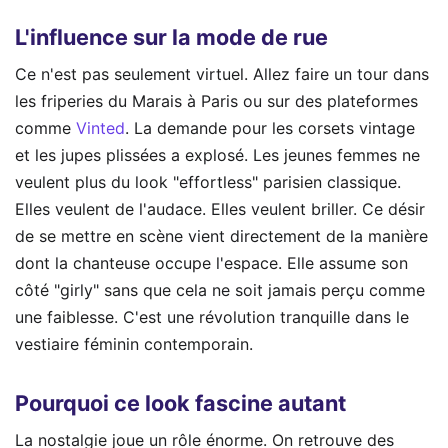
L'influence sur la mode de rue
Ce n'est pas seulement virtuel. Allez faire un tour dans
les friperies du Marais à Paris ou sur des plateformes
comme
Vinted
. La demande pour les corsets vintage
et les jupes plissées a explosé. Les jeunes femmes ne
veulent plus du look "effortless" parisien classique.
Elles veulent de l'audace. Elles veulent briller. Ce désir
de se mettre en scène vient directement de la manière
dont la chanteuse occupe l'espace. Elle assume son
côté "girly" sans que cela ne soit jamais perçu comme
une faiblesse. C'est une révolution tranquille dans le
vestiaire féminin contemporain.
Pourquoi ce look fascine autant
La nostalgie joue un rôle énorme. On retrouve des