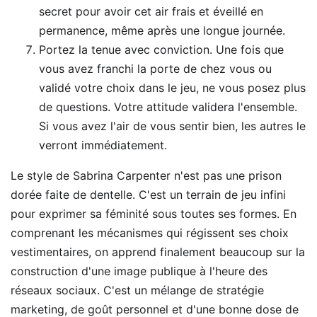
secret pour avoir cet air frais et éveillé en
permanence, même après une longue journée.
Portez la tenue avec conviction. Une fois que
vous avez franchi la porte de chez vous ou
validé votre choix dans le jeu, ne vous posez plus
de questions. Votre attitude validera l'ensemble.
Si vous avez l'air de vous sentir bien, les autres le
verront immédiatement.
Le style de Sabrina Carpenter n'est pas une prison
dorée faite de dentelle. C'est un terrain de jeu infini
pour exprimer sa féminité sous toutes ses formes. En
comprenant les mécanismes qui régissent ses choix
vestimentaires, on apprend finalement beaucoup sur la
construction d'une image publique à l'heure des
réseaux sociaux. C'est un mélange de stratégie
marketing, de goût personnel et d'une bonne dose de