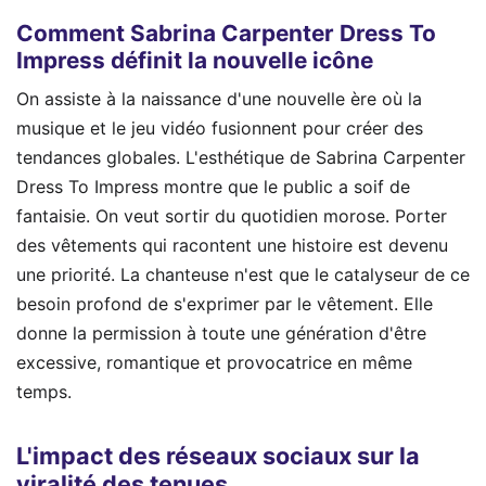
Comment Sabrina Carpenter Dress To
Impress définit la nouvelle icône
On assiste à la naissance d'une nouvelle ère où la
musique et le jeu vidéo fusionnent pour créer des
tendances globales. L'esthétique de Sabrina Carpenter
Dress To Impress montre que le public a soif de
fantaisie. On veut sortir du quotidien morose. Porter
des vêtements qui racontent une histoire est devenu
une priorité. La chanteuse n'est que le catalyseur de ce
besoin profond de s'exprimer par le vêtement. Elle
donne la permission à toute une génération d'être
excessive, romantique et provocatrice en même
temps.
L'impact des réseaux sociaux sur la
viralité des tenues