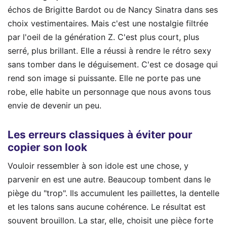
échos de Brigitte Bardot ou de Nancy Sinatra dans ses
choix vestimentaires. Mais c'est une nostalgie filtrée
par l'oeil de la génération Z. C'est plus court, plus
serré, plus brillant. Elle a réussi à rendre le rétro sexy
sans tomber dans le déguisement. C'est ce dosage qui
rend son image si puissante. Elle ne porte pas une
robe, elle habite un personnage que nous avons tous
envie de devenir un peu.
Les erreurs classiques à éviter pour
copier son look
Vouloir ressembler à son idole est une chose, y
parvenir en est une autre. Beaucoup tombent dans le
piège du "trop". Ils accumulent les paillettes, la dentelle
et les talons sans aucune cohérence. Le résultat est
souvent brouillon. La star, elle, choisit une pièce forte