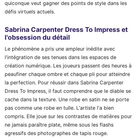
quiconque veut gagner des points de style dans les
défis virtuels actuels.
Sabrina Carpenter Dress To Impress et
l'obsession du détail
Le phénomène a pris une ampleur inédite avec
l'intégration de ses tenues dans les espaces de
création numérique. Les joueurs passent des heures à
peaufiner chaque ombre et chaque pli pour atteindre
la perfection. Pour réussir dans Sabrina Carpenter
Dress To Impress, il faut comprendre que le diable se
cache dans la texture. Une robe en satin ne se porte
pas comme une robe en tulle. L'artiste l'a bien
compris. Elle joue sur les contrastes de matières pour
ne jamais paraître plate, même sous les flashs
agressifs des photographes de tapis rouge.