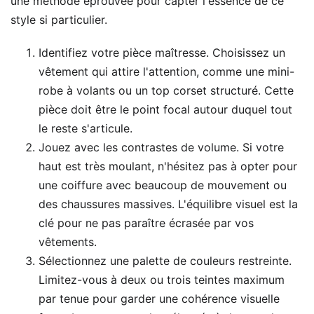
une méthode éprouvée pour capter l'essence de ce
style si particulier.
Identifiez votre pièce maîtresse. Choisissez un
vêtement qui attire l'attention, comme une mini-
robe à volants ou un top corset structuré. Cette
pièce doit être le point focal autour duquel tout
le reste s'articule.
Jouez avec les contrastes de volume. Si votre
haut est très moulant, n'hésitez pas à opter pour
une coiffure avec beaucoup de mouvement ou
des chaussures massives. L'équilibre visuel est la
clé pour ne pas paraître écrasée par vos
vêtements.
Sélectionnez une palette de couleurs restreinte.
Limitez-vous à deux ou trois teintes maximum
par tenue pour garder une cohérence visuelle