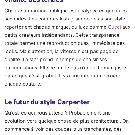
Chaque apparition publique est analysée en quelques
secondes. Les comptes Instagram dédiés à son style
répertorient chaque marque, du luxe comme
Gucci
aux
petits créateurs indépendants. Cette transparence
totale permet une reproduction quasi immédiate des
looks. Mais attention, la vitesse n'est pas gage de
qualité. La star prend le temps de choisir ses
collaborations. Elle ne porte pas n'importe quoi juste
parce que c'est gratuit. Il y a une intention derrière
chaque couture.
Le futur du style Carpenter
Qu'est-ce qui nous attend ? Probablement une
évolution vers quelque chose de plus architectural. On
commence à voir des coupes plus tranchantes, des