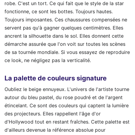
robe. C'est un tort. Ce qui fait que le style de la star
fonctionne, ce sont les bottes. Toujours hautes.
Toujours imposantes. Ces chaussures compensées ne
servent pas qu'à gagner quelques centimètres. Elles
ancrent la silhouette dans le sol. Elles donnent cette
démarche assurée que l'on voit sur toutes les scènes
de sa tournée mondiale. Si vous essayez de reproduire
ce look, ne négligez pas la verticalité.
La palette de couleurs signature
Oubliez le beige ennuyeux. L'univers de l'artiste tourne
autour du bleu pastel, du rose poudré et de l'argent
étincelant. Ce sont des couleurs qui captent la lumière
des projecteurs. Elles rappellent l'âge d'or
d'Hollywood tout en restant fraîches. Cette palette est
d'ailleurs devenue la référence absolue pour