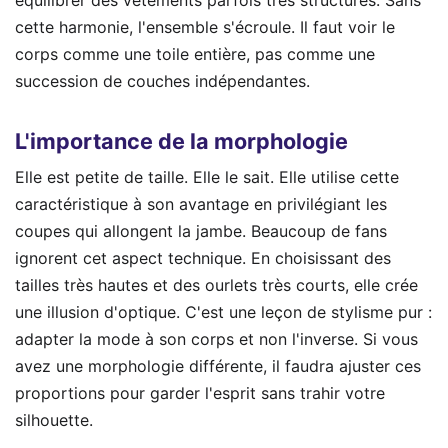
équilibrer des vêtements parfois très structurés. Sans
cette harmonie, l'ensemble s'écroule. Il faut voir le
corps comme une toile entière, pas comme une
succession de couches indépendantes.
L'importance de la morphologie
Elle est petite de taille. Elle le sait. Elle utilise cette
caractéristique à son avantage en privilégiant les
coupes qui allongent la jambe. Beaucoup de fans
ignorent cet aspect technique. En choisissant des
tailles très hautes et des ourlets très courts, elle crée
une illusion d'optique. C'est une leçon de stylisme pur :
adapter la mode à son corps et non l'inverse. Si vous
avez une morphologie différente, il faudra ajuster ces
proportions pour garder l'esprit sans trahir votre
silhouette.