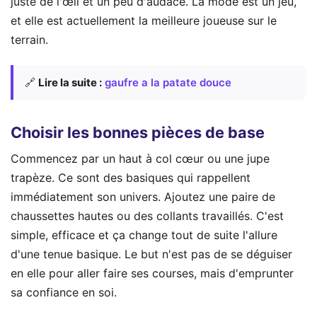
juste de l'œil et un peu d'audace. La mode est un jeu,
et elle est actuellement la meilleure joueuse sur le
terrain.
🔗
Lire la suite :
gaufre a la patate douce
Choisir les bonnes pièces de base
Commencez par un haut à col cœur ou une jupe
trapèze. Ce sont des basiques qui rappellent
immédiatement son univers. Ajoutez une paire de
chaussettes hautes ou des collants travaillés. C'est
simple, efficace et ça change tout de suite l'allure
d'une tenue basique. Le but n'est pas de se déguiser
en elle pour aller faire ses courses, mais d'emprunter
sa confiance en soi.