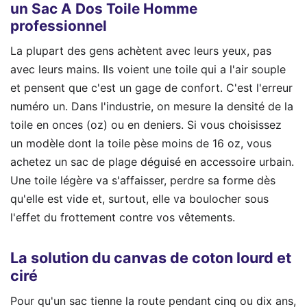
un Sac A Dos Toile Homme
professionnel
La plupart des gens achètent avec leurs yeux, pas
avec leurs mains. Ils voient une toile qui a l'air souple
et pensent que c'est un gage de confort. C'est l'erreur
numéro un. Dans l'industrie, on mesure la densité de la
toile en onces (oz) ou en deniers. Si vous choisissez
un modèle dont la toile pèse moins de 16 oz, vous
achetez un sac de plage déguisé en accessoire urbain.
Une toile légère va s'affaisser, perdre sa forme dès
qu'elle est vide et, surtout, elle va boulocher sous
l'effet du frottement contre vos vêtements.
La solution du canvas de coton lourd et
ciré
Pour qu'un sac tienne la route pendant cinq ou dix ans,