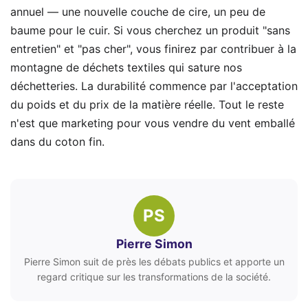
annuel — une nouvelle couche de cire, un peu de
baume pour le cuir. Si vous cherchez un produit "sans
entretien" et "pas cher", vous finirez par contribuer à la
montagne de déchets textiles qui sature nos
déchetteries. La durabilité commence par l'acceptation
du poids et du prix de la matière réelle. Tout le reste
n'est que marketing pour vous vendre du vent emballé
dans du coton fin.
PS
Pierre Simon
Pierre Simon suit de près les débats publics et apporte un
regard critique sur les transformations de la société.