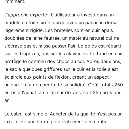
imminent.
L'approche experte :
L'utilisateur a investi dans un
modèle en toile cirée lourde avec un panneau dorsal
légèrement rigide. Les bretelles sont en cuir épais
doublées de laine feutrée, un matériau naturel qui ne
s'écrase pas et laisse passer l'air. Le poids est réparti
sur les trapèzes, pas sur les clavicules. Le fond en cuir
protège le contenu des chocs au sol. Après deux ans,
le sac a quelques griffures sur le cuir et la toile s'est
éclaircie aux points de flexion, créant un aspect
unique. Il n'a rien perdu de sa solidité. Coût total : 250
euros à l'achat, amortis sur dix ans, soit 25 euros par
an.
Le calcul est simple. Acheter de la qualité n'est pas un
luxe, c'est une stratégie d'évitement des coûts.