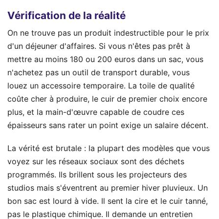
Vérification de la réalité
On ne trouve pas un produit indestructible pour le prix
d'un déjeuner d'affaires. Si vous n'êtes pas prêt à
mettre au moins 180 ou 200 euros dans un sac, vous
n'achetez pas un outil de transport durable, vous
louez un accessoire temporaire. La toile de qualité
coûte cher à produire, le cuir de premier choix encore
plus, et la main-d'œuvre capable de coudre ces
épaisseurs sans rater un point exige un salaire décent.
La vérité est brutale : la plupart des modèles que vous
voyez sur les réseaux sociaux sont des déchets
programmés. Ils brillent sous les projecteurs des
studios mais s'éventrent au premier hiver pluvieux. Un
bon sac est lourd à vide. Il sent la cire et le cuir tanné,
pas le plastique chimique. Il demande un entretien