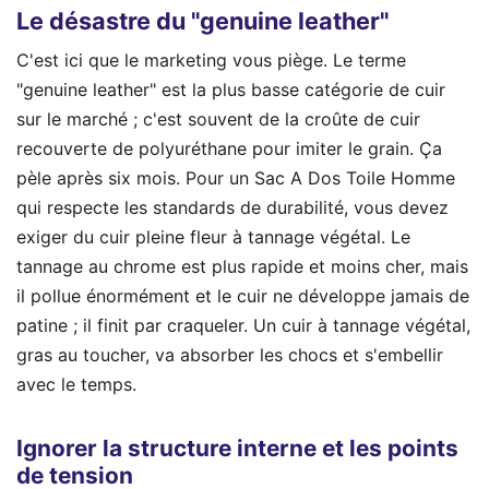
Le désastre du "genuine leather"
C'est ici que le marketing vous piège. Le terme
"genuine leather" est la plus basse catégorie de cuir
sur le marché ; c'est souvent de la croûte de cuir
recouverte de polyuréthane pour imiter le grain. Ça
pèle après six mois. Pour un Sac A Dos Toile Homme
qui respecte les standards de durabilité, vous devez
exiger du cuir pleine fleur à tannage végétal. Le
tannage au chrome est plus rapide et moins cher, mais
il pollue énormément et le cuir ne développe jamais de
patine ; il finit par craqueler. Un cuir à tannage végétal,
gras au toucher, va absorber les chocs et s'embellir
avec le temps.
Ignorer la structure interne et les points
de tension