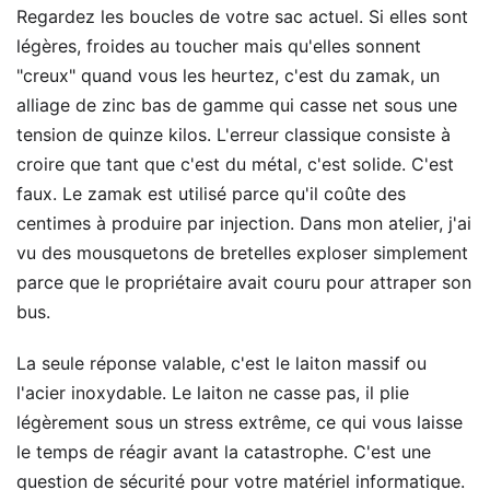
Regardez les boucles de votre sac actuel. Si elles sont
légères, froides au toucher mais qu'elles sonnent
"creux" quand vous les heurtez, c'est du zamak, un
alliage de zinc bas de gamme qui casse net sous une
tension de quinze kilos. L'erreur classique consiste à
croire que tant que c'est du métal, c'est solide. C'est
faux. Le zamak est utilisé parce qu'il coûte des
centimes à produire par injection. Dans mon atelier, j'ai
vu des mousquetons de bretelles exploser simplement
parce que le propriétaire avait couru pour attraper son
bus.
La seule réponse valable, c'est le laiton massif ou
l'acier inoxydable. Le laiton ne casse pas, il plie
légèrement sous un stress extrême, ce qui vous laisse
le temps de réagir avant la catastrophe. C'est une
question de sécurité pour votre matériel informatique.