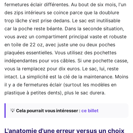
fermetures éclair différentes. Au bout de six mois, l'un
des zips intérieurs se coince parce que la doublure
trop lâche s'est prise dedans. Le sac est inutilisable
car la poche reste béante. Dans la seconde situation,
vous avez un compartiment principal vaste et robuste
en toile de 22 oz, avec juste une ou deux poches
plaquées essentielles. Vous utilisez des pochettes
indépendantes pour vos câbles. Si une pochette casse,
vous la remplacez pour dix euros. Le sac, lui, reste
intact. La simplicité est la clé de la maintenance. Moins
il y a de fermetures éclair (surtout les modèles en
plastique à petites dents), plus le sac durera.
💡
Cela pourrait vous intéresser :
ce billet
L'anatomie d'une erreur versus un choix