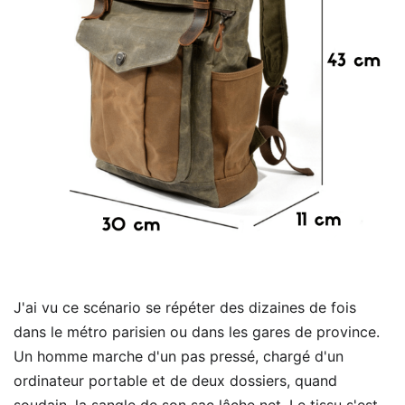
J'ai vu ce scénario se répéter des dizaines de fois
dans le métro parisien ou dans les gares de province.
Un homme marche d'un pas pressé, chargé d'un
ordinateur portable et de deux dossiers, quand