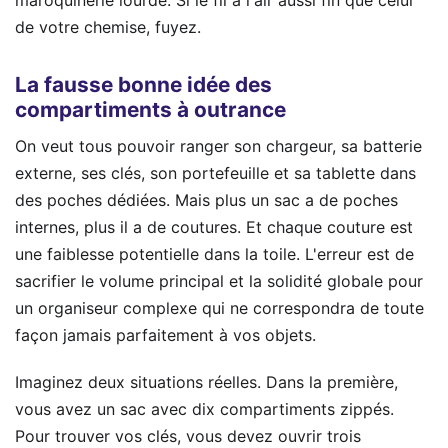
de votre chemise, fuyez.
La fausse bonne idée des
compartiments à outrance
On veut tous pouvoir ranger son chargeur, sa batterie
externe, ses clés, son portefeuille et sa tablette dans
des poches dédiées. Mais plus un sac a de poches
internes, plus il a de coutures. Et chaque couture est
une faiblesse potentielle dans la toile. L'erreur est de
sacrifier le volume principal et la solidité globale pour
un organiseur complexe qui ne correspondra de toute
façon jamais parfaitement à vos objets.
Imaginez deux situations réelles. Dans la première,
vous avez un sac avec dix compartiments zippés.
Pour trouver vos clés, vous devez ouvrir trois