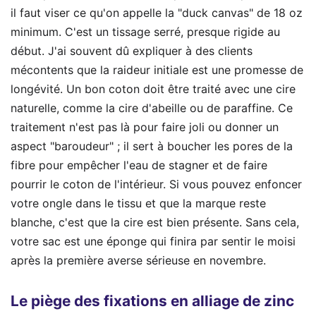
il faut viser ce qu'on appelle la "duck canvas" de 18 oz
minimum. C'est un tissage serré, presque rigide au
début. J'ai souvent dû expliquer à des clients
mécontents que la raideur initiale est une promesse de
longévité. Un bon coton doit être traité avec une cire
naturelle, comme la cire d'abeille ou de paraffine. Ce
traitement n'est pas là pour faire joli ou donner un
aspect "baroudeur" ; il sert à boucher les pores de la
fibre pour empêcher l'eau de stagner et de faire
pourrir le coton de l'intérieur. Si vous pouvez enfoncer
votre ongle dans le tissu et que la marque reste
blanche, c'est que la cire est bien présente. Sans cela,
votre sac est une éponge qui finira par sentir le moisi
après la première averse sérieuse en novembre.
Le piège des fixations en alliage de zinc