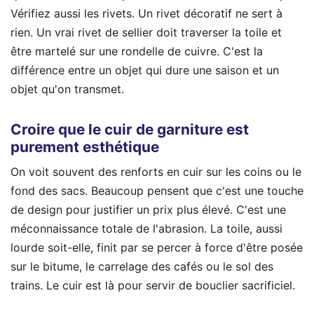
Vérifiez aussi les rivets. Un rivet décoratif ne sert à
rien. Un vrai rivet de sellier doit traverser la toile et
être martelé sur une rondelle de cuivre. C'est la
différence entre un objet qui dure une saison et un
objet qu'on transmet.
Croire que le cuir de garniture est
purement esthétique
On voit souvent des renforts en cuir sur les coins ou le
fond des sacs. Beaucoup pensent que c'est une touche
de design pour justifier un prix plus élevé. C'est une
méconnaissance totale de l'abrasion. La toile, aussi
lourde soit-elle, finit par se percer à force d'être posée
sur le bitume, le carrelage des cafés ou le sol des
trains. Le cuir est là pour servir de bouclier sacrificiel.