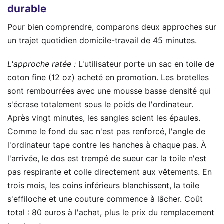
durable
Pour bien comprendre, comparons deux approches sur
un trajet quotidien domicile-travail de 45 minutes.
L'approche ratée :
L'utilisateur porte un sac en toile de
coton fine (12 oz) acheté en promotion. Les bretelles
sont rembourrées avec une mousse basse densité qui
s'écrase totalement sous le poids de l'ordinateur.
Après vingt minutes, les sangles scient les épaules.
Comme le fond du sac n'est pas renforcé, l'angle de
l'ordinateur tape contre les hanches à chaque pas. À
l'arrivée, le dos est trempé de sueur car la toile n'est
pas respirante et colle directement aux vêtements. En
trois mois, les coins inférieurs blanchissent, la toile
s'effiloche et une couture commence à lâcher. Coût
total : 80 euros à l'achat, plus le prix du remplacement