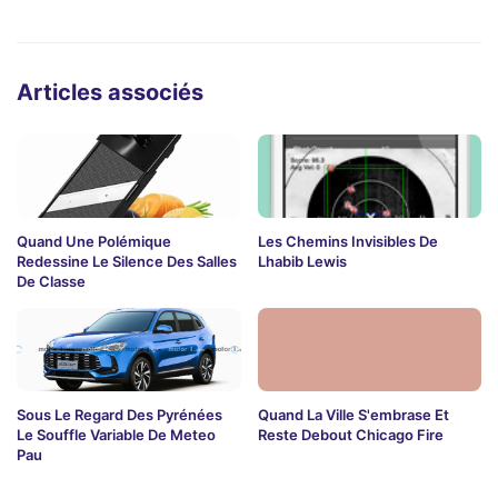
Articles associés
Quand Une Polémique
Les Chemins Invisibles De
Redessine Le Silence Des Salles
Lhabib Lewis
De Classe
Sous Le Regard Des Pyrénées
Quand La Ville S'embrase Et
Le Souffle Variable De Meteo
Reste Debout Chicago Fire
Pau