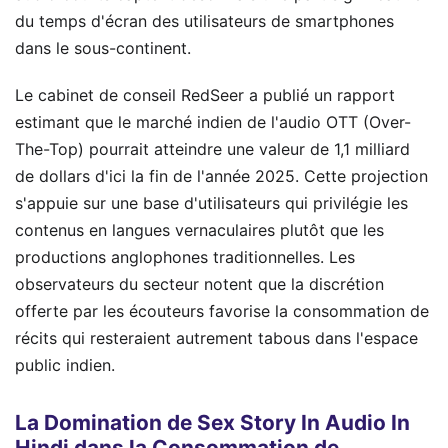
du temps d'écran des utilisateurs de smartphones
dans le sous-continent.
Le cabinet de conseil RedSeer a publié un rapport
estimant que le marché indien de l'audio OTT (Over-
The-Top) pourrait atteindre une valeur de 1,1 milliard
de dollars d'ici la fin de l'année 2025. Cette projection
s'appuie sur une base d'utilisateurs qui privilégie les
contenus en langues vernaculaires plutôt que les
productions anglophones traditionnelles. Les
observateurs du secteur notent que la discrétion
offerte par les écouteurs favorise la consommation de
récits qui resteraient autrement tabous dans l'espace
public indien.
La Domination de Sex Story In Audio In
Hindi dans la Consommation de