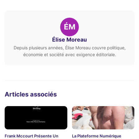
ÉM
Élise Moreau
Depuis plusieurs années, Élise Moreau couvre politique,
économie et société avec exigence éditoriale.
Articles associés
Frank Mccourt Présente Un
La Plateforme Numérique