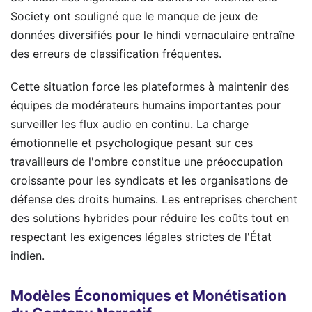
Society ont souligné que le manque de jeux de
données diversifiés pour le hindi vernaculaire entraîne
des erreurs de classification fréquentes.
Cette situation force les plateformes à maintenir des
équipes de modérateurs humains importantes pour
surveiller les flux audio en continu. La charge
émotionnelle et psychologique pesant sur ces
travailleurs de l'ombre constitue une préoccupation
croissante pour les syndicats et les organisations de
défense des droits humains. Les entreprises cherchent
des solutions hybrides pour réduire les coûts tout en
respectant les exigences légales strictes de l'État
indien.
Modèles Économiques et Monétisation