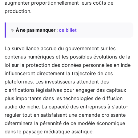
augmenter proportionnellement leurs coûts de
production.
✨
À ne pas manquer :
ce billet
La surveillance accrue du gouvernement sur les
contenus numériques et les possibles évolutions de la
loi sur la protection des données personnelles en Inde
influenceront directement la trajectoire de ces
plateformes. Les investisseurs attendent des
clarifications législatives pour engager des capitaux
plus importants dans les technologies de diffusion
audio de niche. La capacité des entreprises à s'auto-
réguler tout en satisfaisant une demande croissante
déterminera la pérennité de ce modèle économique
dans le paysage médiatique asiatique.