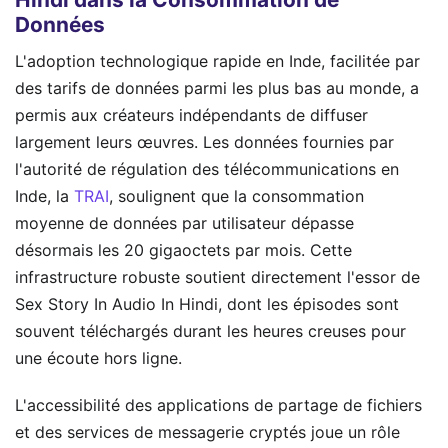
Données
L'adoption technologique rapide en Inde, facilitée par
des tarifs de données parmi les plus bas au monde, a
permis aux créateurs indépendants de diffuser
largement leurs œuvres. Les données fournies par
l'autorité de régulation des télécommunications en
Inde, la
TRAI
, soulignent que la consommation
moyenne de données par utilisateur dépasse
désormais les 20 gigaoctets par mois. Cette
infrastructure robuste soutient directement l'essor de
Sex Story In Audio In Hindi, dont les épisodes sont
souvent téléchargés durant les heures creuses pour
une écoute hors ligne.
L'accessibilité des applications de partage de fichiers
et des services de messagerie cryptés joue un rôle