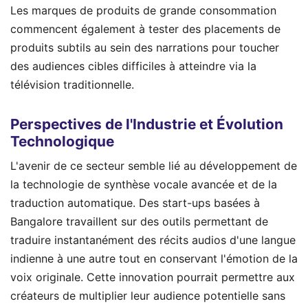
Les marques de produits de grande consommation
commencent également à tester des placements de
produits subtils au sein des narrations pour toucher
des audiences cibles difficiles à atteindre via la
télévision traditionnelle.
Perspectives de l'Industrie et Évolution
Technologique
L'avenir de ce secteur semble lié au développement de
la technologie de synthèse vocale avancée et de la
traduction automatique. Des start-ups basées à
Bangalore travaillent sur des outils permettant de
traduire instantanément des récits audios d'une langue
indienne à une autre tout en conservant l'émotion de la
voix originale. Cette innovation pourrait permettre aux
créateurs de multiplier leur audience potentielle sans