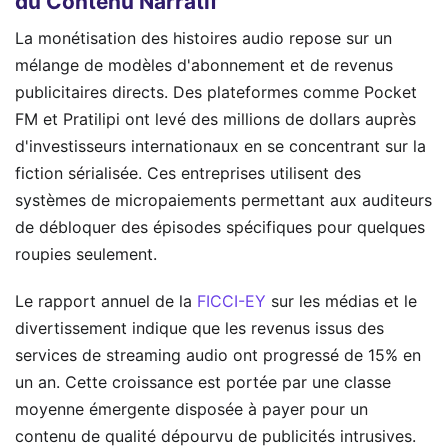
du Contenu Narratif
La monétisation des histoires audio repose sur un
mélange de modèles d'abonnement et de revenus
publicitaires directs. Des plateformes comme Pocket
FM et Pratilipi ont levé des millions de dollars auprès
d'investisseurs internationaux en se concentrant sur la
fiction sérialisée. Ces entreprises utilisent des
systèmes de micropaiements permettant aux auditeurs
de débloquer des épisodes spécifiques pour quelques
roupies seulement.
Le rapport annuel de la
FICCI-EY
sur les médias et le
divertissement indique que les revenus issus des
services de streaming audio ont progressé de 15% en
un an. Cette croissance est portée par une classe
moyenne émergente disposée à payer pour un
contenu de qualité dépourvu de publicités intrusives.