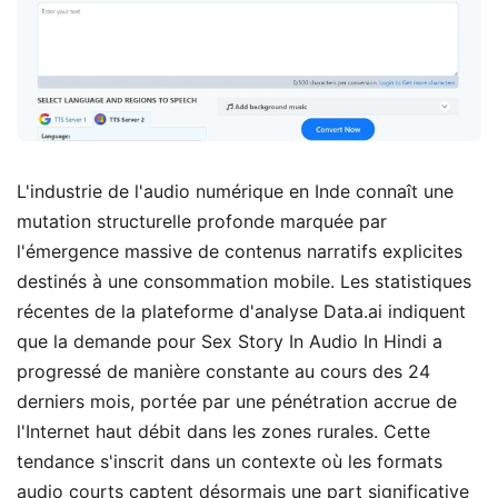
L'industrie de l'audio numérique en Inde connaît une
mutation structurelle profonde marquée par
l'émergence massive de contenus narratifs explicites
destinés à une consommation mobile. Les statistiques
récentes de la plateforme d'analyse Data.ai indiquent
que la demande pour Sex Story In Audio In Hindi a
progressé de manière constante au cours des 24
derniers mois, portée par une pénétration accrue de
l'Internet haut débit dans les zones rurales. Cette
tendance s'inscrit dans un contexte où les formats
audio courts captent désormais une part significative