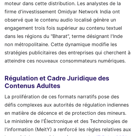
moteur dans cette distribution. Les analystes de la
firme d'investissement Omidyar Network India ont
observé que le contenu audio localisé génère un
engagement trois fois supérieur au contenu textuel
dans les régions du "Bharat", terme désignant l'Inde
non métropolitaine. Cette dynamique modifie les
stratégies publicitaires des entreprises qui cherchent à
atteindre ces nouveaux consommateurs numériques.
Régulation et Cadre Juridique des
Contenus Adultes
La prolifération de ces formats narratifs pose des
défis complexes aux autorités de régulation indiennes
en matière de décence et de protection des mineurs.
Le ministère de l'Électronique et des Technologies de
l'information (MeitY) a renforcé les règles relatives aux