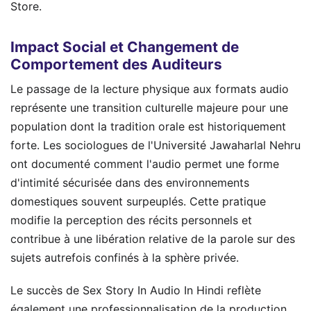
Store.
Impact Social et Changement de
Comportement des Auditeurs
Le passage de la lecture physique aux formats audio
représente une transition culturelle majeure pour une
population dont la tradition orale est historiquement
forte. Les sociologues de l'Université Jawaharlal Nehru
ont documenté comment l'audio permet une forme
d'intimité sécurisée dans des environnements
domestiques souvent surpeuplés. Cette pratique
modifie la perception des récits personnels et
contribue à une libération relative de la parole sur des
sujets autrefois confinés à la sphère privée.
Le succès de Sex Story In Audio In Hindi reflète
également une professionnalisation de la production