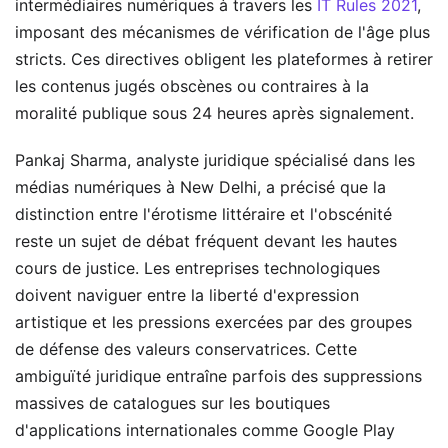
intermédiaires numériques à travers les
IT Rules 2021
,
imposant des mécanismes de vérification de l'âge plus
stricts. Ces directives obligent les plateformes à retirer
les contenus jugés obscènes ou contraires à la
moralité publique sous 24 heures après signalement.
Pankaj Sharma, analyste juridique spécialisé dans les
médias numériques à New Delhi, a précisé que la
distinction entre l'érotisme littéraire et l'obscénité
reste un sujet de débat fréquent devant les hautes
cours de justice. Les entreprises technologiques
doivent naviguer entre la liberté d'expression
artistique et les pressions exercées par des groupes
de défense des valeurs conservatrices. Cette
ambiguïté juridique entraîne parfois des suppressions
massives de catalogues sur les boutiques
d'applications internationales comme Google Play