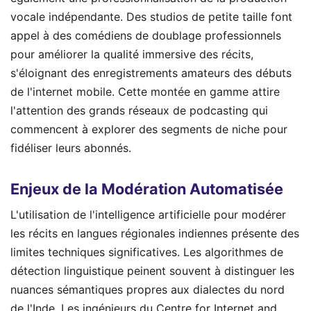
vocale indépendante. Des studios de petite taille font
appel à des comédiens de doublage professionnels
pour améliorer la qualité immersive des récits,
s'éloignant des enregistrements amateurs des débuts
de l'internet mobile. Cette montée en gamme attire
l'attention des grands réseaux de podcasting qui
commencent à explorer des segments de niche pour
fidéliser leurs abonnés.
Enjeux de la Modération Automatisée
L'utilisation de l'intelligence artificielle pour modérer
les récits en langues régionales indiennes présente des
limites techniques significatives. Les algorithmes de
détection linguistique peinent souvent à distinguer les
nuances sémantiques propres aux dialectes du nord
de l'Inde. Les ingénieurs du Centre for Internet and