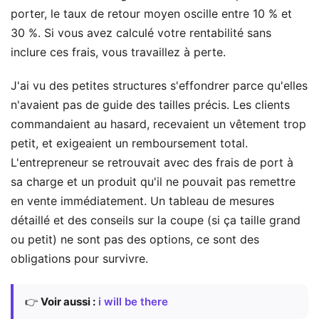
porter, le taux de retour moyen oscille entre 10 % et
30 %. Si vous avez calculé votre rentabilité sans
inclure ces frais, vous travaillez à perte.
J'ai vu des petites structures s'effondrer parce qu'elles
n'avaient pas de guide des tailles précis. Les clients
commandaient au hasard, recevaient un vêtement trop
petit, et exigeaient un remboursement total.
L'entrepreneur se retrouvait avec des frais de port à
sa charge et un produit qu'il ne pouvait pas remettre
en vente immédiatement. Un tableau de mesures
détaillé et des conseils sur la coupe (si ça taille grand
ou petit) ne sont pas des options, ce sont des
obligations pour survivre.
👉
Voir aussi :
i will be there