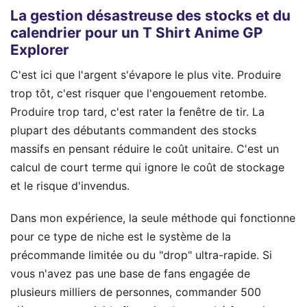
La gestion désastreuse des stocks et du
calendrier pour un T Shirt Anime GP
Explorer
C'est ici que l'argent s'évapore le plus vite. Produire
trop tôt, c'est risquer que l'engouement retombe.
Produire trop tard, c'est rater la fenêtre de tir. La
plupart des débutants commandent des stocks
massifs en pensant réduire le coût unitaire. C'est un
calcul de court terme qui ignore le coût de stockage
et le risque d'invendus.
Dans mon expérience, la seule méthode qui fonctionne
pour ce type de niche est le système de la
précommande limitée ou du "drop" ultra-rapide. Si
vous n'avez pas une base de fans engagée de
plusieurs milliers de personnes, commander 500