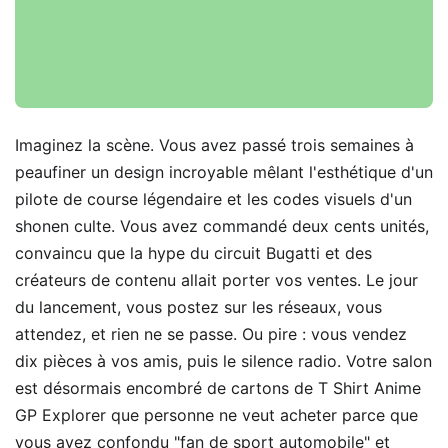
Imaginez la scène. Vous avez passé trois semaines à
peaufiner un design incroyable mêlant l'esthétique d'un
pilote de course légendaire et les codes visuels d'un
shonen culte. Vous avez commandé deux cents unités,
convaincu que la hype du circuit Bugatti et des
créateurs de contenu allait porter vos ventes. Le jour
du lancement, vous postez sur les réseaux, vous
attendez, et rien ne se passe. Ou pire : vous vendez
dix pièces à vos amis, puis le silence radio. Votre salon
est désormais encombré de cartons de T Shirt Anime
GP Explorer que personne ne veut acheter parce que
vous avez confondu "fan de sport automobile" et