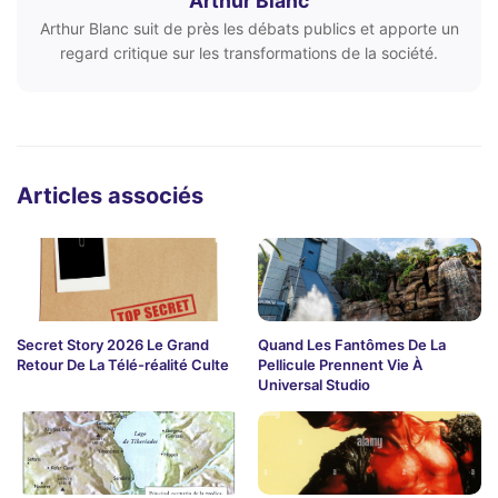
Arthur Blanc
Arthur Blanc suit de près les débats publics et apporte un
regard critique sur les transformations de la société.
Articles associés
Secret Story 2026 Le Grand
Quand Les Fantômes De La
Retour De La Télé-réalité Culte
Pellicule Prennent Vie À
Universal Studio