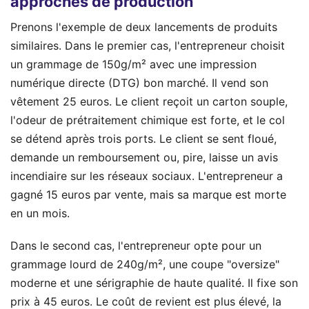
approches de production
Prenons l'exemple de deux lancements de produits
similaires. Dans le premier cas, l'entrepreneur choisit
un grammage de 150g/m² avec une impression
numérique directe (DTG) bon marché. Il vend son
vêtement 25 euros. Le client reçoit un carton souple,
l'odeur de prétraitement chimique est forte, et le col
se détend après trois ports. Le client se sent floué,
demande un remboursement ou, pire, laisse un avis
incendiaire sur les réseaux sociaux. L'entrepreneur a
gagné 15 euros par vente, mais sa marque est morte
en un mois.
Dans le second cas, l'entrepreneur opte pour un
grammage lourd de 240g/m², une coupe "oversize"
moderne et une sérigraphie de haute qualité. Il fixe son
prix à 45 euros. Le coût de revient est plus élevé, la