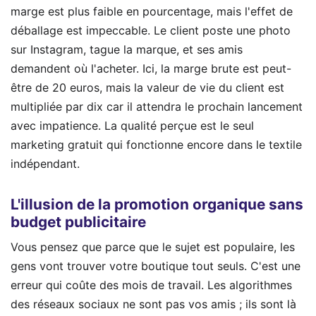
marge est plus faible en pourcentage, mais l'effet de
déballage est impeccable. Le client poste une photo
sur Instagram, tague la marque, et ses amis
demandent où l'acheter. Ici, la marge brute est peut-
être de 20 euros, mais la valeur de vie du client est
multipliée par dix car il attendra le prochain lancement
avec impatience. La qualité perçue est le seul
marketing gratuit qui fonctionne encore dans le textile
indépendant.
L'illusion de la promotion organique sans
budget publicitaire
Vous pensez que parce que le sujet est populaire, les
gens vont trouver votre boutique tout seuls. C'est une
erreur qui coûte des mois de travail. Les algorithmes
des réseaux sociaux ne sont pas vos amis ; ils sont là