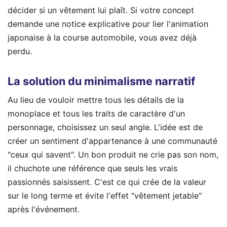
décider si un vêtement lui plaît. Si votre concept
demande une notice explicative pour lier l'animation
japonaise à la course automobile, vous avez déjà
perdu.
La solution du minimalisme narratif
Au lieu de vouloir mettre tous les détails de la
monoplace et tous les traits de caractère d'un
personnage, choisissez un seul angle. L'idée est de
créer un sentiment d'appartenance à une communauté
"ceux qui savent". Un bon produit ne crie pas son nom,
il chuchote une référence que seuls les vrais
passionnés saisissent. C'est ce qui crée de la valeur
sur le long terme et évite l'effet "vêtement jetable"
après l'événement.