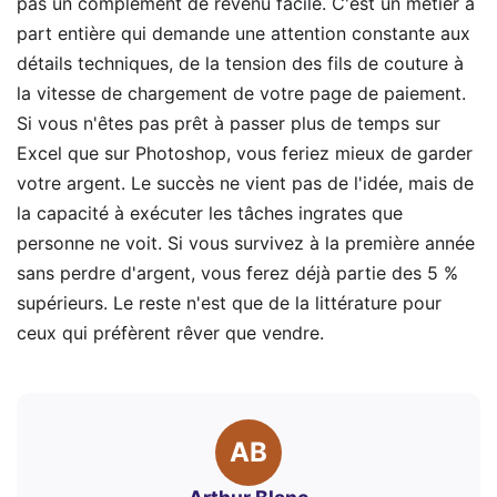
pas un complément de revenu facile. C'est un métier à
part entière qui demande une attention constante aux
détails techniques, de la tension des fils de couture à
la vitesse de chargement de votre page de paiement.
Si vous n'êtes pas prêt à passer plus de temps sur
Excel que sur Photoshop, vous feriez mieux de garder
votre argent. Le succès ne vient pas de l'idée, mais de
la capacité à exécuter les tâches ingrates que
personne ne voit. Si vous survivez à la première année
sans perdre d'argent, vous ferez déjà partie des 5 %
supérieurs. Le reste n'est que de la littérature pour
ceux qui préfèrent rêver que vendre.
AB