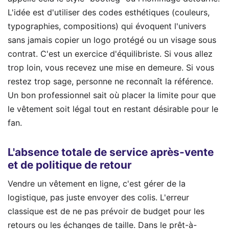
L'idée est d'utiliser des codes esthétiques (couleurs,
typographies, compositions) qui évoquent l'univers
sans jamais copier un logo protégé ou un visage sous
contrat. C'est un exercice d'équilibriste. Si vous allez
trop loin, vous recevez une mise en demeure. Si vous
restez trop sage, personne ne reconnaît la référence.
Un bon professionnel sait où placer la limite pour que
le vêtement soit légal tout en restant désirable pour le
fan.
L'absence totale de service après-vente
et de politique de retour
Vendre un vêtement en ligne, c'est gérer de la
logistique, pas juste envoyer des colis. L'erreur
classique est de ne pas prévoir de budget pour les
retours ou les échanges de taille. Dans le prêt-à-