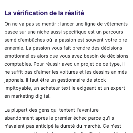
La vérification de la réalité
On ne va pas se mentir : lancer une ligne de vêtements
basée sur une niche aussi spécifique est un parcours
semé d'embûches où la passion est souvent votre pire
ennemie. La passion vous fait prendre des décisions
émotionnelles alors que vous avez besoin de décisions
comptables. Pour réussir avec un projet de ce type, il
ne suffit pas d'aimer les voitures et les dessins animés
japonais. Il faut être un gestionnaire de stock
impitoyable, un acheteur textile exigeant et un expert
en marketing digital.
La plupart des gens qui tentent l'aventure
abandonnent après le premier échec parce qu'ils
n'avaient pas anticipé la dureté du marché. Ce n'est