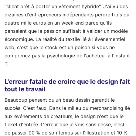
"client prêt à porter un vêtement hybride". J'ai vu des
dizaines d'entrepreneurs indépendants perdre trois ou
quatre mille euros en un week-end parce qu'ils
pensaient que la passion suffisait à valider un modèle
économique. La réalité du textile lié à l'événementiel
web, c'est que le stock est un poison si vous ne
comprenez pas la psychologie de l'acheteur à l'instant
T.
L'erreur fatale de croire que le design fait
tout le travail
Beaucoup pensent qu'un beau dessin garantit le
succès. C'est faux. Dans le milieu du merchandising lié
aux événements de créateurs, le design n'est que le
ticket d'entrée. L'erreur que je vois sans cesse, c'est
de passer 90 % de son temps sur l'illustration et 10 %