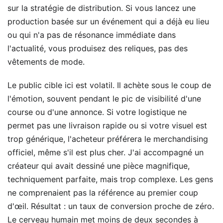
sur la stratégie de distribution. Si vous lancez une
production basée sur un événement qui a déjà eu lieu
ou qui n'a pas de résonance immédiate dans
l'actualité, vous produisez des reliques, pas des
vêtements de mode.
Le public cible ici est volatil. Il achète sous le coup de
l'émotion, souvent pendant le pic de visibilité d'une
course ou d'une annonce. Si votre logistique ne
permet pas une livraison rapide ou si votre visuel est
trop générique, l'acheteur préférera le merchandising
officiel, même s'il est plus cher. J'ai accompagné un
créateur qui avait dessiné une pièce magnifique,
techniquement parfaite, mais trop complexe. Les gens
ne comprenaient pas la référence au premier coup
d'œil. Résultat : un taux de conversion proche de zéro.
Le cerveau humain met moins de deux secondes à