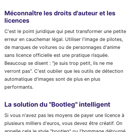
Méconnaître les droits d'auteur et les
licences
C'est le point juridique qui peut transformer une petite
erreur en cauchemar légal. Utiliser l'image de pilotes,
de marques de voitures ou de personnages d'anime
sans licence officielle est une pratique risquée.
Beaucoup se disent : "je suis trop petit, ils ne me
verront pas". C'est oublier que les outils de détection
automatique d'images sont de plus en plus
performants.
La solution du "Bootleg" intelligent
Si vous n'avez pas les moyens de payer une licence à
plusieurs milliers d'euros, vous devez être créatif. On
appelle cela le style "bootleg" ou l'hommage détourné.