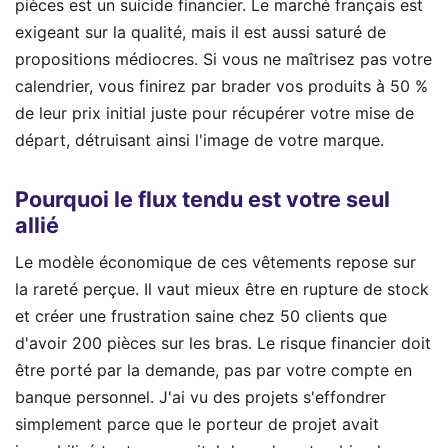
pièces est un suicide financier. Le marché français est
exigeant sur la qualité, mais il est aussi saturé de
propositions médiocres. Si vous ne maîtrisez pas votre
calendrier, vous finirez par brader vos produits à 50 %
de leur prix initial juste pour récupérer votre mise de
départ, détruisant ainsi l'image de votre marque.
Pourquoi le flux tendu est votre seul
allié
Le modèle économique de ces vêtements repose sur
la rareté perçue. Il vaut mieux être en rupture de stock
et créer une frustration saine chez 50 clients que
d'avoir 200 pièces sur les bras. Le risque financier doit
être porté par la demande, pas par votre compte en
banque personnel. J'ai vu des projets s'effondrer
simplement parce que le porteur de projet avait