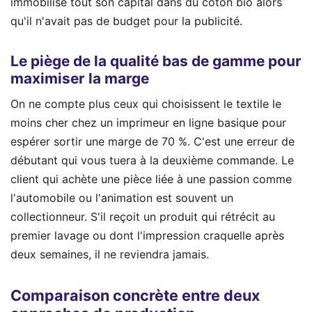
immobilisé tout son capital dans du coton bio alors
qu'il n'avait pas de budget pour la publicité.
Le piège de la qualité bas de gamme pour
maximiser la marge
On ne compte plus ceux qui choisissent le textile le
moins cher chez un imprimeur en ligne basique pour
espérer sortir une marge de 70 %. C'est une erreur de
débutant qui vous tuera à la deuxième commande. Le
client qui achète une pièce liée à une passion comme
l'automobile ou l'animation est souvent un
collectionneur. S'il reçoit un produit qui rétrécit au
premier lavage ou dont l'impression craquelle après
deux semaines, il ne reviendra jamais.
Comparaison concrète entre deux