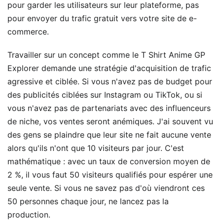
pour garder les utilisateurs sur leur plateforme, pas
pour envoyer du trafic gratuit vers votre site de e-
commerce.
Travailler sur un concept comme le T Shirt Anime GP
Explorer demande une stratégie d'acquisition de trafic
agressive et ciblée. Si vous n'avez pas de budget pour
des publicités ciblées sur Instagram ou TikTok, ou si
vous n'avez pas de partenariats avec des influenceurs
de niche, vos ventes seront anémiques. J'ai souvent vu
des gens se plaindre que leur site ne fait aucune vente
alors qu'ils n'ont que 10 visiteurs par jour. C'est
mathématique : avec un taux de conversion moyen de
2 %, il vous faut 50 visiteurs qualifiés pour espérer une
seule vente. Si vous ne savez pas d'où viendront ces
50 personnes chaque jour, ne lancez pas la
production.