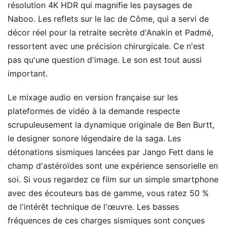
résolution 4K HDR qui magnifie les paysages de
Naboo. Les reflets sur le lac de Côme, qui a servi de
décor réel pour la retraite secrète d'Anakin et Padmé,
ressortent avec une précision chirurgicale. Ce n'est
pas qu'une question d'image. Le son est tout aussi
important.
Le mixage audio en version française sur les
plateformes de vidéo à la demande respecte
scrupuleusement la dynamique originale de Ben Burtt,
le designer sonore légendaire de la saga. Les
détonations sismiques lancées par Jango Fett dans le
champ d'astéroïdes sont une expérience sensorielle en
soi. Si vous regardez ce film sur un simple smartphone
avec des écouteurs bas de gamme, vous ratez 50 %
de l'intérêt technique de l'œuvre. Les basses
fréquences de ces charges sismiques sont conçues