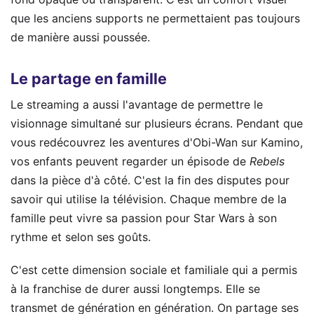
que les anciens supports ne permettaient pas toujours
de manière aussi poussée.
Le partage en famille
Le streaming a aussi l'avantage de permettre le
visionnage simultané sur plusieurs écrans. Pendant que
vous redécouvrez les aventures d'Obi-Wan sur Kamino,
vos enfants peuvent regarder un épisode de
Rebels
dans la pièce d'à côté. C'est la fin des disputes pour
savoir qui utilise la télévision. Chaque membre de la
famille peut vivre sa passion pour Star Wars à son
rythme et selon ses goûts.
C'est cette dimension sociale et familiale qui a permis
à la franchise de durer aussi longtemps. Elle se
transmet de génération en génération. On partage ses