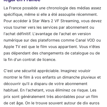
La France possède une chronologie des médias assez
spécifique, même si elle a été assouplie récemment.
Pour accéder à Star Wars 2 VF Streaming, vous devez
vous tourner vers les services par abonnement ou
l'achat définitif. L'avantage de l'achat en version
numérique sur des plateformes comme Canal VOD ou
Apple TV est que le film vous appartient. Vous n'êtes
pas dépendant des changements de catalogue ou de
la fin d'un contrat de licence.
C'est une sécurité appréciable. Imaginez vouloir
montrer le film à vos enfants un dimanche pluvieux et
découvrir qu'il a disparu de votre abonnement
habituel. En l'achetant, vous éliminez ce risque. Les
prix sont généralement très abordables pour un film
de cet âge. On le trouve souvent autour de dix euros