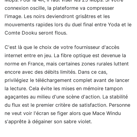
connexion oscille, la plateforme va compresser
l'image. Les noirs deviendront grisâtres et les
mouvements rapides lors du duel final entre Yoda et le
Comte Dooku seront flous.
C'est là que le choix de votre fournisseur d'accès
internet entre en jeu. La fibre optique est devenue la
norme en France, mais certaines zones rurales luttent
encore avec des débits limités. Dans ce cas,
privilégiez le téléchargement complet avant de lancer
la lecture. Cela évite les mises en mémoire tampon
agaçantes au milieu d'une scène d'action. La stabilité
du flux est le premier critère de satisfaction. Personne
ne veut voir l'écran se figer alors que Mace Windu
s'apprête à dégainer son sabre violet.