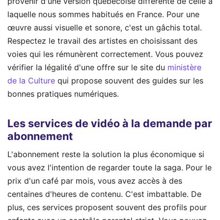
provenir d'une version québécoise différente de celle à
laquelle nous sommes habitués en France. Pour une
œuvre aussi visuelle et sonore, c'est un gâchis total.
Respectez le travail des artistes en choisissant des
voies qui les rémunèrent correctement. Vous pouvez
vérifier la légalité d'une offre sur le site du
ministère
de la Culture
qui propose souvent des guides sur les
bonnes pratiques numériques.
Les services de vidéo à la demande par
abonnement
L'abonnement reste la solution la plus économique si
vous avez l'intention de regarder toute la saga. Pour le
prix d'un café par mois, vous avez accès à des
centaines d'heures de contenu. C'est imbattable. De
plus, ces services proposent souvent des profils pour