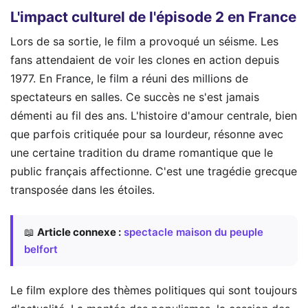
L'impact culturel de l'épisode 2 en France
Lors de sa sortie, le film a provoqué un séisme. Les
fans attendaient de voir les clones en action depuis
1977. En France, le film a réuni des millions de
spectateurs en salles. Ce succès ne s'est jamais
démenti au fil des ans. L'histoire d'amour centrale, bien
que parfois critiquée pour sa lourdeur, résonne avec
une certaine tradition du drame romantique que le
public français affectionne. C'est une tragédie grecque
transposée dans les étoiles.
📖
Article connexe :
spectacle maison du peuple
belfort
Le film explore des thèmes politiques qui sont toujours