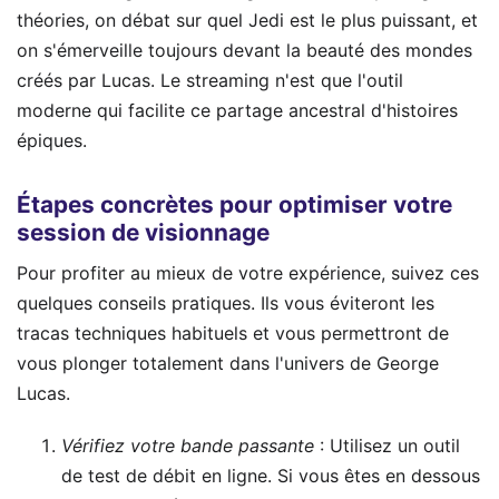
théories, on débat sur quel Jedi est le plus puissant, et
on s'émerveille toujours devant la beauté des mondes
créés par Lucas. Le streaming n'est que l'outil
moderne qui facilite ce partage ancestral d'histoires
épiques.
Étapes concrètes pour optimiser votre
session de visionnage
Pour profiter au mieux de votre expérience, suivez ces
quelques conseils pratiques. Ils vous éviteront les
tracas techniques habituels et vous permettront de
vous plonger totalement dans l'univers de George
Lucas.
Vérifiez votre bande passante
: Utilisez un outil
de test de débit en ligne. Si vous êtes en dessous