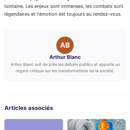
lointaine. Les enjeux sont immenses, les combats sont
légendaires et l'émotion est toujours au rendez-vous.
AB
Arthur Blanc
Arthur Blanc suit de près les débats publics et apporte un
regard critique sur les transformations de la société.
Articles associés