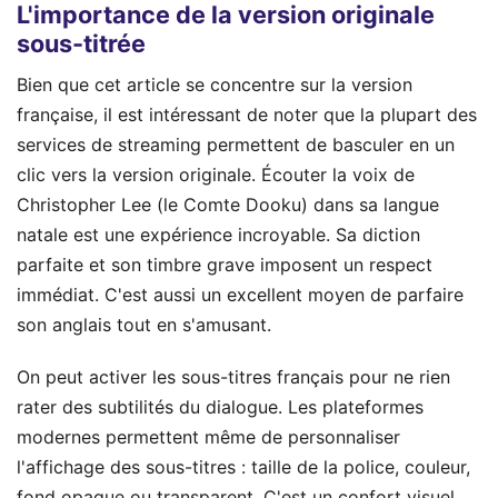
L'importance de la version originale
sous-titrée
Bien que cet article se concentre sur la version
française, il est intéressant de noter que la plupart des
services de streaming permettent de basculer en un
clic vers la version originale. Écouter la voix de
Christopher Lee (le Comte Dooku) dans sa langue
natale est une expérience incroyable. Sa diction
parfaite et son timbre grave imposent un respect
immédiat. C'est aussi un excellent moyen de parfaire
son anglais tout en s'amusant.
On peut activer les sous-titres français pour ne rien
rater des subtilités du dialogue. Les plateformes
modernes permettent même de personnaliser
l'affichage des sous-titres : taille de la police, couleur,
fond opaque ou transparent. C'est un confort visuel