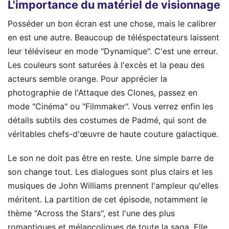
L'importance du matériel de visionnage
Posséder un bon écran est une chose, mais le calibrer
en est une autre. Beaucoup de téléspectateurs laissent
leur téléviseur en mode "Dynamique". C'est une erreur.
Les couleurs sont saturées à l'excès et la peau des
acteurs semble orange. Pour apprécier la
photographie de l'Attaque des Clones, passez en
mode "Cinéma" ou "Filmmaker". Vous verrez enfin les
détails subtils des costumes de Padmé, qui sont de
véritables chefs-d'œuvre de haute couture galactique.
Le son ne doit pas être en reste. Une simple barre de
son change tout. Les dialogues sont plus clairs et les
musiques de John Williams prennent l'ampleur qu'elles
méritent. La partition de cet épisode, notamment le
thème "Across the Stars", est l'une des plus
romantiques et mélancoliques de toute la saga. Elle