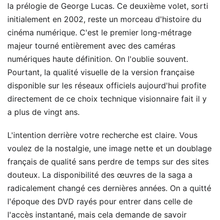
la prélogie de George Lucas. Ce deuxième volet, sorti
initialement en 2002, reste un morceau d'histoire du
cinéma numérique. C'est le premier long-métrage
majeur tourné entièrement avec des caméras
numériques haute définition. On l'oublie souvent.
Pourtant, la qualité visuelle de la version française
disponible sur les réseaux officiels aujourd'hui profite
directement de ce choix technique visionnaire fait il y
a plus de vingt ans.
L'intention derrière votre recherche est claire. Vous
voulez de la nostalgie, une image nette et un doublage
français de qualité sans perdre de temps sur des sites
douteux. La disponibilité des œuvres de la saga a
radicalement changé ces dernières années. On a quitté
l'époque des DVD rayés pour entrer dans celle de
l'accès instantané, mais cela demande de savoir