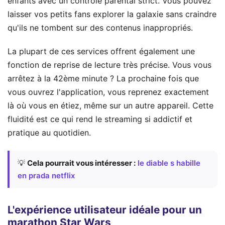
enfants avec un contrôle parental strict. Vous pouvez
laisser vos petits fans explorer la galaxie sans craindre
qu'ils ne tombent sur des contenus inappropriés.
La plupart de ces services offrent également une
fonction de reprise de lecture très précise. Vous vous
arrêtez à la 42ème minute ? La prochaine fois que
vous ouvrez l'application, vous reprenez exactement
là où vous en étiez, même sur un autre appareil. Cette
fluidité est ce qui rend le streaming si addictif et
pratique au quotidien.
💡
Cela pourrait vous intéresser :
le diable s habille
en prada netflix
L'expérience utilisateur idéale pour un
marathon Star Wars