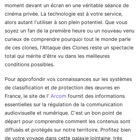
moment devant un écran en une véritable séance de
cinéma privée. La technologie est à votre service,
alors autant l'utiliser à son plein potentiel. Que vous
soyez un fan de la première heure ou un nouveau venu
curieux de comprendre pourquoi tout le monde parle
de ces clones, l'Attaque des Clones reste un spectacle
total qui mérite d'être vu dans les meilleures
conditions possibles.
Pour approfondir vos connaissances sur les systèmes
de classification et de protection des œuvres en
France, le site de l'
Arcom
fournit des informations
essentielles sur la régulation de la communication
audiovisuelle et numérique. C'est un bon point de
départ pour comprendre comment les contenus sont
diffusés et protégés sur notre territoire. Profitez bien
de votre voyage dans cette galaxie lointaine, très