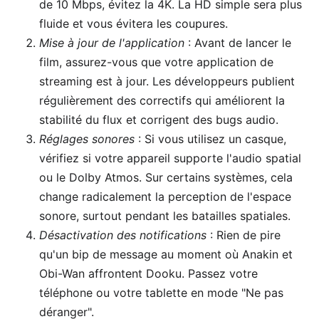
de 10 Mbps, évitez la 4K. La HD simple sera plus
fluide et vous évitera les coupures.
Mise à jour de l'application
: Avant de lancer le
film, assurez-vous que votre application de
streaming est à jour. Les développeurs publient
régulièrement des correctifs qui améliorent la
stabilité du flux et corrigent des bugs audio.
Réglages sonores
: Si vous utilisez un casque,
vérifiez si votre appareil supporte l'audio spatial
ou le Dolby Atmos. Sur certains systèmes, cela
change radicalement la perception de l'espace
sonore, surtout pendant les batailles spatiales.
Désactivation des notifications
: Rien de pire
qu'un bip de message au moment où Anakin et
Obi-Wan affrontent Dooku. Passez votre
téléphone ou votre tablette en mode "Ne pas
déranger".