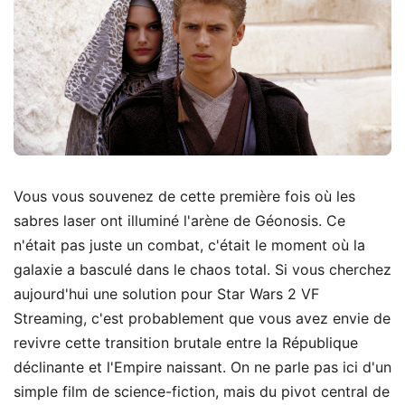
Vous vous souvenez de cette première fois où les
sabres laser ont illuminé l'arène de Géonosis. Ce
n'était pas juste un combat, c'était le moment où la
galaxie a basculé dans le chaos total. Si vous cherchez
aujourd'hui une solution pour Star Wars 2 VF
Streaming, c'est probablement que vous avez envie de
revivre cette transition brutale entre la République
déclinante et l'Empire naissant. On ne parle pas ici d'un
simple film de science-fiction, mais du pivot central de