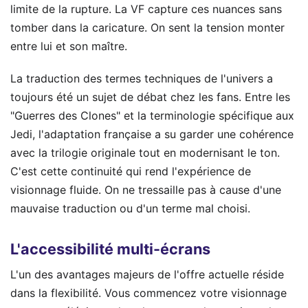
limite de la rupture. La VF capture ces nuances sans
tomber dans la caricature. On sent la tension monter
entre lui et son maître.
La traduction des termes techniques de l'univers a
toujours été un sujet de débat chez les fans. Entre les
"Guerres des Clones" et la terminologie spécifique aux
Jedi, l'adaptation française a su garder une cohérence
avec la trilogie originale tout en modernisant le ton.
C'est cette continuité qui rend l'expérience de
visionnage fluide. On ne tressaille pas à cause d'une
mauvaise traduction ou d'un terme mal choisi.
L'accessibilité multi-écrans
L'un des avantages majeurs de l'offre actuelle réside
dans la flexibilité. Vous commencez votre visionnage