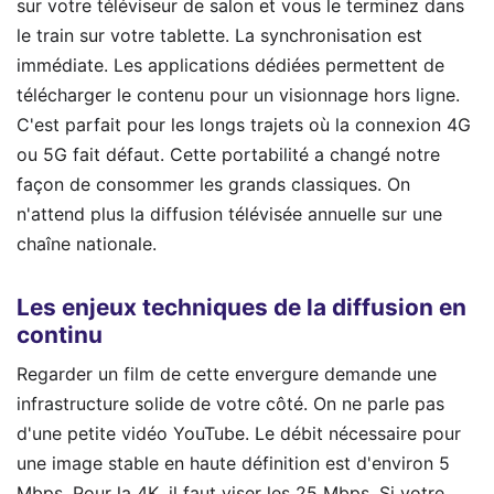
sur votre téléviseur de salon et vous le terminez dans
le train sur votre tablette. La synchronisation est
immédiate. Les applications dédiées permettent de
télécharger le contenu pour un visionnage hors ligne.
C'est parfait pour les longs trajets où la connexion 4G
ou 5G fait défaut. Cette portabilité a changé notre
façon de consommer les grands classiques. On
n'attend plus la diffusion télévisée annuelle sur une
chaîne nationale.
Les enjeux techniques de la diffusion en
continu
Regarder un film de cette envergure demande une
infrastructure solide de votre côté. On ne parle pas
d'une petite vidéo YouTube. Le débit nécessaire pour
une image stable en haute définition est d'environ 5
Mbps. Pour la 4K, il faut viser les 25 Mbps. Si votre