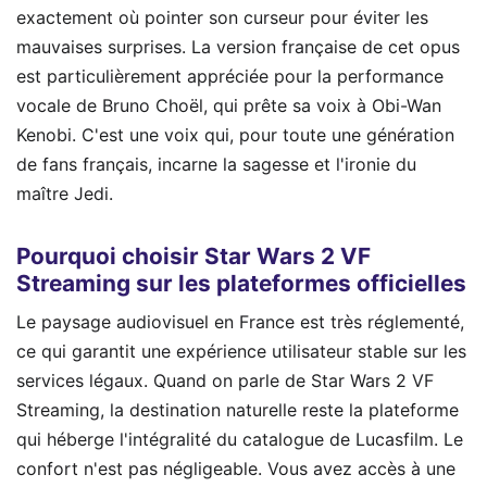
exactement où pointer son curseur pour éviter les
mauvaises surprises. La version française de cet opus
est particulièrement appréciée pour la performance
vocale de Bruno Choël, qui prête sa voix à Obi-Wan
Kenobi. C'est une voix qui, pour toute une génération
de fans français, incarne la sagesse et l'ironie du
maître Jedi.
Pourquoi choisir Star Wars 2 VF
Streaming sur les plateformes officielles
Le paysage audiovisuel en France est très réglementé,
ce qui garantit une expérience utilisateur stable sur les
services légaux. Quand on parle de Star Wars 2 VF
Streaming, la destination naturelle reste la plateforme
qui héberge l'intégralité du catalogue de Lucasfilm. Le
confort n'est pas négligeable. Vous avez accès à une