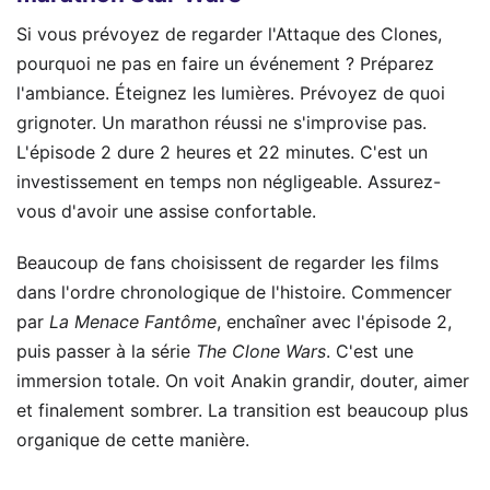
Si vous prévoyez de regarder l'Attaque des Clones,
pourquoi ne pas en faire un événement ? Préparez
l'ambiance. Éteignez les lumières. Prévoyez de quoi
grignoter. Un marathon réussi ne s'improvise pas.
L'épisode 2 dure 2 heures et 22 minutes. C'est un
investissement en temps non négligeable. Assurez-
vous d'avoir une assise confortable.
Beaucoup de fans choisissent de regarder les films
dans l'ordre chronologique de l'histoire. Commencer
par
La Menace Fantôme
, enchaîner avec l'épisode 2,
puis passer à la série
The Clone Wars
. C'est une
immersion totale. On voit Anakin grandir, douter, aimer
et finalement sombrer. La transition est beaucoup plus
organique de cette manière.