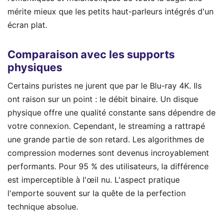
mérite mieux que les petits haut-parleurs intégrés d'un
écran plat.
Comparaison avec les supports
physiques
Certains puristes ne jurent que par le Blu-ray 4K. Ils
ont raison sur un point : le débit binaire. Un disque
physique offre une qualité constante sans dépendre de
votre connexion. Cependant, le streaming a rattrapé
une grande partie de son retard. Les algorithmes de
compression modernes sont devenus incroyablement
performants. Pour 95 % des utilisateurs, la différence
est imperceptible à l'œil nu. L'aspect pratique
l'emporte souvent sur la quête de la perfection
technique absolue.