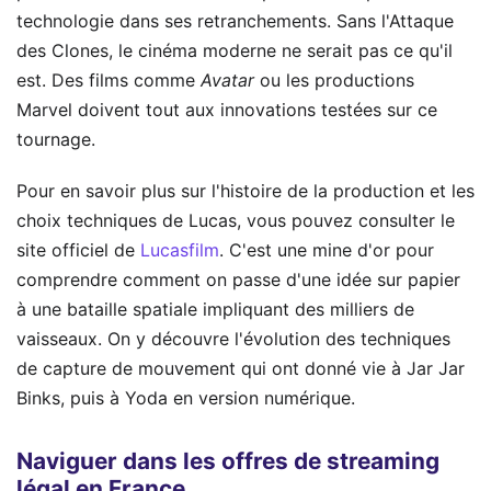
technologie dans ses retranchements. Sans l'Attaque
des Clones, le cinéma moderne ne serait pas ce qu'il
est. Des films comme
Avatar
ou les productions
Marvel doivent tout aux innovations testées sur ce
tournage.
Pour en savoir plus sur l'histoire de la production et les
choix techniques de Lucas, vous pouvez consulter le
site officiel de
Lucasfilm
. C'est une mine d'or pour
comprendre comment on passe d'une idée sur papier
à une bataille spatiale impliquant des milliers de
vaisseaux. On y découvre l'évolution des techniques
de capture de mouvement qui ont donné vie à Jar Jar
Binks, puis à Yoda en version numérique.
Naviguer dans les offres de streaming
légal en France