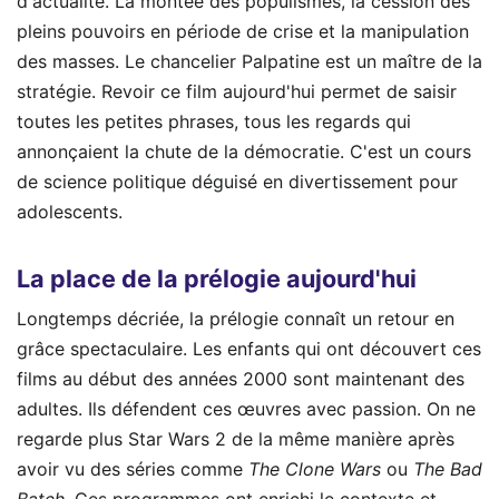
d'actualité. La montée des populismes, la cession des
pleins pouvoirs en période de crise et la manipulation
des masses. Le chancelier Palpatine est un maître de la
stratégie. Revoir ce film aujourd'hui permet de saisir
toutes les petites phrases, tous les regards qui
annonçaient la chute de la démocratie. C'est un cours
de science politique déguisé en divertissement pour
adolescents.
La place de la prélogie aujourd'hui
Longtemps décriée, la prélogie connaît un retour en
grâce spectaculaire. Les enfants qui ont découvert ces
films au début des années 2000 sont maintenant des
adultes. Ils défendent ces œuvres avec passion. On ne
regarde plus Star Wars 2 de la même manière après
avoir vu des séries comme
The Clone Wars
ou
The Bad