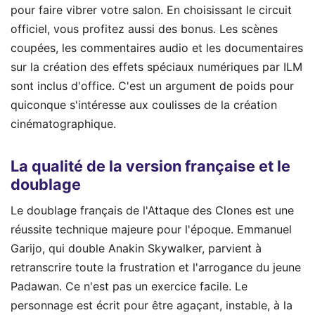
pour faire vibrer votre salon. En choisissant le circuit
officiel, vous profitez aussi des bonus. Les scènes
coupées, les commentaires audio et les documentaires
sur la création des effets spéciaux numériques par ILM
sont inclus d'office. C'est un argument de poids pour
quiconque s'intéresse aux coulisses de la création
cinématographique.
La qualité de la version française et le
doublage
Le doublage français de l'Attaque des Clones est une
réussite technique majeure pour l'époque. Emmanuel
Garijo, qui double Anakin Skywalker, parvient à
retranscrire toute la frustration et l'arrogance du jeune
Padawan. Ce n'est pas un exercice facile. Le
personnage est écrit pour être agaçant, instable, à la