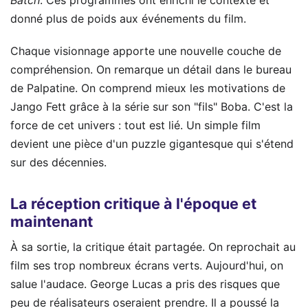
Batch
. Ces programmes ont enrichi le contexte et
donné plus de poids aux événements du film.
Chaque visionnage apporte une nouvelle couche de
compréhension. On remarque un détail dans le bureau
de Palpatine. On comprend mieux les motivations de
Jango Fett grâce à la série sur son "fils" Boba. C'est la
force de cet univers : tout est lié. Un simple film
devient une pièce d'un puzzle gigantesque qui s'étend
sur des décennies.
La réception critique à l'époque et
maintenant
À sa sortie, la critique était partagée. On reprochait au
film ses trop nombreux écrans verts. Aujourd'hui, on
salue l'audace. George Lucas a pris des risques que
peu de réalisateurs oseraient prendre. Il a poussé la