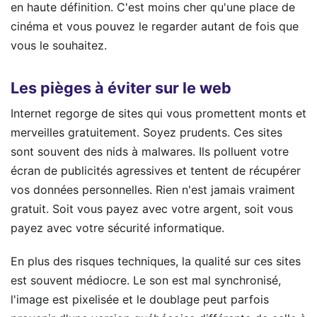
en haute définition. C'est moins cher qu'une place de
cinéma et vous pouvez le regarder autant de fois que
vous le souhaitez.
Les pièges à éviter sur le web
Internet regorge de sites qui vous promettent monts et
merveilles gratuitement. Soyez prudents. Ces sites
sont souvent des nids à malwares. Ils polluent votre
écran de publicités agressives et tentent de récupérer
vos données personnelles. Rien n'est jamais vraiment
gratuit. Soit vous payez avec votre argent, soit vous
payez avec votre sécurité informatique.
En plus des risques techniques, la qualité sur ces sites
est souvent médiocre. Le son est mal synchronisé,
l'image est pixelisée et le doublage peut parfois