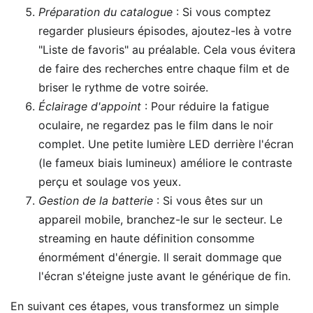
Préparation du catalogue
: Si vous comptez
regarder plusieurs épisodes, ajoutez-les à votre
"Liste de favoris" au préalable. Cela vous évitera
de faire des recherches entre chaque film et de
briser le rythme de votre soirée.
Éclairage d'appoint
: Pour réduire la fatigue
oculaire, ne regardez pas le film dans le noir
complet. Une petite lumière LED derrière l'écran
(le fameux biais lumineux) améliore le contraste
perçu et soulage vos yeux.
Gestion de la batterie
: Si vous êtes sur un
appareil mobile, branchez-le sur le secteur. Le
streaming en haute définition consomme
énormément d'énergie. Il serait dommage que
l'écran s'éteigne juste avant le générique de fin.
En suivant ces étapes, vous transformez un simple