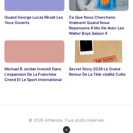
Quand George Lucas Rêvait Les
Ce Que Nous Cherchons
Yeux Ouverts
Vraiment Quand Nous
Repensons À Ma Vie Avec Les
Walter Boys Saison 4
Michael B Jordan Investit Dans
Secret Story 2026 Le Grand
L'expansion De La Franchise
Retour De La Télé-réalité Culte
Creed Et Le Sport International
© 2026 Athlenda. Tous droits réservés.
×