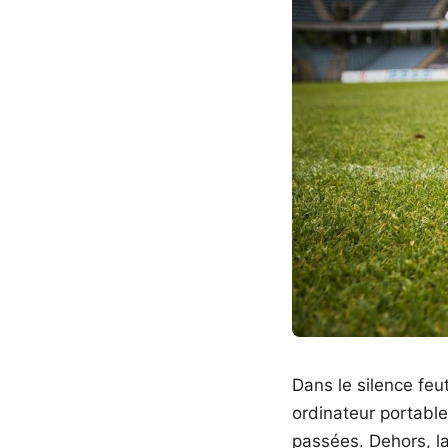
Dans le silence feu
ordinateur portable
passées. Dehors, la 