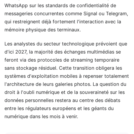
WhatsApp sur les standards de confidentialité de
messageries concurrentes comme Signal ou Telegram,
qui restreignent déjà fortement l'interaction avec la
mémoire physique des terminaux.
Les analystes du secteur technologique prévoient que
d'ici 2027, la majorité des échanges multimédias se
feront via des protocoles de streaming temporaire
sans stockage résiduel. Cette transition obligera les
systèmes d'exploitation mobiles à repenser totalement
l'architecture de leurs galeries photos. La question du
droit à l'oubli numérique et de la souveraineté sur les
données personnelles restera au centre des débats
entre les régulateurs européens et les géants du
numérique dans les mois à venir.