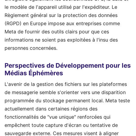
le modèle de l'appareil utilisé par l'expéditeur. Le
Règlement général sur la protection des données
(RGPD) en Europe impose aux entreprises comme
Meta de fournir des outils clairs pour que ces
informations ne soient pas exploitées à l'insu des
personnes concernées.
Perspectives de Développement pour les
Médias Éphémères
L'avenir de la gestion des fichiers sur les plateformes
de messagerie semble s'orienter vers une disparition
programmée du stockage permanent local. Meta teste
actuellement dans certaines régions des
fonctionnalités de "vue unique" renforcées qui
empêchent toute capture d'écran ou tentative de
sauvegarde externe. Ces mesures visent à aligner