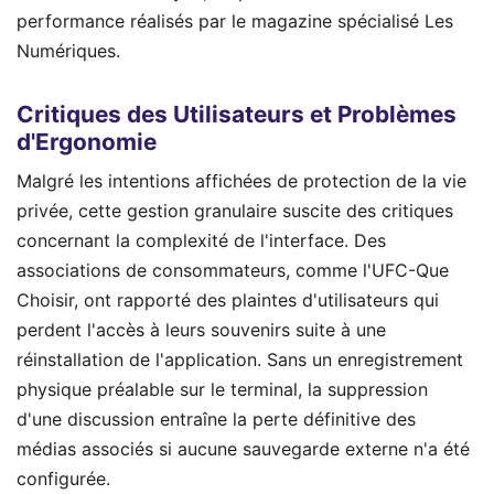
performance réalisés par le magazine spécialisé Les
Numériques.
Critiques des Utilisateurs et Problèmes
d'Ergonomie
Malgré les intentions affichées de protection de la vie
privée, cette gestion granulaire suscite des critiques
concernant la complexité de l'interface. Des
associations de consommateurs, comme l'UFC-Que
Choisir, ont rapporté des plaintes d'utilisateurs qui
perdent l'accès à leurs souvenirs suite à une
réinstallation de l'application. Sans un enregistrement
physique préalable sur le terminal, la suppression
d'une discussion entraîne la perte définitive des
médias associés si aucune sauvegarde externe n'a été
configurée.