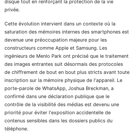
disque tout en renforçant la protection de la vie
privée.
Cette évolution intervient dans un contexte où la
saturation des mémoires internes des smartphones est
devenue une préoccupation majeure pour les
constructeurs comme Apple et Samsung. Les
ingénieurs de Menlo Park ont précisé que le traitement
des images entrantes suit désormais des protocoles
de chiffrement de bout en bout plus stricts avant toute
inscription sur la mémoire physique de l'appareil. Le
porte-parole de WhatsApp, Joshua Breckman, a
confirmé dans une déclaration publique que le
contrôle de la visibilité des médias est devenu une
priorité pour éviter l'exposition accidentelle de
contenus sensibles dans les dossiers publics du
téléphone.