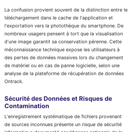
La confusion provient souvent de la distinction entre le
téléchargement dans le cache de l'application et
l'exportation vers la photothèque du smartphone. De
nombreux usagers pensent à tort que la visualisation
d'une image garantit sa conservation pérenne. Cette
méconnaissance technique expose les utilisateurs à
des pertes de données massives lors du changement
de matériel ou en cas de panne logicielle, selon une
analyse de la plateforme de récupération de données
Ontrack.
Sécurité des Données et Risques de
Contamination
L'enregistrement systématique de fichiers provenant
de sources inconnues présente un risque de sécurité