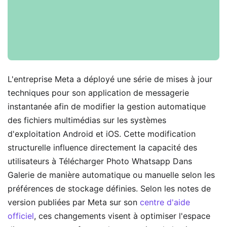
L'entreprise Meta a déployé une série de mises à jour
techniques pour son application de messagerie
instantanée afin de modifier la gestion automatique
des fichiers multimédias sur les systèmes
d'exploitation Android et iOS. Cette modification
structurelle influence directement la capacité des
utilisateurs à Télécharger Photo Whatsapp Dans
Galerie de manière automatique ou manuelle selon les
préférences de stockage définies. Selon les notes de
version publiées par Meta sur son
centre d'aide
officiel
, ces changements visent à optimiser l'espace