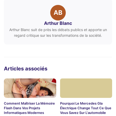
AB
Arthur Blanc
Arthur Blanc suit de près les débats publics et apporte un
regard critique sur les transformations de la société.
Articles associés
Comment Maîtriser La Mémoire
Pourquoi Le Mercedes Gla
Flash Dans Vos Projets
Électrique Change Tout Ce Que
Informatiques Modernes
Vous Savez Sur L'automobile