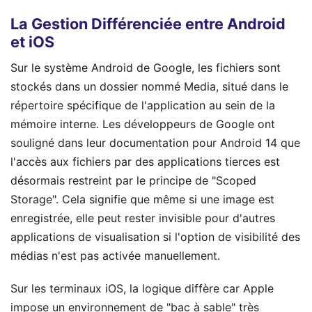
La Gestion Différenciée entre Android
et iOS
Sur le système Android de Google, les fichiers sont
stockés dans un dossier nommé Media, situé dans le
répertoire spécifique de l'application au sein de la
mémoire interne. Les développeurs de Google ont
souligné dans leur documentation pour Android 14 que
l'accès aux fichiers par des applications tierces est
désormais restreint par le principe de "Scoped
Storage". Cela signifie que même si une image est
enregistrée, elle peut rester invisible pour d'autres
applications de visualisation si l'option de visibilité des
médias n'est pas activée manuellement.
Sur les terminaux iOS, la logique diffère car Apple
impose un environnement de "bac à sable" très