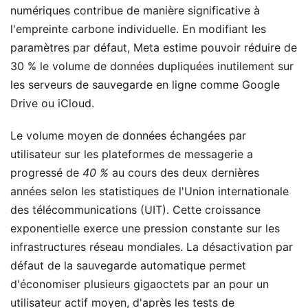
numériques contribue de manière significative à
l'empreinte carbone individuelle. En modifiant les
paramètres par défaut, Meta estime pouvoir réduire de
30 % le volume de données dupliquées inutilement sur
les serveurs de sauvegarde en ligne comme Google
Drive ou iCloud.
Le volume moyen de données échangées par
utilisateur sur les plateformes de messagerie a
progressé de
40 %
au cours des deux dernières
années selon les statistiques de l'Union internationale
des télécommunications (UIT). Cette croissance
exponentielle exerce une pression constante sur les
infrastructures réseau mondiales. La désactivation par
défaut de la sauvegarde automatique permet
d'économiser plusieurs gigaoctets par an pour un
utilisateur actif moyen, d'après les tests de