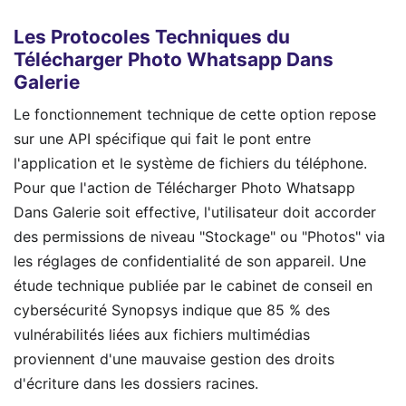
Les Protocoles Techniques du
Télécharger Photo Whatsapp Dans
Galerie
Le fonctionnement technique de cette option repose
sur une API spécifique qui fait le pont entre
l'application et le système de fichiers du téléphone.
Pour que l'action de Télécharger Photo Whatsapp
Dans Galerie soit effective, l'utilisateur doit accorder
des permissions de niveau "Stockage" ou "Photos" via
les réglages de confidentialité de son appareil. Une
étude technique publiée par le cabinet de conseil en
cybersécurité Synopsys indique que 85 % des
vulnérabilités liées aux fichiers multimédias
proviennent d'une mauvaise gestion des droits
d'écriture dans les dossiers racines.