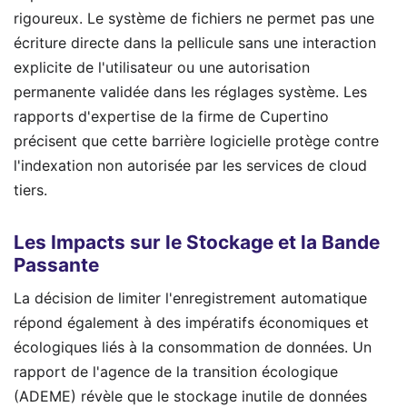
rigoureux. Le système de fichiers ne permet pas une
écriture directe dans la pellicule sans une interaction
explicite de l'utilisateur ou une autorisation
permanente validée dans les réglages système. Les
rapports d'expertise de la firme de Cupertino
précisent que cette barrière logicielle protège contre
l'indexation non autorisée par les services de cloud
tiers.
Les Impacts sur le Stockage et la Bande
Passante
La décision de limiter l'enregistrement automatique
répond également à des impératifs économiques et
écologiques liés à la consommation de données. Un
rapport de l'agence de la transition écologique
(ADEME) révèle que le stockage inutile de données