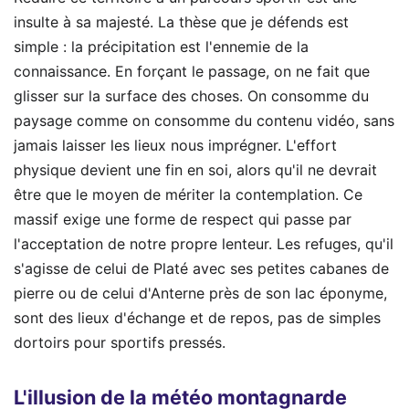
insulte à sa majesté. La thèse que je défends est
simple : la précipitation est l'ennemie de la
connaissance. En forçant le passage, on ne fait que
glisser sur la surface des choses. On consomme du
paysage comme on consomme du contenu vidéo, sans
jamais laisser les lieux nous imprégner. L'effort
physique devient une fin en soi, alors qu'il ne devrait
être que le moyen de mériter la contemplation. Ce
massif exige une forme de respect qui passe par
l'acceptation de notre propre lenteur. Les refuges, qu'il
s'agisse de celui de Platé avec ses petites cabanes de
pierre ou de celui d'Anterne près de son lac éponyme,
sont des lieux d'échange et de repos, pas de simples
dortoirs pour sportifs pressés.
L'illusion de la météo montagnarde