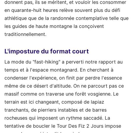
donnent pas, ils se méritent, et vouloir les consommer
en quarante-huit heures relève souvent plus du défi
athlétique que de la randonnée contemplative telle que
les guides de haute montagne la conçoivent
traditionnellement.
L'imposture du format court
La mode du "fast-hiking" a perverti notre rapport au
temps et à l'espace montagnard. En cherchant à
condenser l'expérience, on finit par perdre l'essence
même de ce désert d'altitude. On ne parcourt pas ce
massif comme on traverse une forêt vosgienne. Le
terrain est ici changeant, composé de lapiaz
tranchants, de pierriers instables et de barres
rocheuses qui imposent un rythme saccadé. La
tentative de boucler le Tour Des Fiz 2 Jours impose