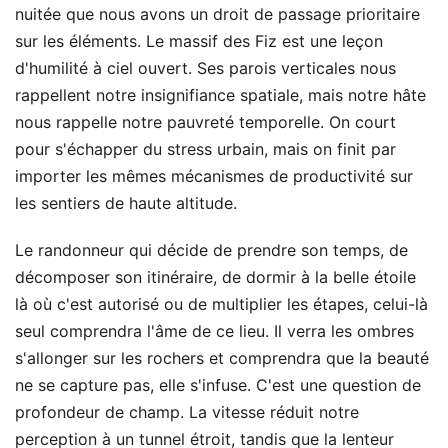
nuitée que nous avons un droit de passage prioritaire
sur les éléments. Le massif des Fiz est une leçon
d'humilité à ciel ouvert. Ses parois verticales nous
rappellent notre insignifiance spatiale, mais notre hâte
nous rappelle notre pauvreté temporelle. On court
pour s'échapper du stress urbain, mais on finit par
importer les mêmes mécanismes de productivité sur
les sentiers de haute altitude.
Le randonneur qui décide de prendre son temps, de
décomposer son itinéraire, de dormir à la belle étoile
là où c'est autorisé ou de multiplier les étapes, celui-là
seul comprendra l'âme de ce lieu. Il verra les ombres
s'allonger sur les rochers et comprendra que la beauté
ne se capture pas, elle s'infuse. C'est une question de
profondeur de champ. La vitesse réduit notre
perception à un tunnel étroit, tandis que la lenteur