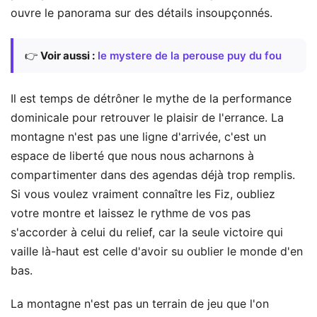
ouvre le panorama sur des détails insoupçonnés.
👉
Voir aussi :
le mystere de la perouse puy du fou
Il est temps de détrôner le mythe de la performance
dominicale pour retrouver le plaisir de l'errance. La
montagne n'est pas une ligne d'arrivée, c'est un
espace de liberté que nous nous acharnons à
compartimenter dans des agendas déjà trop remplis.
Si vous voulez vraiment connaître les Fiz, oubliez
votre montre et laissez le rythme de vos pas
s'accorder à celui du relief, car la seule victoire qui
vaille là-haut est celle d'avoir su oublier le monde d'en
bas.
La montagne n'est pas un terrain de jeu que l'on