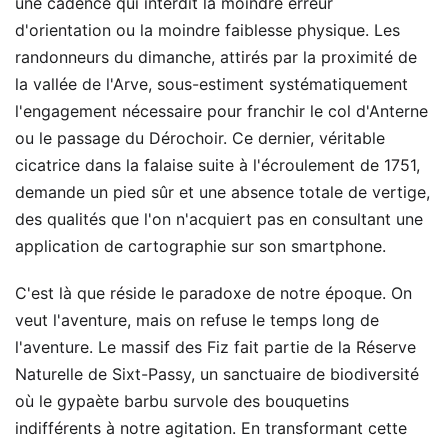
une cadence qui interdit la moindre erreur
d'orientation ou la moindre faiblesse physique. Les
randonneurs du dimanche, attirés par la proximité de
la vallée de l'Arve, sous-estiment systématiquement
l'engagement nécessaire pour franchir le col d'Anterne
ou le passage du Dérochoir. Ce dernier, véritable
cicatrice dans la falaise suite à l'écroulement de 1751,
demande un pied sûr et une absence totale de vertige,
des qualités que l'on n'acquiert pas en consultant une
application de cartographie sur son smartphone.
C'est là que réside le paradoxe de notre époque. On
veut l'aventure, mais on refuse le temps long de
l'aventure. Le massif des Fiz fait partie de la Réserve
Naturelle de Sixt-Passy, un sanctuaire de biodiversité
où le gypaète barbu survole des bouquetins
indifférents à notre agitation. En transformant cette