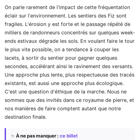
On parle rarement de l'impact de cette fréquentation
éclair sur l'environnement. Les sentiers des Fiz sont
fragiles. L'érosion y est forte et le passage répété de
milliers de randonneurs concentrés sur quelques week-
ends estivaux dégrade les sols. En voulant faire le tour
le plus vite possible, on a tendance à couper les
lacets, à sortir du sentier pour gagner quelques
secondes, accélérant ainsi le ravinement des versants.
Une approche plus lente, plus respectueuse des tracés
existants, est aussi une approche plus écologique.
C'est une question d'éthique de la marche. Nous ne
sommes que des invités dans ce royaume de pierre, et
nos manières de faire comptent autant que notre
destination finale.
✨
À ne pas manquer :
ce billet