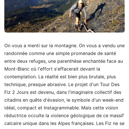
On vous a menti sur la montagne. On vous a vendu une
randonnée comme une simple promenade de santé
entre deux refuges, une parenthèse enchantée face au
Mont-Blanc où l'effort s'effacerait devant la
contemplation. La réalité est bien plus brutale, plus
technique, presque abrasive. Le projet d'un Tour Des
Fiz 2 Jours est devenu, dans l'imaginaire collectif des
citadins en quête d'évasion, le symbole d'un week-end
idéal, compact et Instagrammable. Mais cette vision
réductrice occulte la violence géologique de ce massif
calcaire unique dans les Alpes françaises. Les Fiz ne se