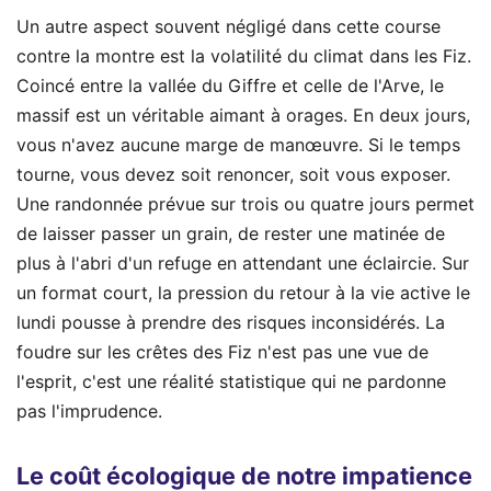
Un autre aspect souvent négligé dans cette course
contre la montre est la volatilité du climat dans les Fiz.
Coincé entre la vallée du Giffre et celle de l'Arve, le
massif est un véritable aimant à orages. En deux jours,
vous n'avez aucune marge de manœuvre. Si le temps
tourne, vous devez soit renoncer, soit vous exposer.
Une randonnée prévue sur trois ou quatre jours permet
de laisser passer un grain, de rester une matinée de
plus à l'abri d'un refuge en attendant une éclaircie. Sur
un format court, la pression du retour à la vie active le
lundi pousse à prendre des risques inconsidérés. La
foudre sur les crêtes des Fiz n'est pas une vue de
l'esprit, c'est une réalité statistique qui ne pardonne
pas l'imprudence.
Le coût écologique de notre impatience