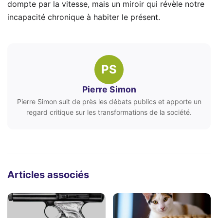
dompte par la vitesse, mais un miroir qui révèle notre
incapacité chronique à habiter le présent.
PS
Pierre Simon
Pierre Simon suit de près les débats publics et apporte un
regard critique sur les transformations de la société.
Articles associés