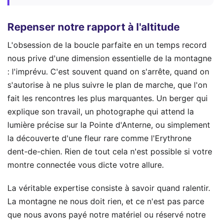
Repenser notre rapport à l'altitude
L'obsession de la boucle parfaite en un temps record
nous prive d'une dimension essentielle de la montagne
: l'imprévu. C'est souvent quand on s'arrête, quand on
s'autorise à ne plus suivre le plan de marche, que l'on
fait les rencontres les plus marquantes. Un berger qui
explique son travail, un photographe qui attend la
lumière précise sur la Pointe d'Anterne, ou simplement
la découverte d'une fleur rare comme l'Erythrone
dent-de-chien. Rien de tout cela n'est possible si votre
montre connectée vous dicte votre allure.
La véritable expertise consiste à savoir quand ralentir.
La montagne ne nous doit rien, et ce n'est pas parce
que nous avons payé notre matériel ou réservé notre