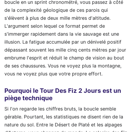
boucle en un sprint chronométré, vous passez à côté
de la complexité géologique de ces parois qui
s'élèvent à plus de deux mille mètres d'altitude.
L'argument selon lequel ce format permet de
s'immerger rapidement dans la vie sauvage est une
illusion. La fatigue accumulée par un dénivelé positif
dépassant souvent les mille cinq cents mètres par jour
embrume l'esprit et réduit le champ de vision au bout
de ses chaussures. Vous ne voyez plus la montagne,
vous ne voyez plus que votre propre effort.
Pourquoi le Tour Des Fiz 2 Jours est un
piège technique
Si l'on regarde les chiffres bruts, la boucle semble
gérable. Pourtant, les statistiques ne disent rien de la
nature du sol. Entre le Désert de Platé et les alpages