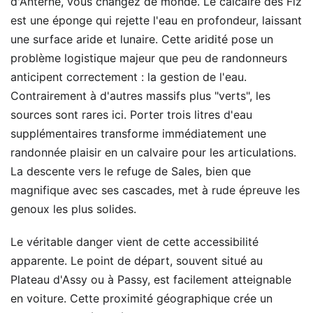
d'Anterne, vous changez de monde. Le calcaire des Fiz
est une éponge qui rejette l'eau en profondeur, laissant
une surface aride et lunaire. Cette aridité pose un
problème logistique majeur que peu de randonneurs
anticipent correctement : la gestion de l'eau.
Contrairement à d'autres massifs plus "verts", les
sources sont rares ici. Porter trois litres d'eau
supplémentaires transforme immédiatement une
randonnée plaisir en un calvaire pour les articulations.
La descente vers le refuge de Sales, bien que
magnifique avec ses cascades, met à rude épreuve les
genoux les plus solides.
Le véritable danger vient de cette accessibilité
apparente. Le point de départ, souvent situé au
Plateau d'Assy ou à Passy, est facilement atteignable
en voiture. Cette proximité géographique crée un