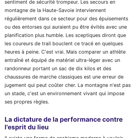
sentiment de sécurité trompeur. Les secours en
montagne de la Haute-Savoie interviennent
régulièrement dans ce secteur pour des épuisements
ou des entorses qui auraient pu être évités avec une
planification plus humble. Les sceptiques diront que
les coureurs de trail bouclent ce tracé en quelques
heures à peine. C'est vrai. Mais comparer un athlète
entraîné et équipé de matériel ultra-léger avec un
randonneur portant un sac de dix kilos et des
chaussures de marche classiques est une erreur de
jugement qui peut coûter cher. La montagne n'est pas
un stade, c'est un environnement vivant qui impose
ses propres règles.
La dictature de la performance contre
l'esprit du lieu