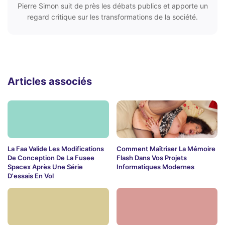
Pierre Simon suit de près les débats publics et apporte un
regard critique sur les transformations de la société.
Articles associés
La Faa Valide Les Modifications
Comment Maîtriser La Mémoire
De Conception De La Fusee
Flash Dans Vos Projets
Spacex Après Une Série
Informatiques Modernes
D'essais En Vol