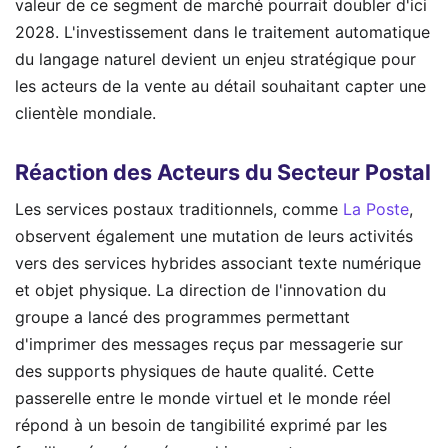
valeur de ce segment de marché pourrait doubler d'ici
2028. L'investissement dans le traitement automatique
du langage naturel devient un enjeu stratégique pour
les acteurs de la vente au détail souhaitant capter une
clientèle mondiale.
Réaction des Acteurs du Secteur Postal
Les services postaux traditionnels, comme
La Poste
,
observent également une mutation de leurs activités
vers des services hybrides associant texte numérique
et objet physique. La direction de l'innovation du
groupe a lancé des programmes permettant
d'imprimer des messages reçus par messagerie sur
des supports physiques de haute qualité. Cette
passerelle entre le monde virtuel et le monde réel
répond à un besoin de tangibilité exprimé par les