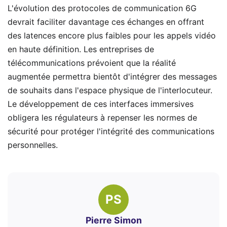
L'évolution des protocoles de communication 6G
devrait faciliter davantage ces échanges en offrant
des latences encore plus faibles pour les appels vidéo
en haute définition. Les entreprises de
télécommunications prévoient que la réalité
augmentée permettra bientôt d'intégrer des messages
de souhaits dans l'espace physique de l'interlocuteur.
Le développement de ces interfaces immersives
obligera les régulateurs à repenser les normes de
sécurité pour protéger l'intégrité des communications
personnelles.
PS
Pierre Simon