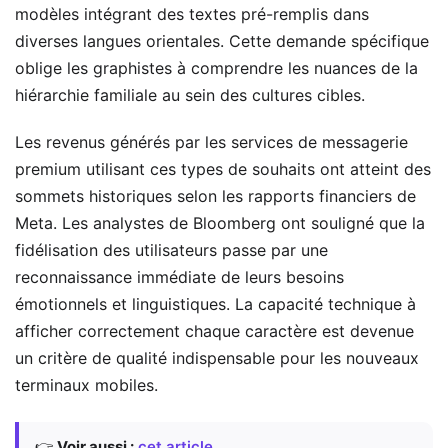
modèles intégrant des textes pré-remplis dans
diverses langues orientales. Cette demande spécifique
oblige les graphistes à comprendre les nuances de la
hiérarchie familiale au sein des cultures cibles.
Les revenus générés par les services de messagerie
premium utilisant ces types de souhaits ont atteint des
sommets historiques selon les rapports financiers de
Meta. Les analystes de Bloomberg ont souligné que la
fidélisation des utilisateurs passe par une
reconnaissance immédiate de leurs besoins
émotionnels et linguistiques. La capacité technique à
afficher correctement chaque caractère est devenue
un critère de qualité indispensable pour les nouveaux
terminaux mobiles.
👉
Voir aussi :
cet article