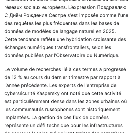
réseaux sociaux européens. L’expression Поздравляю
С Днём Рождения Сестре s'est imposée comme l'une
des requêtes les plus fréquentes dans les bases de
données de modèles de langage naturel en 2025.
Cette tendance reflète une hybridation croissante des
échanges numériques transfrontaliers, selon les
données publiées par l’Observatoire du Numérique.
Le volume de recherches lié à ces termes a progressé
de 12 % au cours du dernier trimestre par rapport à
l’année précédente. Les experts de l'entreprise de
cybersécurité Kaspersky ont noté que cette activité
est particulièrement dense dans les zones urbaines où
les communautés russophones sont historiquement
implantées. La gestion de ces flux de données
représente un défi technique pour les infrastructures