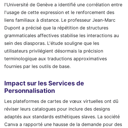
l'Université de Genève a identifié une corrélation entre
l'usage de cette expression et le renforcement des
liens familiaux à distance. Le professeur Jean-Marc
Dupont a précisé que la répétition de structures
grammaticales affectives stabilise les interactions au
sein des diasporas. L'étude souligne que les
utilisateurs privilégient désormais la précision
terminologique aux traductions approximatives
fournies par les outils de base.
Impact sur les Services de
Personnalisation
Les plateformes de cartes de vœux virtuelles ont dû
réviser leurs catalogues pour inclure des designs
adaptés aux standards esthétiques slaves. La société
Canva a rapporté une hausse de la demande pour des