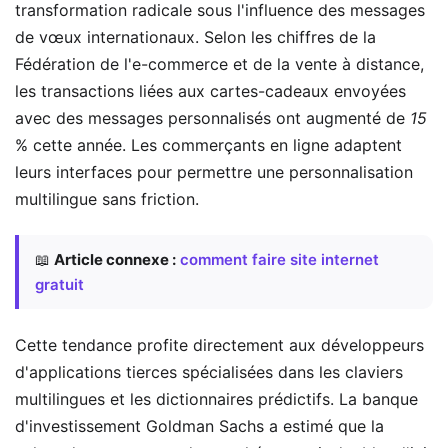
transformation radicale sous l'influence des messages
de vœux internationaux. Selon les chiffres de la
Fédération de l'e-commerce et de la vente à distance,
les transactions liées aux cartes-cadeaux envoyées
avec des messages personnalisés ont augmenté de
15
% cette année. Les commerçants en ligne adaptent
leurs interfaces pour permettre une personnalisation
multilingue sans friction.
📖
Article connexe :
comment faire site internet
gratuit
Cette tendance profite directement aux développeurs
d'applications tierces spécialisées dans les claviers
multilingues et les dictionnaires prédictifs. La banque
d'investissement Goldman Sachs a estimé que la