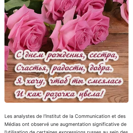
Les analystes de l’Institut de la Communication et des
Médias ont observé une augmentation significative de
l’utilisation de certaines expressions russes au sein des