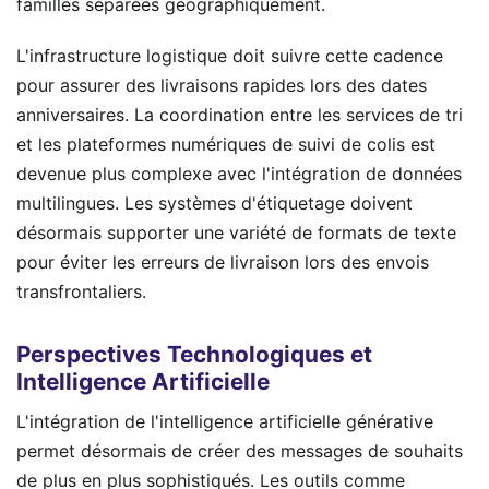
familles séparées géographiquement.
L'infrastructure logistique doit suivre cette cadence
pour assurer des livraisons rapides lors des dates
anniversaires. La coordination entre les services de tri
et les plateformes numériques de suivi de colis est
devenue plus complexe avec l'intégration de données
multilingues. Les systèmes d'étiquetage doivent
désormais supporter une variété de formats de texte
pour éviter les erreurs de livraison lors des envois
transfrontaliers.
Perspectives Technologiques et
Intelligence Artificielle
L'intégration de l'intelligence artificielle générative
permet désormais de créer des messages de souhaits
de plus en plus sophistiqués. Les outils comme