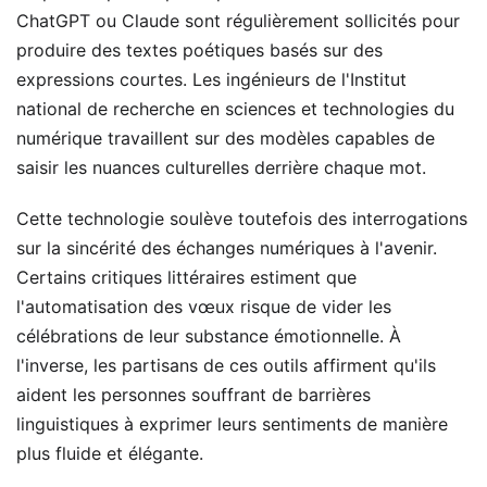
ChatGPT ou Claude sont régulièrement sollicités pour
produire des textes poétiques basés sur des
expressions courtes. Les ingénieurs de l'Institut
national de recherche en sciences et technologies du
numérique travaillent sur des modèles capables de
saisir les nuances culturelles derrière chaque mot.
Cette technologie soulève toutefois des interrogations
sur la sincérité des échanges numériques à l'avenir.
Certains critiques littéraires estiment que
l'automatisation des vœux risque de vider les
célébrations de leur substance émotionnelle. À
l'inverse, les partisans de ces outils affirment qu'ils
aident les personnes souffrant de barrières
linguistiques à exprimer leurs sentiments de manière
plus fluide et élégante.