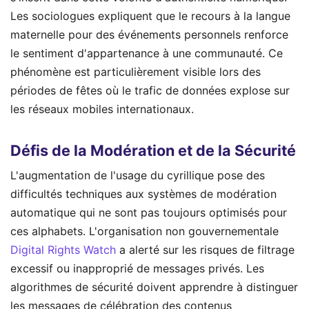
Les sociologues expliquent que le recours à la langue
maternelle pour des événements personnels renforce
le sentiment d'appartenance à une communauté. Ce
phénomène est particulièrement visible lors des
périodes de fêtes où le trafic de données explose sur
les réseaux mobiles internationaux.
Défis de la Modération et de la Sécurité
L'augmentation de l'usage du cyrillique pose des
difficultés techniques aux systèmes de modération
automatique qui ne sont pas toujours optimisés pour
ces alphabets. L'organisation non gouvernementale
Digital Rights Watch
a alerté sur les risques de filtrage
excessif ou inapproprié de messages privés. Les
algorithmes de sécurité doivent apprendre à distinguer
les messages de célébration des contenus