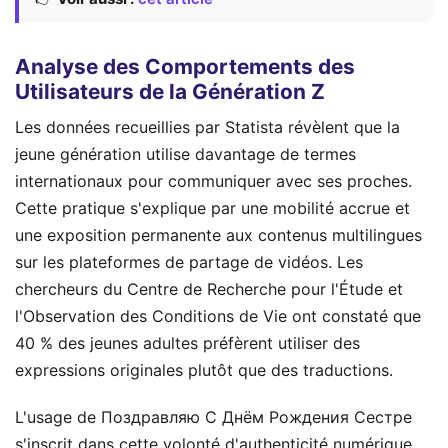
Analyse des Comportements des
Utilisateurs de la Génération Z
Les données recueillies par Statista révèlent que la
jeune génération utilise davantage de termes
internationaux pour communiquer avec ses proches.
Cette pratique s'explique par une mobilité accrue et
une exposition permanente aux contenus multilingues
sur les plateformes de partage de vidéos. Les
chercheurs du Centre de Recherche pour l'Étude et
l'Observation des Conditions de Vie ont constaté que
40 % des jeunes adultes préfèrent utiliser des
expressions originales plutôt que des traductions.
L'usage de Поздравляю С Днём Рождения Сестре
s'inscrit dans cette volonté d'authenticité numérique.