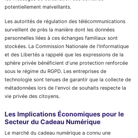
potentiellement malveillants.
Les autorités de régulation des télécommunications
surveillent de près la manière dont les données
personnelles liées à ces échanges familiaux sont
stockées. La Commission Nationale de l'Informatique
et des Libertés a rappelé que les expressions de la
sphère privée bénéficient d'une protection renforcée
sous le régime du RGPD. Les entreprises de
technologie sont tenues de garantir que la collecte de
métadonnées lors de l'envoi de souhaits respecte la
vie privée des citoyens.
Les Implications Économiques pour le
Secteur du Cadeau Numérique
Le marché du cadeau numérique a connu une